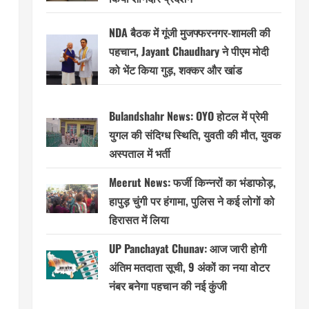
NDA बैठक में गूंजी मुजफ्फरनगर-शामली की
पहचान, Jayant Chaudhary ने पीएम मोदी
को भेंट किया गुड़, शक्कर और खांड
Bulandshahr News: OYO होटल में प्रेमी
युगल की संदिग्ध स्थिति, युवती की मौत, युवक
अस्पताल में भर्ती
Meerut News: फर्जी किन्नरों का भंडाफोड़,
हापुड़ चुंगी पर हंगामा, पुलिस ने कई लोगों को
हिरासत में लिया
UP Panchayat Chunav: आज जारी होगी
अंतिम मतदाता सूची, 9 अंकों का नया वोटर
नंबर बनेगा पहचान की नई कुंजी