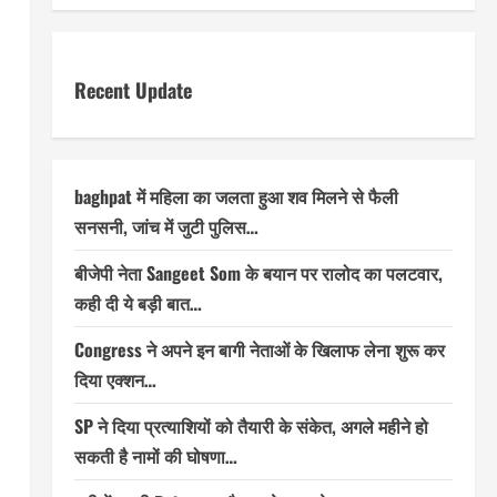
Recent Update
baghpat में महिला का जलता हुआ शव मिलने से फैली
सनसनी, जांच में जुटी पुलिस…
बीजेपी नेता Sangeet Som के बयान पर रालोद का पलटवार,
कही दी ये बड़ी बात…
Congress ने अपने इन बागी नेताओं के खिलाफ लेना शुरू कर
दिया एक्शन…
SP ने दिया प्रत्याशियों को तैयारी के संकेत, अगले महीने हो
सकती है नामों की घोषणा…