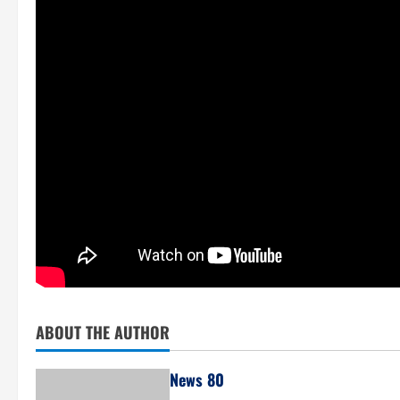
ABOUT THE AUTHOR
News 80