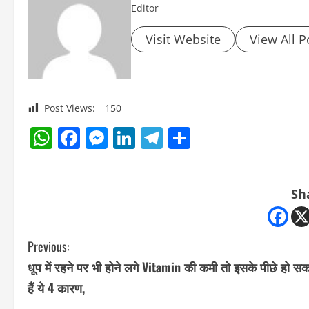
Editor
Visit Website
View All P
Post Views:
150
WhatsApp
Facebook
Messenger
LinkedIn
Telegram
Share
Sh
C
Previous:
धूप में रहने पर भी होने लगे Vitamin की कमी तो इसके पीछे हो सक
o
हैं ये 4 कारण,
n