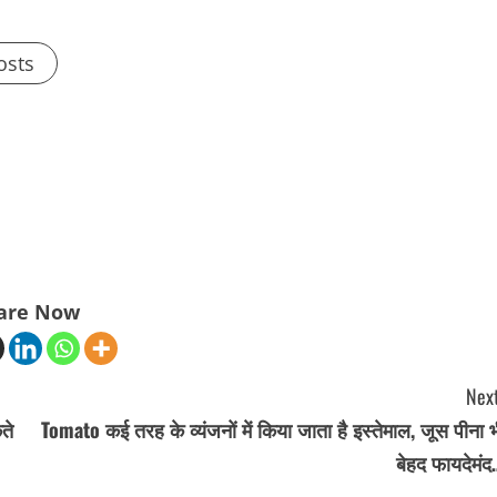
osts
are Now
Next
ते
Tomato कई तरह के व्यंजनों में किया जाता है इस्तेमाल, जूस पीना 
बेहद फायदेमंद