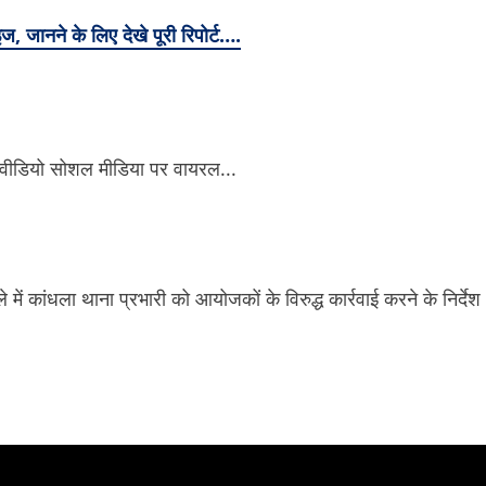
जानने के लिए देखे पूरी रिपोर्ट….
 कांधला थाना प्रभारी को आयोजकों के विरुद्ध कार्रवाई करने के निर्देश