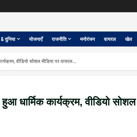
 & दुनिया
योजनाएँ
राजनीति
मनोरंजन
वायरल
खेल
कार्यक्रम, वीडियो सोशल मीडिया पर वायरल…
हुआ धार्मिक कार्यक्रम, वीडियो सोशल