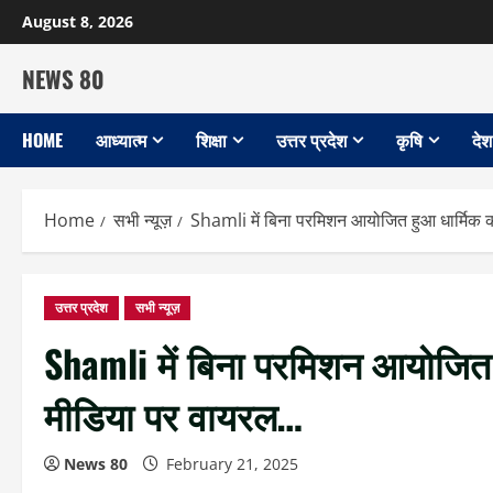
Skip
August 8, 2026
to
content
NEWS 80
HOME
आध्यात्म
शिक्षा
उत्तर प्रदेश
कृषि
देश
Home
सभी न्यूज़
Shamli में बिना परमिशन आयोजित हुआ धार्मिक 
उत्तर प्रदेश
सभी न्यूज़
Shamli में बिना परमिशन आयोजित 
मीडिया पर वायरल…
News 80
February 21, 2025