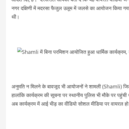
नगर दक्षिणी में मदरसा फैजुल उलूम में जलसे का आयोजन किया गया
थी।
अनुमति न मिलने के बावजूद भी आयोजनों ने शामली (Shamli) जिल
हालांकि कार्यक्रम की सूचना पर स्थानीय पुलिस भी मौके पर पहुंची
अब कार्यक्रम में आई भीड़ का वीडियो सोशल मीडिया पर वायरल हो