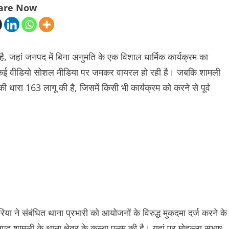
are Now
, जहां जनपद में बिना अनुमति के एक विशाल धार्मिक कार्यक्रम का
 कई वीडियो सोशल मीडिया पर जमकर वायरल हो रही है। जबकि शामली
धारा 163 लागू की है, जिसमें किसी भी कार्यक्रम को करने से पूर्व
ने संबंधित थाना प्रभारी को आयोजनों के विरुद्ध मुकदमा दर्ज करने के
ामली के थाना क्षेत्र के कस्बा एलम की है। यहां पर मोहल्ला सुभाष