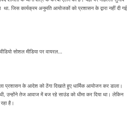
 था. जिस कार्यक्रम अनुमति आयोजकों को प्रशासन के द्वारा नहीं दी गई
ा प्रशासन के आदेश को ठेंगा दिखाते हुए धार्मिक आयोजन कर डाला।
 थी, उन्होंने तेज आवाज में बज रहे साउंड को धीमा कर दिया था। लेकिन
 रहा है।