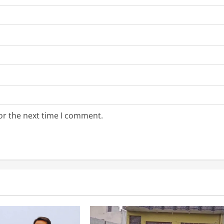
or the next time I comment.