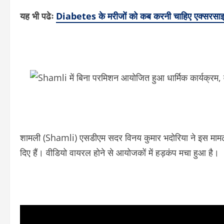
यह भी पढेः
Diabetes के मरीजों को कब करनी चाहिए एक्सरसाइज, 
शामली (Shamli) एसडीएम सदर विनय कुमार भदोरिया ने इस मामले में
दिए हैं। वीडियो वायरल होने से आयोजकों में हड़कंप मचा हुआ है।