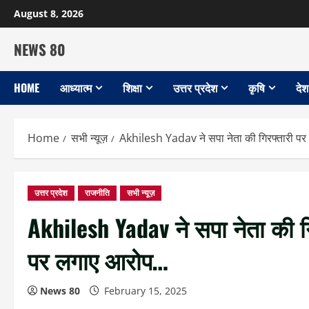
Skip
August 8, 2026
to
content
NEWS 80
HOME
आध्यात्म
शिक्षा
उत्तर प्रदेश
कृषि
देश
Home
सभी न्यूज़
Akhilesh Yadav ने सपा नेता की गिरफ्तारी पर क
उत्तर प्रदेश
राजनीति
सभी न्यूज़
Akhilesh Yadav ने सपा नेता की गिर
पर लगाए आरोप…
News 80
February 15, 2025