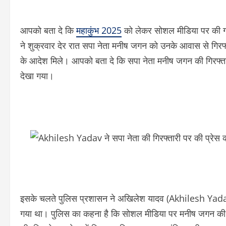
आपको बता दे कि
महाकुंभ 2025
को लेकर सोशल मीडिया पर की गई
ने शुक्रवार देर रात सपा नेता मनीष जगन को उनके आवास से गिरफ्तार 
के आदेश मिले। आपको बता दे कि सपा नेता मनीष जगन की गिरफ्तारी
देखा गया।
इसके चलते पुलिस प्रशासन ने अखिलेश यादव (Akhilesh Yadav)
गया था। पुलिस का कहना है कि सोशल मीडिया पर मनीष जगन की टि