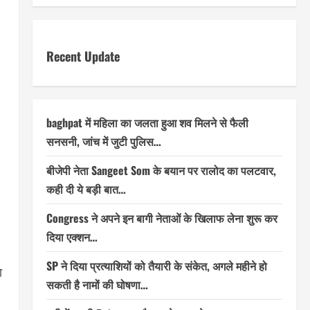
Recent Update
baghpat में महिला का जलता हुआ शव मिलने से फैली
सनसनी, जांच में जुटी पुलिस…
बीजेपी नेता Sangeet Som के बयान पर रालोद का पलटवार,
कही दी ये बड़ी बात…
Congress ने अपने इन बागी नेताओं के खिलाफ लेना शुरू कर
दिया एक्शन…
SP ने दिया प्रत्याशियों को तैयारी के संकेत, अगले महीने हो
ा
सकती है नामों की घोषणा…