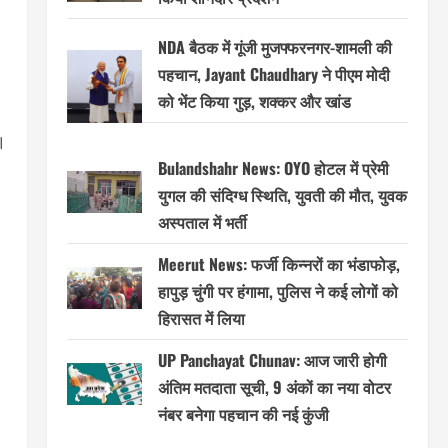
NDA बैठक में गूंजी मुजफ्फरनगर-शामली की
पहचान, Jayant Chaudhary ने पीएम मोदी
को भेंट किया गुड़, शक्कर और खांड
।
Bulandshahr News: OYO होटल में प्रेमी
युगल की संदिग्ध स्थिति, युवती की मौत, युवक
अस्पताल में भर्ती
Meerut News: फर्जी किन्नरों का भंडाफोड़,
हापुड़ चुंगी पर हंगामा, पुलिस ने कई लोगों को
हिरासत में लिया
UP Panchayat Chunav: आज जारी होगी
अंतिम मतदाता सूची, 9 अंकों का नया वोटर
नंबर बनेगा पहचान की नई कुंजी