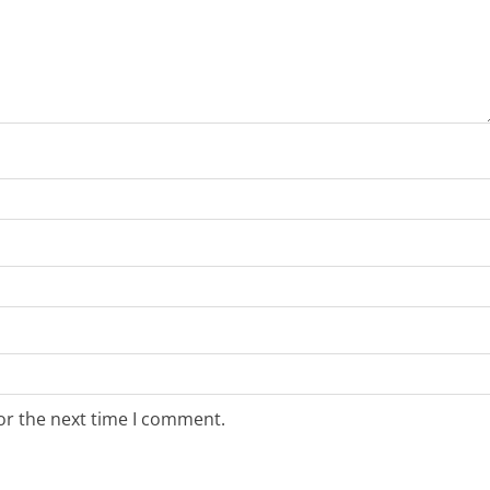
or the next time I comment.