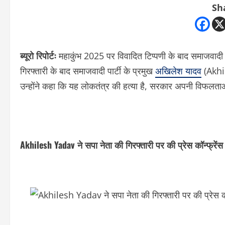
Sh
ब्यूरो रिपोर्टः
महाकुंभ 2025 पर विवादित टिप्पणी के बाद समाजवादी 
गिरफ्तारी के बाद समाजवादी पार्टी के प्रमुख
अखिलेश यादव
(Akhil
उन्होंने कहा कि यह लोकतंत्र की हत्या है, सरकार अपनी विफलताओं
Akhilesh Yadav ने सपा नेता की गिरफ्तारी पर की प्रेस कॉन्फ्रेंस