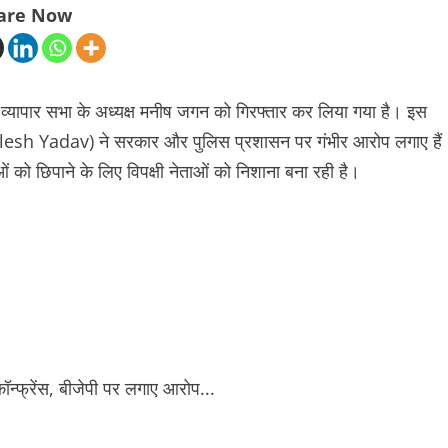
are Now
व्यापार सभा के अध्यक्ष मनीष जगन को गिरफ्तार कर लिया गया है। इस
esh Yadav) ने सरकार और पुलिस प्रशासन पर गंभीर आरोप लगाए हैं
 को छिपाने के लिए विपक्षी नेताओं को निशाना बना रही है।