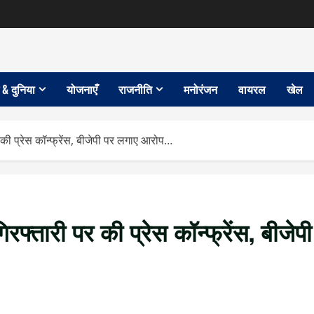
 & दुनिया
योजनाएँ
राजनीति
मनोरंजन
वायरल
खेल
ी प्रेस कॉन्फ्रेंस, बीजेपी पर लगाए आरोप…
फ्तारी पर की प्रेस कॉन्फ्रेंस, बीजेपी