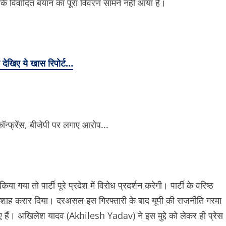
के विवादित बयान का पूरा विवरण सामने नहीं आया है।
ए देखिए ये खास रिपोर्ट…
गया तो पार्टी पूरे प्रदेश में विरोध प्रदर्शन करेगी। पार्टी के वरिष्ठ
ानाशाह करार दिया। दरअसल इस गिरफ्तारी के बाद यूपी की राजनीति गरमा
ए हैं। अखिलेश यादव (Akhilesh Yadav) ने इस मुद्दे को लेकर ही प्रेस