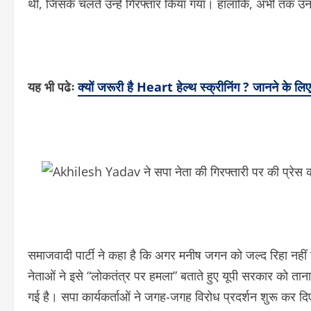
थी, जिसके चलते उन्हें गिरफ्तार किया गया। हालांकि, अभी तक उन
यह भी पढेः
क्यों जरूरी है Heart हेल्थ स्क्रीनिंग ? जानने के लि
समाजवादी पार्टी ने कहा है कि अगर मनीष जगन को जल्द रिहा नहीं किया 
नेताओं ने इसे “लोकतंत्र पर हमला” बताते हुए यूपी सरकार को त
गई है। सपा कार्यकर्ताओं ने जगह-जगह विरोध प्रदर्शन शुरू कर दि