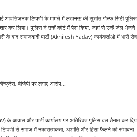
 आपत्तिजनक टिप्पणी के मामले में लखनऊ की सुशांत गोल्फ सिटी पुलिस
कर लिया। पुलिस ने उन्हें कोर्ट में पेश किया, जहां से उन्हें जेल भेजने
 के बाद समाजवादी पार्टी (Akhilesh Yadav) कार्यकर्ताओं में भारी रोष
 के आवास और पार्टी कार्यालय पर अतिरिक्त पुलिस बल तैनात कर दिय
प्पणी से समाज में नकारात्मकता, अशांति और हिंसा फैलने की संभावना