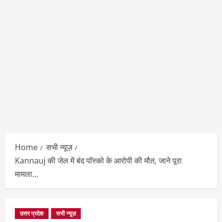
Home
सभी न्यूज़
Kannauj की जेल में बंद पॉस्को के आरोपी की मौत, जाने पूरा
मामला…
उत्तर प्रदेश
सभी न्यूज़