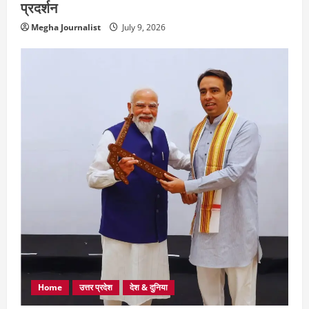
प्रदर्शन
Megha Journalist
July 9, 2026
Home
उत्तर प्रदेश
देश & दुनिया