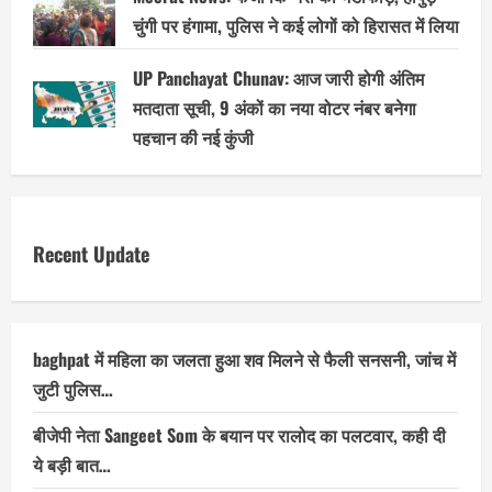
चुंगी पर हंगामा, पुलिस ने कई लोगों को हिरासत में लिया
UP Panchayat Chunav: आज जारी होगी अंतिम
मतदाता सूची, 9 अंकों का नया वोटर नंबर बनेगा
पहचान की नई कुंजी
Recent Update
baghpat में महिला का जलता हुआ शव मिलने से फैली सनसनी, जांच में
जुटी पुलिस…
बीजेपी नेता Sangeet Som के बयान पर रालोद का पलटवार, कही दी
ये बड़ी बात…