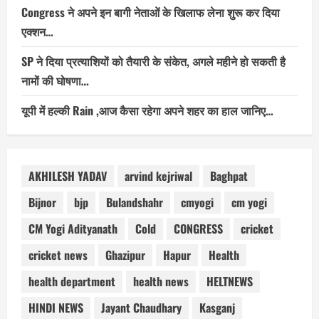
Congress ने अपने इन बागी नेताओं के खिलाफ लेना शुरू कर दिया
एक्शन…
SP ने दिया प्रत्याशियों को तैयारी के संकेत, अगले महीने हो सकती है
नामों की घोषणा…
यूपी में हल्की Rain ,आज कैसा रहेगा अपने शहर का हाल जानिए…
AKHILESH YADAV
arvind kejriwal
Baghpat
Bijnor
bjp
Bulandshahr
cmyogi
cm yogi
CM Yogi Adityanath
Cold
CONGRESS
cricket
cricket news
Ghazipur
Hapur
Health
health department
health news
HELTNEWS
HINDI NEWS
Jayant Chaudhary
Kasganj