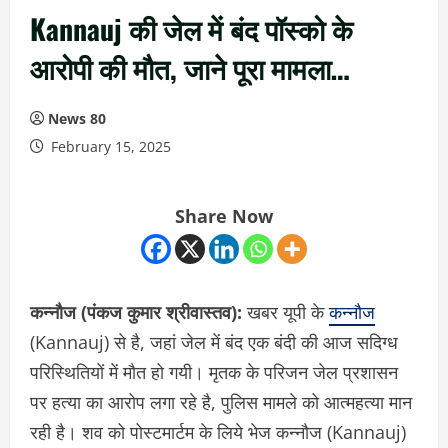
Kannauj की जेल में बंद पॉस्को के
आरोपी की मौत, जाने पूरा मामला…
News 80
February 15, 2025
Share Now
कन्नौज (पंकज कुमार श्रीवास्तव):
खबर यूपी के
कन्नौज
(Kannauj) से है, जहां जेल में बंद एक बंदी की आज सदिग्ध
परिस्थितियों में मौत हो गयी। मृतक के परिजन जेल प्रशासन
पर हत्या का आरोप लगा रहे है, पुलिस मामले को आत्महत्या मान
रही है। शव को पोस्टमार्टम के लिये भेज कन्नौज (Kannauj)