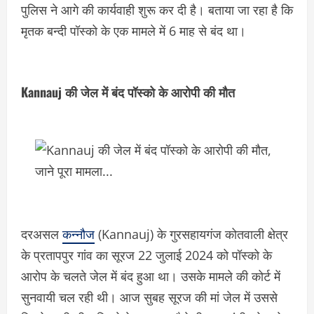
पुलिस ने आगे की कार्यवाही शुरू कर दी है। बताया जा रहा है कि
मृतक बन्दी पॉस्को के एक मामले में 6 माह से बंद था।
Kannauj की जेल में बंद पॉस्को के आरोपी की मौत
दरअसल
कन्नौज
(Kannauj) के गुरसहायगंज कोतवाली क्षेत्र
के प्रतापपुर गांव का सूरज 22 जुलाई 2024 को पॉस्को के
आरोप के चलते जेल में बंद हुआ था। उसके मामले की कोर्ट में
सुनवायी चल रही थी। आज सुबह सूरज की मां जेल में उससे