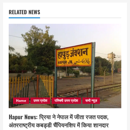
RELATED NEWS
Home
उत्तर प्रदेश
पश्चिमी उत्तर प्रदेश
सभी न्यूज़
Hapur News: प्रिया ने नेपाल में जीता रजत पदक,
अंतरराष्ट्रीय कबड्डी चैंपियनशिप में किया शानदार