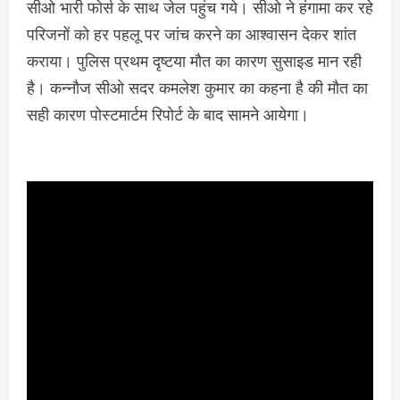
सीओ भारी फोर्स के साथ जेल पहुंच गये। सीओ ने हंगामा कर रहे
परिजनों को हर पहलू पर जांच करने का आश्वासन देकर शांत
कराया। पुलिस प्रथम दृष्टया मौत का कारण सुसाइड मान रही
है। कन्नौज सीओ सदर कमलेश कुमार का कहना है की मौत का
सही कारण पोस्टमार्टम रिपोर्ट के बाद सामने आयेगा।