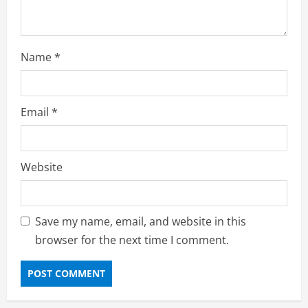
Name
*
Email
*
Website
Save my name, email, and website in this
browser for the next time I comment.