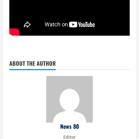
ABOUT THE AUTHOR
News 80
Editor