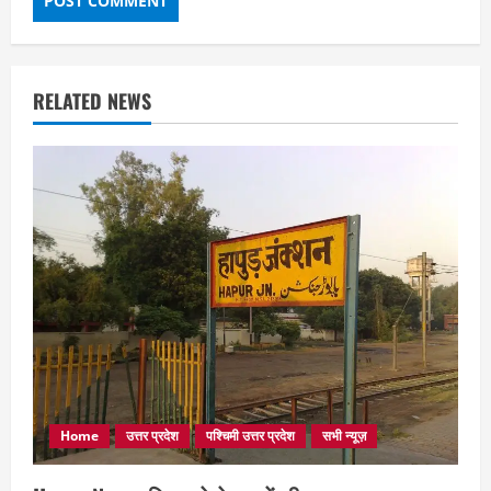
RELATED NEWS
Home
उत्तर प्रदेश
पश्चिमी उत्तर प्रदेश
सभी न्यूज़