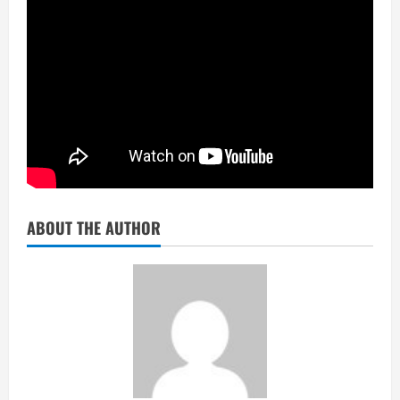
ABOUT THE AUTHOR