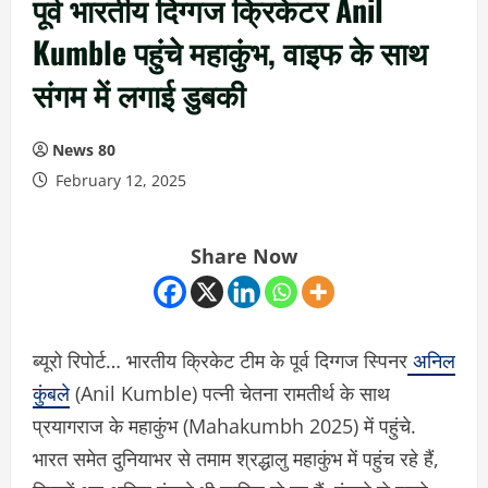
पूर्व भारतीय दिग्गज क्रिकेटर Anil
Kumble पहुंचे महाकुंभ, वाइफ के साथ
संगम में लगाई डुबकी
News 80
February 12, 2025
Share Now
ब्यूरो रिपोर्ट… भारतीय क्रिकेट टीम के पूर्व दिग्गज स्पिनर
अनिल
कुंबले
(Anil Kumble) पत्नी चेतना रामतीर्थ के साथ
प्रयागराज के महाकुंभ (Mahakumbh 2025) में पहुंचे.
भारत समेत दुनियाभर से तमाम श्रद्धालु महाकुंभ में पहुंच रहे हैं,