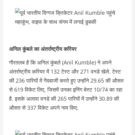
अनिल कुंबले का अंतर्राष्ट्रीय करियर
गौरतलब है कि अनिल कुंबले (Anil Kumble) ने अपने
अंतर्राष्ट्रीय करियर में 132 टेस्ट और 271 वनडे खेले. टेस्ट
की 236 पारियों में गेंदबाजी करते हुए उन्होंने 29.65 की औसत
से 619 विकेट लिए, जिसमें उनका इनिंग बेस्ट 10/74 का रहा
है. इसके अलावा वनडे की 265 पारियों में उन्होंने 30.89 की
औसत से 337 विकेट अपने नाम किए.