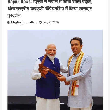
Hapur News: प्रिया ने नेपाल में जीता रजत पदक,
अंतरराष्ट्रीय कबड्डी चैंपियनशिप में किया शानदार
प्रदर्शन
Megha Journalist
July 9, 2026