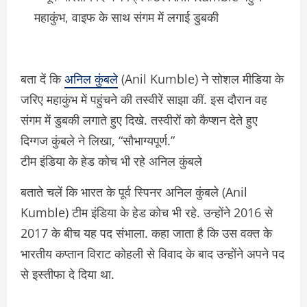
बता दें कि
अनिल कुंबले
(Anil Kumble) ने सोशल मीडिया के
जरिए महाकुंभ में पहुंचने की तस्वीरें साझा कीं. इस दौरान वह
संगम में डुबकी लगाते हुए दिखे. तस्वीरों को कैप्शन देते हुए
दिग्गज कुंबले ने लिखा, “सौभाग्यपूर्ण.”
टीम इंडिया के हेड कोच भी रहे अनिल कुंबले
बताते चलें कि भारत के पूर्व स्पिनर अनिल कुंबले (Anil
Kumble) टीम इंडिया के हेड कोच भी रहे. उन्होंने 2016 से
2017 के बीच यह पद संभाला. कहा जाता है कि उस वक्त के
भारतीय कप्तान विराट कोहली से विवाद के बाद उन्होंने अपने पद
से इस्तीफा दे दिया था.