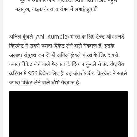
अनिल कुंबले (Anil Kumble) भारत के लिए टेस्ट और वनडे
क्रिकेट में सबसे ज्यादा विकेट लेने वाले गेंदबाज हैं. इसके
अलावा संयुक्त रूप से भी अनिल कुंबले भारत के लिए सबसे
ज्यादा विकेट लेने वाले गेंदबाज हैं. दिग्गज कुंबले ने अंतर्राष्ट्रीय
करियर में 956 विकेट लिए हैं. वह अंतर्राष्ट्रीय क्रिकेट में सबसे
ज्यादा विकेट लेने वाले चौथे गेंदबाज हैं.