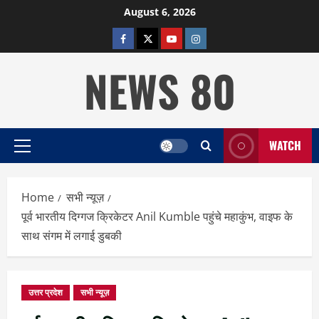
Skip
August 6, 2026
to
facebook
twitter
YOUTUBE
instagram
content
NEWS 80
WATCH
Primary
Menu
Home
सभी न्यूज़
पूर्व भारतीय दिग्गज क्रिकेटर Anil Kumble पहुंचे महाकुंभ, वाइफ के
साथ संगम में लगाई डुबकी
उत्तर प्रदेश
सभी न्यूज़