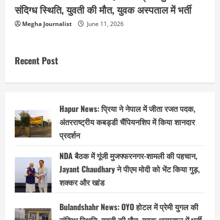
संदिग्ध स्थिति, युवती की मौत, युवक अस्पताल में भर्ती
Megha Journalist
June 11, 2026
Recent Post
Hapur News: प्रिया ने नेपाल में जीता रजत पदक,
अंतरराष्ट्रीय कबड्डी चैंपियनशिप में किया शानदार
प्रदर्शन
NDA बैठक में गूंजी मुजफ्फरनगर-शामली की पहचान,
Jayant Chaudhary ने पीएम मोदी को भेंट किया गुड़,
शक्कर और खांड
Bulandshahr News: OYO होटल में प्रेमी युगल की