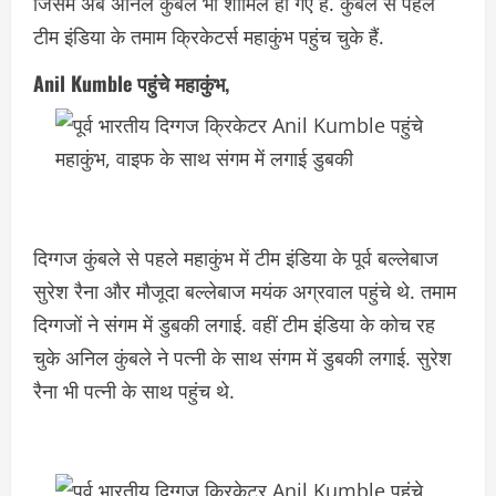
जिसमें अब अनिल कुंबले भी शामिल हो गए हैं. कुंबले से पहले
टीम इंडिया के तमाम क्रिकेटर्स महाकुंभ पहुंच चुके हैं.
Anil Kumble पहुंचे महाकुंभ,
दिग्गज कुंबले से पहले महाकुंभ में टीम इंडिया के पूर्व बल्लेबाज
सुरेश रैना और मौजूदा बल्लेबाज मयंक अग्रवाल पहुंचे थे. तमाम
दिग्गजों ने संगम में डुबकी लगाई. वहीं टीम इंडिया के कोच रह
चुके अनिल कुंबले ने पत्नी के साथ संगम में डुबकी लगाई. सुरेश
रैना भी पत्नी के साथ पहुंच थे.