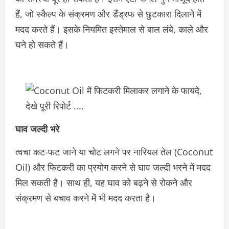
हैं, जो स्कैल्प के संक्रमण और डैंड्रफ से छुटकारा दिलाने में
मदद करते हैं। इसके नियमित इस्तेमाल से बाल लंबे, काले और
घने हो सकते हैं।
घाव जल्दी भरे
त्वचा कट-फट जाने या चोट लगने पर नारियल तेल (Coconut
Oil) और फिटकरी का प्रयोग करने से घाव जल्दी भरने में मदद
मिल सकती है। साथ ही, यह घाव को बढ़ने से रोकने और
संक्रमण से बचाव करने में भी मदद करता है।