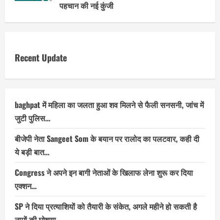
पहचान की नई कुंजी
Recent Update
baghpat में महिला का जलता हुआ शव मिलने से फैली सनसनी, जांच में
जुटी पुलिस…
बीजेपी नेता Sangeet Som के बयान पर रालोद का पलटवार, कही दी
ये बड़ी बात…
Congress ने अपने इन बागी नेताओं के खिलाफ लेना शुरू कर दिया
एक्शन…
SP ने दिया प्रत्याशियों को तैयारी के संकेत, अगले महीने हो सकती है
नामों की घोषणा…