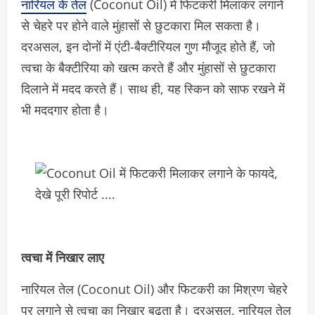
नारियल के तेल
(Coconut Oil) में फिटकरी मिलाकर लगाने
से चेहरे पर होने वाले मुंहासों से छुटकारा मिल सकता है।
दरअसल, इन दोनों में एंटी-बैक्टीरियल गुण मौजूद होते हैं, जो
त्वचा के बैक्टीरिया को खत्म करते हैं और मुंहासों से छुटकारा
दिलाने में मदद करते हैं। साथ ही, यह स्किन को साफ रखने में
भी मददगार होता है।
त्वचा में निखार लाए
नारियल तेल (Coconut Oil) और फिटकरी का मिश्रण चेहरे
पर लगाने से त्वचा का निखार बढ़ता है। दरअसल, नारियल तेल