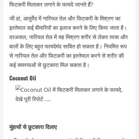
फिटकरी मिलाकर लगाने के फायदे जानते हैं?
जी हां, आयुर्वेद में नारियल तेल और फिटकरी के मिश्रण का
इस्तेमाल कई बीमारियों का इलाज करने के लिए किया जाता है।
दरअसल, नारियल तेल में यह मिश्रण शरीर से लेकर त्वचा और
बालों के लिए बहुत फायदेमंद साबित हो सकता है। नियमित रूप
से नारियल तेल और फिटकरी का इस्तेमाल करने से शरीर की
कई समस्याओं से छुटकारा मिल सकता है।
Coconut Oil
मुंहासों से छुटकारा दिलाए