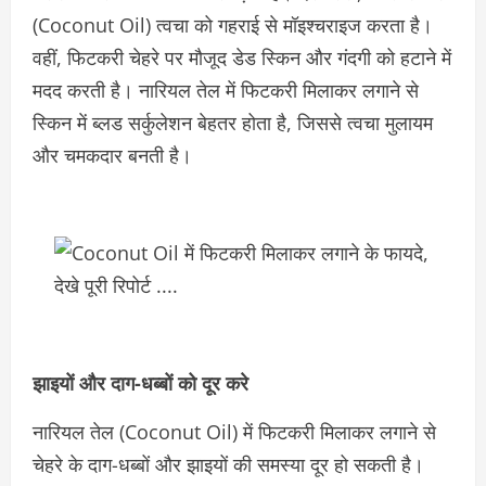
(Coconut Oil) त्वचा को गहराई से मॉइश्चराइज करता है।
वहीं, फिटकरी चेहरे पर मौजूद डेड स्किन और गंदगी को हटाने में
मदद करती है। नारियल तेल में फिटकरी मिलाकर लगाने से
स्किन में ब्लड सर्कुलेशन बेहतर होता है, जिससे त्वचा मुलायम
और चमकदार बनती है।
झाइयों और दाग-धब्बों को दूर करे
नारियल तेल (Coconut Oil) में फिटकरी मिलाकर लगाने से
चेहरे के दाग-धब्बों और झाइयों की समस्या दूर हो सकती है।