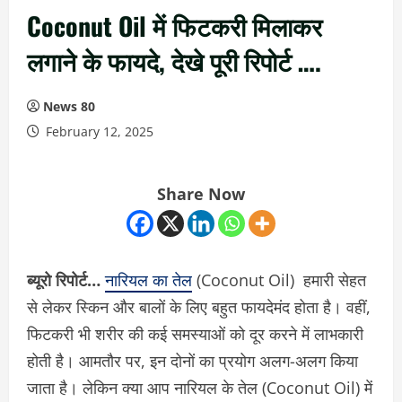
Coconut Oil में फिटकरी मिलाकर
लगाने के फायदे, देखे पूरी रिपोर्ट ….
News 80
February 12, 2025
Share Now
ब्यूरो रिपोर्ट…
नारियल का तेल
(Coconut Oil) हमारी सेहत
से लेकर स्किन और बालों के लिए बहुत फायदेमंद होता है। वहीं,
फिटकरी भी शरीर की कई समस्याओं को दूर करने में लाभकारी
होती है। आमतौर पर, इन दोनों का प्रयोग अलग-अलग किया
जाता है। लेकिन क्या आप नारियल के तेल (Coconut Oil) में