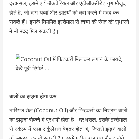
दरअसल, इसमें एंटी-बैक्टीरियल और एंटीऑक्सीडेंट गुण मौजूद
होते है, जो दाग-धब्बों और झाइयों को कम करने में मदद कर
सकते हैं। इसके नियमित इस्तेमाल से त्वचा की रंगत को सुधारने
में भी मदद मिल सकती है।
बालों का झड़ना होगा कम
नारियल तेल (Coconut Oil) और फिटकरी का मिश्रण बालों
का झड़ना रोकने में प्रभावी होता है। दरअसल, इसके इस्तेमाल
से स्कैल्प में ब्लड सर्कुलेशन बेहतर होता है, जिससे झड़ने बालों
की समस्या दूर हो सकती है। इसमें एंटी-फंगल गुण मौजूद होते