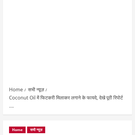
Home
सभी न्यूज़
Coconut Oil में फिटकरी मिलाकर लगाने के फायदे, देखे पूरी रिपोर्ट
….
Home
सभी न्यूज़