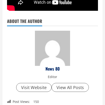
ABOUT THE AUTHOR
News 80
Editor
Visit Website
View All Posts
Post Views:
150