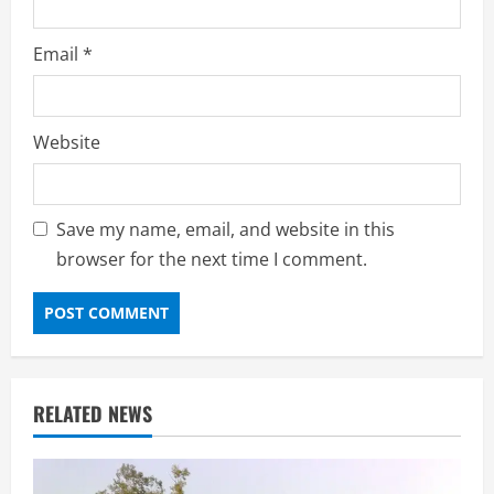
Email
*
Website
Save my name, email, and website in this
browser for the next time I comment.
RELATED NEWS