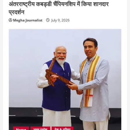
अंतरराष्ट्रीय कबड्डी चैंपियनशिप में किया शानदार
प्रदर्शन
Megha Journalist
July 9, 2026
Home
उत्तर प्रदेश
देश & दुनिया