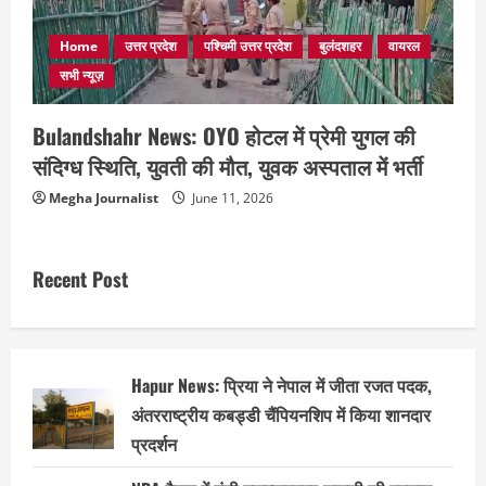
Home
उत्तर प्रदेश
पश्चिमी उत्तर प्रदेश
बुलंदशहर
वायरल
सभी न्यूज़
Bulandshahr News: OYO होटल में प्रेमी युगल की
संदिग्ध स्थिति, युवती की मौत, युवक अस्पताल में भर्ती
Megha Journalist
June 11, 2026
Recent Post
Hapur News: प्रिया ने नेपाल में जीता रजत पदक,
अंतरराष्ट्रीय कबड्डी चैंपियनशिप में किया शानदार
प्रदर्शन