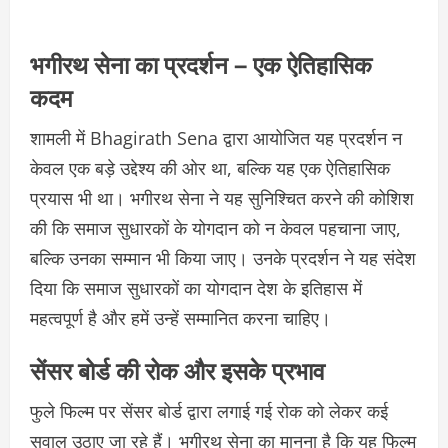
भगीरथ सेना का प्रदर्शन – एक ऐतिहासिक
कदम
शामली में Bhagirath Sena द्वारा आयोजित यह प्रदर्शन न
केवल एक बड़े उद्देश्य की ओर था, बल्कि यह एक ऐतिहासिक
प्रयास भी था। भगीरथ सेना ने यह सुनिश्चित करने की कोशिश
की कि समाज सुधारकों के योगदान को न केवल पहचाना जाए,
बल्कि उनका सम्मान भी किया जाए। उनके प्रदर्शन ने यह संदेश
दिया कि समाज सुधारकों का योगदान देश के इतिहास में
महत्वपूर्ण है और हमें उन्हें सम्मानित करना चाहिए।
सेंसर बोर्ड की रोक और इसके प्रभाव
फुले फिल्म पर सेंसर बोर्ड द्वारा लगाई गई रोक को लेकर कई
सवाल उठाए जा रहे हैं। भगीरथ सेना का मानना है कि यह फिल्म