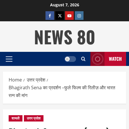
Skip
August 7, 2026
to
facebook
twitter
YOUTUBE
instagram
content
NEWS 80
WATCH
Primary
Menu
Home
उत्तर प्रदेश
Bhagirath Sena का प्रदर्शन –फुले फिल्म की रिलीज़ और भारत
रत्न की मांग
शामली
उत्तर प्रदेश