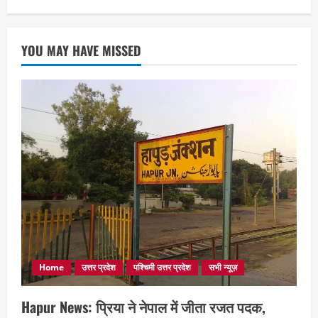
YOU MAY HAVE MISSED
Home
उत्तर प्रदेश
पश्चिमी उत्तर प्रदेश
सभी न्यूज़
Hapur News: प्रिया ने नेपाल में जीता रजत पदक,