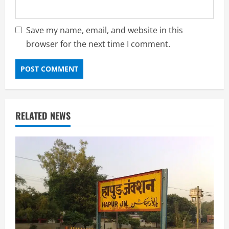
Save my name, email, and website in this
browser for the next time I comment.
RELATED NEWS