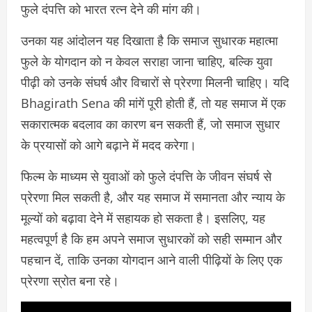
फुले दंपत्ति को भारत रत्न देने की मांग की।
उनका यह आंदोलन यह दिखाता है कि समाज सुधारक महात्मा
फुले के योगदान को न केवल सराहा जाना चाहिए, बल्कि युवा
पीढ़ी को उनके संघर्ष और विचारों से प्रेरणा मिलनी चाहिए। यदि
Bhagirath Sena की मांगें पूरी होती हैं, तो यह समाज में एक
सकारात्मक बदलाव का कारण बन सकती हैं, जो समाज सुधार
के प्रयासों को आगे बढ़ाने में मदद करेगा।
फिल्म के माध्यम से युवाओं को फुले दंपत्ति के जीवन संघर्ष से
प्रेरणा मिल सकती है, और यह समाज में समानता और न्याय के
मूल्यों को बढ़ावा देने में सहायक हो सकता है। इसलिए, यह
महत्वपूर्ण है कि हम अपने समाज सुधारकों को सही सम्मान और
पहचान दें, ताकि उनका योगदान आने वाली पीढ़ियों के लिए एक
प्रेरणा स्रोत बना रहे।