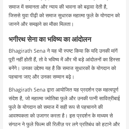
समाज में समानता और न्याय की भावना को बढ़ावा देती है,
जिससे युवा पीढ़ी को समाज सुधारक महात्मा फुले के योगदान को
जानने और समझने का मौका मिलता।
भगीरथ सेना का भविष्य का आंदोलन
Bhagirath Sena ने यह भी स्पष्ट किया कि यदि उनकी मांगें
पूरी नहीं होती हैं, तो वे भविष्य में और भी बड़े आंदोलनों का हिस्सा
बनेंगे। उनका उद्देश्य यह है कि समाज सुधारकों के योगदान को
पहचाना जाए और उनका सम्मान बढ़े।
Bhagirath Sena द्वारा आयोजित यह प्रदर्शन एक महत्वपूर्ण
संदेश है, जो महात्मा ज्योतिबा फुले और उनकी पत्नी सावित्रीबाई
फुले के योगदान को समाज में सही रूप से पहचानने की
आवश्यकता को उजागर करता है। इस प्रदर्शन के माध्यम से
संगठन ने फुले फिल्म की रिलीज़ पर लगे प्रतिबंध को हटाने और