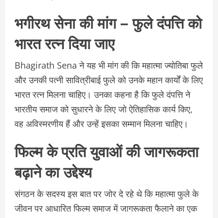
भगीरथ सेना की मांग – फुले दंपत्ति को
भारत रत्न दिया जाए
Bhagirath Sena ने यह भी मांग की कि महात्मा ज्योतिबा फुले
और उनकी पत्नी सावित्रीबाई फुले को उनके महान कार्यों के लिए
भारत रत्न मिलना चाहिए। उनका कहना है कि फुले दंपत्ति ने
भारतीय समाज को सुधारने के लिए जो ऐतिहासिक कार्य किए,
वह अविस्मरणीय हैं और उन्हें इसका सम्मान मिलना चाहिए।
फिल्म के प्रति युवाओं की जागरूकता
बढ़ाने का उद्देश्य
संगठन के सदस्य इस बात पर जोर दे रहे थे कि महात्मा फुले के
जीवन पर आधारित फिल्म समाज में जागरूकता फैलाने का एक