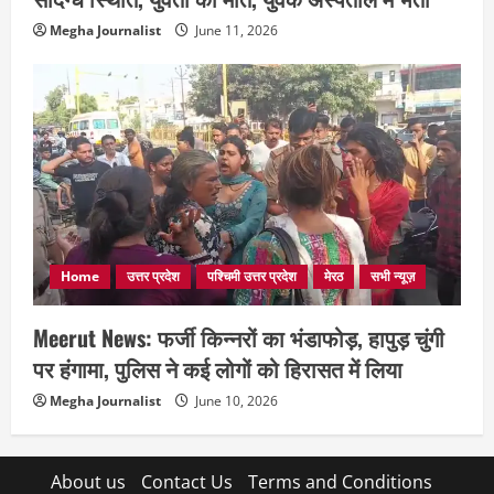
Megha Journalist
June 11, 2026
Home
उत्तर प्रदेश
पश्चिमी उत्तर प्रदेश
मेरठ
सभी न्यूज़
Meerut News: फर्जी किन्नरों का भंडाफोड़, हापुड़ चुंगी
पर हंगामा, पुलिस ने कई लोगों को हिरासत में लिया
Megha Journalist
June 10, 2026
About us
Contact Us
Terms and Conditions