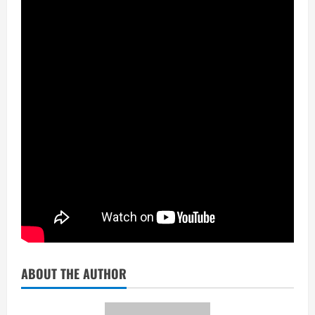
ABOUT THE AUTHOR