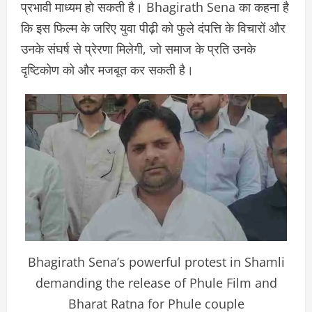
प्रभावी माध्यम हो सकती है। Bhagirath Sena का कहना है
कि इस फिल्म के जरिए युवा पीढ़ी को फुले दंपत्ति के विचारों और
उनके संघर्ष से प्रेरणा मिलेगी, जो समाज के प्रति उनके
दृष्टिकोण को और मजबूत कर सकती है।
Bhagirath Sena’s powerful protest in Shamli
demanding the release of Phule Film and
Bharat Ratna for Phule couple