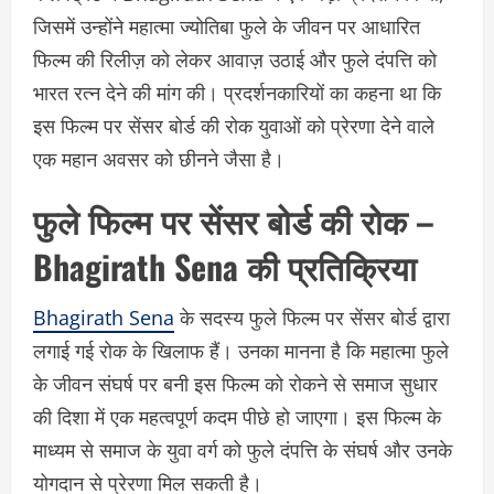
जिसमें उन्होंने महात्मा ज्योतिबा फुले के जीवन पर आधारित
फिल्म की रिलीज़ को लेकर आवाज़ उठाई और फुले दंपत्ति को
भारत रत्न देने की मांग की। प्रदर्शनकारियों का कहना था कि
इस फिल्म पर सेंसर बोर्ड की रोक युवाओं को प्रेरणा देने वाले
एक महान अवसर को छीनने जैसा है।
फुले फिल्म पर सेंसर बोर्ड की रोक –
Bhagirath Sena की प्रतिक्रिया
Bhagirath Sena
के सदस्य फुले फिल्म पर सेंसर बोर्ड द्वारा
लगाई गई रोक के खिलाफ हैं। उनका मानना है कि महात्मा फुले
के जीवन संघर्ष पर बनी इस फिल्म को रोकने से समाज सुधार
की दिशा में एक महत्वपूर्ण कदम पीछे हो जाएगा। इस फिल्म के
माध्यम से समाज के युवा वर्ग को फुले दंपत्ति के संघर्ष और उनके
योगदान से प्रेरणा मिल सकती है।