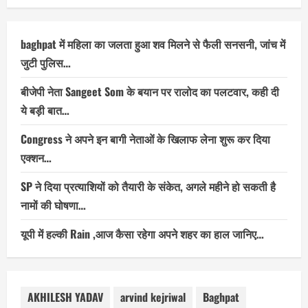
baghpat में महिला का जलता हुआ शव मिलने से फैली सनसनी, जांच में
जुटी पुलिस…
बीजेपी नेता Sangeet Som के बयान पर रालोद का पलटवार, कही दी
ये बड़ी बात…
Congress ने अपने इन बागी नेताओं के खिलाफ लेना शुरू कर दिया
एक्शन…
SP ने दिया प्रत्याशियों को तैयारी के संकेत, अगले महीने हो सकती है
नामों की घोषणा…
यूपी में हल्की Rain ,आज कैसा रहेगा अपने शहर का हाल जानिए…
AKHILESH YADAV
arvind kejriwal
Baghpat