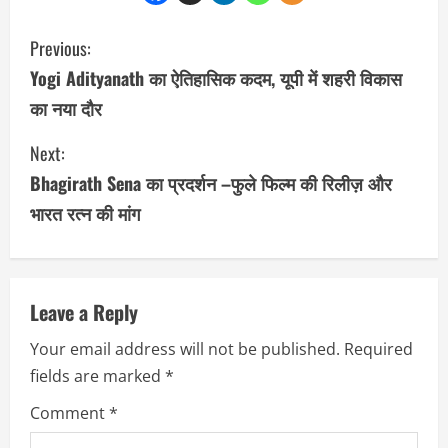
C
Previous:
o
Yogi Adityanath का ऐतिहासिक कदम, यूपी में शहरी विकास
का नया दौर
n
Next:
t
Bhagirath Sena का प्रदर्शन –फुले फिल्म की रिलीज़ और
i
भारत रत्न की मांग
n
u
Leave a Reply
e
Your email address will not be published.
Required
R
fields are marked
*
e
Comment
*