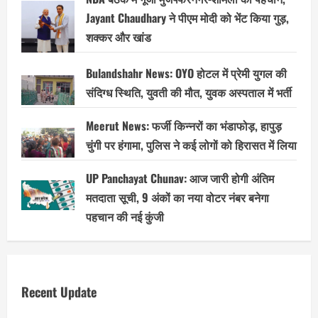
Jayant Chaudhary ने पीएम मोदी को भेंट किया गुड़,
शक्कर और खांड
Bulandshahr News: OYO होटल में प्रेमी युगल की
संदिग्ध स्थिति, युवती की मौत, युवक अस्पताल में भर्ती
Meerut News: फर्जी किन्नरों का भंडाफोड़, हापुड़
चुंगी पर हंगामा, पुलिस ने कई लोगों को हिरासत में लिया
UP Panchayat Chunav: आज जारी होगी अंतिम
मतदाता सूची, 9 अंकों का नया वोटर नंबर बनेगा
पहचान की नई कुंजी
Recent Update