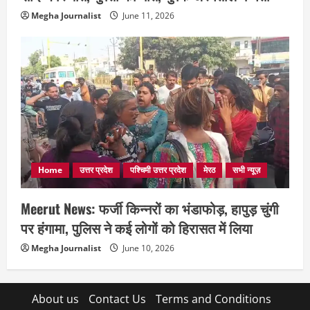
Megha Journalist
June 11, 2026
Home
उत्तर प्रदेश
पश्चिमी उत्तर प्रदेश
मेरठ
सभी न्यूज़
Meerut News: फर्जी किन्नरों का भंडाफोड़, हापुड़ चुंगी
पर हंगामा, पुलिस ने कई लोगों को हिरासत में लिया
Megha Journalist
June 10, 2026
About us
Contact Us
Terms and Conditions