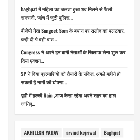
baghpat में महिला का जलता हुआ शव मिलने से फैली
सनसनी, जांच में जुटी पुलिस…
बीजेपी नेता Sangeet Som के बयान पर रालोद का पलटवार,
कही दी ये बड़ी बात…
Congress ने अपने इन बागी नेताओं के खिलाफ लेना शुरू कर
दिया एक्शन…
SP ने दिया प्रत्याशियों को तैयारी के संकेत, अगले महीने हो
सकती है नामों की घोषणा…
यूपी में हल्की Rain ,आज कैसा रहेगा अपने शहर का हाल
जानिए…
AKHILESH YADAV
arvind kejriwal
Baghpat