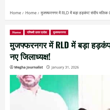
Home
Home
मुजफ्फरनगर में RLD में बड़ा हड़कंप! संदीप मलिक
Home
पश्चिमी उत्तर प्रदेश
मुजफ्फरनगर
मुजफ्फरनगर में RLD में बड़ा हड़क
नए जिलाध्यक्ष!
Megha Journalist
January 31, 2026