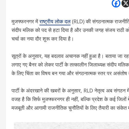
मुजफ्फरनगर में
राष्ट्रीय लोक दल
(RLD) की संगठनात्मक राजनीति में
संदीप मलिक को पद से हटा दिया है और उनकी जगह संजय राठी को नय
चर्चा का नया दौर शुरू कर दिया है।
सूत्रों के अनुसार, यह बदलाव अचानक नहीं हुआ है। बताया जा रहा है
लगाए गए बैनर को लेकर पार्टी के तत्कालीन जिलाध्यक्ष संदीप मलिक
के लिए चिंता का विषय बन गया और संगठनात्मक स्तर पर असंतोष 
पार्टी के अंदरखाने की खबरों के अनुसार, RLD नेतृत्व अब संगठ
वजह है कि सिर्फ मुजफ्फरनगर ही नहीं, बल्कि प्रदेश के कई जिलों में
मजबूती और आगामी राजनीतिक चुनौतियों के लिए तैयारी का संकेत 