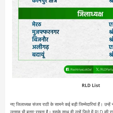
RLD List
नए जिलाध्यक्ष संजय राठी के सामने कई बड़ी जिम्मेदारियां हैं। उन्
उत्साह भी बनाए रखना है। इसके साथ ही उन्हें जिले में RLD की 