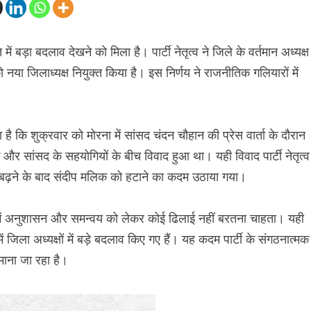
 बड़ा बदलाव देखने को मिला है। पार्टी नेतृत्व ने जिले के वर्तमान अध्यक्ष
ा जिलाध्यक्ष नियुक्त किया है। इस निर्णय ने राजनीतिक गलियारों में
 कि शुक्रवार को मोरना में सांसद चंदन चौहान की प्रेस वार्ता के दौरान
 और सांसद के सहयोगियों के बीच विवाद हुआ था। यही विवाद पार्टी नेतृत्व
बढ़ने के बाद संदीप मलिक को हटाने का कदम उठाया गया।
न में अनुशासन और समन्वय को लेकर कोई ढिलाई नहीं बरतना चाहता। यही
 जिला अध्यक्षों में बड़े बदलाव किए गए हैं। यह कदम पार्टी के संगठनात्मक
माना जा रहा है।