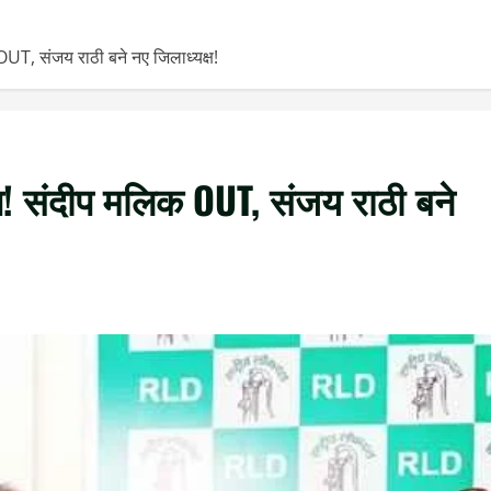
 OUT, संजय राठी बने नए जिलाध्यक्ष!
ंप! संदीप मलिक OUT, संजय राठी बने