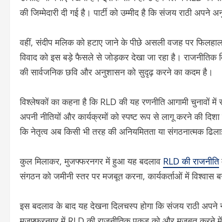
की जिम्मेदारी दी गई है। पार्टी को उम्मीद है कि संजय राठी अपने
वहीं, संदीप मलिक को हटाए जाने के पीछे असली वजह पर फिलहाल 
विवाद को इस बड़े फैसले से जोड़कर देखा जा रहा है। राजनीतिक विश
की सार्वजनिक छवि और अनुशासन को सुदृढ़ करने का कदम है।
विश्लेषकों का कहना है कि RLD की यह रणनीति आगामी चुनावों में 
अपनी नीतियों और कार्यक्रमों को स्पष्ट रूप से लागू करने की दिशा म
कि नेतृत्व अब किसी भी तरह की अनियमितता या संगठनात्मक ढिलाई 
कुल मिलाकर, मुजफ्फरनगर में हुआ यह बदलाव
RLD की राजनीति
संगठन को जमीनी स्तर पर मजबूत करना, कार्यकर्ताओं में विश्वास
इस बदलाव के बाद यह देखना दिलचस्प होगा कि संजय राठी अपने न
मुजफ्फरनगर में RLD की राजनीतिक पकड़ को और मजबूत करने म