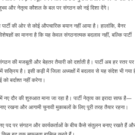
 अनुभव और नेतृत्व कौशल के बल पर संगठन को नई दिशा देंगे।
पार्टी की ओर से कोई औपचारिक बयान नहीं आया है। हालांकि, बैनर
ेषज्ञों का मानना है कि यह केवल संगठनात्मक बदलाव नहीं, बल्कि पार्टी
संगठन की मजबूती और बेहतर तैयारी को दर्शाती है। पार्टी अब हर स्तर पर
ें सक्रिय है। इसी कड़ी में जिला अध्यक्षों में बदलाव से यह संदेश भी गया ह
को बर्दाश्त नहीं करेगा।
में नए दौर की शुरुआत माना जा रहा है। पार्टी नेतृत्व का इरादा साफ है—
 बनाए रखना और आगामी चुनावी मुकाबलों के लिए पूरी तरह तैयार रहना।
ए पद पर संगठन और कार्यकर्ताओं के बीच कैसे संतुलन बनाए रखते हैं औ
ें किस हद तक सफलता हासिल करते हैं।