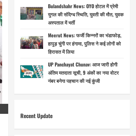
Bulandshahr News: OYO होटल में प्रेमी
युगल की संदिग्ध स्थिति, युवती की मौत, युवक
अस्पताल में भर्ती
Meerut News: फर्जी किन्नरों का भंडाफोड़,
हापुड़ चुंगी पर हंगामा, पुलिस ने कई लोगों को
हिरासत में लिया
UP Panchayat Chunav: आज जारी होगी
अंतिम मतदाता सूची, 9 अंकों का नया वोटर
नंबर बनेगा पहचान की नई कुंजी
Recent Update