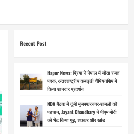
Recent Post
Hapur News: प्रिया ने नेपाल में जीता रजत
पदक, अंतरराष्ट्रीय कबड्डी चैंपियनशिप में
किया शानदार प्रदर्शन
NDA बैठक में गूंजी मुजफ्फरनगर-शामली की
पहचान, Jayant Chaudhary ने पीएम मोदी
को भेंट किया गुड़, शक्कर और खांड