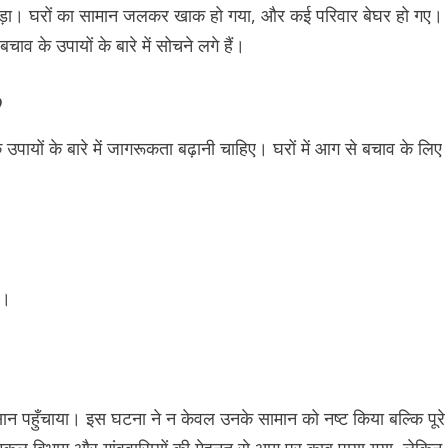
ड़ा। घरों का सामान जलकर खाक हो गया, और कई परिवार बेघर हो गए।
व के उपायों के बारे में सोचने लगे हैं।
?
ों के बारे में जागरूकता बढ़ानी चाहिए। घरों में आग से बचाव के लिए
ं।
ुकसान पहुँचाया। इस घटना ने न केवल उनके सामान को नष्ट किया बल्कि पूरे