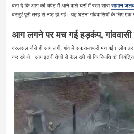
बता दे कि आग की चपेट में आने वाले घरों में रखा सारा
सामान जल
वस्तुएं पूरी तरह से नष्ट हो गईं। यह घटना गांववासियों के लिए 
आग लगने पर मच गई हड़कंप, गांववासी ह
दरअसल जैसे ही आग लगी, गांव में अफरा-तफरी मच गई। लोग डर के
कर रहे थे। आग इतनी तेजी से फैल रही थी कि स्थिति को नियंत्र