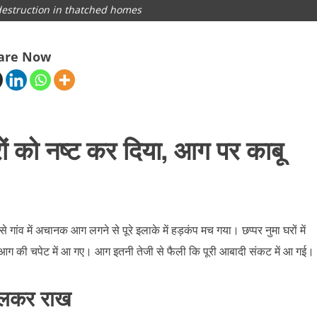
 destruction in thatched homes
are Now
ं को नष्ट कर दिया, आग पर काबू
े गांव में अचानक आग लगने से पूरे इलाके में हड़कंप मच गया। छप्पर नुमा घरों में
ग की चपेट में आ गए। आग इतनी तेजी से फैली कि पूरी आबादी संकट में आ गई।
 जलकर राख