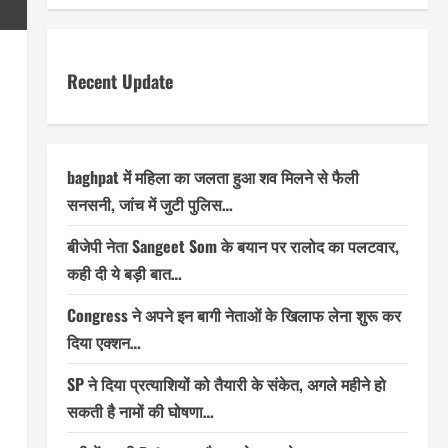
Recent Update
baghpat में महिला का जलता हुआ शव मिलने से फैली
सनसनी, जांच में जुटी पुलिस…
बीजेपी नेता Sangeet Som के बयान पर रालोद का पलटवार,
कही दी ये बड़ी बात…
Congress ने अपने इन बागी नेताओं के खिलाफ लेना शुरू कर
दिया एक्शन…
SP ने दिया प्रत्याशियों को तैयारी के संकेत, अगले महीने हो
सकती है नामों की घोषणा…