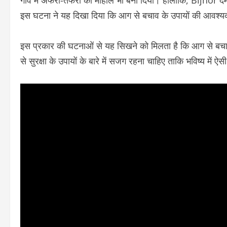
गांव में अफरा-तफरी का माहौल भी बना दिया। हालांकि, Bijnor द
इस घटना ने यह दिखा दिया कि आग से बचाव के उपायों की आवश्
इस प्रकार की घटनाओं से यह सिखने को मिलता है कि आग से बचाव 
से सुरक्षा के उपायों के बारे में सजग रहना चाहिए ताकि भविष्य 