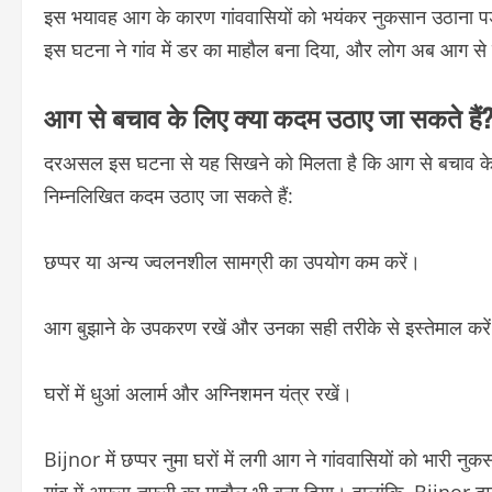
इस भयावह आग के कारण गांववासियों को भयंकर नुकसान उठाना प
इस घटना ने गांव में डर का माहौल बना दिया, और लोग अब आग से बचा
आग से बचाव के लिए क्या कदम उठाए जा सकते हैं
दरअसल इस घटना से यह सिखने को मिलता है कि आग से बचाव के उपाय
निम्नलिखित कदम उठाए जा सकते हैं:
छप्पर या अन्य ज्वलनशील सामग्री का उपयोग कम करें।
आग बुझाने के उपकरण रखें और उनका सही तरीके से इस्तेमाल करे
घरों में धुआं अलार्म और अग्निशमन यंत्र रखें।
Bijnor में छप्पर नुमा घरों में लगी आग ने गांववासियों को भारी न