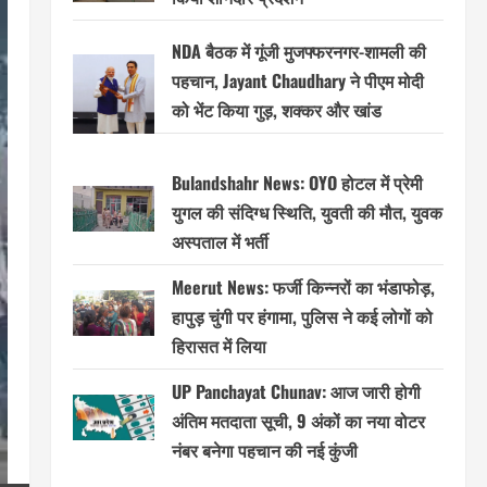
NDA बैठक में गूंजी मुजफ्फरनगर-शामली की
पहचान, Jayant Chaudhary ने पीएम मोदी
को भेंट किया गुड़, शक्कर और खांड
Bulandshahr News: OYO होटल में प्रेमी
युगल की संदिग्ध स्थिति, युवती की मौत, युवक
अस्पताल में भर्ती
Meerut News: फर्जी किन्नरों का भंडाफोड़,
हापुड़ चुंगी पर हंगामा, पुलिस ने कई लोगों को
हिरासत में लिया
UP Panchayat Chunav: आज जारी होगी
अंतिम मतदाता सूची, 9 अंकों का नया वोटर
नंबर बनेगा पहचान की नई कुंजी