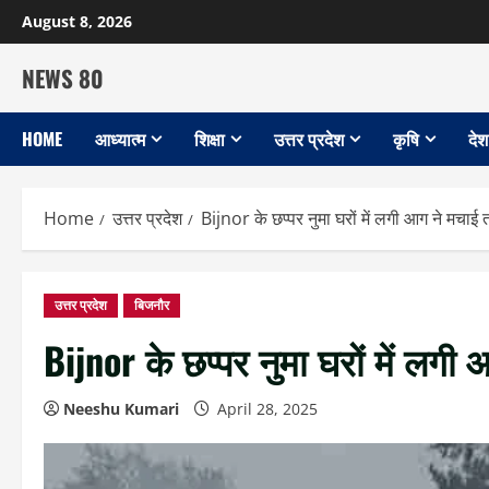
Skip
August 8, 2026
to
content
NEWS 80
HOME
आध्यात्म
शिक्षा
उत्तर प्रदेश
कृषि
देश
Home
उत्तर प्रदेश
Bijnor के छप्पर नुमा घरों में लगी आग ने मचाई 
उत्तर प्रदेश
बिजनौर
Bijnor के छप्पर नुमा घरों में लगी
Neeshu Kumari
April 28, 2025