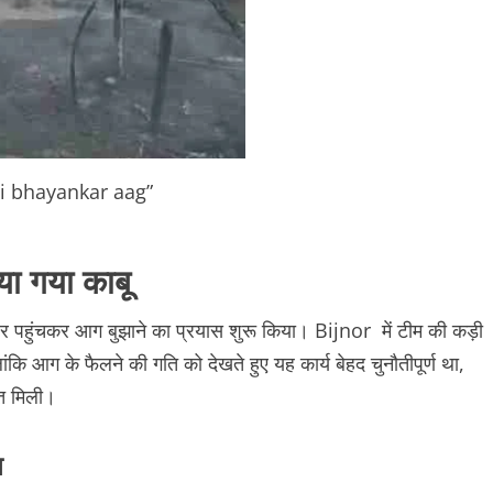
i bhayankar aag”
ा गया काबू
 पहुंचकर आग बुझाने का प्रयास शुरू किया। Bijnor में टीम की कड़ी
ि आग के फैलने की गति को देखते हुए यह कार्य बेहद चुनौतीपूर्ण था,
हत मिली।
न