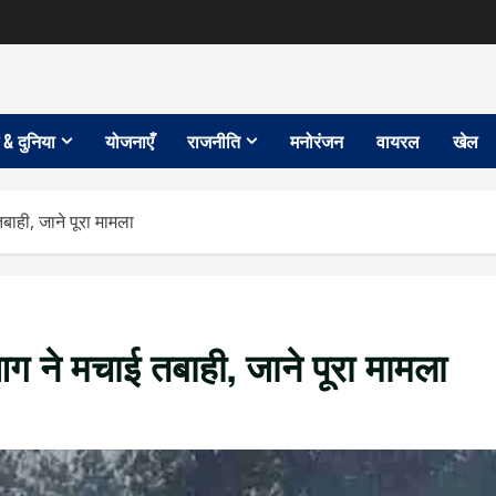
 & दुनिया
योजनाएँ
राजनीति
मनोरंजन
वायरल
खेल
तबाही, जाने पूरा मामला
 आग ने मचाई तबाही, जाने पूरा मामला