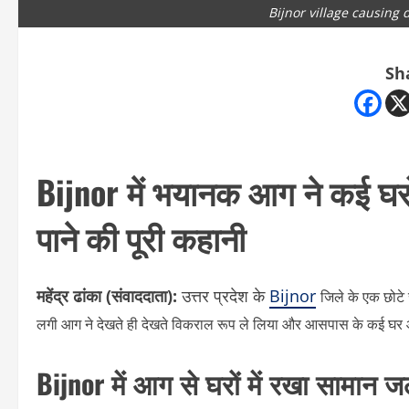
Bijnor village causing
Sh
Bijnor में भयानक आग ने कई घरो
पाने की पूरी कहानी
महेंद्र ढांका (संवाददाता):
उत्तर प्रदेश के
Bijnor
जिले के एक छोटे स
लगी आग ने देखते ही देखते विकराल रूप ले लिया और आसपास के कई घर आ
Bijnor में आग से घरों में रखा सामान