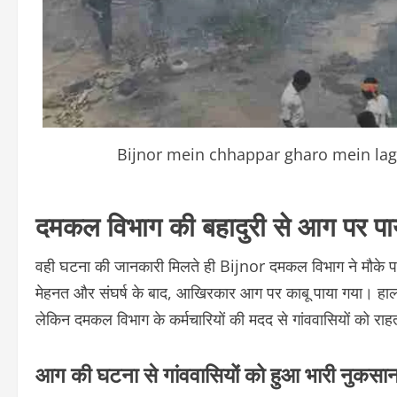
Bijnor mein chhappar gharo mein lag
दमकल विभाग की बहादुरी से आग पर पाय
वही घटना की जानकारी मिलते ही Bijnor दमकल विभाग ने मौके पर
मेहनत और संघर्ष के बाद, आखिरकार आग पर काबू पाया गया। हालांक
लेकिन दमकल विभाग के कर्मचारियों की मदद से गांववासियों को रा
आग की घटना से गांववासियों को हुआ भारी नुकसा