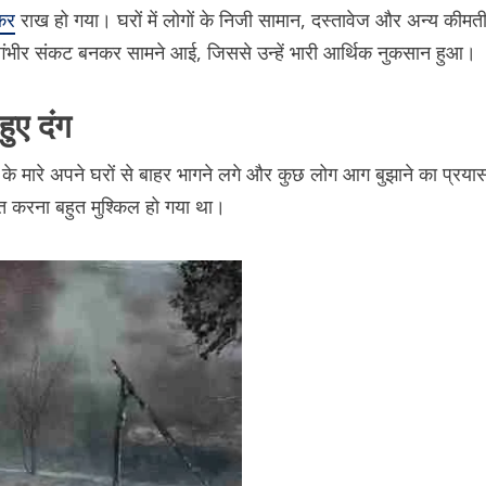
कर
राख हो गया। घरों में लोगों के निजी सामान, दस्तावेज और अन्य कीमत
एक गंभीर संकट बनकर सामने आई, जिससे उन्हें भारी आर्थिक नुकसान हुआ।
ुए दंग
 मारे अपने घरों से बाहर भागने लगे और कुछ लोग आग बुझाने का प्रया
ित करना बहुत मुश्किल हो गया था।