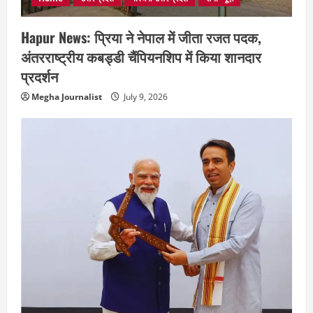
Hapur News: प्रिया ने नेपाल में जीता रजत पदक,
अंतरराष्ट्रीय कबड्डी चैंपियनशिप में किया शानदार
प्रदर्शन
Megha Journalist
July 9, 2026