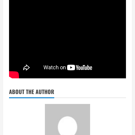
ABOUT THE AUTHOR