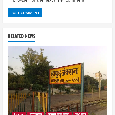
browser for the next time I comment.
RELATED NEWS
Home
उत्तर प्रदेश
पश्चिमी उत्तर प्रदेश
सभी न्यूज़