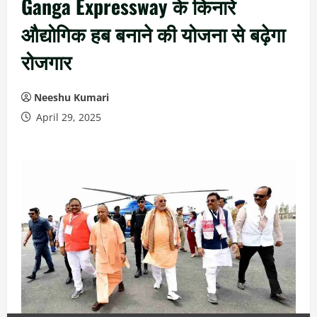
Ganga Expressway के किनारे
औद्योगिक हब बनाने की योजना से बढ़ेगा
रोजगार
Neeshu Kumari
April 29, 2025