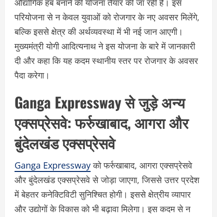
औद्योगिक हब बनाने की योजना तैयार की जा रही है। इस
परियोजना से न केवल युवाओं को रोजगार के नए अवसर मिलेंगे,
बल्कि इससे क्षेत्र की अर्थव्यवस्था में भी नई जान आएगी।
मुख्यमंत्री योगी आदित्यनाथ ने इस योजना के बारे में जानकारी
दी और कहा कि यह कदम स्थानीय स्तर पर रोजगार के अवसर
पैदा करेगा।
Ganga Expressway से जुड़े अन्य
एक्सप्रेसवे: फर्रुखाबाद, आगरा और
बुंदेलखंड एक्सप्रेसवे
Ganga Expressway
को फर्रुखाबाद, आगरा एक्सप्रेसवे
और बुंदेलखंड एक्सप्रेसवे से जोड़ा जाएगा, जिससे उत्तर प्रदेश
में बेहतर कनेक्टिविटी सुनिश्चित होगी। इससे क्षेत्रीय व्यापार
और उद्योगों के विकास को भी बढ़ावा मिलेगा। इस कदम से न