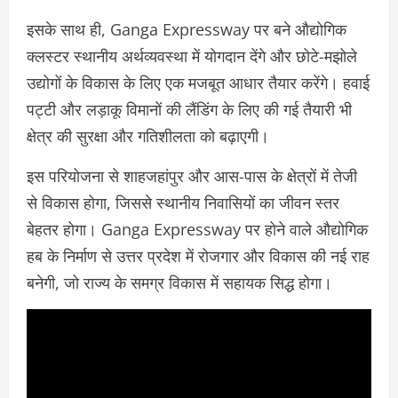
इसके साथ ही, Ganga Expressway पर बने औद्योगिक
क्लस्टर स्थानीय अर्थव्यवस्था में योगदान देंगे और छोटे-मझोले
उद्योगों के विकास के लिए एक मजबूत आधार तैयार करेंगे। हवाई
पट्टी और लड़ाकू विमानों की लैंडिंग के लिए की गई तैयारी भी
क्षेत्र की सुरक्षा और गतिशीलता को बढ़ाएगी।
इस परियोजना से शाहजहांपुर और आस-पास के क्षेत्रों में तेजी
से विकास होगा, जिससे स्थानीय निवासियों का जीवन स्तर
बेहतर होगा। Ganga Expressway पर होने वाले औद्योगिक
हब के निर्माण से उत्तर प्रदेश में रोजगार और विकास की नई राह
बनेगी, जो राज्य के समग्र विकास में सहायक सिद्ध होगा।