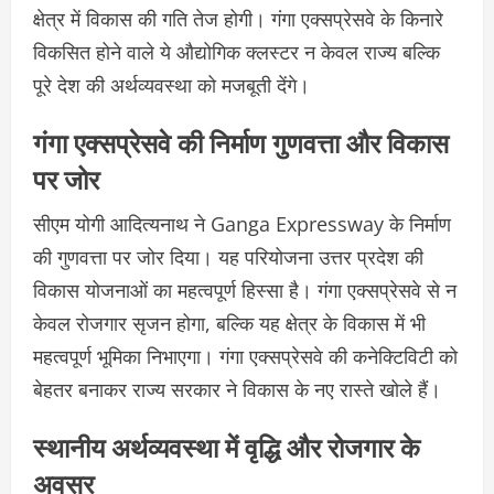
क्षेत्र में विकास की गति तेज होगी। गंगा एक्सप्रेसवे के किनारे
विकसित होने वाले ये औद्योगिक क्लस्टर न केवल राज्य बल्कि
पूरे देश की अर्थव्यवस्था को मजबूती देंगे।
गंगा एक्सप्रेसवे की निर्माण गुणवत्ता और विकास
पर जोर
सीएम योगी आदित्यनाथ ने Ganga Expressway के निर्माण
की गुणवत्ता पर जोर दिया। यह परियोजना उत्तर प्रदेश की
विकास योजनाओं का महत्वपूर्ण हिस्सा है। गंगा एक्सप्रेसवे से न
केवल रोजगार सृजन होगा, बल्कि यह क्षेत्र के विकास में भी
महत्वपूर्ण भूमिका निभाएगा। गंगा एक्सप्रेसवे की कनेक्टिविटी को
बेहतर बनाकर राज्य सरकार ने विकास के नए रास्ते खोले हैं।
स्थानीय अर्थव्यवस्था में वृद्धि और रोजगार के
अवसर