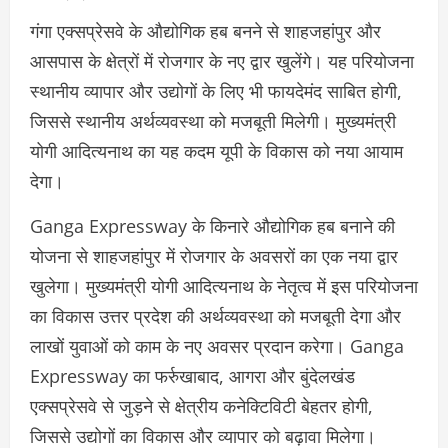
गंगा एक्सप्रेसवे के औद्योगिक हब बनने से शाहजहांपुर और
आसपास के क्षेत्रों में रोजगार के नए द्वार खुलेंगे। यह परियोजना
स्थानीय व्यापार और उद्योगों के लिए भी फायदेमंद साबित होगी,
जिससे स्थानीय अर्थव्यवस्था को मजबूती मिलेगी। मुख्यमंत्री
योगी आदित्यनाथ का यह कदम यूपी के विकास को नया आयाम
देगा।
Ganga Expressway के किनारे औद्योगिक हब बनाने की
योजना से शाहजहांपुर में रोजगार के अवसरों का एक नया द्वार
खुलेगा। मुख्यमंत्री योगी आदित्यनाथ के नेतृत्व में इस परियोजना
का विकास उत्तर प्रदेश की अर्थव्यवस्था को मजबूती देगा और
लाखों युवाओं को काम के नए अवसर प्रदान करेगा। Ganga
Expressway का फर्रुखाबाद, आगरा और बुंदेलखंड
एक्सप्रेसवे से जुड़ने से क्षेत्रीय कनेक्टिविटी बेहतर होगी,
जिससे उद्योगों का विकास और व्यापार को बढ़ावा मिलेगा।