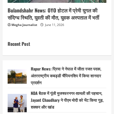
Bulandshahr News: OYO होटल में प्रेमी युगल की
संदिग्ध स्थिति, युवती की मौत, युवक अस्पताल में भर्ती
Megha Journalist
June 11, 2026
Recent Post
Hapur News: प्रिया ने नेपाल में जीता रजत पदक,
अंतरराष्ट्रीय कबड्डी चैंपियनशिप में किया शानदार
प्रदर्शन
NDA बैठक में गूंजी मुजफ्फरनगर-शामली की पहचान,
Jayant Chaudhary ने पीएम मोदी को भेंट किया गुड़,
शक्कर और खांड