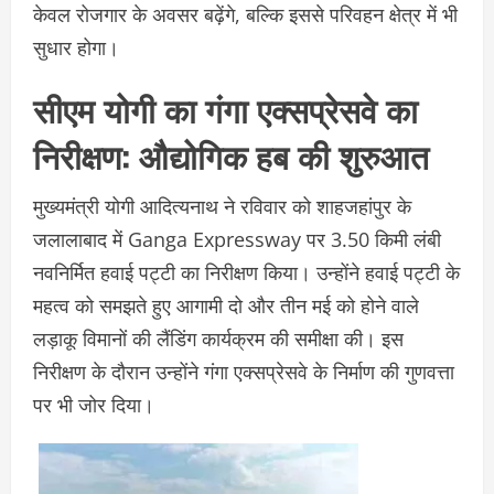
केवल रोजगार के अवसर बढ़ेंगे, बल्कि इससे परिवहन क्षेत्र में भी
सुधार होगा।
सीएम योगी का गंगा एक्सप्रेसवे का
निरीक्षण: औद्योगिक हब की शुरुआत
मुख्यमंत्री योगी आदित्यनाथ ने रविवार को शाहजहांपुर के
जलालाबाद में Ganga Expressway पर 3.50 किमी लंबी
नवनिर्मित हवाई पट्टी का निरीक्षण किया। उन्होंने हवाई पट्टी के
महत्व को समझते हुए आगामी दो और तीन मई को होने वाले
लड़ाकू विमानों की लैंडिंग कार्यक्रम की समीक्षा की। इस
निरीक्षण के दौरान उन्होंने गंगा एक्सप्रेसवे के निर्माण की गुणवत्ता
पर भी जोर दिया।