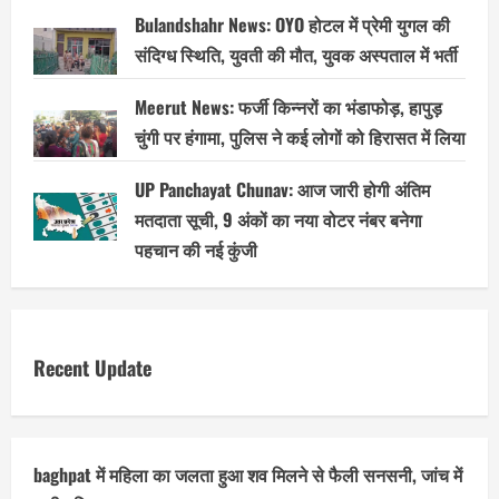
Bulandshahr News: OYO होटल में प्रेमी युगल की
संदिग्ध स्थिति, युवती की मौत, युवक अस्पताल में भर्ती
Meerut News: फर्जी किन्नरों का भंडाफोड़, हापुड़
चुंगी पर हंगामा, पुलिस ने कई लोगों को हिरासत में लिया
UP Panchayat Chunav: आज जारी होगी अंतिम
मतदाता सूची, 9 अंकों का नया वोटर नंबर बनेगा
पहचान की नई कुंजी
Recent Update
baghpat में महिला का जलता हुआ शव मिलने से फैली सनसनी, जांच में