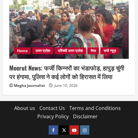
Home
उत्तर प्रदेश
पश्चिमी उत्तर प्रदेश
मेरठ
सभी न्यूज़
Meerut News: फर्जी किन्नरों का भंडाफोड़, हापुड़ चुंगी
पर हंगामा, पुलिस ने कई लोगों को हिरासत में लिया
Megha Journalist
June 10, 2026
About us
Contact Us
Terms and Conditions
Privacy Policy
Disclaimer
facebook
twitter
YOUTUBE
instagram