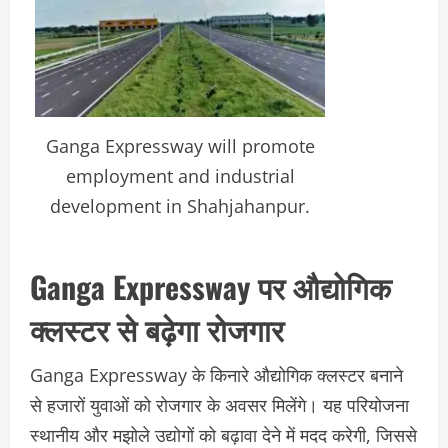
Ganga Expressway will promote
employment and industrial
development in Shahjahanpur.
Ganga Expressway पर औद्योगिक
क्लस्टर से बढ़ेगा रोजगार
Ganga Expressway के किनारे औद्योगिक क्लस्टर बनाने
से हजारों युवाओं को रोजगार के अवसर मिलेंगे। यह परियोजना
स्थानीय और मझोले उद्योगों को बढ़ावा देने में मदद करेगी, जिससे