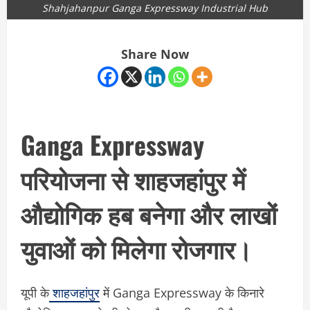
Shahjahanpur Ganga Expressway Industrial Hub
Share Now
Ganga Expressway
परियोजना से शाहजहांपुर में
औद्योगिक हब बनेगा और लाखों
युवाओं को मिलेगा रोजगार।
यूपी के
शाहजहांपुर
में Ganga Expressway के किनारे