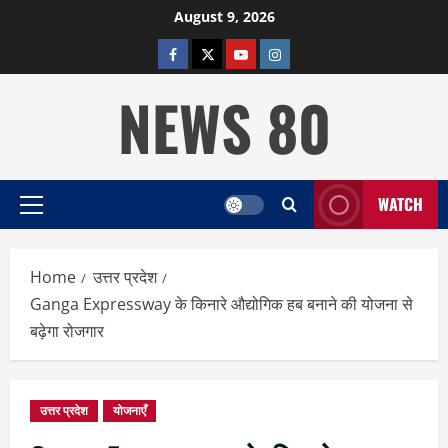
Skip
August 9, 2026
to
facebook
twitter
YOUTUBE
instagram
content
NEWS 80
WATCH
Primary
Menu
Home
उत्तर प्रदेश
Ganga Expressway के किनारे औद्योगिक हब बनाने की योजना से
बढ़ेगा रोजगार
उत्तर प्रदेश
योजनाएँ