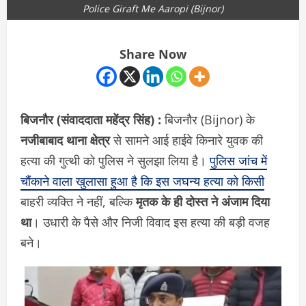
Police Giraft Me Aaropi (Bijnor)
Share Now
बिजनौर (संवाददाता
महेंद्र सिंह)
:
बिजनौर (Bijnor) के
नजीबाबाद थाना क्षेत्र
से सामने आई हाईवे किनारे युवक की
हत्या की गुत्थी को पुलिस ने सुलझा लिया है।
पुलिस जांच में
चौंकाने वाला खुलासा हुआ है कि इस जघन्य हत्या को किसी
बाहरी व्यक्ति ने नहीं, बल्कि
मृतक के ही दोस्त ने अंजाम दिया
था
। उधारी के पैसे और निजी विवाद इस हत्या की बड़ी वजह
बने।