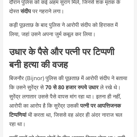
दौरान पुलिस को कई अहम सुराग मिले, जिनसे शक मृतक के
दोस्त
संदीप
पर गहराने लगा।
कड़ी पूछताछ के बाद पुलिस ने आरोपी संदीप को हिरासत में
लिया, जहां उसने अपना जुर्म कबूल कर लिया।
उधार के पैसे और पत्नी पर टिप्पणी
बनी हत्या की वजह
बिजनौर (Bijnor) पुलिस की पूछताछ में आरोपी संदीप ने बताया
कि उसने सुरेंद्र से
70 से 80 हजार रुपये उधार
ले रखे थे।
सुरेंद्र लगातार उससे पैसे वापस मांग रहा था। इतना ही नहीं,
आरोपी का आरोप है कि सुरेंद्र उसकी
पत्नी पर आपत्तिजनक
टिप्पणियां
भी करता था, जिससे वह अंदर ही अंदर नाराज चल
रहा था।