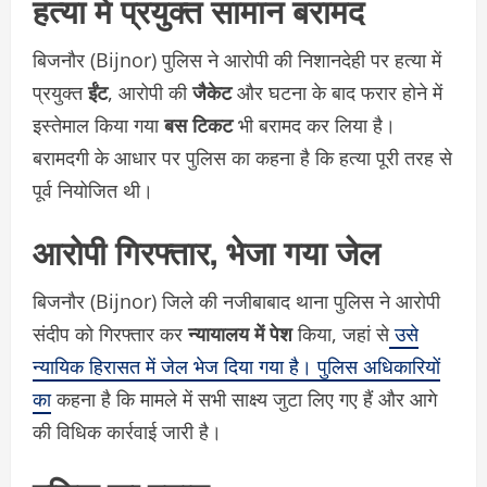
हत्या में प्रयुक्त सामान बरामद
बिजनौर (Bijnor) पुलिस ने आरोपी की निशानदेही पर हत्या में
प्रयुक्त
ईंट
, आरोपी की
जैकेट
और घटना के बाद फरार होने में
इस्तेमाल किया गया
बस टिकट
भी बरामद कर लिया है।
बरामदगी के आधार पर पुलिस का कहना है कि हत्या पूरी तरह से
पूर्व नियोजित थी।
आरोपी गिरफ्तार, भेजा गया जेल
बिजनौर (Bijnor) जिले की नजीबाबाद थाना पुलिस ने आरोपी
संदीप को गिरफ्तार कर
न्यायालय में पेश
किया, जहां से
उसे
न्यायिक हिरासत में जेल भेज दिया गया है। पुलिस अधिकारियों
का
कहना है कि मामले में सभी साक्ष्य जुटा लिए गए हैं और आगे
की विधिक कार्रवाई जारी है।