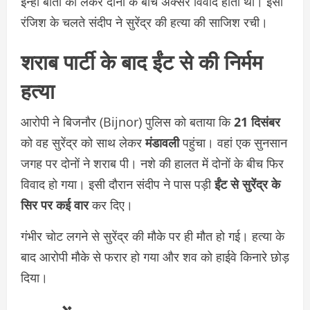
इन्हीं बातों को लेकर दोनों के बीच अक्सर विवाद होता था। इसी
रंजिश के चलते संदीप ने सुरेंद्र की हत्या की साजिश रची।
शराब पार्टी के बाद ईंट से की निर्मम
हत्या
आरोपी ने बिजनौर (Bijnor) पुलिस को बताया कि
21 दिसंबर
को वह सुरेंद्र को साथ लेकर
मंडावली
पहुंचा। वहां एक सुनसान
जगह पर दोनों ने शराब पी। नशे की हालत में दोनों के बीच फिर
विवाद हो गया। इसी दौरान संदीप ने पास पड़ी
ईंट से सुरेंद्र के
सिर पर कई वार
कर दिए।
गंभीर चोट लगने से सुरेंद्र की मौके पर ही मौत हो गई। हत्या के
बाद आरोपी मौके से फरार हो गया और शव को हाईवे किनारे छोड़
दिया।