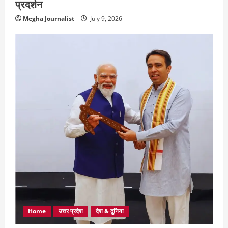
प्रदर्शन
Megha Journalist
July 9, 2026
Home
उत्तर प्रदेश
देश & दुनिया