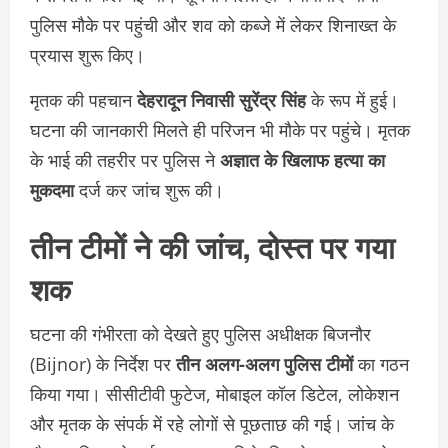
पुलिस मौके पर पहुंची और शव को कब्जे में लेकर शिनाख्त के
प्रयास शुरू किए।
मृतक की पहचान
देहरादून निवासी सुरेंद्र सिंह
के रूप में हुई।
घटना की जानकारी मिलते ही परिजन भी मौके पर पहुंचे। मृतक
के भाई की तहरीर पर पुलिस ने
अज्ञात के खिलाफ हत्या का
मुकदमा
दर्ज कर जांच शुरू की।
तीन टीमों ने की जांच, दोस्त पर गया
शक
घटना की गंभीरता को देखते हुए पुलिस अधीक्षक बिजनौर
(Bijnor) के निर्देश पर
तीन अलग-अलग पुलिस टीमों
का गठन
किया गया। सीसीटीवी फुटेज, मोबाइल कॉल डिटेल, लोकेशन
और मृतक के संपर्क में रहे लोगों से पूछताछ की गई। जांच के