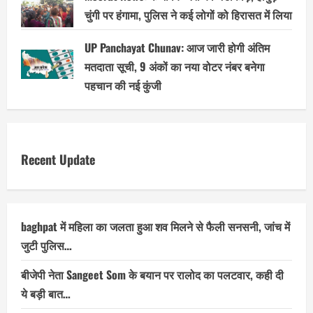
चुंगी पर हंगामा, पुलिस ने कई लोगों को हिरासत में लिया
UP Panchayat Chunav: आज जारी होगी अंतिम
मतदाता सूची, 9 अंकों का नया वोटर नंबर बनेगा
पहचान की नई कुंजी
Recent Update
baghpat में महिला का जलता हुआ शव मिलने से फैली सनसनी, जांच में
जुटी पुलिस…
बीजेपी नेता Sangeet Som के बयान पर रालोद का पलटवार, कही दी
ये बड़ी बात…