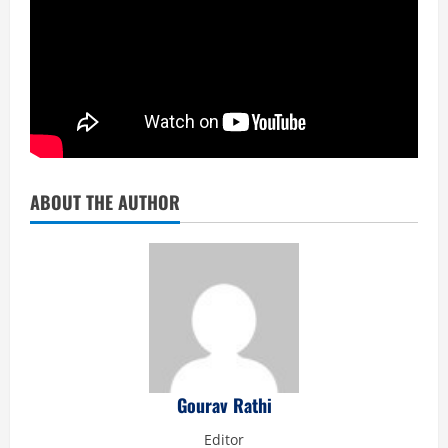
ABOUT THE AUTHOR
Gourav Rathi
Editor