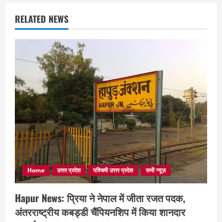
RELATED NEWS
Home
उत्तर प्रदेश
पश्चिमी उत्तर प्रदेश
सभी न्यूज़
Hapur News: प्रिया ने नेपाल में जीता रजत पदक,
अंतरराष्ट्रीय कबड्डी चैंपियनशिप में किया शानदार