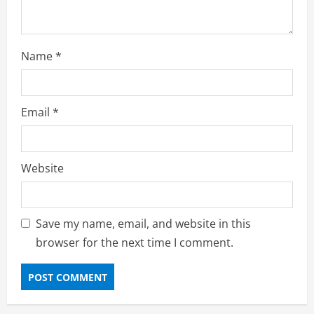
Name
*
Email
*
Website
Save my name, email, and website in this
browser for the next time I comment.