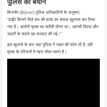
पुलिस का बयान
बिजनौर (Bijnor) पुलिस अधिकारियों के अनुसार,
“हाईवे किनारे मिले शव की हत्या का सफल खुलासा कर लिया
गया है। आरोपी मृतक का करीबी दोस्त था। आपसी विवाद और
उधारी के चलते यह वारदात की गई।”
इस खुलासे के बाद जहां पुलिस ने राहत की सांस ली है, वहीं
मृतक के परिजनों में गहरा शोक व्याप्त है।