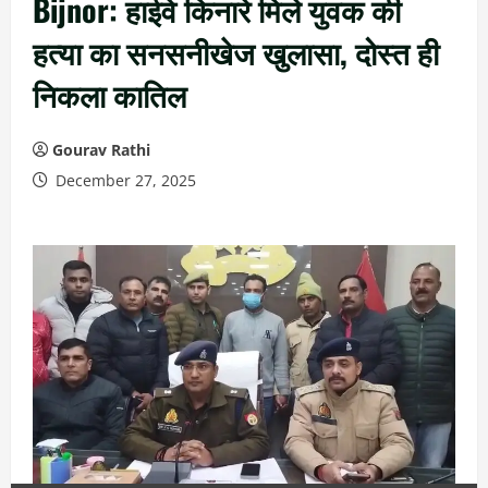
Bijnor: हाईवे किनारे मिले युवक की
हत्या का सनसनीखेज खुलासा, दोस्त ही
निकला कातिल
Gourav Rathi
December 27, 2025