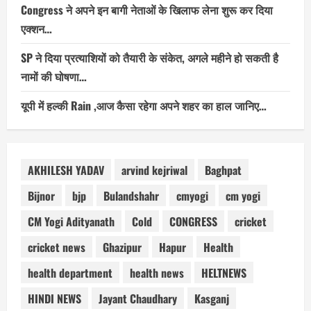
Congress ने अपने इन बागी नेताओं के खिलाफ लेना शुरू कर दिया
एक्शन…
SP ने दिया प्रत्याशियों को तैयारी के संकेत, अगले महीने हो सकती है
नामों की घोषणा…
यूपी में हल्की Rain ,आज कैसा रहेगा अपने शहर का हाल जानिए…
AKHILESH YADAV
arvind kejriwal
Baghpat
Bijnor
bjp
Bulandshahr
cmyogi
cm yogi
CM Yogi Adityanath
Cold
CONGRESS
cricket
cricket news
Ghazipur
Hapur
Health
health department
health news
HELTNEWS
HINDI NEWS
Jayant Chaudhary
Kasganj