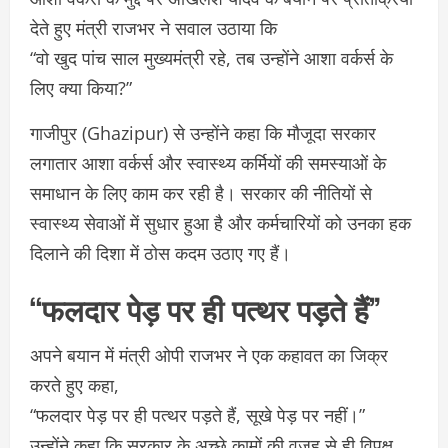
देते हुए मंत्री राजभर ने सवाल उठाया कि
“वो खुद पांच साल मुख्यमंत्री रहे, तब उन्होंने आशा वर्कर्स के
लिए क्या किया?”
गाजीपुर (Ghazipur) से उन्होंने कहा कि मौजूदा सरकार
लगातार आशा वर्कर्स और स्वास्थ्य कर्मियों की समस्याओं के
समाधान के लिए काम कर रही है। सरकार की नीतियों से
स्वास्थ्य सेवाओं में सुधार हुआ है और कर्मचारियों को उनका हक
दिलाने की दिशा में ठोस कदम उठाए गए हैं।
“फलदार पेड़ पर ही पत्थर पड़ते हैं”
अपने बयान में मंत्री ओपी राजभर ने एक कहावत का जिक्र
करते हुए कहा,
“फलदार पेड़ पर ही पत्थर पड़ते हैं, सूखे पेड़ पर नहीं।”
उन्होंने कहा कि सरकार के अच्छे कामों की वजह से ही विपक्ष