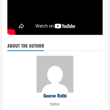
ABOUT THE AUTHOR
Gourav Rathi
Editor