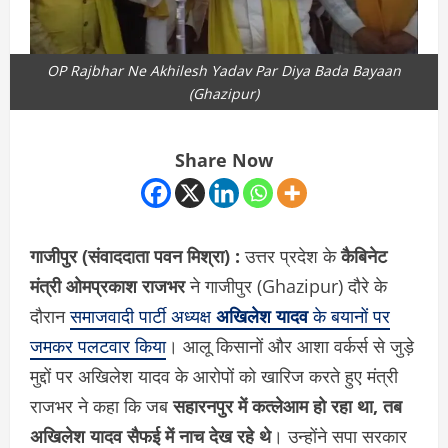
OP Rajbhar Ne Akhilesh Yadav Par Diya Bada Bayaan
(Ghazipur)
Share Now
गाजीपुर (संवाददाता पवन मिश्रा) :
उत्तर प्रदेश के
कैबिनेट
मंत्री ओमप्रकाश राजभर
ने गाजीपुर (Ghazipur) दौरे के
दौरान
समाजवादी पार्टी अध्यक्ष
अखिलेश यादव
के बयानों पर
जमकर पलटवार किया
। आलू किसानों और आशा वर्कर्स से जुड़े
मुद्दों पर अखिलेश यादव के आरोपों को खारिज करते हुए मंत्री
राजभर ने कहा कि जब
सहारनपुर में कत्लेआम हो रहा था, तब
अखिलेश यादव सैफई में नाच देख रहे थे
। उन्होंने सपा सरकार