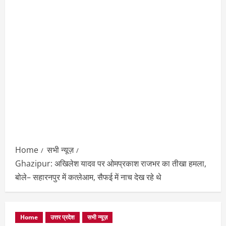
Home
सभी न्यूज़
Ghazipur: अखिलेश यादव पर ओमप्रकाश राजभर का तीखा हमला,
बोले– सहारनपुर में कत्लेआम, सैफई में नाच देख रहे थे
Home
उत्तर प्रदेश
सभी न्यूज़