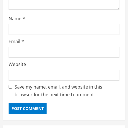
Name
*
Email
*
Website
Save my name, email, and website in this
browser for the next time I comment.