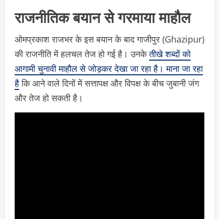
राजनीतिक बयान से गरमाया माहौल
ओमप्रकाश राजभर के इस बयान के बाद गाजीपुर (Ghazipur)
की राजनीति में हलचल तेज हो गई है। उनके
तीखे शब्दों को
आगामी चुनावी माहौल से जोड़कर देखा जा रहा है। माना जा रहा
है
कि आने वाले दिनों में सत्तापक्ष और विपक्ष के बीच जुबानी जंग
और तेज हो सकती है।