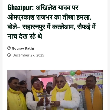
Ghazipur: अखिलेश यादव पर
ओमप्रकाश राजभर का तीखा हमला,
बोले– सहारनपुर में कत्लेआम, सैफई में
नाच देख रहे थे
Gourav Rathi
December 27, 2025