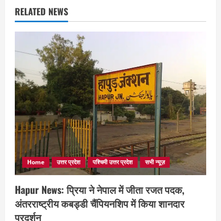
RELATED NEWS
Home
उत्तर प्रदेश
पश्चिमी उत्तर प्रदेश
सभी न्यूज़
Hapur News: प्रिया ने नेपाल में जीता रजत पदक,
अंतरराष्ट्रीय कबड्डी चैंपियनशिप में किया शानदार
प्रदर्शन