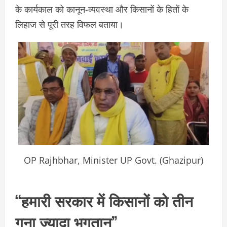
के कार्यकाल को कानून-व्यवस्था और किसानों के हितों के
लिहाज से पूरी तरह विफल बताया।
OP Rajhbhar, Minister UP Govt. (Ghazipur)
“हमारी सरकार में किसानों को तीन
गुना ज्यादा भुगतान”