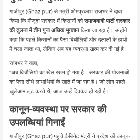
गाजीपुर (Ghazipur) से मंत्री ओमप्रकाश राजभर ने दावा
किया कि मौजूदा सरकार में किसानों को
समाजवादी पार्टी सरकार
की तुलना में तीन गुना अधिक भुगतान
किया जा रहा है। उन्होंने
कहा कि पहले किसानों का पैसा बिचौलियों और दलालों के हाथों
में चला जाता था, लेकिन अब यह व्यवस्था खत्म कर दी गई है।
राजभर ने कहा,
“अब बिचौलियों का खेल खत्म हो गया है। सरकार की योजनाओं
का पैसा सीधे लाभार्थियों के खाते में जा रहा है। जो लोग पहले
खुलेआम लूट करते थे, आज उन्हें दिक्कत हो रही है।”
कानून-व्यवस्था पर सरकार की
उपलब्धियां गिनाईं
गाजीपुर (Ghazipur) पहुंचे कैबिनेट मंत्री ने प्रदेश की कानून-