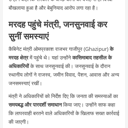
बौखलाया हुआ है और बेबुनियाद आरोप लगा रहा है।
मरदह पहुंचे मंत्री, जनसुनवाई कर
सुनीं समस्याएं
कैबिनेट मंत्री ओमप्रकाश राजभर गाजीपुर (Ghazipur)
के
मरदह क्षेत्र
में पहुंचे थे। यहां उन्होंने
कासिमाबाद तहसील के
अधिकारियों
के साथ जनसुनवाई की। जनसुनवाई के दौरान
स्थानीय लोगों ने राजस्व, जमीन विवाद, पेंशन, आवास और अन्य
जनसमस्याएं रखीं।
मंत्री ने अधिकारियों को निर्देश दिए कि जनता की समस्याओं का
समयबद्ध और पारदर्शी समाधान
किया जाए। उन्होंने साफ कहा
कि लापरवाही बरतने वाले अधिकारियों के खिलाफ सख्त कार्रवाई
की जाएगी।