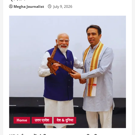
Megha Journalist
July 9, 2026
Home
उत्तर प्रदेश
देश & दुनिया