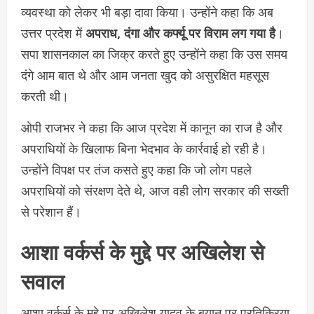
व्यवस्था को लेकर भी बड़ा दावा किया। उन्होंने कहा कि अब
उत्तर प्रदेश में
अपराध, दंगा और कर्फ्यू पर विराम लग गया है
।
सपा शासनकाल का जिक्र करते हुए उन्होंने कहा कि उस समय
दंगे आम बात थे और आम जनता खुद को असुरक्षित महसूस
करती थी।
ओपी राजभर ने कहा कि आज प्रदेश में कानून का राज है और
अपराधियों के खिलाफ बिना भेदभाव के कार्रवाई हो रही है।
उन्होंने विपक्ष पर तंज कसते हुए कहा कि जो लोग पहले
अपराधियों को संरक्षण देते थे, आज वही लोग सरकार की सख्ती
से परेशान हैं।
आशा वर्कर्स के मुद्दे पर अखिलेश से
सवाल
आशा वर्कर्स के मुद्दे पर अखिलेश यादव के बयान पर प्रतिक्रिया