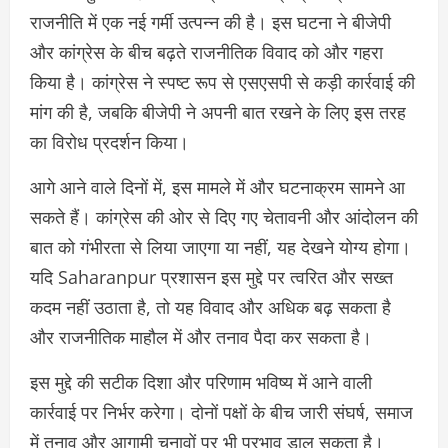
राजनीति में एक नई गर्मी उत्पन्न की है। इस घटना ने बीजेपी
और कांग्रेस के बीच बढ़ते राजनीतिक विवाद को और गहरा
किया है। कांग्रेस ने स्पष्ट रूप से एसएसपी से कड़ी कार्रवाई की
मांग की है, जबकि बीजेपी ने अपनी बात रखने के लिए इस तरह
का विरोध प्रदर्शन किया।
आगे आने वाले दिनों में, इस मामले में और घटनाक्रम सामने आ
सकते हैं। कांग्रेस की ओर से दिए गए चेतावनी और आंदोलन की
बात को गंभीरता से लिया जाएगा या नहीं, यह देखने योग्य होगा।
यदि Saharanpur प्रशासन इस मुद्दे पर त्वरित और सख्त
कदम नहीं उठाता है, तो यह विवाद और अधिक बढ़ सकता है
और राजनीतिक माहौल में और तनाव पैदा कर सकता है।
इस मुद्दे की सटीक दिशा और परिणाम भविष्य में आने वाली
कार्रवाई पर निर्भर करेगा। दोनों पक्षों के बीच जारी संघर्ष, समाज
में तनाव और आगामी चुनावों पर भी प्रभाव डाल सकता है।