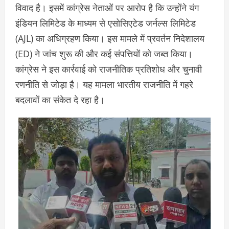
विवाद है। इसमें कांग्रेस नेताओं पर आरोप है कि उन्होंने यंग
इंडियन लिमिटेड के माध्यम से एसोसिएटेड जर्नल्स लिमिटेड
(AJL) का अधिग्रहण किया। इस मामले में प्रवर्तन निदेशालय
(ED) ने जांच शुरू की और कई संपत्तियों को जब्त किया।
कांग्रेस ने इस कार्रवाई को राजनीतिक प्रतिशोध और चुनावी
रणनीति से जोड़ा है। यह मामला भारतीय राजनीति में गहरे
बदलावों का संकेत दे रहा है।