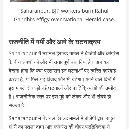
Saharanpur, BJP workers burn Rahul
Gandhi’s effigy over National Herald case.
राजनीति में गर्मी और आगे के घटनाक्रम
Saharanpur में नेशनल हेराल्ड मामले ने बीजेपी और कांग्रेस
के बीच संबंधों को और भी तनावपूर्ण बना दिया है। अब यह
देखना होगा कि क्या प्रशासन इन घटनाओं पर त्वरित कार्रवाई
करता है, या फिर यह विवाद और भी बढ़ेगा। आने वाले दिनों में
इस मामले से जुड़ी नई घटनाओं और प्रतिक्रियाओं की उम्मीद
है। राजनीतिक स्तर पर इस मुद्दे को लेकर और भी संघर्ष हो
सकता है।
Saharanpur में नेशनल हेराल्ड मामले में बीजेपी द्वारा राहुल
गांधी का पुतला दहन और कांग्रेस की तीव्र प्रतिक्रिया ने