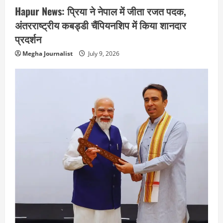
Hapur News: प्रिया ने नेपाल में जीता रजत पदक,
अंतरराष्ट्रीय कबड्डी चैंपियनशिप में किया शानदार
प्रदर्शन
Megha Journalist
July 9, 2026