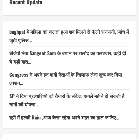
Recent Update
baghpat में महिला का जलता हुआ शव मिलने से फैली सनसनी, जांच में
जुटी पुलिस…
बीजेपी नेता Sangeet Som के बयान पर रालोद का पलटवार, कही दी
ये बड़ी बात…
Congress ने अपने इन बागी नेताओं के खिलाफ लेना शुरू कर दिया
एक्शन…
SP ने दिया प्रत्याशियों को तैयारी के संकेत, अगले महीने हो सकती है
नामों की घोषणा…
यूपी में हल्की Rain ,आज कैसा रहेगा अपने शहर का हाल जानिए…