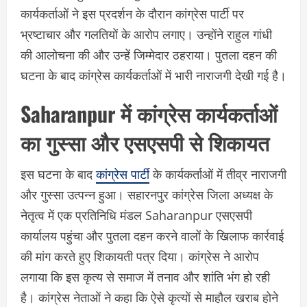
कार्यकर्ताओं ने इस प्रदर्शन के दौरान कांग्रेस पार्टी पर
भ्रष्टाचार और गलतियों के आरोप लगाए। उन्होंने राहुल गांधी
की आलोचना की और उन्हें जिम्मेदार ठहराया। पुतला दहन की
घटना के बाद कांग्रेस कार्यकर्ताओं में भारी नाराजगी देखी गई है।
Saharanpur में कांग्रेस कार्यकर्ताओं
का गुस्सा और एसएसपी से शिकायत
इस घटना के बाद
कांग्रेस पार्टी
के कार्यकर्ताओं में तीव्र नाराजगी
और गुस्सा उत्पन्न हुआ। सहारनपुर कांग्रेस जिला अध्यक्ष के
नेतृत्व में एक प्रतिनिधि मंडल Saharanpur एसएसपी
कार्यालय पहुंचा और पुतला दहन करने वालों के खिलाफ कार्रवाई
की मांग करते हुए शिकायती पत्र दिया। कांग्रेस ने आरोप
लगाया कि इस कृत्य से समाज में तनाव और शांति भंग हो रही
है। कांग्रेस नेताओं ने कहा कि ऐसे कृत्यों से माहौल खराब होने