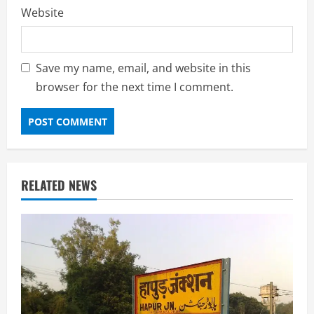
Website
Save my name, email, and website in this
browser for the next time I comment.
RELATED NEWS