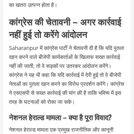
का खतरा उत्पन्न होता है।
कांग्रेस की चेतावनी – अगर कार्रवाई
नहीं हुई तो करेंगे आंदोलन
Saharanpur में कांग्रेस पार्टी ने चेतावनी दी है कि यदि पुतला
दहन करने वाले बीजेपी कार्यकर्ताओं के खिलाफ सख्त कार्रवाई
नहीं की जाती, तो वे सड़कों पर उतरकर आंदोलन करेंगे।
कांग्रेस ने यह भी कहा कि यदि कार्रवाई में देरी हुई तो वे बीजेपी
नेताओं का पुतला दहन करने का विरोध प्रदर्शन करेंगे। कांग्रेस
ने एसएसपी से सख्त कार्रवाई की मांग की है ताकि भविष्य में इस
तरह के घटनाओं को रोका जा सके।
नेशनल हेराल्ड मामला – क्या है पूरा विवाद?
नेशनल हेराल्ड मामला एक प्रमुख राजनीतिक और कानूनी