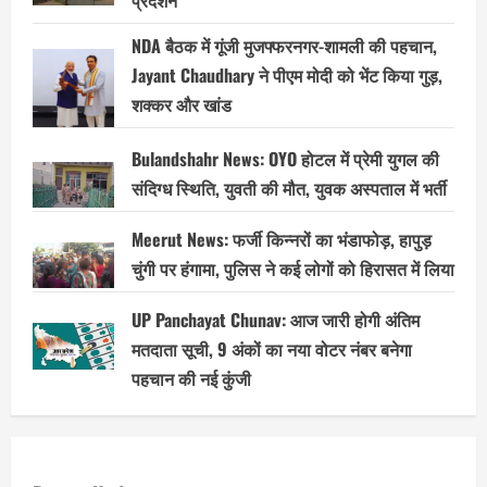
NDA बैठक में गूंजी मुजफ्फरनगर-शामली की पहचान,
Jayant Chaudhary ने पीएम मोदी को भेंट किया गुड़,
शक्कर और खांड
Bulandshahr News: OYO होटल में प्रेमी युगल की
संदिग्ध स्थिति, युवती की मौत, युवक अस्पताल में भर्ती
Meerut News: फर्जी किन्नरों का भंडाफोड़, हापुड़
चुंगी पर हंगामा, पुलिस ने कई लोगों को हिरासत में लिया
UP Panchayat Chunav: आज जारी होगी अंतिम
मतदाता सूची, 9 अंकों का नया वोटर नंबर बनेगा
पहचान की नई कुंजी