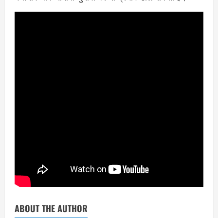
ABOUT THE AUTHOR