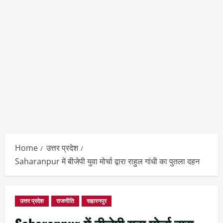
Home
उत्तर प्रदेश
Saharanpur में बीजेपी युवा मोर्चा द्वारा राहुल गांधी का पुतला दहन
उत्तर प्रदेश
राजनीति
सहारनपुर