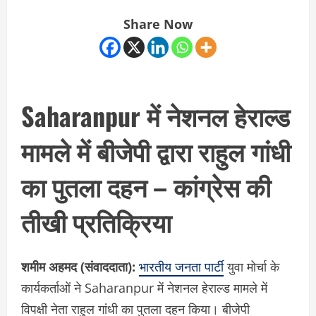
Share Now
Saharanpur में नेशनल हेराल्ड
मामले में बीजेपी द्वारा राहुल गांधी
का पुतला दहन – कांग्रेस की
तीखी प्रतिक्रिया
शमीम अहमद (संवाददाता):
भारतीय जनता पार्टी
युवा मोर्चा के
कार्यकर्ताओं ने Saharanpur में नेशनल हेराल्ड मामले में
विपक्षी नेता राहुल गांधी का पुतला दहन किया। बीजेपी