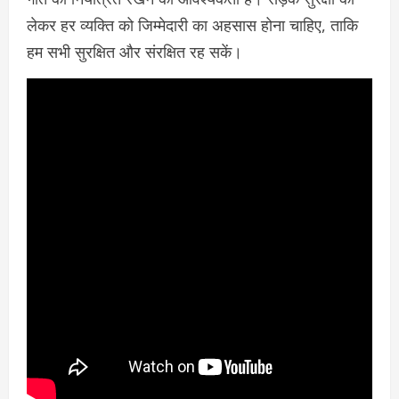
लेकर हर व्यक्ति को जिम्मेदारी का अहसास होना चाहिए, ताकि
हम सभी सुरक्षित और संरक्षित रह सकें।