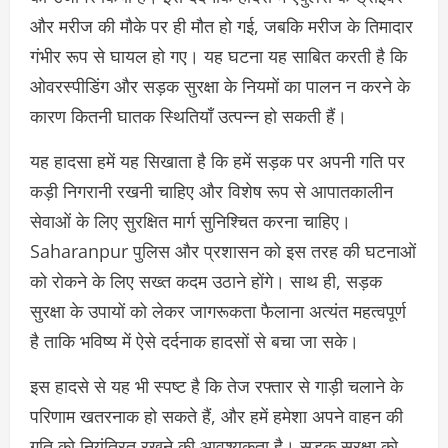
और मरीज की मौके पर ही मौत हो गई, जबकि मरीज के तिमादार
गंभीर रूप से घायल हो गए। यह घटना यह साबित करती है कि
ओवरस्पीडिंग और सड़क सुरक्षा के नियमों का पालन न करने के
कारण कितनी घातक स्थितियाँ उत्पन्न हो सकती हैं।
यह हादसा हमें यह सिखाता है कि हमें सड़क पर अपनी गति पर
कड़ी निगरानी रखनी चाहिए और विशेष रूप से आपातकालीन
सेवाओं के लिए सुरक्षित मार्ग सुनिश्चित करना चाहिए।
Saharanpur पुलिस और प्रशासन को इस तरह की घटनाओं
को रोकने के लिए सख्त कदम उठाने होंगे। साथ ही, सड़क
सुरक्षा के उपायों को लेकर जागरूकता फैलाना अत्यंत महत्वपूर्ण
है ताकि भविष्य में ऐसे दर्दनाक हादसों से बचा जा सके।
इस हादसे से यह भी स्पष्ट है कि तेज रफ्तार से गाड़ी चलाने के
परिणाम खतरनाक हो सकते हैं, और हमें हमेशा अपने वाहन की
गति को नियंत्रित रखने की आवश्यकता है। सड़क सुरक्षा को