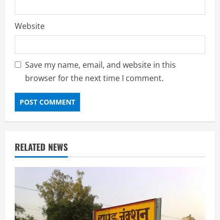
Website
Save my name, email, and website in this
browser for the next time I comment.
RELATED NEWS