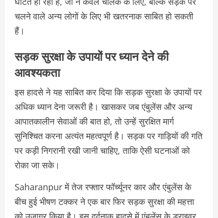
घटित हो रही हैं, जो न केवल चालक के लिए, बल्कि सड़क पर
चलने वाले अन्य लोगों के लिए भी खतरनाक साबित हो सकती
हैं।
सड़क सुरक्षा के उपायों पर ध्यान देने की
आवश्यकता
इस हादसे ने यह साबित कर दिया कि सड़क सुरक्षा के उपायों पर
अधिक ध्यान देना जरूरी है। खासकर जब एंबुलेंस और अन्य
आपातकालीन सेवाओं की बात हो, तो उन्हें सुरक्षित मार्ग
सुनिश्चित करना अत्यंत महत्वपूर्ण है। सड़क पर गाड़ियों की गति
पर कड़ी निगरानी रखी जानी चाहिए, ताकि ऐसी घटनाओं को
रोका जा सके।
Saharanpur में तेज रफ्तार फॉर्च्यूनर कार और एंबुलेंस के
बीच हुई भीषण टक्कर ने एक बार फिर सड़क सुरक्षा की महत्ता
को उजागर किया है। इस दर्दनाक हादसे में एंबुलेंस के ड्राइवर