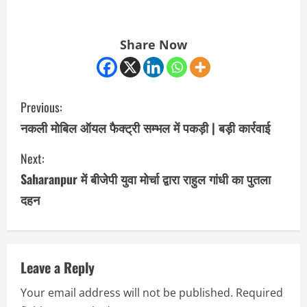
Share Now
C
Previous:
o
नकली मोबिल ऑयल फैक्ट्री सम्भल में पकड़ी | बड़ी कार्रवाई
n
Next:
Saharanpur में बीजेपी युवा मोर्चा द्वारा राहुल गांधी का पुतला
t
दहन
i
n
u
Leave a Reply
Your email address will not be published.
Required
e