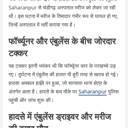
Saharanpur से चंडीगढ़ अस्पताल मरीज को लेकर जा रही
थी। इस घटना में मरीज के तिमादार गंभीर रूप से घायल हो गए,
जिन्हें अस्पताल में भर्ती कराया गया है।
फॉर्च्यूनर और एंबुलेंस के बीच जोरदार
टक्कर
यह टक्कर इतनी भयंकर थी कि फॉर्च्यूनर कार के परखच्चे उड़
गए। दुर्घटना में एंबुलेंस की हालत भी बुरी तरह से खराब हो गई।
हादसा अमबाल हाईवे पर हुआ, जो सरसावा थाना क्षेत्र के
अंतर्गत आता है। हादसे के बाद मौके पर
Saharanpur
पुलिस
पहुंची और जांच शुरू की।
हादसे में एंबुलेंस ड्राइवर और मरीज
की दुखद मौत