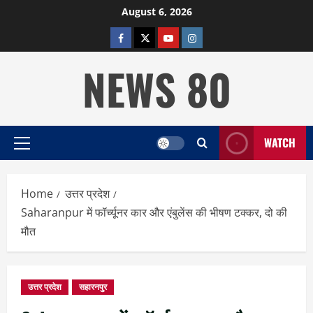
Skip
August 6, 2026
to
facebook
twitter
YOUTUBE
instagram
content
NEWS 80
WATCH
Primary
Menu
Home
उत्तर प्रदेश
Saharanpur में फॉर्च्यूनर कार और एंबुलेंस की भीषण टक्कर, दो की
मौत
उत्तर प्रदेश
सहारनपुर