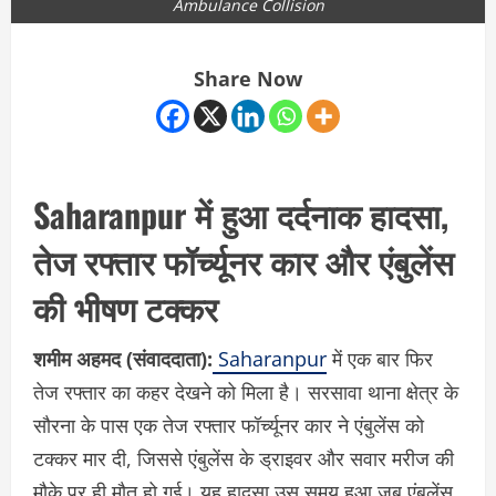
Ambulance Collision
Share Now
Saharanpur में हुआ दर्दनाक हादसा,
तेज रफ्तार फॉर्च्यूनर कार और एंबुलेंस
की भीषण टक्कर
शमीम अहमद (संवाददाता):
Saharanpur
में एक बार फिर
तेज रफ्तार का कहर देखने को मिला है। सरसावा थाना क्षेत्र के
सौरना के पास एक तेज रफ्तार फॉर्च्यूनर कार ने एंबुलेंस को
टक्कर मार दी, जिससे एंबुलेंस के ड्राइवर और सवार मरीज की
मौके पर ही मौत हो गई। यह हादसा उस समय हुआ जब एंबुलेंस