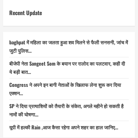
Recent Update
baghpat में महिला का जलता हुआ शव मिलने से फैली सनसनी, जांच में
जुटी पुलिस…
बीजेपी नेता Sangeet Som के बयान पर रालोद का पलटवार, कही दी
ये बड़ी बात…
Congress ने अपने इन बागी नेताओं के खिलाफ लेना शुरू कर दिया
एक्शन…
SP ने दिया प्रत्याशियों को तैयारी के संकेत, अगले महीने हो सकती है
नामों की घोषणा…
यूपी में हल्की Rain ,आज कैसा रहेगा अपने शहर का हाल जानिए…