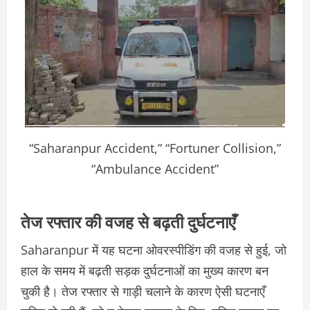
“Saharanpur Accident,” “Fortuner Collision,”
“Ambulance Accident”
तेज रफ्तार की वजह से बढ़ती दुर्घटनाएँ
Saharanpur में यह घटना ओवरस्पीडिंग की वजह से हुई, जो
हाल के समय में बढ़ती सड़क दुर्घटनाओं का मुख्य कारण बन
चुकी है। तेज रफ्तार से गाड़ी चलाने के कारण ऐसी घटनाएँ