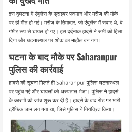
इस दुर्घटना में एंबुलेंस के ड्राइवर फरमान और मरीज की मौके
पर ही मौत हो गई। मरीज के तिमादार, जो एंबुलेंस में सवार थे, वे
गंभीर रूप से घायल हो गए। इस दर्दनाक हादसे ने सभी को हिला
दिया और घटनास्थल पर शोक का माहौल बन गया।
घटना के बाद मौके पर Saharanpur
पुलिस की कार्रवाई
हादसे की सूचना मिलते ही Saharanpur पुलिस घटनास्थल
पर पहुंच गई और घायलों को अस्पताल भेजा। पुलिस ने हादसे
के कारणों की जांच शुरू कर दी है। हादसे के बाद रोड पर भारी
ट्रैफिक जाम लग गया था, जिसे पुलिस ने नियंत्रित किया।