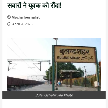
सवारों ने युवक को रौंदा!
Megha Journalist
April 4, 2025
Bulandshahr File Photo