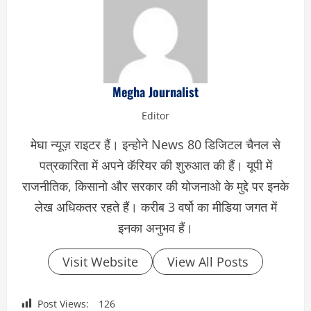
Megha Journalist
Editor
मेघा न्यूज़ राइटर हैं। इन्होने News 80 डिजिटल चैनल से
पत्रकारिता में अपने कॅरियर की शुरुआत की हैं। यूपी में
राजनीतिक, किसानो और सरकार की योजनाओ के मुद्दे पर इनके
लेख अधिकतर रहते हैं। करीब 3 वर्षो का मीडिया जगत में
इनका अनुभव हैं।
Visit Website
View All Posts
Post Views:
126