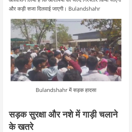
और कड़ी सजा दिलवाई जाएगी। Bulandshahr
Bulandshahr में सड़क हादसा
सड़क सुरक्षा और नशे में गाड़ी चलाने
के खतरे