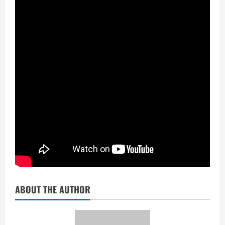
ABOUT THE AUTHOR