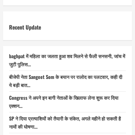
Recent Update
baghpat में महिला का जलता हुआ शव मिलने से फैली सनसनी, जांच में
जुटी पुलिस…
बीजेपी नेता Sangeet Som के बयान पर रालोद का पलटवार, कही दी
ये बड़ी बात…
Congress ने अपने इन बागी नेताओं के खिलाफ लेना शुरू कर दिया
एक्शन…
SP ने दिया प्रत्याशियों को तैयारी के संकेत, अगले महीने हो सकती है
नामों की घोषणा…