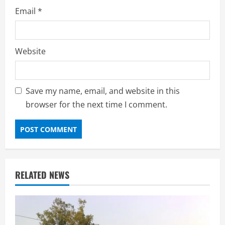
Email
*
Website
Save my name, email, and website in this
browser for the next time I comment.
RELATED NEWS