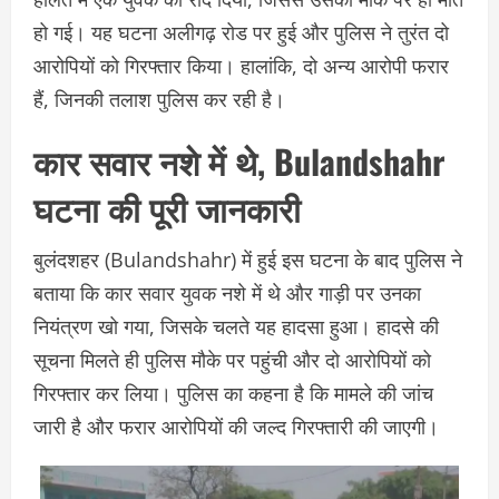
हो गई। यह घटना अलीगढ़ रोड पर हुई और पुलिस ने तुरंत दो
आरोपियों को गिरफ्तार किया। हालांकि, दो अन्य आरोपी फरार
हैं, जिनकी तलाश पुलिस कर रही है।
कार सवार नशे में थे, Bulandshahr
घटना की पूरी जानकारी
बुलंदशहर (Bulandshahr) में हुई इस घटना के बाद पुलिस ने
बताया कि कार सवार युवक नशे में थे और गाड़ी पर उनका
नियंत्रण खो गया, जिसके चलते यह हादसा हुआ। हादसे की
सूचना मिलते ही पुलिस मौके पर पहुंची और दो आरोपियों को
गिरफ्तार कर लिया। पुलिस का कहना है कि मामले की जांच
जारी है और फरार आरोपियों की जल्द गिरफ्तारी की जाएगी।