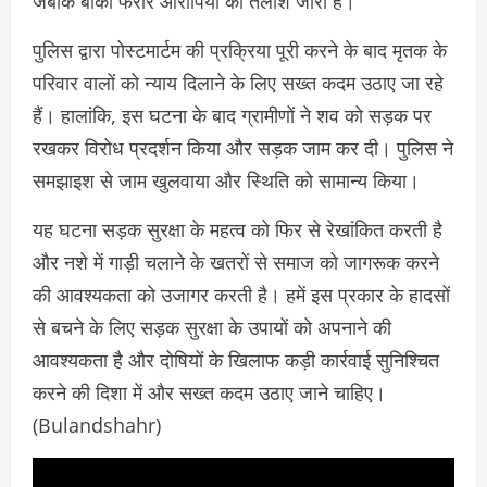
जबकि बाकी फरार आरोपियों की तलाश जारी है।
पुलिस द्वारा पोस्टमार्टम की प्रक्रिया पूरी करने के बाद मृतक के
परिवार वालों को न्याय दिलाने के लिए सख्त कदम उठाए जा रहे
हैं। हालांकि, इस घटना के बाद ग्रामीणों ने शव को सड़क पर
रखकर विरोध प्रदर्शन किया और सड़क जाम कर दी। पुलिस ने
समझाइश से जाम खुलवाया और स्थिति को सामान्य किया।
यह घटना सड़क सुरक्षा के महत्व को फिर से रेखांकित करती है
और नशे में गाड़ी चलाने के खतरों से समाज को जागरूक करने
की आवश्यकता को उजागर करती है। हमें इस प्रकार के हादसों
से बचने के लिए सड़क सुरक्षा के उपायों को अपनाने की
आवश्यकता है और दोषियों के खिलाफ कड़ी कार्रवाई सुनिश्चित
करने की दिशा में और सख्त कदम उठाए जाने चाहिए।
(Bulandshahr)