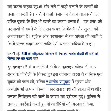
यह घटना सड़क सुरक्षा और नशे में गाड़ी चलाने के खतरों को
उजागर करती है। नशे में गाड़ी चलाना न केवल चालक के लिए
बल्कि दूसरों के लिए भी खतरे का कारण बनता है। इस तरह की
घटनाओं से बचने के लिए सड़क पर जिम्मेदारी और सुरक्षा की
आवश्यकता है। पुलिस और प्रशासन से यह अपेक्षा की जाती है
कि वे सख्त कदम उठाएं ताकि ऐसी घटनाएं भविष्य में न हों।
यह भी पढ़ें:
RLD की मंत्रिमंडल विस्तार में मांग: क्या जयंत चौधरी की पार्टी को
मिलेगा एक और मंत्री पद?
बुलंदशहर (Bulandshahr) के अनूपशहर कोतवाली नगर
क्षेत्र के जीरोली के निकट हुए इस दर्दनाक हादसे ने न सिर्फ एक
युवक की जान ली, बल्कि
स्थानीय समुदाय
में गुस्सा और
असंतोष भी उत्पन्न किया। कार सवार नशे की हालत में थे और
उनका नियंत्रण खो जाने के कारण यह दुर्घटना हुई। पुलिस ने
तत्काल कार्रवाई करते हुए दो आरोपियों को गिरफ्तार किया,