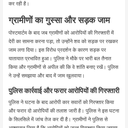
कर रही है।
ग्रामीणों का गुस्सा और सड़क जाम
पोस्टमार्टम के बाद जब ग्रामीणों को आरोपियों की गिरफ्तारी में
देरी का सामना करना पड़ा, तो उन्होंने शव को सड़क पर रखकर
जाम लगा दिया। इस विरोध प्रदर्शन के कारण सड़क पर
यातायात प्रभावित हुआ। पुलिस ने मौके पर भारी बल तैनात
किया और ग्रामीणों से अपील की कि वे शांति बनाए रखें। पुलिस
ने उन्हें समझाया और बाद में जाम खुलवाया।
पुलिस कार्रवाई और फरार आरोपियों की गिरफ्तारी
पुलिस ने घटना के बाद आरोपी कार सवारों को गिरफ्तार किया
और फरार दो आरोपियों की तलाश जारी है। पुलिस ने इस घटना
के सिलसिले में जांच तेज कर दी है। ग्रामीणों ने पुलिस से
आश्वासन लिया है कि आरोपियों को जल्द गिरफ्तार किया जाएगा