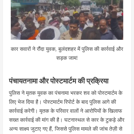
कार सवारों ने रौंदा युवक, बुलंदशहर में पुलिस की कार्रवाई और
सड़क जाम!
पंचायतनामा और पोस्टमार्टम की प्रक्रिया
पुलिस ने मृतक युवक का पंचनामा भरकर शव को पोस्टमार्टम के
लिए भेज दिया है। पोस्टमार्टम रिपोर्ट के बाद पुलिस आगे की
कार्रवाई करेगी। मृतक के परिवार वालों ने आरोपियों के खिलाफ
सख्त कार्रवाई की मांग की है। घटनास्थल से कार के टुकड़े और
अन्य साक्ष्य जुटाए गए हैं, जिससे पुलिस मामले की जांच तेज़ी से