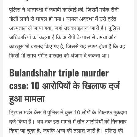
पुलिस ने आत्मरक्षा में जवाबी कार्रवाई की, जिसमें मयंक सैनी
गोली लगने से घायल हो गया। घायल अवस्था में उसे तुरंत
अस्पताल ले जाया गया, जहां उसका इलाज जारी है। पुलिस
अधिकारियों का कहना है कि आरोपी के पास से तमंचा और
कारतूस भी बरामद किए गए हैं, जिससे यह स्पष्ट होता है कि वह
किसी भी समय गंभीर वारदात को अंजाम दे सकता था।
Bulandshahr triple murder
case:
10 आरोपियों के खिलाफ दर्ज
हुआ मामला
ट्रिपल मर्डर केस में पुलिस ने कुल 10 लोगों के खिलाफ मुकदमा
दर्ज किया है। अब तक इस मामले में तीन आरोपियों को गिरफ्तार
किया जा चुका है, जबकि अन्य की तलाश जारी है। पुलिस की