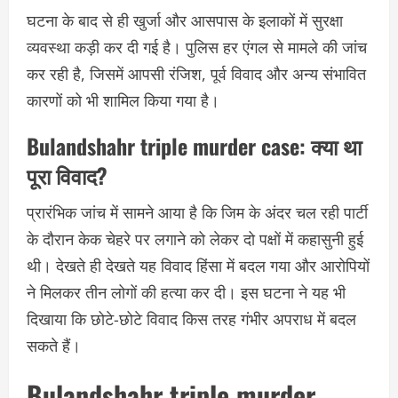
घटना के बाद से ही खुर्जा और आसपास के इलाकों में सुरक्षा
व्यवस्था कड़ी कर दी गई है। पुलिस हर एंगल से मामले की जांच
कर रही है, जिसमें आपसी रंजिश, पूर्व विवाद और अन्य संभावित
कारणों को भी शामिल किया गया है।
Bulandshahr triple murder case:
क्या था
पूरा विवाद?
प्रारंभिक जांच में सामने आया है कि जिम के अंदर चल रही पार्टी
के दौरान केक चेहरे पर लगाने को लेकर दो पक्षों में कहासुनी हुई
थी। देखते ही देखते यह विवाद हिंसा में बदल गया और आरोपियों
ने मिलकर तीन लोगों की हत्या कर दी। इस घटना ने यह भी
दिखाया कि छोटे-छोटे विवाद किस तरह गंभीर अपराध में बदल
सकते हैं।
Bulandshahr triple murder