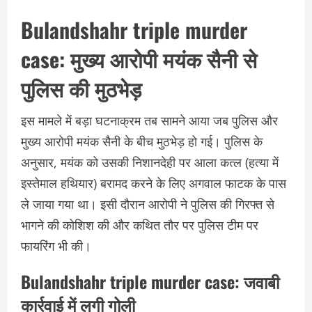
Bulandshahr triple murder
case:
मुख्य आरोपी मयंक सैनी से
पुलिस की मुठभेड़
इस मामले में बड़ा घटनाक्रम तब सामने आया जब पुलिस और
मुख्य आरोपी मयंक सैनी के बीच मुठभेड़ हो गई। पुलिस के
अनुसार, मयंक को उसकी निशानदेही पर आला कत्ल (हत्या में
इस्तेमाल हथियार) बरामद करने के लिए अगवाल फाटक के पास
ले जाया गया था। इसी दौरान आरोपी ने पुलिस की गिरफ्त से
भागने की कोशिश की और कथित तौर पर पुलिस टीम पर
फायरिंग भी की।
Bulandshahr triple murder case:
जवाबी
कार्रवाई में लगी गोली