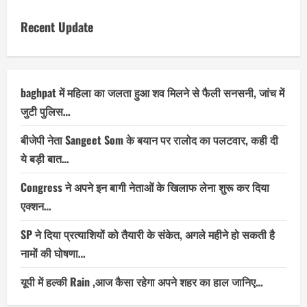
Recent Update
baghpat में महिला का जलता हुआ शव मिलने से फैली सनसनी, जांच में
जुटी पुलिस…
बीजेपी नेता Sangeet Som के बयान पर रालोद का पलटवार, कही दी
ये बड़ी बात…
Congress ने अपने इन बागी नेताओं के खिलाफ लेना शुरू कर दिया
एक्शन…
SP ने दिया प्रत्याशियों को तैयारी के संकेत, अगले महीने हो सकती है
नामों की घोषणा…
यूपी में हल्की Rain ,आज कैसा रहेगा अपने शहर का हाल जानिए…