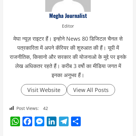
Megha Journalist
Editor
मेघा न्यूज़ राइटर हैं। इन्होने News 80 डिजिटल चैनल से
पत्रकारिता में अपने कॅरियर की शुरुआत की हैं। यूपी में
राजनीतिक, किसानो और सरकार की योजनाओ के मुद्दे पर इनके
लेख अधिकतर रहते हैं। करीब 3 वर्षो का मीडिया जगत में
इनका अनुभव हैं।
Visit Website
View All Posts
Post Views:
42
WhatsApp
Facebook
Messenger
LinkedIn
Telegram
Share