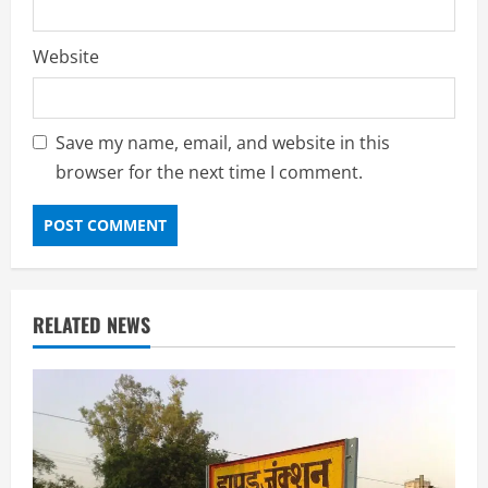
Website
Save my name, email, and website in this
browser for the next time I comment.
RELATED NEWS