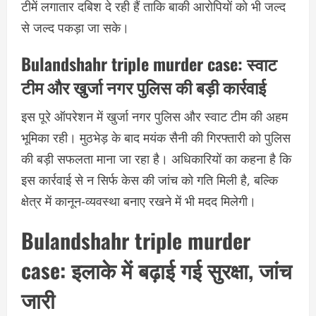
टीमें लगातार दबिश दे रही हैं ताकि बाकी आरोपियों को भी जल्द
से जल्द पकड़ा जा सके।
Bulandshahr triple murder case:
स्वाट
टीम और खुर्जा नगर पुलिस की बड़ी कार्रवाई
इस पूरे ऑपरेशन में खुर्जा नगर पुलिस और स्वाट टीम की अहम
भूमिका रही। मुठभेड़ के बाद मयंक सैनी की गिरफ्तारी को पुलिस
की बड़ी सफलता माना जा रहा है। अधिकारियों का कहना है कि
इस कार्रवाई से न सिर्फ केस की जांच को गति मिली है, बल्कि
क्षेत्र में कानून-व्यवस्था बनाए रखने में भी मदद मिलेगी।
Bulandshahr triple murder
case:
इलाके में बढ़ाई गई सुरक्षा, जांच
जारी