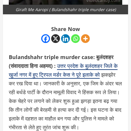
Giraft Me Aaropi ( Bulandshahr triple murder case)
Share Now
Bulandshahr triple murder case:
बुलंदशहर
(संवाददाता हिना अहमद) :
उत्तर प्रदेश के बुलंदशहर जिले के
खुर्जा नगर में हुए ट्रिपल मर्डर केस ने पूरे इलाके को
झकझोर
कर रख दिया था। जानकारी के अनुसार, एक जिम के अंदर चल
रही बर्थडे पार्टी के दौरान मामूली विवाद ने हिंसक रूप ले लिया।
केक चेहरे पर लगाने को लेकर शुरू हुआ झगड़ा इतना बढ़ गया
कि तीन लोगों की बेरहमी से हत्या कर दी गई। इस घटना के बाद
इलाके में दहशत का माहौल बन गया और पुलिस ने मामले को
गंभीरता से लेते हुए तुरंत जांच शुरू की।