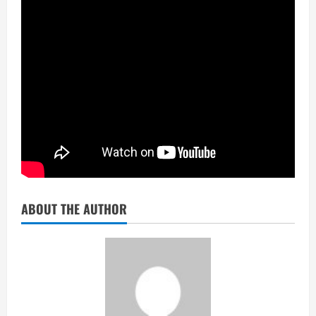
ABOUT THE AUTHOR