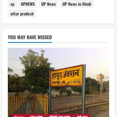
sp
UPNEWS
UP News
UP News in Hindi
uttar pradesh
YOU MAY HAVE MISSED
Home
उत्तर प्रदेश
पश्चिमी उत्तर प्रदेश
सभी न्यूज़