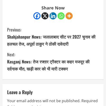
Share Now
C
Previous:
o
Shahjahanpur News: जलालाबाद सीट पर 2027 चुनाव की
हलचल तेज, अपूर्वा ठाकुर ने ठोकी दावेदारी
n
Next:
t
Kasganj News: तेज रफ्तार ट्रैक्टर का कहर मजदूर की
i
दर्दनाक मौत, खड़ी कार को भी मारी टक्कर
n
u
Leave a Reply
e
Your email address will not be published.
Required