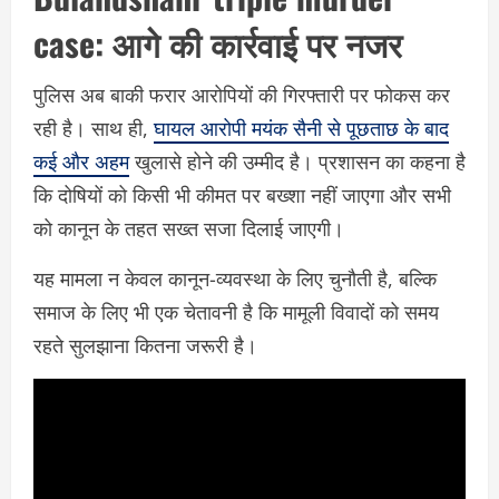
case:
आगे की कार्रवाई पर नजर
पुलिस अब बाकी फरार आरोपियों की गिरफ्तारी पर फोकस कर
रही है। साथ ही,
घायल आरोपी मयंक सैनी से पूछताछ के बाद
कई और अहम
खुलासे होने की उम्मीद है। प्रशासन का कहना है
कि दोषियों को किसी भी कीमत पर बख्शा नहीं जाएगा और सभी
को कानून के तहत सख्त सजा दिलाई जाएगी।
यह मामला न केवल कानून-व्यवस्था के लिए चुनौती है, बल्कि
समाज के लिए भी एक चेतावनी है कि मामूली विवादों को समय
रहते सुलझाना कितना जरूरी है।