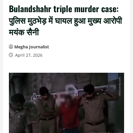
Bulandshahr triple murder case:
पुलिस मुठभेड़ में घायल हुआ मुख्य आरोपी
मयंक सैनी
Megha Journalist
April 27, 2026