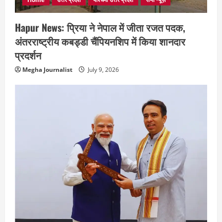
Hapur News: प्रिया ने नेपाल में जीता रजत पदक,
अंतरराष्ट्रीय कबड्डी चैंपियनशिप में किया शानदार
प्रदर्शन
Megha Journalist
July 9, 2026