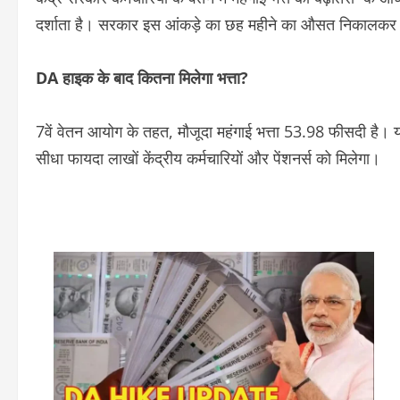
दर्शाता है। सरकार इस आंकड़े का छह महीने का औसत निकालकर (
DA हाइक के बाद कितना मिलेगा भत्ता?
7वें वेतन आयोग के तहत, मौजूदा महंगाई भत्ता 53.98 फीसदी है
सीधा फायदा लाखों केंद्रीय कर्मचारियों और पेंशनर्स को मिलेगा।