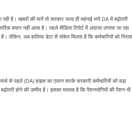
 रही है। खबरों की मानें तो सरकार जल्द ही महंगाई भत्ते DA में बढ़ोतरी
बयान नहीं आया है। पहले मीडिया रिपोर्ट में अंदाजा लगाया जा रहा
। लेकिन, अब हालिया डेटा से संकेत मिलता है कि कर्मचारियों को निराश
मार्च से पहले (DA) हाइक का एलान करके सरकारी कर्मचारियों को बड़ा
 बढ़ोतरी होने की उम्मीद है। इसका मतलब है कि पेंशनभोगियों की पेंशन भी