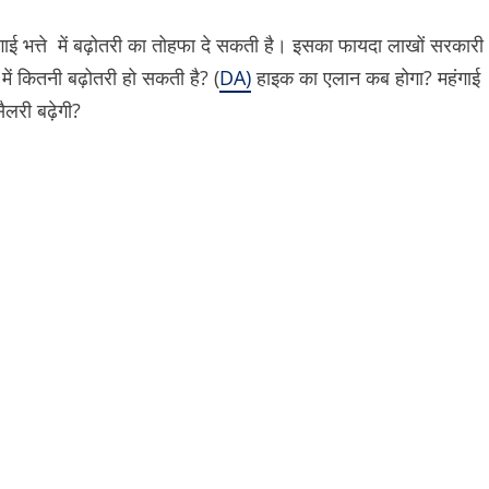
ंगाई भत्ते में बढ़ोतरी का तोहफा दे सकती है। इसका फायदा लाखों सरकारी
में कितनी बढ़ोतरी हो सकती है? (
DA)
हाइक का एलान कब होगा? महंगाई
लरी बढ़ेगी?