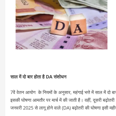
साल में दो बार होता है DA संशोधन
7वें वेतन आयोग के नियमों के अनुसार, महंगाई भत्ते में साल में द
इसकी घोषणा आमतौर पर मार्च में की जाती है। वहीं, दूसरी बढ़ोतरी
जनवरी 2025 से लागू होने वाले (DA) बढ़ोतरी की घोषणा इसी महीने य