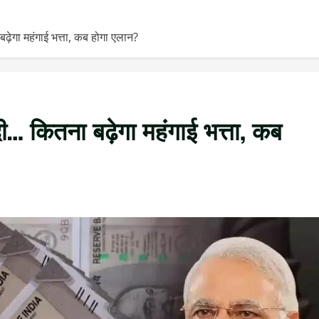
गा महंगाई भत्ता, कब होगा एलान?
 कितना बढ़ेगा महंगाई भत्ता, कब