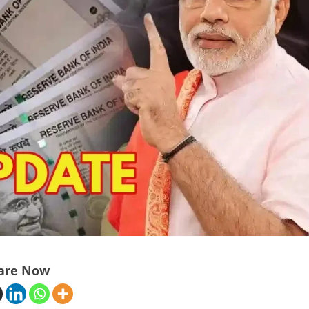
are Now