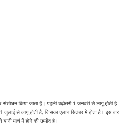
ो बार संशोधन किया जाता है। पहली बढ़ोतरी 1 जनवरी से लागू होती है।
 1 जुलाई से लागू होती है, जिसका एलान सितंबर में होता है। इस बार
ानी मार्च में होने की उम्मीद है।