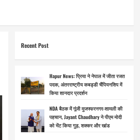
Recent Post
Hapur News: प्रिया ने नेपाल में जीता रजत
पदक, अंतरराष्ट्रीय कबड्डी चैंपियनशिप में
किया शानदार प्रदर्शन
NDA बैठक में गूंजी मुजफ्फरनगर-शामली की
पहचान, Jayant Chaudhary ने पीएम मोदी
को भेंट किया गुड़, शक्कर और खांड