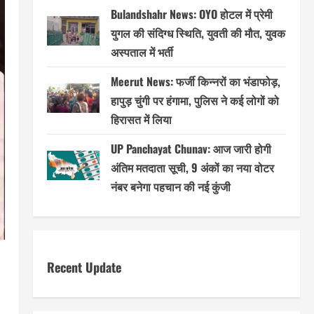
Bulandshahr News: OYO होटल में प्रेमी
युगल की संदिग्ध स्थिति, युवती की मौत, युवक
अस्पताल में भर्ती
Meerut News: फर्जी किन्नरों का भंडाफोड़,
हापुड़ चुंगी पर हंगामा, पुलिस ने कई लोगों को
हिरासत में लिया
UP Panchayat Chunav: आज जारी होगी
अंतिम मतदाता सूची, 9 अंकों का नया वोटर
नंबर बनेगा पहचान की नई कुंजी
Recent Update