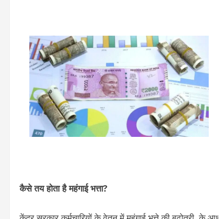
कैसे तय होता है महंगाई भत्ता?
केंद्र सरकार कर्मचारियों के वेतन में महंगाई भत्ते की बढ़ोतरी के