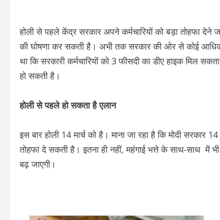
होली से पहले केंद्र सरकार अपने कर्मचारियों को बड़ा तोहफा देने जा
की घोषणा कर सकती है। अभी तक सरकार की ओर से कोई आधिकारिक 
था कि सरकारी कर्मचारियों को 3 फीसदी का डीए हाइक मिल सकता है
हो सकती है।
होली से पहले हो सकता है एलान
इस बार होली 14 मार्च को है। माना जा रहा है कि मोदी सरकार 14 
तोहफा दे सकती है। इतना ही नहीं, महंगाई भत्ते के साथ-साथ में भी
बढ़ जाएगी।