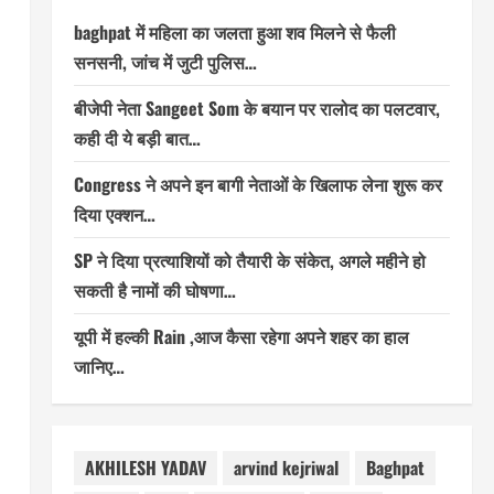
baghpat में महिला का जलता हुआ शव मिलने से फैली
सनसनी, जांच में जुटी पुलिस…
बीजेपी नेता Sangeet Som के बयान पर रालोद का पलटवार,
कही दी ये बड़ी बात…
Congress ने अपने इन बागी नेताओं के खिलाफ लेना शुरू कर
दिया एक्शन…
SP ने दिया प्रत्याशियों को तैयारी के संकेत, अगले महीने हो
सकती है नामों की घोषणा…
यूपी में हल्की Rain ,आज कैसा रहेगा अपने शहर का हाल
जानिए…
AKHILESH YADAV
arvind kejriwal
Baghpat