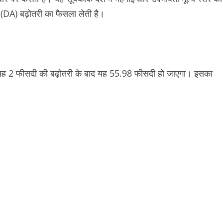
DA) बढ़ोतरी का फैसला लेती है।
। यह 2 फीसदी की बढ़ोतरी के बाद यह 55.98 फीसदी हो जाएगा। इसका