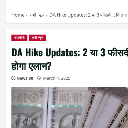
Home
सभी न्यूज़
DA Hike Updates: 2 या 3 फीसदी… कितना बढ़े
राजनीति
सभी न्यूज़
DA Hike Updates: 2 या 3 फीसदी…
होगा एलान?
News 80
March 4, 2025