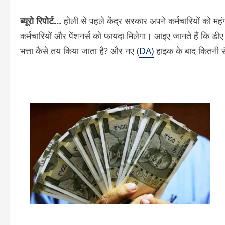
ब्यूरो रिपोर्ट…
होली से पहले केंद्र सरकार अपने कर्मचारियों को मह
कर्मचारियों और पेंशनर्स को फायदा मिलेगा। आइए जानते हैं कि डीए 
भत्ता कैसे तय किया जाता है? और नए (
DA)
हाइक के बाद कितनी सै