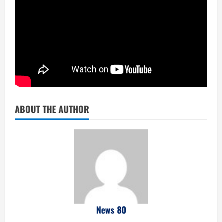
ABOUT THE AUTHOR
News 80