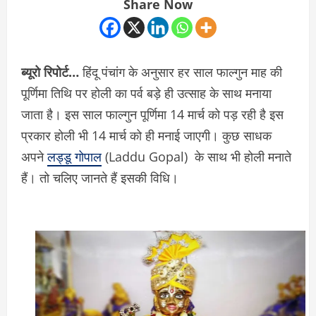
Share Now
ब्यूरो रिपोर्ट…
हिंदू पंचांग के अनुसार हर साल फाल्गुन माह की
पूर्णिमा तिथि पर होली का पर्व बड़े ही उत्साह के साथ मनाया
जाता है। इस साल फाल्गुन पूर्णिमा 14 मार्च को पड़ रही है इस
प्रकार होली भी 14 मार्च को ही मनाई जाएगी। कुछ साधक
अपने
लड्डू गोपाल
(Laddu Gopal) के साथ भी होली मनाते
हैं। तो चलिए जानते हैं इसकी विधि।