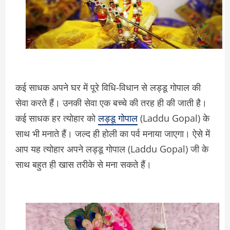
कई साधक अपने घर में पूरे विधि-विधान से लड्डू गोपाल की
सेवा करते हैं। उनकी सेवा एक बच्चे की तरह ही की जाती है।
कई साधक हर त्योहार को
लड्डू गोपाल
(Laddu Gopal) के
साथ भी मनाते हैं। जल्द ही होली का पर्व मनाया जाएगा। ऐसे में
आप यह त्योहार अपने लड्डू गोपाल (Laddu Gopal) जी के
साथ बहुत ही खास तरीके से मना सकते हैं।