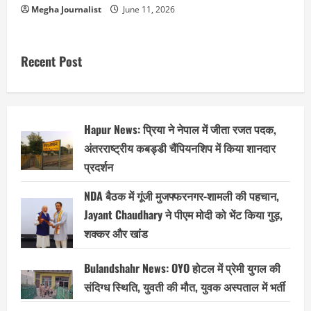
Megha Journalist
June 11, 2026
Recent Post
Hapur News: प्रिया ने नेपाल में जीता रजत पदक,
अंतरराष्ट्रीय कबड्डी चैंपियनशिप में किया शानदार
प्रदर्शन
NDA बैठक में गूंजी मुजफ्फरनगर-शामली की पहचान,
Jayant Chaudhary ने पीएम मोदी को भेंट किया गुड़,
शक्कर और खांड
Bulandshahr News: OYO होटल में प्रेमी युगल की
संदिग्ध स्थिति, युवती की मौत, युवक अस्पताल में भर्ती