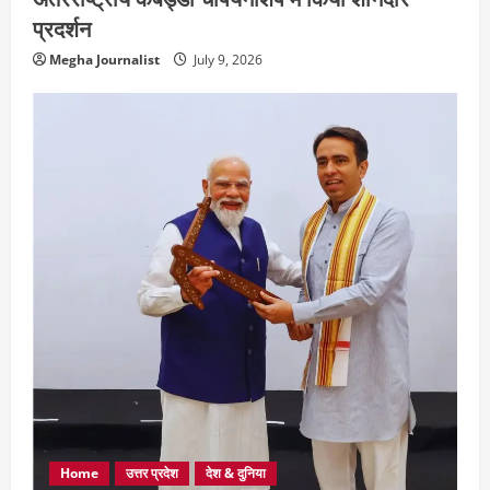
प्रदर्शन
Megha Journalist
July 9, 2026
Home
उत्तर प्रदेश
देश & दुनिया