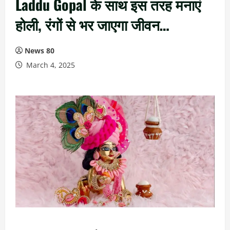
Laddu Gopal के साथ इस तरह मनाएं
होली, रंगों से भर जाएगा जीवन…
News 80
March 4, 2025