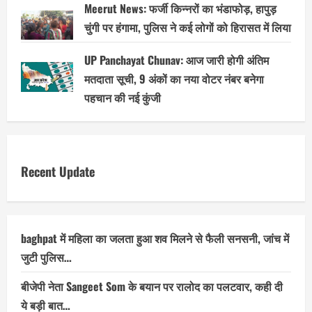
Meerut News: फर्जी किन्नरों का भंडाफोड़, हापुड़
चुंगी पर हंगामा, पुलिस ने कई लोगों को हिरासत में लिया
UP Panchayat Chunav: आज जारी होगी अंतिम
मतदाता सूची, 9 अंकों का नया वोटर नंबर बनेगा
पहचान की नई कुंजी
Recent Update
baghpat में महिला का जलता हुआ शव मिलने से फैली सनसनी, जांच में
जुटी पुलिस…
बीजेपी नेता Sangeet Som के बयान पर रालोद का पलटवार, कही दी
ये बड़ी बात…