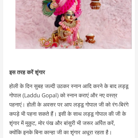
इस तरह करें शृंगार
होली के दिन सुबह जल्दी उठकर स्नान आदि करने के बाद लड्डू
गोपाल (Laddu Gopal) को स्नान कराएं और नए वस्त्र
पहनाएं। होली के अवसर पर आप लड्डू गोपाल जी को रंग-बिरंगे
कपड़े भी पहना सकते हैं। इसी के साथ लड्डू गोपाल की जी के
शृंगार में मुकुट, मोर पंख और बांसुरी भी जरूर अर्पित करें,
क्योंकि इनके बिना कान्हा जी का शृंगार अधूरा रहता है।