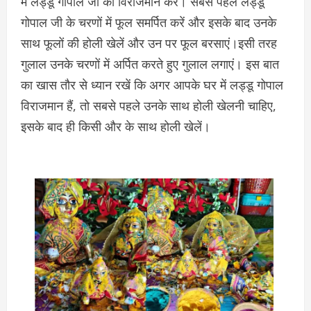
में लड्डू गोपाल जी को विराजमान करें। सबसे पहले लड्डू
गोपाल जी के चरणों में फूल समर्पित करें और इसके बाद उनके
साथ फूलों की होली खेलें और उन पर फूल बरसाएं।इसी तरह
गुलाल उनके चरणों में अर्पित करते हुए गुलाल लगाएं। इस बात
का खास तौर से ध्यान रखें कि अगर आपके घर में लड्डू गोपाल
विराजमान हैं, तो सबसे पहले उनके साथ होली खेलनी चाहिए,
इसके बाद ही किसी और के साथ होली खेलें।