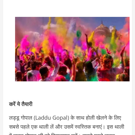
करें ये तैयारी
लड्डू गोपाल (Laddu Gopal) के साथ होली खेलने के लिए
सबसे पहले एक थाली लें और उसमें स्वस्तिक बनाएं। इस थाली