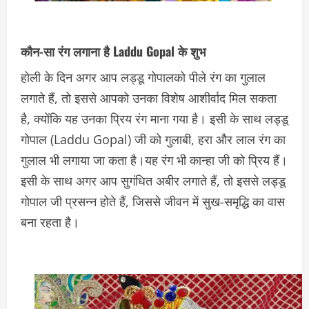
कौन-सा रंग लगाना है Laddu Gopal के शुभ
होली के दिन अगर आप लड्डू गोपालको पीले रंग का गुलाल
लगाते हैं, तो इससे आपको उनका विशेष आशीर्वाद मिल सकता
है, क्योंकि यह उनका प्रिय रंग माना गया है। इसी के साथ लड्डू
गोपाल (Laddu Gopal) जी को गुलाबी, हरा और लाल रंग का
गुलाल भी लगाया जा कता है।यह रंग भी कान्हा जी को प्रिय हैं।
इसी के साथ अगर आप सुगंधित अबीर लगाते हैं, तो इससे लड्डू
गोपाल जी प्रसन्न होते हैं, जिससे जीवन में सुख-समृद्धि का वास
बना रहता है।