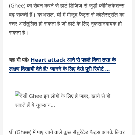
(Ghee) का सेवन करने से हार्ट डिजिज से जुड़ी कॉम्प्लिकेशन्स
बढ़ सकती हैं। दरअसल, घी में मौजूद फैट्स से कोलेस्ट्रॉल का
स्तर असंतुलित हो सकता है जो हार्ट के लिए नुकसानदायक हो
सकता है।
यह भी पढेः
Heart attack आने से पहले किस तरह के
लक्षण दिखायी देते हैं? जानने के लिए देखे पूरी रिपोर्ट …
घी (Ghee) में पाए जाने वाले कुछ सैचुरेटेड फैट्स आपके लिवर