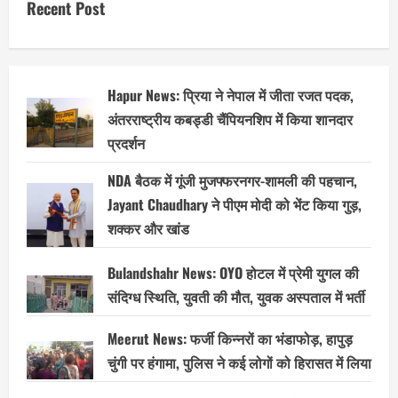
Recent Post
Hapur News: प्रिया ने नेपाल में जीता रजत पदक,
अंतरराष्ट्रीय कबड्डी चैंपियनशिप में किया शानदार
प्रदर्शन
NDA बैठक में गूंजी मुजफ्फरनगर-शामली की पहचान,
Jayant Chaudhary ने पीएम मोदी को भेंट किया गुड़,
शक्कर और खांड
Bulandshahr News: OYO होटल में प्रेमी युगल की
संदिग्ध स्थिति, युवती की मौत, युवक अस्पताल में भर्ती
Meerut News: फर्जी किन्नरों का भंडाफोड़, हापुड़
चुंगी पर हंगामा, पुलिस ने कई लोगों को हिरासत में लिया