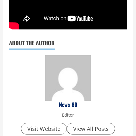
ABOUT THE AUTHOR
News 80
Editor
Visit Website
View All Posts