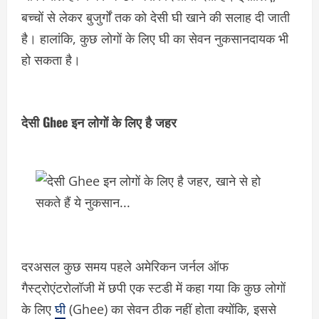
बच्चों से लेकर बुजुर्गों तक को देसी घी खाने की सलाह दी जाती
है। हालांकि, कुछ लोगों के लिए घी का सेवन नुकसानदायक भी
हो सकता है।
देसी Ghee इन लोगों के लिए है जहर
दरअसल कुछ समय पहले अमेरिकन जर्नल ऑफ
गैस्ट्रोएंटरोलॉजी में छपी एक स्टडी में कहा गया कि कुछ लोगों
के लिए
घी
(Ghee) का सेवन ठीक नहीं होता क्योंकि, इससे