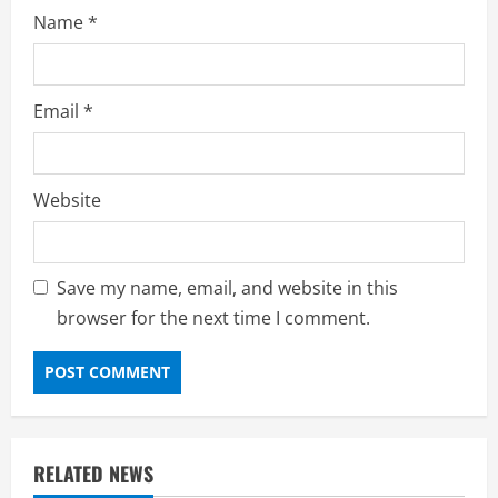
Name
*
Email
*
Website
Save my name, email, and website in this
browser for the next time I comment.
RELATED NEWS