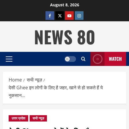
Skip
August 8, 2026
to
facebook
twitter
YOUTUBE
instagram
content
NEWS 80
WATCH
Primary
Menu
Home
सभी न्यूज़
देसी Ghee इन लोगों के लिए है जहर, खाने से हो सकते हैं ये
नुकसान…
उत्तर प्रदेश
सभी न्यूज़