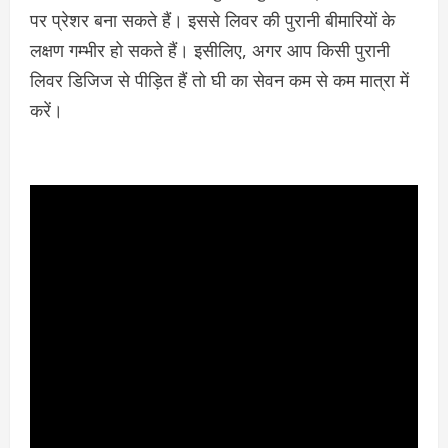
पर प्रेशर बना सकते हैं। इससे लिवर की पुरानी बीमारियों के
लक्षण गम्भीर हो सकते हैं। इसीलिए, अगर आप किसी पुरानी
लिवर डिजिज से पीड़ित हैं तो घी का सेवन कम से कम मात्रा में
करें।