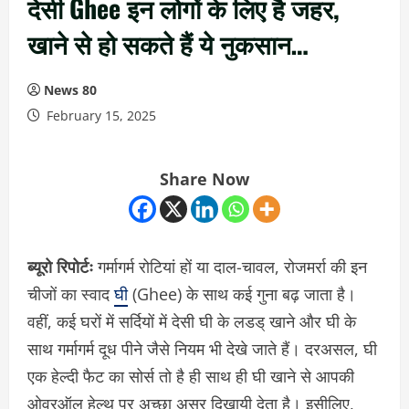
देसी Ghee इन लोगों के लिए है जहर,
खाने से हो सकते हैं ये नुकसान…
News 80
February 15, 2025
Share Now
ब्यूरो रिपोर्टः
गर्मागर्म रोटियां हों या दाल-चावल, रोजमर्रा की इन
चीजों का स्वाद
घी
(Ghee) के साथ कई गुना बढ़ जाता है।
वहीं, कई घरों में सर्दियों में देसी घी के लडड् खाने और घी के
साथ गर्मागर्म दूध पीने जैसे नियम भी देखे जाते हैं। दरअसल, घी
एक हेल्दी फैट का सोर्स तो है ही साथ ही घी खाने से आपकी
ओवरऑल हेल्थ पर अच्छा असर दिखायी देता है। इसीलिए,