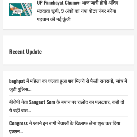
UP Panchayat Chunav: आज जारी होगी अंतिम
मतदाता सूची, 9 अंकों का नया वोटर नंबर बनेगा
पहचान की नई कुंजी
Recent Update
baghpat में महिला का जलता हुआ शव मिलने से फैली सनसनी, जांच में
जुटी पुलिस…
बीजेपी नेता Sangeet Som के बयान पर रालोद का पलटवार, कही दी
ये बड़ी बात…
Congress ने अपने इन बागी नेताओं के खिलाफ लेना शुरू कर दिया
एक्शन…