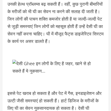
उनकी हेल्थ प्रॉब्लम्स बढ़ सकती हैं। वहीं, कुछ पुरानी बीमारियों
के मरीजों को भी घी का सेवन ना करने की सलाह दी जाती है।
जिन लोगों की पाचन शक्ति कमजोर होती है या जल्दी-जल्दी पेट
से जुड़ी समस्याएं जिन लोगों को महसूस होती हैं उन्हें देसी घी का
सेवन नहीं करना चाहिए। घी में मौजूद फैट्स डाइजेस्टिव सिस्टम
के कार्य पर असर डालते हैं।
इससे पेट खराब हो सकता है और पेट में गैस, इनडाइजेशन और
उल्टी जैसी समस्याएं हो सकती हैं। हार्ट डिजिज के मरीजों के
लिए घी का सेवन नुकसानदायक हो सकता है। देसी घी