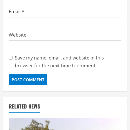
Email
*
Website
Save my name, email, and website in this
browser for the next time I comment.
RELATED NEWS