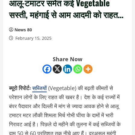
आलू-टमाटर समेत कई Vegetable
सस्ती, महंगाई से आम आदमी को राहत…
News 80
February 15, 2025
Share Now
ब्यूरो रिपोर्टः
सब्जियों
(Vegetable) की बढ़ती कीमतों से
परेशान लोगों के लिए राहत की खबर है। देश के कई राज्यों में
बंपर पैदावार और दिल्ली में मांग से ज्यादा आवक होने से आलू
टमाटर मटर लौकी शिमला मिर्च गोभी घीया के दामों में भारी
गिरावट आई है। पिछले दो महीने की तुलना में कई सब्जियों के
दाम 50 से 60 प्रतिशत तक नीचे आए हैं। दरअसल महंगी