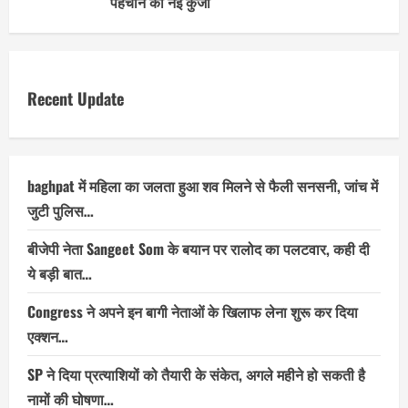
पहचान की नई कुंजी
Recent Update
baghpat में महिला का जलता हुआ शव मिलने से फैली सनसनी, जांच में
जुटी पुलिस…
बीजेपी नेता Sangeet Som के बयान पर रालोद का पलटवार, कही दी
ये बड़ी बात…
Congress ने अपने इन बागी नेताओं के खिलाफ लेना शुरू कर दिया
एक्शन…
SP ने दिया प्रत्याशियों को तैयारी के संकेत, अगले महीने हो सकती है
नामों की घोषणा…