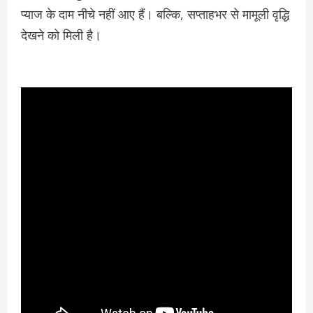
प्याज के दाम नीचे नहीं आए हैं। बल्कि, सप्ताहभर से मामूली वृद्धि
देखने को मिली है।