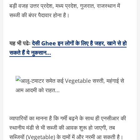
बड़ी वजह उत्तर प्रदेश, मध्य प्रदेश, गुजरात, राजस्थान में
सब्जी की बंपर पैदावार होना है।
यह भी पढेः
देसी Ghee इन लोगों के लिए है जहर, खाने से हो
सकते हैं ये नुकसान…
व्यापारियों का मानना है कि गर्मी बढ़ने के साथ ही एनसीआर की
स्थानीय मंडी से भी सब्जी की आवक शुरू हो जाएगी, तब
सब्जियों (Vegetable) के दामों में और नरमी आ सकती है।