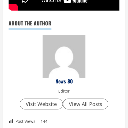
ABOUT THE AUTHOR
News 80
Editor
Visit Website
View All Posts
Post Views:
144