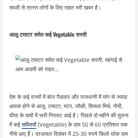
सब्जी से त्रस्त लोगों के लिए राहत भरी खबर है।
आलू-टमाटर समेत कई Vegetable सस्ती
देश के कई राज्यों में बंपर पैदावार और राजधानी में मांग से ज्यादा
आवक होने से आलू, टमाटर, मटर, लौकी, शिमला मिर्च, गोभी,
घीया के दामों में भारी गिरावट आई है। पिछले दो महीने की तुलना
में कई
सब्जियों
(Vegetable) के दाम 50 से 60 प्रतिशत तक
नीचे आए हैं। दरअसल दिसंबर में 25-30 रुपये किलो थोक दाम