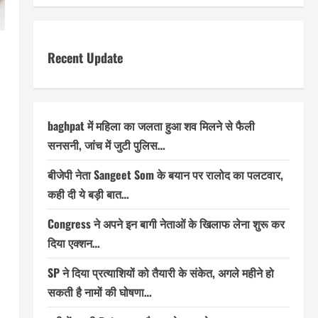
Recent Update
baghpat में महिला का जलता हुआ शव मिलने से फैली
सनसनी, जांच में जुटी पुलिस…
बीजेपी नेता Sangeet Som के बयान पर रालोद का पलटवार,
कही दी ये बड़ी बात…
Congress ने अपने इन बागी नेताओं के खिलाफ लेना शुरू कर
दिया एक्शन…
SP ने दिया प्रत्याशियों को तैयारी के संकेत, अगले महीने हो
सकती है नामों की घोषणा…