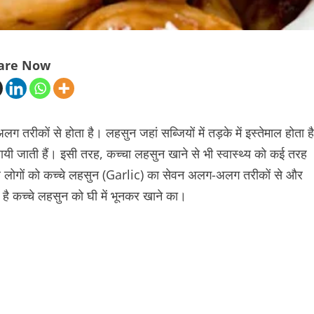
are Now
 तरीकों से होता है। लहसुन जहां सब्जियों में तड़के में इस्तेमाल होता है
ी जाती हैं। इसी तरह, कच्चा लहसुन खाने से भी स्वास्थ्य को कई तरह
ाले लोगों को कच्चे लहसुन (Garlic) का सेवन अलग-अलग तरीकों से और
 कच्चे लहसुन को घी में भूनकर खाने का।