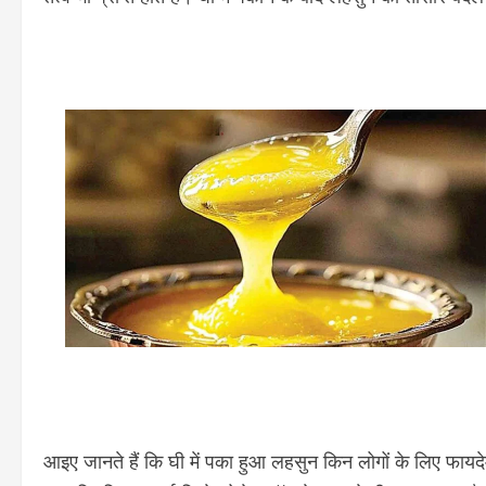
आइए जानते हैं कि घी में पका हुआ लहसुन किन लोगों के लिए फा