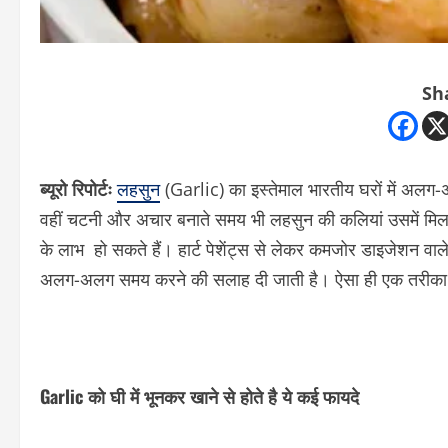
Sh
ब्यूरो रिपोर्टः
लहसुन
(Garlic) का इस्तेमाल भारतीय घरों में अलग-अलग
वहीं चटनी और अचार बनाते समय भी लहसुन की कलियां उसमें मिलाय
के लाभ हो सकते हैं। हार्ट पेशेंट्स से लेकर कमजोर डाइजेशन व
अलग-अलग समय करने की सलाह दी जाती है। ऐसा ही एक तरीका है
Garlic को घी में भूनकर खाने से होते है ये कई फायदे