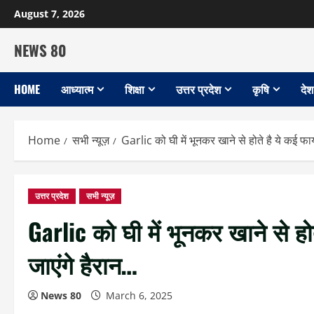
Skip
August 7, 2026
to
content
NEWS 80
HOME
आध्यात्म
शिक्षा
उत्तर प्रदेश
कृषि
देश
Home
सभी न्यूज़
Garlic को घी में भूनकर खाने से होते है ये कई फ
उत्तर प्रदेश
सभी न्यूज़
Garlic को घी में भूनकर खाने से ह
जाएंगे हैरान…
News 80
March 6, 2025