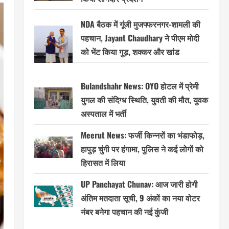
NDA बैठक में गूंजी मुजफ्फरनगर-शामली की
पहचान, Jayant Chaudhary ने पीएम मोदी
को भेंट किया गुड़, शक्कर और खांड
Bulandshahr News: OYO होटल में प्रेमी
युगल की संदिग्ध स्थिति, युवती की मौत, युवक
अस्पताल में भर्ती
Meerut News: फर्जी किन्नरों का भंडाफोड़,
हापुड़ चुंगी पर हंगामा, पुलिस ने कई लोगों को
हिरासत में लिया
UP Panchayat Chunav: आज जारी होगी
अंतिम मतदाता सूची, 9 अंकों का नया वोटर
नंबर बनेगा पहचान की नई कुंजी