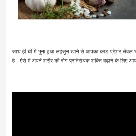
साथ ही घी में भुना हुआ लहसुन खाने से आपका ब्लड प्रेशर लेवल भ
है। ऐसे में अपने शरीर की रोग-प्रतिरोधक शक्ति बढ़ाने के लिए आ