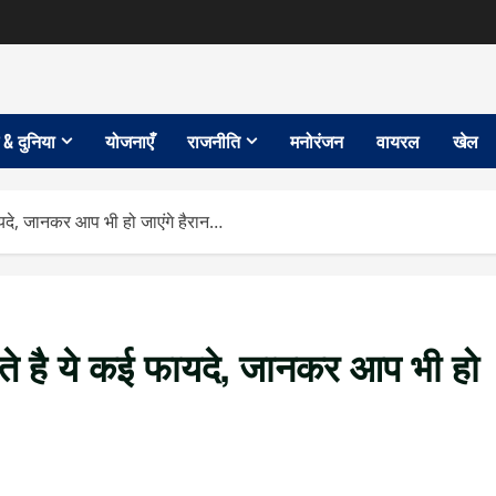
 & दुनिया
योजनाएँ
राजनीति
मनोरंजन
वायरल
खेल
ायदे, जानकर आप भी हो जाएंगे हैरान…
ोते है ये कई फायदे, जानकर आप भी हो