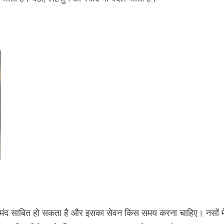
यदेमंद साबित हो सकता है और इसका सेवन किस समय करना चाहिए। नसों मे