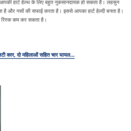
है आपकी हार्ट हेल्थ के लिए बहुत नुकसानदायक हो सकता है। लहसुन
ा है और नसों की सफाई करता है। इससे आपका हार्ट हेल्दी बनता है।
का रिस्क कम कर सकता है।
पलटी कार, दो महिलाओं सहित चार घायल…