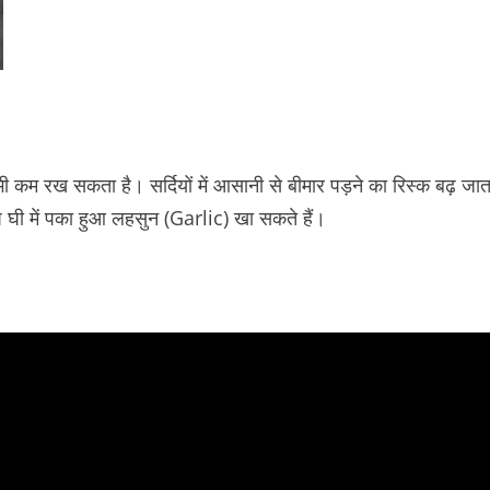
ी कम रख सकता है। सर्दियों में आसानी से बीमार पड़ने का रिस्क बढ़ जात
प घी में पका हुआ लहसुन (Garlic) खा सकते हैं।