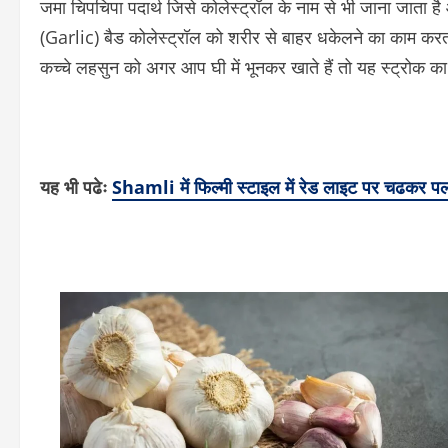
जमा चिपचिपा पदार्थ जिसे कोलेस्ट्रॉल के नाम से भी जाना जाता 
(Garlic) बैड कोलेस्ट्रॉल को शरीर से बाहर धकेलने का काम करत
कच्चे लहसुन को अगर आप घी में भूनकर खाते हैं तो यह स्ट्रोक 
यह भी पढेः
Shamli में फिल्मी स्टाइल में रेड लाइट पर चढकर 