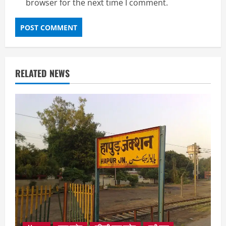
browser for the next time I comment.
RELATED NEWS