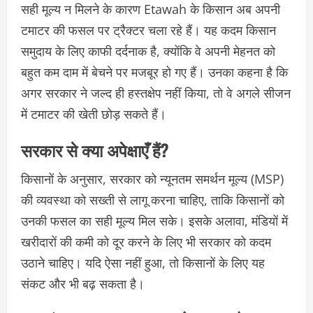
सही मूल्य न मिलने के कारण Etawah के किसान अब अपनी
टमाटर की फसल पर ट्रैक्टर चला रहे हैं। यह कदम किसान
समुदाय के लिए काफी दर्दनाक है, क्योंकि वे अपनी मेहनत को
बहुत कम दाम में बेचने पर मजबूर हो गए हैं। उनका कहना है कि
अगर सरकार ने जल्द ही हस्तक्षेप नहीं किया, तो वे अगले सीजन
में टमाटर की खेती छोड़ सकते हैं।
सरकार से क्या अपेक्षाएँ हैं?
किसानों के अनुसार, सरकार को न्यूनतम समर्थन मूल्य (MSP)
की व्यवस्था को सख्ती से लागू करना चाहिए, ताकि किसानों को
उनकी फसल का सही मूल्य मिल सके। इसके अलावा, मंडियों में
खरीदारों की कमी को दूर करने के लिए भी सरकार को कदम
उठाने चाहिए। यदि ऐसा नहीं हुआ, तो किसानों के लिए यह
संकट और भी बढ़ सकता है।