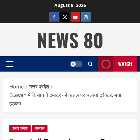
Skip
August 8, 2026
to
facebook
twitter
YOUTUBE
instagram
content
NEWS 80
WATCH
Primary
Menu
Home
उत्तर प्रदेश
Etawah में किसान ने टमाटर की फसल पर चलाया ट्रैक्टर, मचा
हड़कंप
उत्तर प्रदेश
वायरल