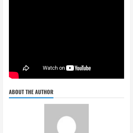
ABOUT THE AUTHOR