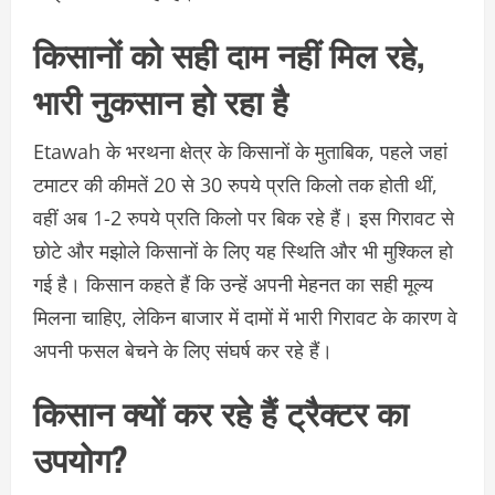
किसानों को सही दाम नहीं मिल रहे,
भारी नुकसान हो रहा है
Etawah के भरथना क्षेत्र के किसानों के मुताबिक, पहले जहां
टमाटर की कीमतें 20 से 30 रुपये प्रति किलो तक होती थीं,
वहीं अब 1-2 रुपये प्रति किलो पर बिक रहे हैं। इस गिरावट से
छोटे और मझोले किसानों के लिए यह स्थिति और भी मुश्किल हो
गई है। किसान कहते हैं कि उन्हें अपनी मेहनत का सही मूल्य
मिलना चाहिए, लेकिन बाजार में दामों में भारी गिरावट के कारण वे
अपनी फसल बेचने के लिए संघर्ष कर रहे हैं।
किसान क्यों कर रहे हैं ट्रैक्टर का
उपयोग?