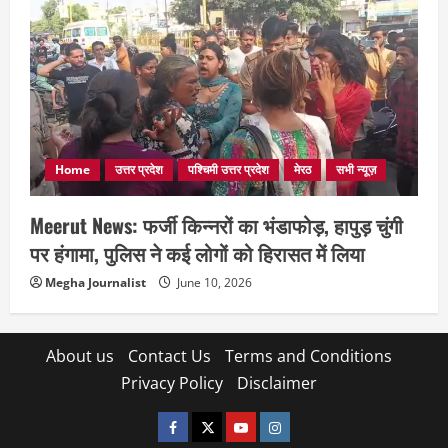
Home
उत्तर प्रदेश
पश्चिमी उत्तर प्रदेश
मेरठ
सभी न्यूज़
Meerut News: फर्जी किन्नरों का भंडाफोड़, हापुड़ चुंगी
पर हंगामा, पुलिस ने कई लोगों को हिरासत में लिया
Megha Journalist
June 10, 2026
About us
Contact Us
Terms and Conditions
Privacy Policy
Disclaimer
facebook
twitter
YOUTUBE
instagram