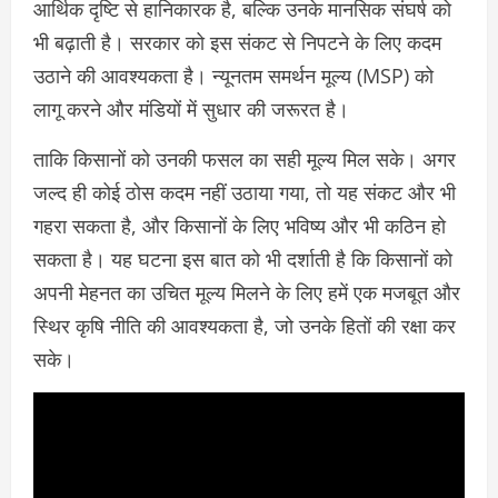
आर्थिक दृष्टि से हानिकारक है, बल्कि उनके मानसिक संघर्ष को
भी बढ़ाती है। सरकार को इस संकट से निपटने के लिए कदम
उठाने की आवश्यकता है। न्यूनतम समर्थन मूल्य (MSP) को
लागू करने और मंडियों में सुधार की जरूरत है।
ताकि किसानों को उनकी फसल का सही मूल्य मिल सके। अगर
जल्द ही कोई ठोस कदम नहीं उठाया गया, तो यह संकट और भी
गहरा सकता है, और किसानों के लिए भविष्य और भी कठिन हो
सकता है। यह घटना इस बात को भी दर्शाती है कि किसानों को
अपनी मेहनत का उचित मूल्य मिलने के लिए हमें एक मजबूत और
स्थिर कृषि नीति की आवश्यकता है, जो उनके हितों की रक्षा कर
सके।