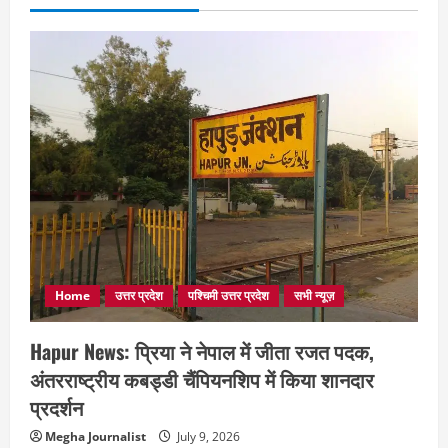
Home
उत्तर प्रदेश
पश्चिमी उत्तर प्रदेश
सभी न्यूज़
Hapur News: प्रिया ने नेपाल में जीता रजत पदक,
अंतरराष्ट्रीय कबड्डी चैंपियनशिप में किया शानदार
प्रदर्शन
Megha Journalist
July 9, 2026