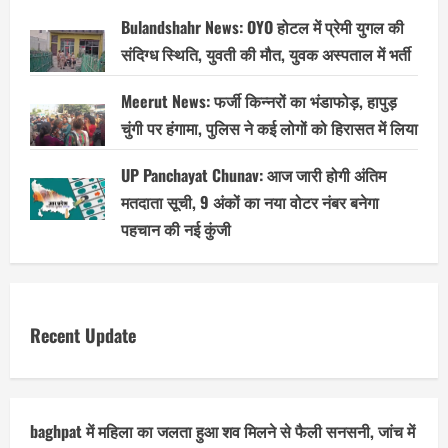
Bulandshahr News: OYO होटल में प्रेमी युगल की
संदिग्ध स्थिति, युवती की मौत, युवक अस्पताल में भर्ती
Meerut News: फर्जी किन्नरों का भंडाफोड़, हापुड़
चुंगी पर हंगामा, पुलिस ने कई लोगों को हिरासत में लिया
UP Panchayat Chunav: आज जारी होगी अंतिम
मतदाता सूची, 9 अंकों का नया वोटर नंबर बनेगा
पहचान की नई कुंजी
Recent Update
baghpat में महिला का जलता हुआ शव मिलने से फैली सनसनी, जांच में