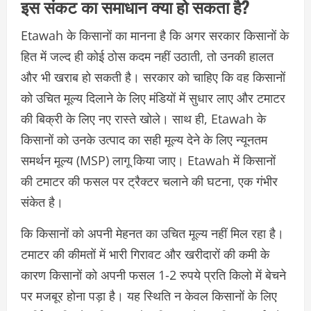
इस संकट का समाधान क्या हो सकता है?
Etawah के किसानों का मानना है कि अगर सरकार किसानों के
हित में जल्द ही कोई ठोस कदम नहीं उठाती, तो उनकी हालत
और भी खराब हो सकती है। सरकार को चाहिए कि वह किसानों
को उचित मूल्य दिलाने के लिए मंडियों में सुधार लाए और टमाटर
की बिक्री के लिए नए रास्ते खोले। साथ ही, Etawah के
किसानों को उनके उत्पाद का सही मूल्य देने के लिए न्यूनतम
समर्थन मूल्य (MSP) लागू किया जाए। Etawah में किसानों
की टमाटर की फसल पर ट्रैक्टर चलाने की घटना, एक गंभीर
संकेत है।
कि किसानों को अपनी मेहनत का उचित मूल्य नहीं मिल रहा है।
टमाटर की कीमतों में भारी गिरावट और खरीदारों की कमी के
कारण किसानों को अपनी फसल 1-2 रुपये प्रति किलो में बेचने
पर मजबूर होना पड़ा है। यह स्थिति न केवल किसानों के लिए