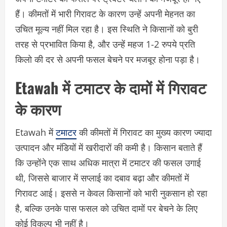
हैं। कीमतों में भारी गिरावट के कारण उन्हें अपनी मेहनत का
उचित मूल्य नहीं मिल रहा है। इस स्थिति ने किसानों को बुरी
तरह से प्रभावित किया है, और उन्हें महज 1-2 रुपये प्रति
किलो की दर से अपनी फसल बेचने पर मजबूर होना पड़ा है।
Etawah में टमाटर के दामों में गिरावट
के कारण
Etawah में
टमाटर
की कीमतों में गिरावट का मुख्य कारण ज्यादा
उत्पादन और मंडियों में खरीदारों की कमी है। किसान बताते हैं
कि उन्होंने एक साथ अधिक मात्रा में टमाटर की फसल उगाई
थी, जिससे बाजार में सप्लाई का दबाव बढ़ा और कीमतों में
गिरावट आई। इससे न केवल किसानों को भारी नुकसान हो रहा
है, बल्कि उनके पास फसल को उचित दामों पर बेचने के लिए
कोई विकल्प भी नहीं है।