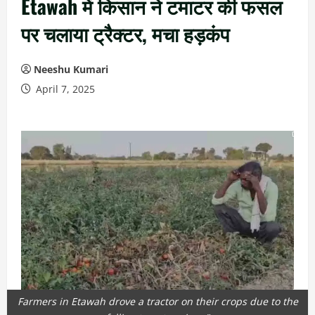
Etawah में किसान ने टमाटर की फसल
पर चलाया ट्रैक्टर, मचा हड़कंप
Neeshu Kumari
April 7, 2025
Farmers in Etawah drove a tractor on their crops due to the