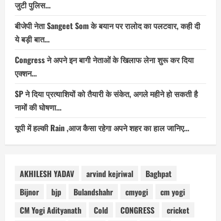
जुटी पुलिस…
बीजेपी नेता Sangeet Som के बयान पर रालोद का पलटवार, कही दी
ये बड़ी बात…
Congress ने अपने इन बागी नेताओं के खिलाफ लेना शुरू कर दिया
एक्शन…
SP ने दिया प्रत्याशियों को तैयारी के संकेत, अगले महीने हो सकती है
नामों की घोषणा…
यूपी में हल्की Rain ,आज कैसा रहेगा अपने शहर का हाल जानिए…
AKHILESH YADAV
arvind kejriwal
Baghpat
Bijnor
bjp
Bulandshahr
cmyogi
cm yogi
CM Yogi Adityanath
Cold
CONGRESS
cricket