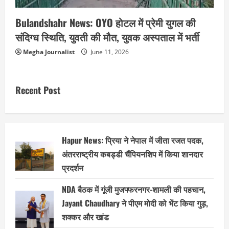
Bulandshahr News: OYO होटल में प्रेमी युगल की
संदिग्ध स्थिति, युवती की मौत, युवक अस्पताल में भर्ती
Megha Journalist
June 11, 2026
Recent Post
Hapur News: प्रिया ने नेपाल में जीता रजत पदक,
अंतरराष्ट्रीय कबड्डी चैंपियनशिप में किया शानदार
प्रदर्शन
NDA बैठक में गूंजी मुजफ्फरनगर-शामली की पहचान,
Jayant Chaudhary ने पीएम मोदी को भेंट किया गुड़,
शक्कर और खांड