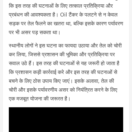
कि इस तरह की घटनाओं के लिए तत्काल प्रतिक्रिया और
प्रबंधन की आवश्यकता है। Oil टैंकर के पलटने से न केवल
सड़क पर तेल फैलने का खतरा था, बल्कि इसके कारण पर्यावरण
पर भी असर पड़ सकता था।
स्थानीय लोगों ने इस घटना का फायदा उठाया और तेल को चोरी
कर लिया, जिससे प्रशासन की भूमिका और प्रतिक्रिया पर
सवाल उठे हैं। इस तरह की घटनाओं से यह जरूरी हो जाता है
कि प्रशासन कड़ी कार्रवाई करे और इस तरह की घटनाओं से
बचने के लिए ठोस उपाय किए जाएं। इसके अलावा, तेल की
चोरी और इसके पर्यावरणीय असर को नियंत्रित करने के लिए
एक मजबूत योजना की जरूरत है।