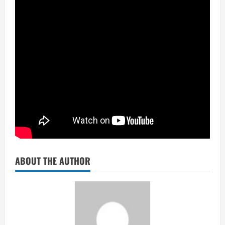
ABOUT THE AUTHOR