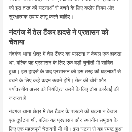
को इस तरह की घटनाओं से बचने के लिए कठोर नियम और
सुरक्षात्मक उपाय लागू करने चाहिए।
नंदगंज में तेल टैंकर हादसे ने प्रशासन को
चेताया
नंदगंज थाना क्षेत्र में तेल टैंकर का पलटना न केवल एक हादसा
था, बल्कि यह प्रशासन के लिए एक बड़ी चुनौती भी साबित
हुआ। इस हादसे के बाद प्रशासन को इस तरह की घटनाओं से
बचने के लिए कड़े कदम उठाने होंगे। तेल की चोरी और
पर्यावरणीय असर को नियंत्रित करने के लिए ठोस कार्रवाई की
जरूरत है।
नंदगंज थाना क्षेत्र में तेल टैंकर के पलटने की घटना न केवल
एक दुर्घटना थी, बल्कि यह प्रशासन और स्थानीय समुदाय के
लिए एक महत्वपूर्ण चेतावनी भी थी। इस घटना से यह स्पष्ट हुआ