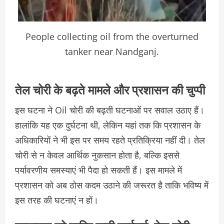
People collecting oil from the overturned
tanker near Nandganj.
तेल चोरी के बढ़ते मामले और प्रशासन की चुप्पी
इस घटना ने Oil चोरी की बढ़ती घटनाओं पर सवाल उठाए हैं।
हालांकि यह एक दुर्घटना थी, लेकिन यहां तक कि प्रशासन के
अधिकारियों ने भी इस पर समय रहते प्रतिक्रिया नहीं दी। तेल
चोरी से न केवल आर्थिक नुकसान होता है, बल्कि इससे
पर्यावरणीय समस्याएं भी पैदा हो सकती हैं। इस मामले में
प्रशासन को अब ठोस कदम उठाने की जरूरत है ताकि भविष्य में
इस तरह की घटनाएं न हों।