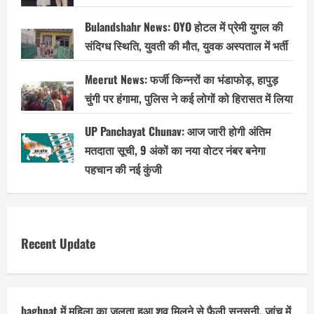
Bulandshahr News: OYO होटल में प्रेमी युगल की
संदिग्ध स्थिति, युवती की मौत, युवक अस्पताल में भर्ती
Meerut News: फर्जी किन्नरों का भंडाफोड़, हापुड़
चुंगी पर हंगामा, पुलिस ने कई लोगों को हिरासत में लिया
UP Panchayat Chunav: आज जारी होगी अंतिम
मतदाता सूची, 9 अंकों का नया वोटर नंबर बनेगा
पहचान की नई कुंजी
Recent Update
baghpat में महिला का जलता हुआ शव मिलने से फैली सनसनी, जांच में