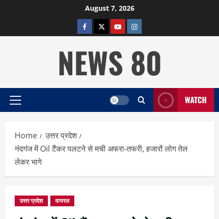
Skip
August 7, 2026
to
facebook
twitter
YOUTUBE
instagram
content
NEWS 80
WATCH
Primary
Menu
Home
उत्तर प्रदेश
नंदगंज में Oil टैंकर पलटने से मची अफरा-तफरी, हजारों लोग तेल
लेकर भागे
उत्तर प्रदेश
वायरल