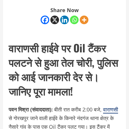
Share Now
वाराणसी हाईवे पर Oil टैंकर
पलटने से हुआ तेल चोरी, पुलिस
को आई जानकारी देर से।
जानिए पूरा मामला!
पवन मिश्रा (संवाददाता):
बीती रात करीब 2:00 बजे,
वाराणसी
से गोरखपुर जाने वाली हाईवे के किनारे नंदगंज थाना क्षेत्र के
नैसारे गांव के पास एक Oil टैंकर पलट गया। इस टैंकर में