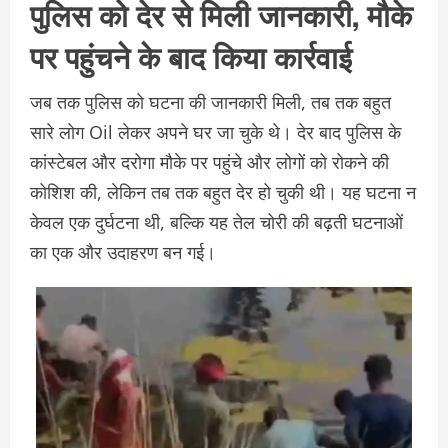
पुलिस को देर से मिली जानकारी, मौके
पर पहुंचने के बाद किया कार्रवाई
जब तक पुलिस को घटना की जानकारी मिली, तब तक बहुत
सारे लोग Oil लेकर अपने घर जा चुके थे। देर बाद पुलिस के
कांस्टेबल और दरोगा मौके पर पहुंचे और लोगों को रोकने की
कोशिश की, लेकिन तब तक बहुत देर हो चुकी थी। यह घटना न
केवल एक दुर्घटना थी, बल्कि यह तेल चोरी की बढ़ती घटनाओं
का एक और उदाहरण बन गई।