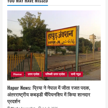
YOU MAY HAVE MISSED
Home
उत्तर प्रदेश
पश्चिमी उत्तर प्रदेश
सभी न्यूज़
Hapur News: प्रिया ने नेपाल में जीता रजत पदक,
अंतरराष्ट्रीय कबड्डी चैंपियनशिप में किया शानदार
प्रदर्शन