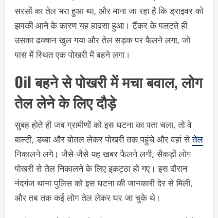
सरसों का तेल भरा हुआ था, और माना जा रहा है कि ड्राइवर को
झपकी आने के कारण यह हादसा हुआ। टैंकर के पलटते ही
उसका ढक्कन खुल गया और तेल सड़क पर फैलने लगा, जो
पास में स्थित एक पोखरी में बहने लगा।
Oil बहने से पोखरी में मचा बवाल, लोग
तेल लेने के लिए दौड़े
सुबह होते ही जब ग्रामीणों को इस घटना का पता चला, तो वे
बाल्टी, डब्बा और बोतल लेकर पोखरी तक पहुंचे और वहां से
तेल
निकालने लगे। जैसे-जैसे यह खबर फैलने लगी, सैकड़ों लोग
पोखरी से तेल निकालने के लिए इकट्ठा हो गए। इस दौरान
नंदगंज थाना पुलिस को इस घटना की जानकारी देर से मिली,
और तब तक कई लोग तेल लेकर घर जा चुके थे।