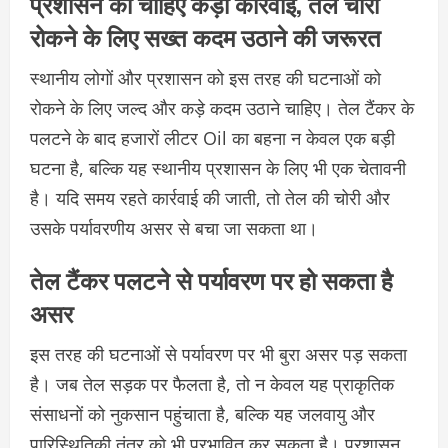
प्रशासन को चाहिए कड़ी कार्रवाई, तेल चोरी
रोकने के लिए सख्त कदम उठाने की जरूरत
स्थानीय लोगों और प्रशासन को इस तरह की घटनाओं को
रोकने के लिए जल्द और कड़े कदम उठाने चाहिए। तेल टैंकर के
पलटने के बाद हजारों लीटर Oil का बहना न केवल एक बड़ी
घटना है, बल्कि यह स्थानीय प्रशासन के लिए भी एक चेतावनी
है। यदि समय रहते कार्रवाई की जाती, तो तेल की चोरी और
उसके पर्यावरणीय असर से बचा जा सकता था।
तेल टैंकर पलटने से पर्यावरण पर हो सकता है
असर
इस तरह की घटनाओं से पर्यावरण पर भी बुरा असर पड़ सकता
है। जब तेल सड़क पर फैलता है, तो न केवल यह प्राकृतिक
संसाधनों को नुकसान पहुंचाता है, बल्कि यह जलवायु और
पारिस्थितिकी तंत्र को भी प्रभावित कर सकता है। प्रशासन