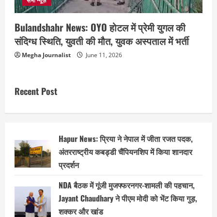
सभी न्यूज़
Bulandshahr News: OYO होटल में प्रेमी युगल की
संदिग्ध स्थिति, युवती की मौत, युवक अस्पताल में भर्ती
Megha Journalist
June 11, 2026
Recent Post
Hapur News: प्रिया ने नेपाल में जीता रजत पदक,
अंतरराष्ट्रीय कबड्डी चैंपियनशिप में किया शानदार
प्रदर्शन
NDA बैठक में गूंजी मुजफ्फरनगर-शामली की पहचान,
Jayant Chaudhary ने पीएम मोदी को भेंट किया गुड़,
शक्कर और खांड