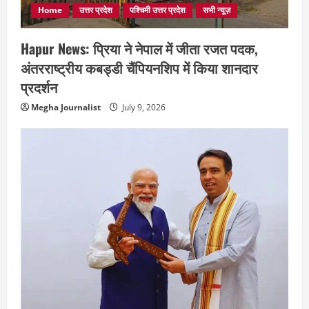
Home
उत्तर प्रदेश
पश्चिमी उत्तर प्रदेश
सभी न्यूज़
Hapur News: प्रिया ने नेपाल में जीता रजत पदक,
अंतरराष्ट्रीय कबड्डी चैंपियनशिप में किया शानदार
प्रदर्शन
Megha Journalist
July 9, 2026