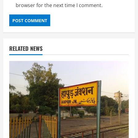
browser for the next time I comment.
RELATED NEWS