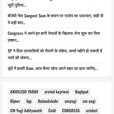
जुटी पुलिस…
बीजेपी नेता Sangeet Som के बयान पर रालोद का पलटवार, कही दी
ये बड़ी बात…
Congress ने अपने इन बागी नेताओं के खिलाफ लेना शुरू कर दिया
एक्शन…
SP ने दिया प्रत्याशियों को तैयारी के संकेत, अगले महीने हो सकती है
नामों की घोषणा…
यूपी में हल्की Rain ,आज कैसा रहेगा अपने शहर का हाल जानिए…
AKHILESH YADAV
arvind kejriwal
Baghpat
Bijnor
bjp
Bulandshahr
cmyogi
cm yogi
CM Yogi Adityanath
Cold
CONGRESS
cricket