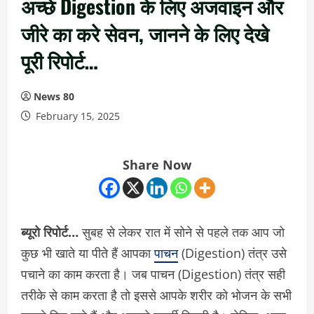
अच्छे Digestion के लिए अजवाइन और
जीरे का करे सेवन, जानने के लिए देखे
पूरी रिपोर्ट…
News 80
February 15, 2025
Share Now
ब्यूरो रिपोर्ट…
सुबह से लेकर रात में सोने से पहले तक आप जो
कुछ भी खाते या पीते हैं आपका
पाचन
(Digestion) तंत्र उसे
पचाने का काम करता है। जब पाचन (Digestion) तंत्र सही
तरीके से काम करता है तो इससे आपके शरीर को भोजन के सभी