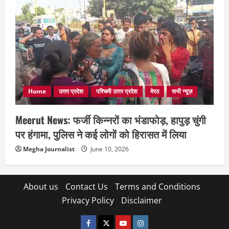
Home
उत्तर प्रदेश
पश्चिमी उत्तर प्रदेश
मेरठ
सभी न्यूज़
Meerut News: फर्जी किन्नरों का भंडाफोड़, हापुड़ चुंगी
पर हंगामा, पुलिस ने कई लोगों को हिरासत में लिया
Megha Journalist
June 10, 2026
About us
Contact Us
Terms and Conditions
Privacy Policy
Disclaimer
facebook
twitter
YOUTUBE
instagram