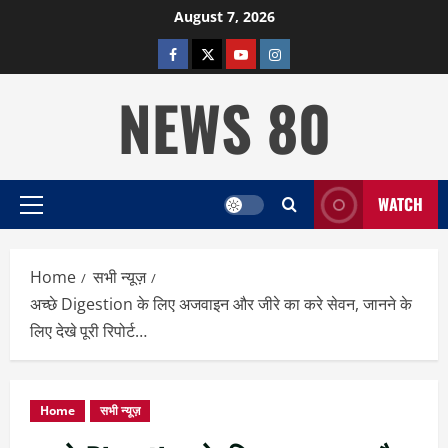
Skip
August 7, 2026
to
facebook
twitter
YOUTUBE
instagram
content
NEWS 80
WATCH
Primary
Menu
Home
सभी न्यूज़
अच्छे Digestion के लिए अजवाइन और जीरे का करे सेवन, जानने के
लिए देखे पूरी रिपोर्ट…
Home
सभी न्यूज़