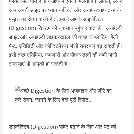
फायदे मिल पाते हैं और आपको एनर्जी मिलती है। लेकिन, अगर
आप अपनी डाइट पर ध्यान नहीं देते और अनाप-शनाप तरह के
फूड्स का सेवन करते हैं तो इससे आपके डाइजेस्टिव
(Digestion) सिस्टम को नुकसान पहुंच सकता है। अनहेल्दी
डाइट और अनहेल्दी लाइफस्टाइल की वजह से ब्लोटिंग, बेली
फैट, एसिडिटी और कॉन्स्टिपेशन जैसी समस्याएं बढ़ सकती हैं।
इसी तरह एनिमिया, कमजोरी और पोषक तत्वों की कमी जैसी
समस्याएं भी आपको हो सकती हैं।
डाइजेस्टिव (Digestion) पॉवर बढ़ाने के लिए और पेट की