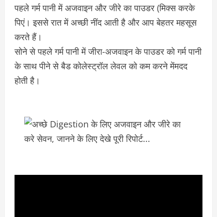
पहले गर्म पानी में अजवाइन और जीरे का पाउडर (मिक्स करके
पिएं। इससे रात में अच्छी नींद आती है और आप बेहतर महसूस
करते हैं।
सोने से पहले गर्म पानी में जीरा-अजवाइन के पाउडर को गर्म पानी
के साथ पीने से बैड कोलेस्ट्रॉल लेवल को कम करने मेंमदद
होती है।