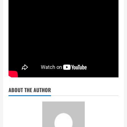
ABOUT THE AUTHOR