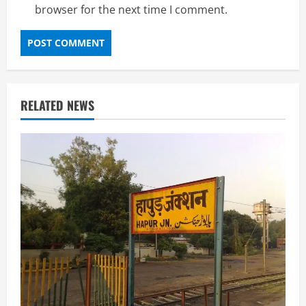
browser for the next time I comment.
RELATED NEWS