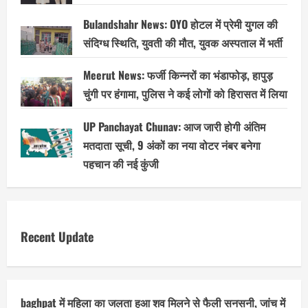
Bulandshahr News: OYO होटल में प्रेमी युगल की
संदिग्ध स्थिति, युवती की मौत, युवक अस्पताल में भर्ती
Meerut News: फर्जी किन्नरों का भंडाफोड़, हापुड़
चुंगी पर हंगामा, पुलिस ने कई लोगों को हिरासत में लिया
UP Panchayat Chunav: आज जारी होगी अंतिम
मतदाता सूची, 9 अंकों का नया वोटर नंबर बनेगा
पहचान की नई कुंजी
Recent Update
baghpat में महिला का जलता हुआ शव मिलने से फैली सनसनी, जांच में