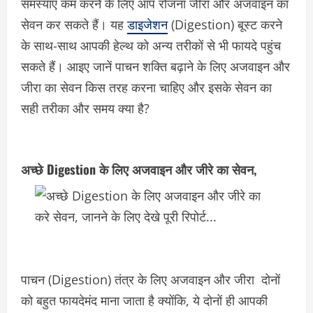
समस्याएं कम करने के लिए आप रोजना जीरा और अजवाइन का
सेवन कर सकते हैं। यह
डाइजेशन
(Digestion) बूस्ट करने
के साथ-साथ आपकी हेल्थ को अन्य तरीकों से भी फायदे पहुंच
सकते हैं। आइए जानें पाचन शक्ति बढ़ाने के लिए अजवाइन और
जीरा का सेवन किस तरह करना चाहिए और इसके सेवन का
सही तरीका और समय क्या है?
अच्छे Digestion के लिए अजवाइन और जीरे का सेवन,
पाचन (Digestion) तंत्र के लिए अजवाइन और जीरा दोनों
को बहुत फायदेमंद माना जाता है क्योंकि, ये दोनों ही आपकी