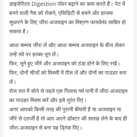
डाइजेस्टिव Digestion पॉवर बढ़ाने का काम करते हैं। पेट में
बनने वाली गैस को रोकने, एसिडिटी से बचने और हाजमा
सुधारने के लिए जीरा-अजवाइन का मिश्रण फायदेमंद साबित हो
सकता है।
आधा चम्मच जीरा लें और आधा चम्मच अजवाइन के बीज लेकर
उन्हें तवे पर हल्का भून लें।
फिर, भूने हुए जीरे और अजवाइन को ठंडा होने के लिए रखें।
फिर, दोनों चीजों को मिक्सी में पीस लें और दोनों का पाउडर बना
लें।
रोज रात में सोने से पहले एक गिलास गर्म पानी में जीरा-अजवाइन
का पाउडर मिक्स करें और इसे तुरंत पिएं।
अगर आपको किसी तरह की पुरानी बीमारी है या अजवाइन या
जीरे से एलर्जी है तो आप अपने डॉक्टर की सलाह लेने के बाद ही
जीरा-अजवाइन से बना यह ड्रिंक पिएं।