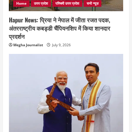
Home
उत्तर प्रदेश
पश्चिमी उत्तर प्रदेश
सभी न्यूज़
Hapur News: प्रिया ने नेपाल में जीता रजत पदक,
अंतरराष्ट्रीय कबड्डी चैंपियनशिप में किया शानदार
प्रदर्शन
Megha Journalist
July 9, 2026