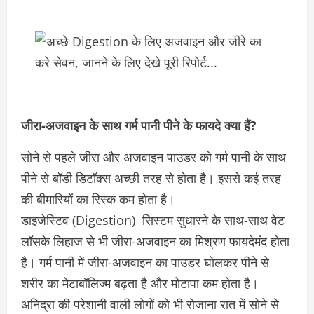
जीरा-अजवाइन के साथ गर्म पानी पीने के फायदे क्या हैं?
सोने से पहले जीरा और अजवाइन पाउडर को गर्म पानी के साथ
पीने से बॉडी डिटॉक्स अच्छी तरह से होता है। इससे कई तरह
की बीमारियों का रिस्क कम होता है।
डाइजेस्टिव (Digestion) सिस्टम सुधारने के साथ-साथ वेट
लॉसके लिहाज से भी जीरा-अजवाइन का मिश्रण फायदेमंद होता
है। गर्म पानी में जीरा-अजवाइन का पाउडर घोलकर पीने से
शरीर का मेटाबॉलिज्म बढ़ता है और मोटापा कम होता है।
अनिद्रा की परेशानी वाली लोगों को भी रोजाना रात में सोने से