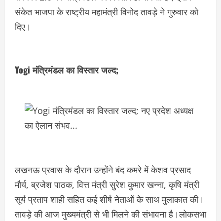
संकेत भाजपा के राष्ट्रीय महामंत्री विनोद तावड़े ने गुरुवार को
दिए।
Yogi मंत्रिमंडल का विस्तार जल्द;
लखनऊ प्रवास के दौरान उन्होंने बंद कमरे में केशव प्रसाद
मौर्य, ब्रजेश पाठक, वित्त मंत्री सुरेश कुमार खन्ना, कृषि मंत्री
सूर्य प्रताप शाही सहित कई शीर्ष नेताओं के साथ मुलाकात की।
तावड़े की आज मुख्यमंत्री से भी मिलने की संभावना है।लोकसभा