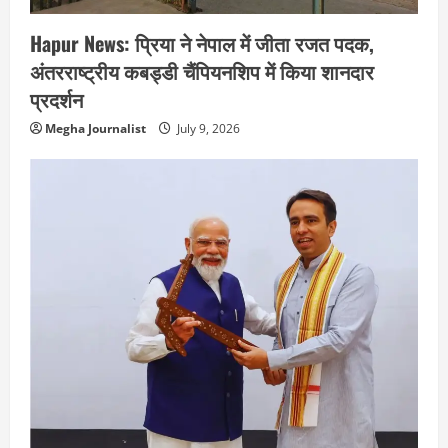
Hapur News: प्रिया ने नेपाल में जीता रजत पदक,
अंतरराष्ट्रीय कबड्डी चैंपियनशिप में किया शानदार
प्रदर्शन
Megha Journalist
July 9, 2026