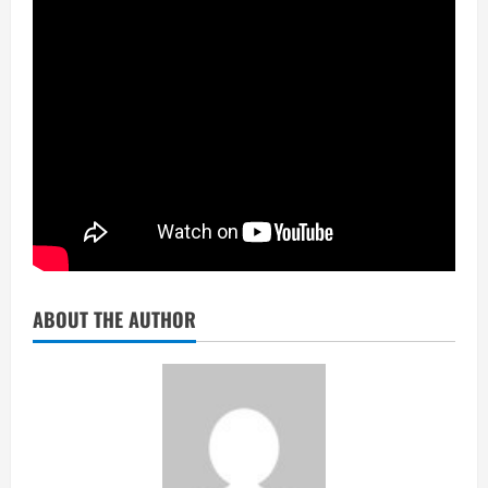
ABOUT THE AUTHOR