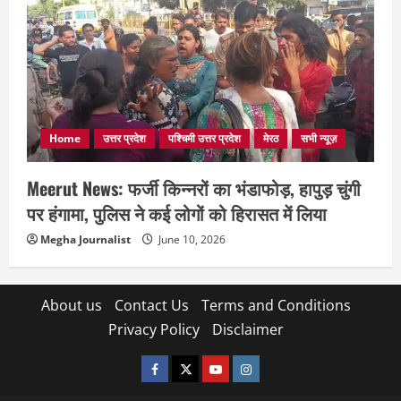
Home
उत्तर प्रदेश
पश्चिमी उत्तर प्रदेश
मेरठ
सभी न्यूज़
Meerut News: फर्जी किन्नरों का भंडाफोड़, हापुड़ चुंगी
पर हंगामा, पुलिस ने कई लोगों को हिरासत में लिया
Megha Journalist
June 10, 2026
About us
Contact Us
Terms and Conditions
Privacy Policy
Disclaimer
facebook
twitter
YOUTUBE
instagram