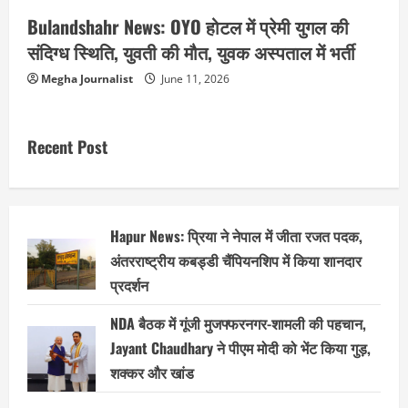
Bulandshahr News: OYO होटल में प्रेमी युगल की
संदिग्ध स्थिति, युवती की मौत, युवक अस्पताल में भर्ती
Megha Journalist
June 11, 2026
Recent Post
Hapur News: प्रिया ने नेपाल में जीता रजत पदक,
अंतरराष्ट्रीय कबड्डी चैंपियनशिप में किया शानदार
प्रदर्शन
NDA बैठक में गूंजी मुजफ्फरनगर-शामली की पहचान,
Jayant Chaudhary ने पीएम मोदी को भेंट किया गुड़,
शक्कर और खांड