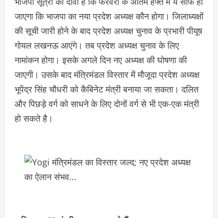
भाजपा सूत्रों का दावा है कि फरवरी के अंतिम हफ्ते में ये साफ हो
जाएगा कि भाजपा का नया प्रदेश अध्यक्ष कौन होगा। जिलाध्यक्षों
की सूची जारी होने के बाद प्रदेश अध्यक्ष चुनाव के प्रभारी पीयूष
गोयल लखनऊ आएंगे। तब प्रदेश अध्यक्ष चुनाव के लिए
नामांकन होगा। इसके अगले दिन नए अध्यक्ष की घोषणा की
जाएगी। उसके बाद मंत्रिमंडल विस्तार में मौजूदा प्रदेश अध्यक्ष
भूपेंद्र सिंह चौधरी को कैबिनेट मंत्री बनाया जा सकता। दलित
और पिछड़े वर्ग को साधने के लिए दोनों वर्ग से भी एक-एक मंत्री
हो सकते है।