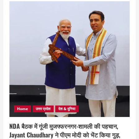
Home
उत्तर प्रदेश
देश & दुनिया
NDA बैठक में गूंजी मुजफ्फरनगर-शामली की पहचान,
Jayant Chaudhary ने पीएम मोदी को भेंट किया गुड़,