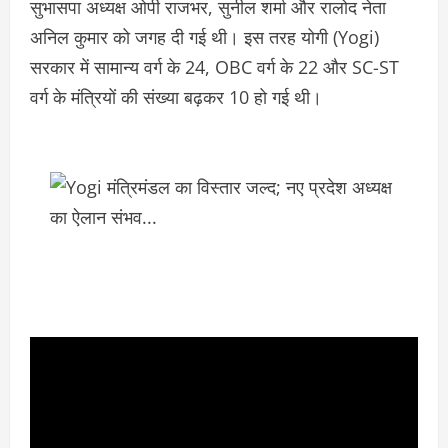
सुभासपा अध्यक्ष ओपी राजभर, सुनील शर्मा और रालोद नेता
अनिल कुमार को जगह दी गई थी। इस तरह योगी (Yogi)
सरकार में सामान्य वर्ग के 24, OBC वर्ग के 22 और SC-ST
वर्ग के मंत्रियों की संख्या बढ़कर 10 हो गई थी।