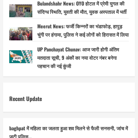
Bulandshahr News: OYO होटल में प्रेमी युगल की
संदिग्ध स्थिति, युवती की मौत, युवक अस्पताल में भर्ती
Meerut News: फर्जी किन्नरों का भंडाफोड़, हापुड़
चुंगी पर हंगामा, पुलिस ने कई लोगों को हिरासत में लिया
UP Panchayat Chunav: आज जारी होगी अंतिम
मतदाता सूची, 9 अंकों का नया वोटर नंबर बनेगा
पहचान की नई कुंजी
Recent Update
baghpat में महिला का जलता हुआ शव मिलने से फैली सनसनी, जांच में
जुटी पुलिस…