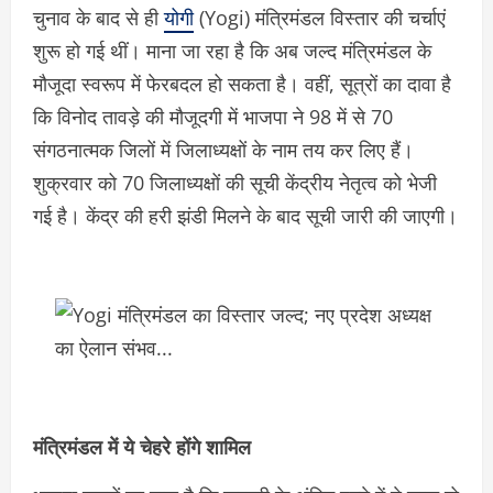
चुनाव के बाद से ही
योगी
(Yogi) मंत्रिमंडल विस्तार की चर्चाएं
शुरू हो गई थीं। माना जा रहा है कि अब जल्द मंत्रिमंडल के
मौजूदा स्वरूप में फेरबदल हो सकता है। वहीं, सूत्रों का दावा है
कि विनोद तावड़े की मौजूदगी में भाजपा ने 98 में से 70
संगठनात्मक जिलों में जिलाध्यक्षों के नाम तय कर लिए हैं।
शुक्रवार को 70 जिलाध्यक्षों की सूची केंद्रीय नेतृत्व को भेजी
गई है। केंद्र की हरी झंडी मिलने के बाद सूची जारी की जाएगी।
मंत्रिमंडल में ये चेहरे होंगे शामिल