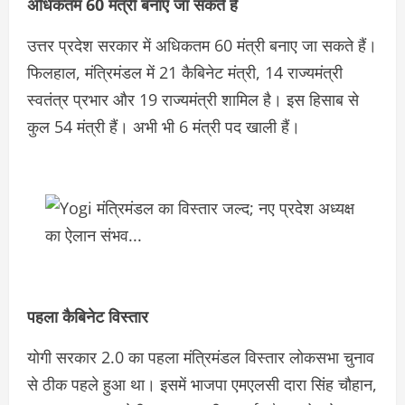
अधिकतम 60 मंत्री बनाए जा सकते हैं
उत्तर प्रदेश सरकार में अधिकतम 60 मंत्री बनाए जा सकते हैं।
फिलहाल, मंत्रिमंडल में 21 कैबिनेट मंत्री, 14 राज्यमंत्री
स्वतंत्र प्रभार और 19 राज्यमंत्री शामिल है। इस हिसाब से
कुल 54 मंत्री हैं। अभी भी 6 मंत्री पद खाली हैं।
पहला कैबिनेट विस्तार
योगी सरकार 2.0 का पहला मंत्रिमंडल विस्तार लोकसभा चुनाव
से ठीक पहले हुआ था। इसमें भाजपा एमएलसी दारा सिंह चौहान,