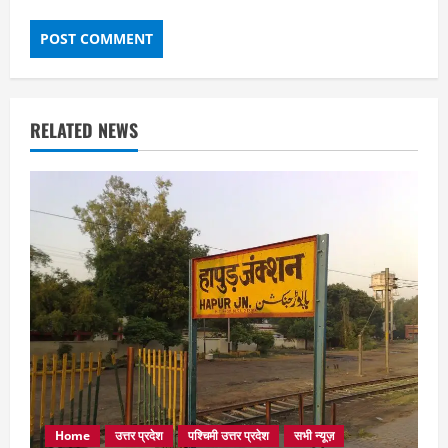
RELATED NEWS
Home
उत्तर प्रदेश
पश्चिमी उत्तर प्रदेश
सभी न्यूज़