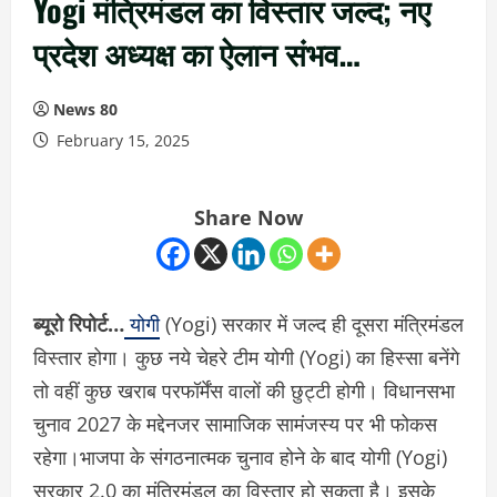
Yogi मंत्रिमंडल का विस्तार जल्द; नए
प्रदेश अध्यक्ष का ऐलान संभव…
News 80
February 15, 2025
Share Now
ब्यूरो रिपोर्ट…
योगी
(Yogi) सरकार में जल्द ही दूसरा मंत्रिमंडल
विस्तार होगा। कुछ नये चेहरे टीम योगी (Yogi) का हिस्सा बनेंगे
तो वहीं कुछ खराब परफॉर्मेंस वालों की छुट्टी होगी। विधानसभा
चुनाव 2027 के मद्देनजर सामाजिक सामंजस्य पर भी फोकस
रहेगा।भाजपा के संगठनात्मक चुनाव होने के बाद योगी (Yogi)
सरकार 2.0 का मंत्रिमंडल का विस्तार हो सकता है। इसके