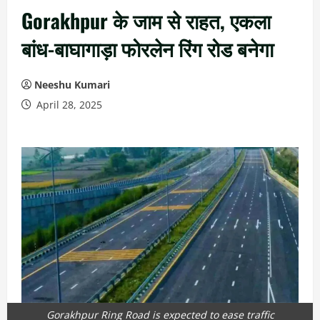
Gorakhpur के जाम से राहत, एकला
बांध-बाघागाड़ा फोरलेन रिंग रोड बनेगा
Neeshu Kumari
April 28, 2025
Gorakhpur Ring Road is expected to ease traffic