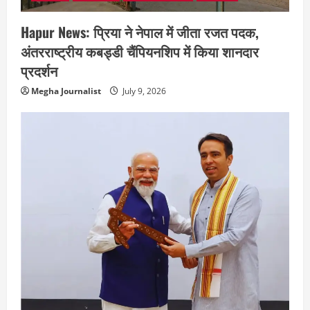
Hapur News: प्रिया ने नेपाल में जीता रजत पदक,
अंतरराष्ट्रीय कबड्डी चैंपियनशिप में किया शानदार
प्रदर्शन
Megha Journalist
July 9, 2026