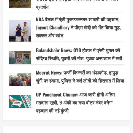
प्रदर्शन
NDA बैठक में गूंजी मुजफ्फरनगर-शामली की पहचान,
Jayant Chaudhary ने पीएम मोदी को भेंट किया गुड़,
शक्कर और खांड
Bulandshahr News: OYO होटल में प्रेमी युगल की
संदिग्ध स्थिति, युवती की मौत, युवक अस्पताल में भर्ती
Meerut News: फर्जी किन्नरों का भंडाफोड़, हापुड़
चुंगी पर हंगामा, पुलिस ने कई लोगों को हिरासत में लिया
UP Panchayat Chunav: आज जारी होगी अंतिम
मतदाता सूची, 9 अंकों का नया वोटर नंबर बनेगा
पहचान की नई कुंजी