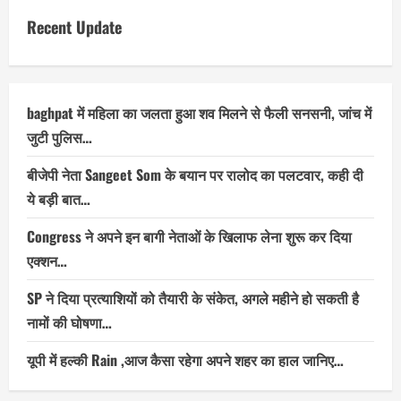
Recent Update
baghpat में महिला का जलता हुआ शव मिलने से फैली सनसनी, जांच में
जुटी पुलिस…
बीजेपी नेता Sangeet Som के बयान पर रालोद का पलटवार, कही दी
ये बड़ी बात…
Congress ने अपने इन बागी नेताओं के खिलाफ लेना शुरू कर दिया
एक्शन…
SP ने दिया प्रत्याशियों को तैयारी के संकेत, अगले महीने हो सकती है
नामों की घोषणा…
यूपी में हल्की Rain ,आज कैसा रहेगा अपने शहर का हाल जानिए…