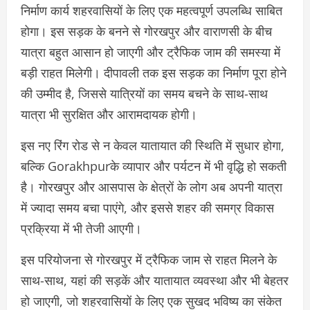
निर्माण कार्य शहरवासियों के लिए एक महत्वपूर्ण उपलब्धि साबित
होगा। इस सड़क के बनने से गोरखपुर और वाराणसी के बीच
यात्रा बहुत आसान हो जाएगी और ट्रैफिक जाम की समस्या में
बड़ी राहत मिलेगी। दीपावली तक इस सड़क का निर्माण पूरा होने
की उम्मीद है, जिससे यात्रियों का समय बचने के साथ-साथ
यात्रा भी सुरक्षित और आरामदायक होगी।
इस नए रिंग रोड से न केवल यातायात की स्थिति में सुधार होगा,
बल्कि Gorakhpurके व्यापार और पर्यटन में भी वृद्धि हो सकती
है। गोरखपुर और आसपास के क्षेत्रों के लोग अब अपनी यात्रा
में ज्यादा समय बचा पाएंगे, और इससे शहर की समग्र विकास
प्रक्रिया में भी तेजी आएगी।
इस परियोजना से गोरखपुर में ट्रैफिक जाम से राहत मिलने के
साथ-साथ, यहां की सड़कें और यातायात व्यवस्था और भी बेहतर
हो जाएगी, जो शहरवासियों के लिए एक सुखद भविष्य का संकेत