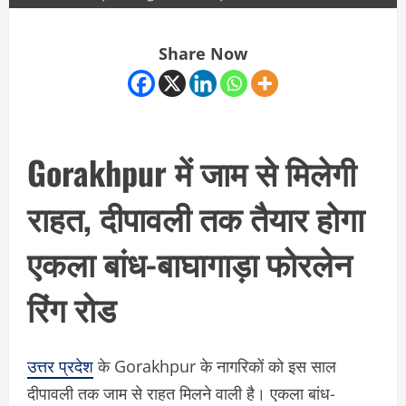
Share Now
Gorakhpur में जाम से मिलेगी
राहत, दीपावली तक तैयार होगा
एकला बांध-बाघागाड़ा फोरलेन
रिंग रोड
उत्तर प्रदेश
के Gorakhpur के नागरिकों को इस साल
दीपावली तक जाम से राहत मिलने वाली है। एकला बांध-