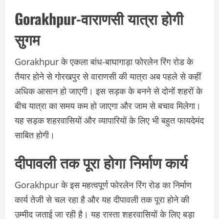
Gorakhpur-वाराणसी यात्रा होगी
सुगम
Gorakhpur के एकला बांध-बाघागाड़ा फोरलेन रिंग रोड के
तैयार होने से गोरखपुर से वाराणसी की यात्रा अब पहले से कहीं
अधिक आसान हो जाएगी। इस सड़क के बनने से दोनों शहरों के
बीच यात्रा का समय कम हो जाएगा और जाम से बचाव मिलेगा।
यह सड़क शहरवासियों और व्यापारियों के लिए भी बहुत फायदेमंद
साबित होगी।
दीपावली तक पूरा होगा निर्माण कार्य
Gorakhpur के इस महत्वपूर्ण फोरलेन रिंग रोड का निर्माण
कार्य तेजी से चल रहा है और यह दीपावली तक पूरा होने की
उम्मीद जताई जा रही है। यह रास्ता शहरवासियों के लिए बड़ा