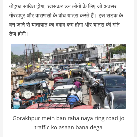
तोहफा साबित होगा, खासकर उन लोगों के लिए जो अक्सर
गोरखपुर और वाराणसी के बीच यात्रा करते हैं। इस सड़क के
बन जाने से यातायात का दबाव कम होगा और यात्रा की गति
तेज होगी।
Gorakhpur mein ban raha naya ring road jo
traffic ko asaan bana dega