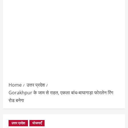
Home
उत्तर प्रदेश
Gorakhpur के जाम से राहत, एकला बांध-बाघागाड़ा फोरलेन रिंग
रोड बनेगा
उत्तर प्रदेश
योजनाएँ