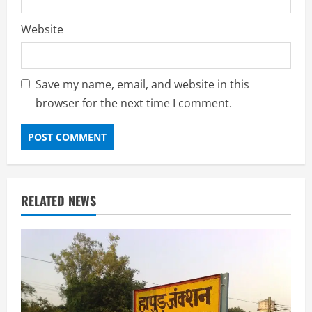
Website
Save my name, email, and website in this
browser for the next time I comment.
RELATED NEWS