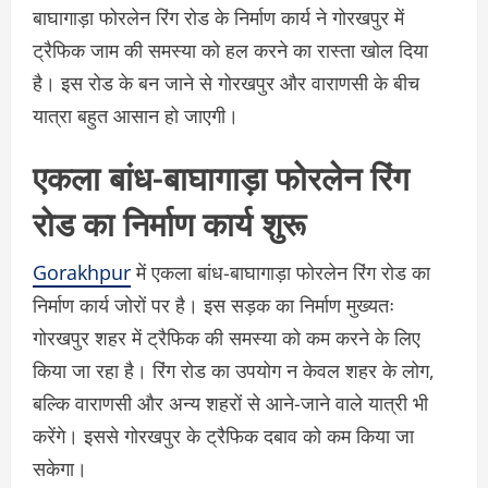
बाघागाड़ा फोरलेन रिंग रोड के निर्माण कार्य ने गोरखपुर में
ट्रैफिक जाम की समस्या को हल करने का रास्ता खोल दिया
है। इस रोड के बन जाने से गोरखपुर और वाराणसी के बीच
यात्रा बहुत आसान हो जाएगी।
एकला बांध-बाघागाड़ा फोरलेन रिंग
रोड का निर्माण कार्य शुरू
Gorakhpur
में एकला बांध-बाघागाड़ा फोरलेन रिंग रोड का
निर्माण कार्य जोरों पर है। इस सड़क का निर्माण मुख्यतः
गोरखपुर शहर में ट्रैफिक की समस्या को कम करने के लिए
किया जा रहा है। रिंग रोड का उपयोग न केवल शहर के लोग,
बल्कि वाराणसी और अन्य शहरों से आने-जाने वाले यात्री भी
करेंगे। इससे गोरखपुर के ट्रैफिक दबाव को कम किया जा
सकेगा।