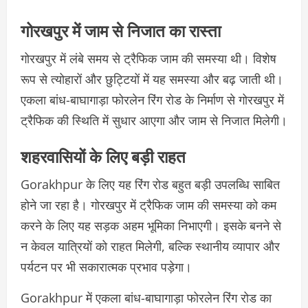
गोरखपुर में जाम से निजात का रास्ता
गोरखपुर में लंबे समय से ट्रैफिक जाम की समस्या थी। विशेष
रूप से त्योहारों और छुट्टियों में यह समस्या और बढ़ जाती थी।
एकला बांध-बाघागाड़ा फोरलेन रिंग रोड के निर्माण से गोरखपुर में
ट्रैफिक की स्थिति में सुधार आएगा और जाम से निजात मिलेगी।
शहरवासियों के लिए बड़ी राहत
Gorakhpur के लिए यह रिंग रोड बहुत बड़ी उपलब्धि साबित
होने जा रहा है। गोरखपुर में ट्रैफिक जाम की समस्या को कम
करने के लिए यह सड़क अहम भूमिका निभाएगी। इसके बनने से
न केवल यात्रियों को राहत मिलेगी, बल्कि स्थानीय व्यापार और
पर्यटन पर भी सकारात्मक प्रभाव पड़ेगा।
Gorakhpur में एकला बांध-बाघागाड़ा फोरलेन रिंग रोड का