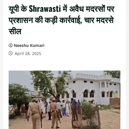
यूपी के Shrawasti में अवैध मदरसों पर
प्रशासन की कड़ी कार्रवाई, चार मदरसे
सील
Neeshu Kumari
April 28, 2025