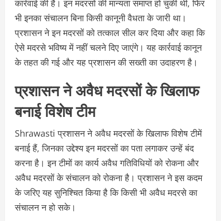
कार्रवाई की है। इन मदरसों की मान्यता समाप्त हो चुकी थी, फिर
भी इनका संचालन बिना किसी कानूनी वैधता के जारी था।
प्रशासन ने इन मदरसों को तत्काल सील कर दिया और कहा कि
ऐसे मदरसे भविष्य में नहीं चलने दिए जाएंगे। यह कार्रवाई कानून
के तहत की गई और यह प्रशासन की सख्ती का उदाहरण है।
प्रशासन ने अवैध मदरसों के खिलाफ
बनाई विशेष टीम
Shrawasti प्रशासन ने अवैध मदरसों के खिलाफ विशेष टीमें
बनाई हैं, जिनका उद्देश्य इन मदरसों का पता लगाकर उन्हें बंद
करना है। इन टीमों का कार्य अवैध गतिविधियों को रोकना और
अवैध मदरसों के संचालन को रोकना है। प्रशासन ने इस कदम
के जरिए यह सुनिश्चित किया है कि किसी भी अवैध मदरसे का
संचालन न हो सके।