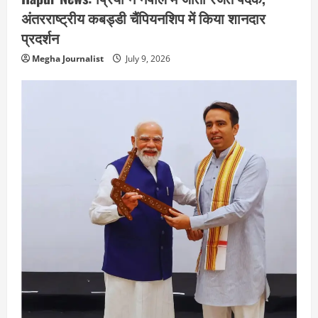
अंतरराष्ट्रीय कबड्डी चैंपियनशिप में किया शानदार
प्रदर्शन
Megha Journalist
July 9, 2026