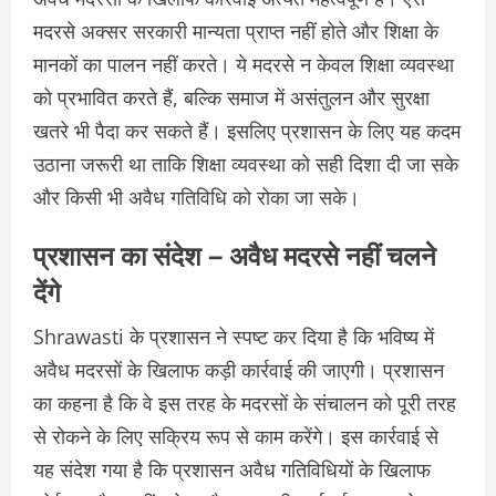
मदरसे अक्सर सरकारी मान्यता प्राप्त नहीं होते और शिक्षा के
मानकों का पालन नहीं करते। ये मदरसे न केवल शिक्षा व्यवस्था
को प्रभावित करते हैं, बल्कि समाज में असंतुलन और सुरक्षा
खतरे भी पैदा कर सकते हैं। इसलिए प्रशासन के लिए यह कदम
उठाना जरूरी था ताकि शिक्षा व्यवस्था को सही दिशा दी जा सके
और किसी भी अवैध गतिविधि को रोका जा सके।
प्रशासन का संदेश – अवैध मदरसे नहीं चलने
देंगे
Shrawasti के प्रशासन ने स्पष्ट कर दिया है कि भविष्य में
अवैध मदरसों के खिलाफ कड़ी कार्रवाई की जाएगी। प्रशासन
का कहना है कि वे इस तरह के मदरसों के संचालन को पूरी तरह
से रोकने के लिए सक्रिय रूप से काम करेंगे। इस कार्रवाई से
यह संदेश गया है कि प्रशासन अवैध गतिविधियों के खिलाफ