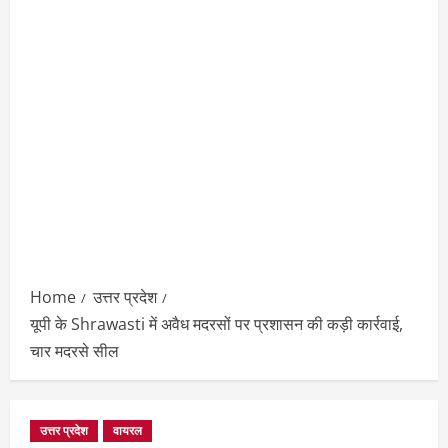
Home
उत्तर प्रदेश
यूपी के Shrawasti में अवैध मदरसों पर प्रशासन की कड़ी कार्रवाई,
चार मदरसे सील
उत्तर प्रदेश
वायरल