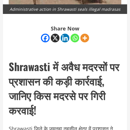
Administrative action in Shrawasti seals illegal madrasas
Share Now
Shrawasti में अवैध मदरसों पर
प्रशासन की कड़ी कार्रवाई,
जानिए किस मदरसे पर गिरी
करवाई!
Shrawasti जिले के जमुनहा तहसील क्षेत्र में प्रशासन ने