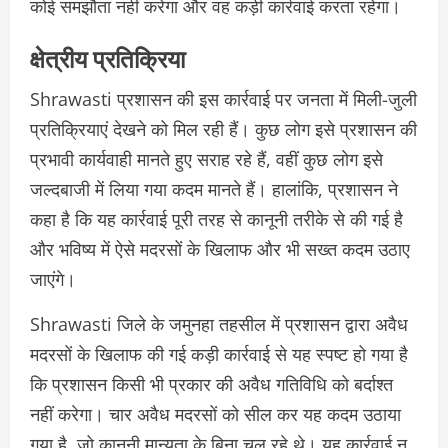
कोई समझौता नहीं करेगा और वह कड़ी कार्रवाई करता रहेगा।
क्षेत्रीय प्रतिक्रिया
Shrawasti प्रशासन की इस कार्रवाई पर जनता में मिली-जुली
प्रतिक्रियाएं देखने को मिल रही हैं। कुछ लोग इसे प्रशासन की
प्रभावी कार्यवाही मानते हुए सराह रहे हैं, वहीं कुछ लोग इसे
जल्दबाजी में लिया गया कदम मानते हैं। हालांकि, प्रशासन ने
कहा है कि यह कार्रवाई पूरी तरह से कानूनी तरीके से की गई है
और भविष्य में ऐसे मदरसों के खिलाफ और भी सख्त कदम उठाए
जाएंगे।
Shrawasti जिले के जमुनहा तहसील में प्रशासन द्वारा अवैध
मदरसों के खिलाफ की गई कड़ी कार्रवाई से यह स्पष्ट हो गया है
कि प्रशासन किसी भी प्रकार की अवैध गतिविधि को बर्दाश्त
नहीं करेगा। चार अवैध मदरसों को सील कर यह कदम उठाया
गया है, जो कानूनी मान्यता के बिना चल रहे थे। यह कार्रवाई न