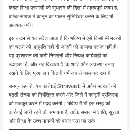
केवल शिक्षा प्रणाली को सुधारने की दिशा में महत्वपूर्ण कदम है,
बल्कि समाज में कानून का पालन सुनिश्चित करने के लिए भी
आवश्यक थी।
इस कदम से यह संदेश जाता है कि भविष्य में ऐसे किसी भी मदरसे
को चलने की अनुमति नहीं दी जाएगी जो मान्यता प्राप्त नहीं हैं।
यह प्रशासन की कड़ी निगरानी और निष्पक्ष कार्यवाही का
उदाहरण है, और यह दिखाता है कि शांति और व्यवस्था बनाए
रखने के लिए प्रशासन कितनी गंभीरता से काम कर रहा है।
समग्र रूप से, यह कार्रवाई Shrawasti में अवैध मदरसों की
बढ़ती संख्या को नियंत्रित करने और जिले में कानूनी प्रक्रिया
को मजबूत करने में मदद करेगी। भविष्य में भी इस तरह की
कार्रवाई जारी रहने की संभावना है, ताकि समाज में शांति, सुरक्षा
और शिक्षा के उच्च मानकों को बनाए रखा जा सके।