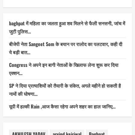
baghpat में महिला का जलता हुआ शव मिलने से फैली सनसनी, जांच में
जुटी पुलिस…
बीजेपी नेता Sangeet Som के बयान पर रालोद का पलटवार, कही दी
ये बड़ी बात…
Congress ने अपने इन बागी नेताओं के खिलाफ लेना शुरू कर दिया
एक्शन…
SP ने दिया प्रत्याशियों को तैयारी के संकेत, अगले महीने हो सकती है
नामों की घोषणा…
यूपी में हल्की Rain ,आज कैसा रहेगा अपने शहर का हाल जानिए…
AKHILESH YADAV
arvind kejriwal
Baghpat