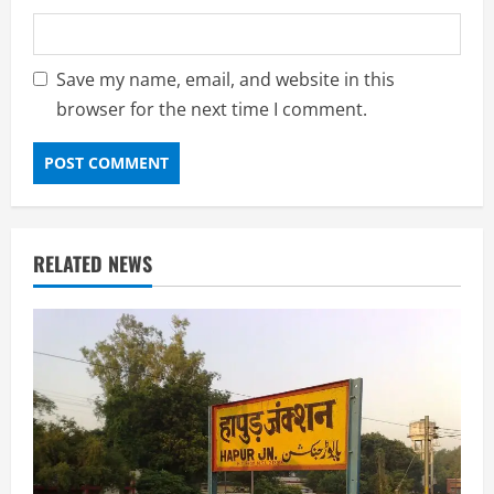
Save my name, email, and website in this
browser for the next time I comment.
RELATED NEWS