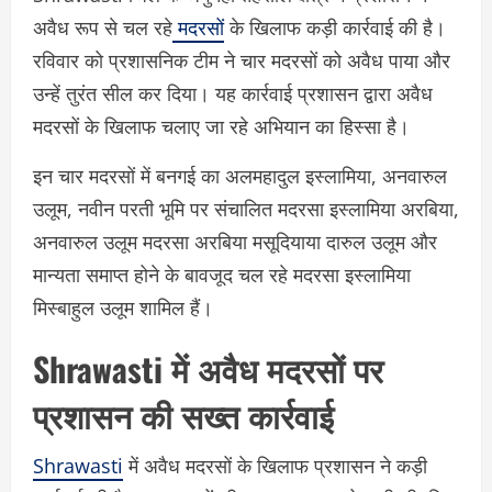
अवैध रूप से चल रहे
मदरसों
के खिलाफ कड़ी कार्रवाई की है।
रविवार को प्रशासनिक टीम ने चार मदरसों को अवैध पाया और
उन्हें तुरंत सील कर दिया। यह कार्रवाई प्रशासन द्वारा अवैध
मदरसों के खिलाफ चलाए जा रहे अभियान का हिस्सा है।
इन चार मदरसों में बनगई का अलमहादुल इस्लामिया, अनवारुल
उलूम, नवीन परती भूमि पर संचालित मदरसा इस्लामिया अरबिया,
अनवारुल उलूम मदरसा अरबिया मसूदियाया दारुल उलूम और
मान्यता समाप्त होने के बावजूद चल रहे मदरसा इस्लामिया
मिस्बाहुल उलूम शामिल हैं।
Shrawasti में अवैध मदरसों पर
प्रशासन की सख्त कार्रवाई
Shrawasti
में अवैध मदरसों के खिलाफ प्रशासन ने कड़ी