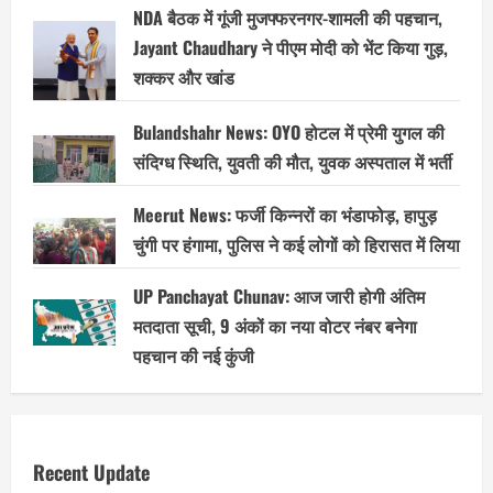
NDA बैठक में गूंजी मुजफ्फरनगर-शामली की पहचान,
Jayant Chaudhary ने पीएम मोदी को भेंट किया गुड़,
शक्कर और खांड
Bulandshahr News: OYO होटल में प्रेमी युगल की
संदिग्ध स्थिति, युवती की मौत, युवक अस्पताल में भर्ती
Meerut News: फर्जी किन्नरों का भंडाफोड़, हापुड़
चुंगी पर हंगामा, पुलिस ने कई लोगों को हिरासत में लिया
UP Panchayat Chunav: आज जारी होगी अंतिम
मतदाता सूची, 9 अंकों का नया वोटर नंबर बनेगा
पहचान की नई कुंजी
Recent Update