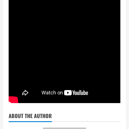
ABOUT THE AUTHOR