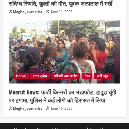
संदिग्ध स्थिति, युवती की मौत, युवक अस्पताल में भर्ती
Megha Journalist
June 11, 2026
Home
उत्तर प्रदेश
पश्चिमी उत्तर प्रदेश
मेरठ
सभी न्यूज़
Meerut News: फर्जी किन्नरों का भंडाफोड़, हापुड़ चुंगी
पर हंगामा, पुलिस ने कई लोगों को हिरासत में लिया
Megha Journalist
June 10, 2026