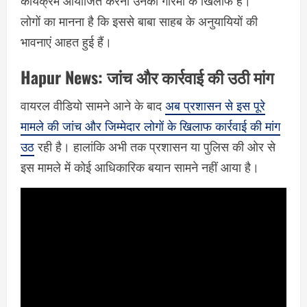
कार्यक्रम आयोजित करना उनकी गरिमा के खिलाफ है।
लोगों का मानना है कि इससे बाबा साहब के अनुयायियों की
भावनाएं आहत हुई हैं।
Hapur News:
जांच और कार्रवाई की उठी मांग
वायरल वीडियो सामने आने के बाद
अब प्रशासन से इस पूरे
मामले की जांच और जिम्मेदार लोगों के खिलाफ कार्रवाई की मांग
उठ
रही है। हालांकि अभी तक प्रशासन या पुलिस की ओर से
इस मामले में कोई आधिकारिक बयान सामने नहीं आया है।