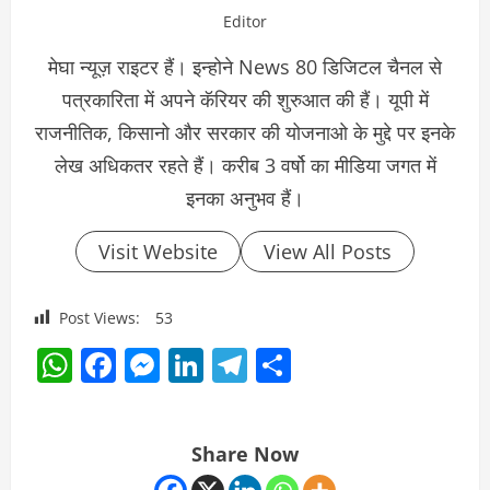
Editor
मेघा न्यूज़ राइटर हैं। इन्होने News 80 डिजिटल चैनल से
पत्रकारिता में अपने कॅरियर की शुरुआत की हैं। यूपी में
राजनीतिक, किसानो और सरकार की योजनाओ के मुद्दे पर इनके
लेख अधिकतर रहते हैं। करीब 3 वर्षो का मीडिया जगत में
इनका अनुभव हैं।
Visit Website
View All Posts
Post Views:
53
WhatsApp
Facebook
Messenger
LinkedIn
Telegram
Share
Share Now