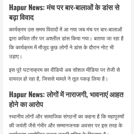
Hapur News:
मंच पर बार-बालाओं के डांस से
बढ़ा विवाद
कार्यक्रम उस समय विवादों में आ गया जब मंच पर बार-बालाओं
द्वारा कथित तौर पर अश्लील डांस किया गया। बताया जा रहा है
कि कार्यक्रम में मौजूद कुछ लोगों ने डांस के दौरान नोट भी
उड़ाए।
इस पूरे घटनाक्रम का वीडियो अब सोशल मीडिया पर तेजी से
वायरल हो रहा है, जिससे मामले ने तूल पकड़ लिया है।
Hapur News:
लोगों में नाराजगी, भावनाएं आहत
होने का आरोप
स्थानीय लोगों और सामाजिक संगठनों का कहना है कि महापुरुषों
की जयंती जैसे गंभीर और सम्मानजनक अवसर पर इस तरह के