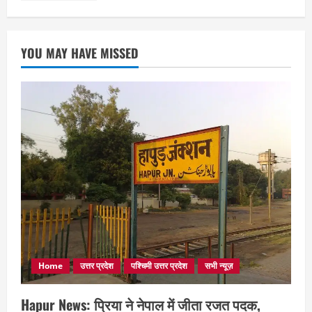
YOU MAY HAVE MISSED
Home
उत्तर प्रदेश
पश्चिमी उत्तर प्रदेश
सभी न्यूज़
Hapur News: प्रिया ने नेपाल में जीता रजत पदक,