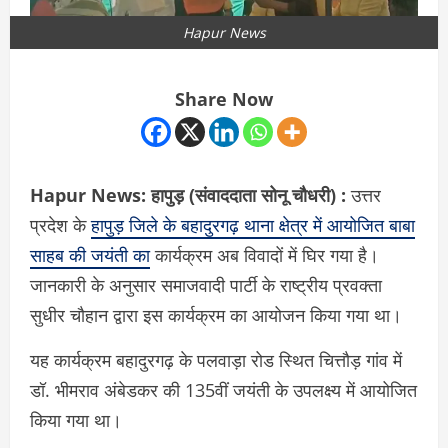
Hapur News
Share Now
Hapur News:
हापुड़ (संवाददाता सोनू चौधरी) :
उत्तर
प्रदेश के
हापुड़
जिले के बहादुरगढ़ थाना क्षेत्र में आयोजित बाबा
साहब की जयंती का
कार्यक्रम अब विवादों में घिर गया है।
जानकारी के अनुसार समाजवादी पार्टी के राष्ट्रीय प्रवक्ता
सुधीर चौहान
द्वारा इस कार्यक्रम का आयोजन किया गया था।
यह कार्यक्रम बहादुरगढ़ के पलवाड़ा रोड स्थित चित्तौड़ गांव में
डॉ. भीमराव अंबेडकर
की 135वीं जयंती के उपलक्ष्य में आयोजित
किया गया था।