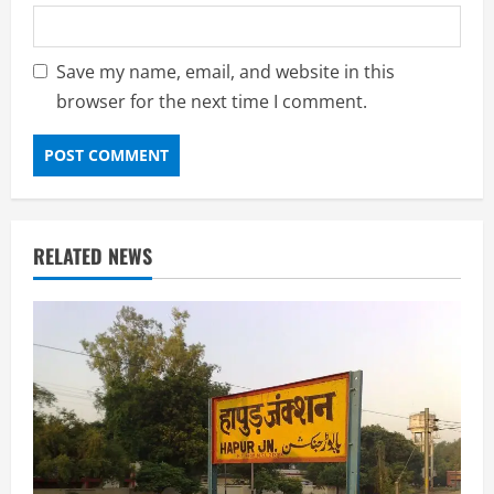
Save my name, email, and website in this
browser for the next time I comment.
RELATED NEWS