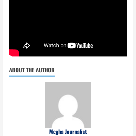
ABOUT THE AUTHOR
Megha Journalist