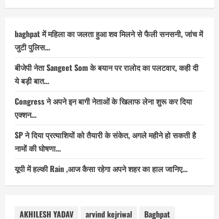
baghpat में महिला का जलता हुआ शव मिलने से फैली सनसनी, जांच में
जुटी पुलिस…
बीजेपी नेता Sangeet Som के बयान पर रालोद का पलटवार, कही दी
ये बड़ी बात…
Congress ने अपने इन बागी नेताओं के खिलाफ लेना शुरू कर दिया
एक्शन…
SP ने दिया प्रत्याशियों को तैयारी के संकेत, अगले महीने हो सकती है
नामों की घोषणा…
यूपी में हल्की Rain ,आज कैसा रहेगा अपने शहर का हाल जानिए…
AKHILESH YADAV
arvind kejriwal
Baghpat