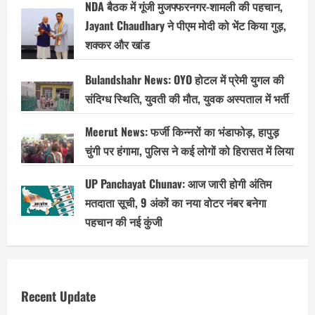
NDA बैठक में गूंजी मुजफ्फरनगर-शामली की पहचान,
Jayant Chaudhary ने पीएम मोदी को भेंट किया गुड़,
शक्कर और खांड
Bulandshahr News: OYO होटल में प्रेमी युगल की
संदिग्ध स्थिति, युवती की मौत, युवक अस्पताल में भर्ती
Meerut News: फर्जी किन्नरों का भंडाफोड़, हापुड़
चुंगी पर हंगामा, पुलिस ने कई लोगों को हिरासत में लिया
UP Panchayat Chunav: आज जारी होगी अंतिम
मतदाता सूची, 9 अंकों का नया वोटर नंबर बनेगा
पहचान की नई कुंजी
Recent Update