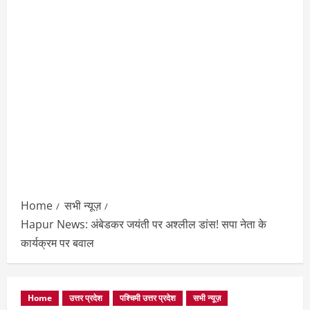
Home
सभी न्यूज़
Hapur News: अंबेडकर जयंती पर अश्लील डांस! सपा नेता के
कार्यक्रम पर बवाल
Home
उत्तर प्रदेश
पश्चिमी उत्तर प्रदेश
सभी न्यूज़