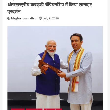
अंतरराष्ट्रीय कबड्डी चैंपियनशिप में किया शानदार
प्रदर्शन
Megha Journalist
July 9, 2026