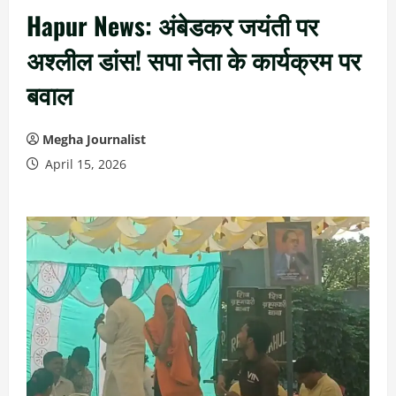
Hapur News: अंबेडकर जयंती पर
अश्लील डांस! सपा नेता के कार्यक्रम पर
बवाल
Megha Journalist
April 15, 2026