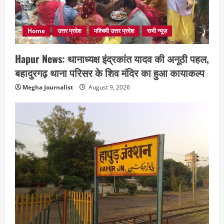
Home
उत्तर प्रदेश
पश्चिमी उत्तर प्रदेश
सभी न्यूज़
Hapur News: थानाध्यक्ष इंद्रकांत यादव की अनूठी पहल,
बहादुरगढ़ थाना परिसर के शिव मंदिर का हुआ कायाकल्प
Megha Journalist
August 9, 2026