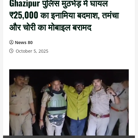
Ghazipur पुलिस मुठभेड़ में घायल
₹25,000 का इनामिया बदमाश, तमंचा
और चोरी का मोबाइल बरामद
News 80
October 5, 2025