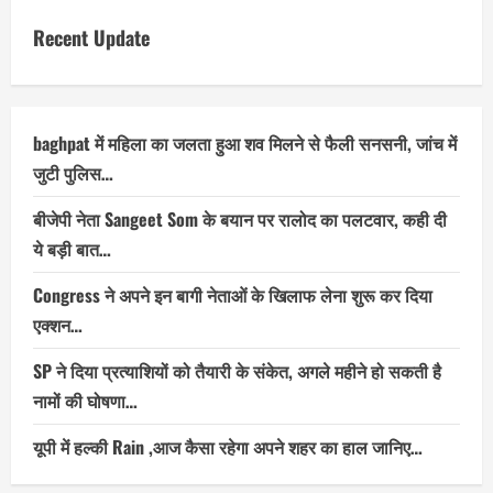
Recent Update
baghpat में महिला का जलता हुआ शव मिलने से फैली सनसनी, जांच में
जुटी पुलिस…
बीजेपी नेता Sangeet Som के बयान पर रालोद का पलटवार, कही दी
ये बड़ी बात…
Congress ने अपने इन बागी नेताओं के खिलाफ लेना शुरू कर दिया
एक्शन…
SP ने दिया प्रत्याशियों को तैयारी के संकेत, अगले महीने हो सकती है
नामों की घोषणा…
यूपी में हल्की Rain ,आज कैसा रहेगा अपने शहर का हाल जानिए…