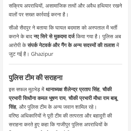
सक्रिय अपराधियों, असामाजिक तत्वों और अवैध हथियार रखने
वालों पर सख्त कार्रवाई करना है।
सीओ सैदपुर ने बताया कि घायल बदमाश को अस्पताल में भर्ती
कराने के बाद
नए सिरे से मुकदमा दर्ज
किया गया है। पुलिस अब
आरोपी के
संपर्क नेटवर्क और गैंग के अन्य सदस्यों की तलाश
में
जुट गई है।
Ghazipur
पुलिस टीम की सराहना
इस सफल मुठभेड़ में
थानाध्यक्ष शैलेन्द्र प्रताप सिंह
,
चौकी
प्रभारी सिधौना कमल भूषण राय
,
चौकी प्रभारी मौधा राम बाबू
सिंह
, और पुलिस टीम के अन्य जवान शामिल रहे।
वरिष्ठ अधिकारियों ने पूरी टीम की तत्परता और बहादुरी की
सराहना करते हुए कहा कि गाजीपुर पुलिस अपराधियों के