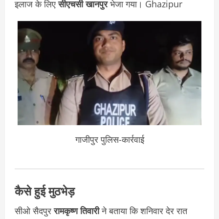
इलाज के लिए
सीएचसी खानपुर
भेजा गया।
Ghazipur
गाजीपुर पुलिस-कार्रवाई
कैसे हुई मुठभेड़
सीओ सैदपुर
रामकृष्ण तिवारी
ने बताया कि शनिवार देर रात