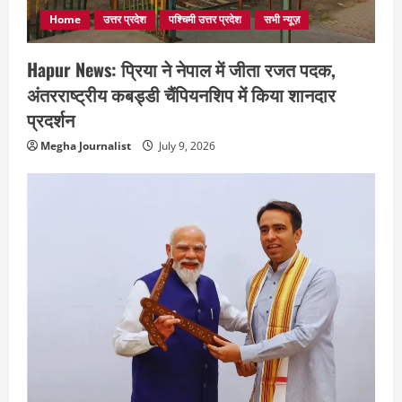
Home
उत्तर प्रदेश
पश्चिमी उत्तर प्रदेश
सभी न्यूज़
Hapur News: प्रिया ने नेपाल में जीता रजत पदक,
अंतरराष्ट्रीय कबड्डी चैंपियनशिप में किया शानदार
प्रदर्शन
Megha Journalist
July 9, 2026