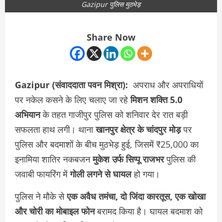
Gazipur पुलिस मुठभेड़
Share Now
Gazipur (संवाददाता पवन मिश्रा):
अपराध और अपराधियों
पर नकेल कसने के लिए चलाए जा रहे
मिशन शक्ति 5.0
अभियान
के तहत गाजीपुर पुलिस को शनिवार देर रात बड़ी
सफलता हाथ लगी। थाना
खानपुर क्षेत्र के चांदपुर मोड़
पर
पुलिस और बदमाशों के बीच मुठभेड़ हुई, जिसमें ₹25,000 का
इनामिया शातिर नकबजन
मुकेश उर्फ सिप्पू राजभर
पुलिस की
जवाबी फायरिंग में
गोली लगने से घायल
हो गया।
पुलिस ने मौके से
एक अवैध तमंचा, दो जिंदा कारतूस, एक खोखा
और चोरी का मोबाइल फोन
बरामद किया है। घायल बदमाश को