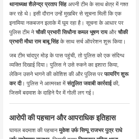
थानाध्यक्ष शैलेन्द्र प्रताप सिंह
अपनी टीम के साथ क्षेत्र में गश्त
कर रहे थे। इसी दौरान उन्हें मुखबिर से सूचना मिली कि एक
इनामिया नकबजन इलाके में घूम रहा है। सूचना के आधार पर
पुलिस टीम ने
चौकी प्रभारी सिधौना कमल भूषण राय
और
चौकी
प्रभारी मौधा राम बाबू सिंह
के साथ सर्च ऑपरेशन शुरू किया।
जब टीम चांदपुर मोड़ के पास पहुंची, तो पुलिस को एक संदिग्ध
व्यक्ति दिखाई दिया। पुलिस ने उसे रुकने का इशारा किया,
लेकिन उसने भागने की कोशिश की और पुलिस पर
फायरिंग शुरू
कर दी
। पुलिस ने आत्मरक्षा में
संतुलित जवाबी कार्रवाई
की,
जिसमें बदमाश के दाहिने पैर में गोली लग गई।
आरोपी की पहचान और आपराधिक इतिहास
घायल बदमाश की पहचान
मुकेश उर्फ सिप्पू राजभर पुत्र राधे