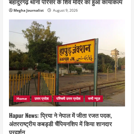
बहादुरगढ़ थाना परिसर के शिव मंदिर का हुआ कायाकल्प
Megha Journalist
August 9, 2026
Home
उत्तर प्रदेश
पश्चिमी उत्तर प्रदेश
सभी न्यूज़
Hapur News: प्रिया ने नेपाल में जीता रजत पदक,
अंतरराष्ट्रीय कबड्डी चैंपियनशिप में किया शानदार
प्रदर्शन