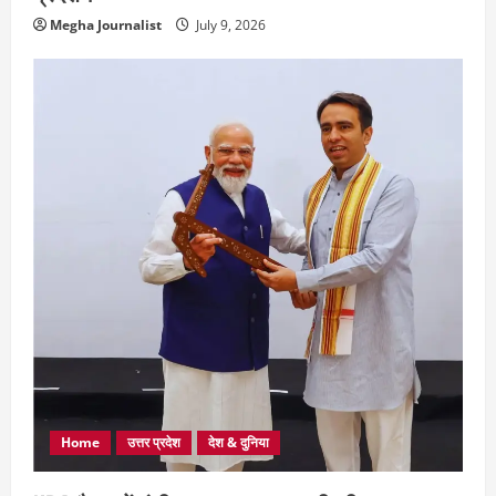
Megha Journalist
July 9, 2026
Home
उत्तर प्रदेश
देश & दुनिया