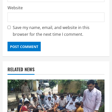
Website
Save my name, email, and website in this
browser for the next time I comment.
RELATED NEWS