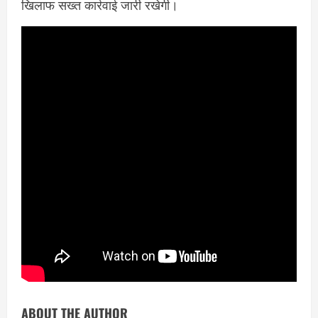
खिलाफ सख्त कार्रवाई जारी रखेगी।
ABOUT THE AUTHOR