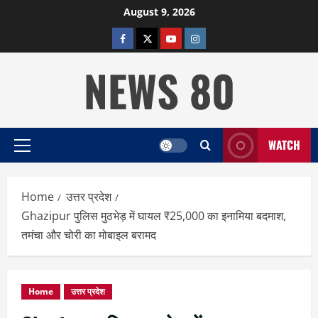
Skip
August 9, 2026
to
facebook
twitter
YOUTUBE
instagram
content
NEWS 80
WATCH
Primary
Menu
Home
उत्तर प्रदेश
Ghazipur पुलिस मुठभेड़ में घायल ₹25,000 का इनामिया बदमाश,
तमंचा और चोरी का मोबाइल बरामद
Home
उत्तर प्रदेश