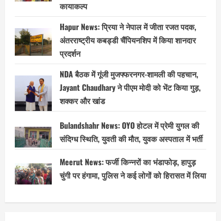
कायाकल्प
Hapur News: प्रिया ने नेपाल में जीता रजत पदक,
अंतरराष्ट्रीय कबड्डी चैंपियनशिप में किया शानदार
प्रदर्शन
NDA बैठक में गूंजी मुजफ्फरनगर-शामली की पहचान,
Jayant Chaudhary ने पीएम मोदी को भेंट किया गुड़,
शक्कर और खांड
Bulandshahr News: OYO होटल में प्रेमी युगल की
संदिग्ध स्थिति, युवती की मौत, युवक अस्पताल में भर्ती
Meerut News: फर्जी किन्नरों का भंडाफोड़, हापुड़
चुंगी पर हंगामा, पुलिस ने कई लोगों को हिरासत में लिया