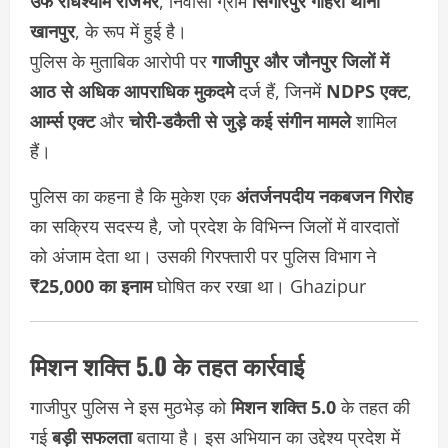
उर्फ राधेश्याम राजभर
, निवासी ग्राम
सिगारपुर गहिरा थाना
खानपुर
, के रूप में हुई है।
पुलिस के मुताबिक आरोपी पर
गाजीपुर और जौनपुर जिलों में
आठ से अधिक आपराधिक मुकदमे
दर्ज हैं, जिनमें
NDPS एक्ट
,
आर्म्स एक्ट
और
चोरी-डकैती से जुड़े कई संगीन मामले
शामिल
हैं।
पुलिस का कहना है कि मुकेश एक
अंतर्जनपदीय नकबजन गिरोह
का सक्रिय सदस्य है, जो प्रदेश के विभिन्न जिलों में वारदातों
को अंजाम देता था। उसकी गिरफ्तारी पर पुलिस विभाग ने
₹25,000 का इनाम
घोषित कर रखा था।
Ghazipur
मिशन शक्ति 5.0 के तहत कार्रवाई
गाजीपुर पुलिस ने इस मुठभेड़ को
मिशन शक्ति 5.0
के तहत की
गई
बड़ी सफलता
बताया है। इस अभियान का उद्देश्य प्रदेश में