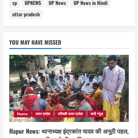
sp
UPNEWS
UP News
UP News in Hindi
uttar pradesh
YOU MAY HAVE MISSED
Home
उत्तर प्रदेश
पश्चिमी उत्तर प्रदेश
सभी न्यूज़
Hapur News: थानाध्यक्ष इंद्रकांत यादव की अनूठी पहल,