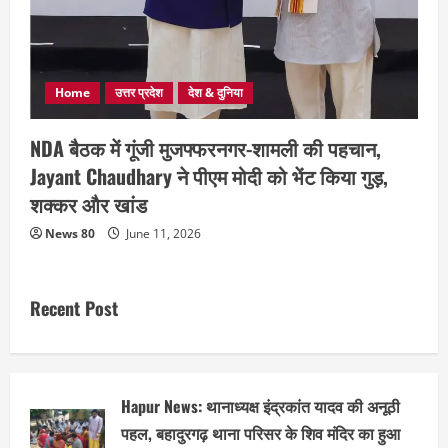
Home
उत्तर प्रदेश
देश & दुनिया
NDA बैठक में गूंजी मुजफ्फरनगर-शामली की पहचान,
Jayant Chaudhary ने पीएम मोदी को भेंट किया गुड़,
शक्कर और खांड
News 80
June 11, 2026
Recent Post
Hapur News: थानाध्यक्ष इंद्रकांत यादव की अनूठी
पहल, बहादुरगढ़ थाना परिसर के शिव मंदिर का हुआ