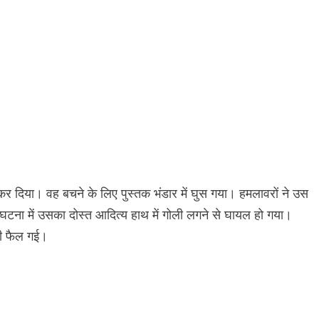
कर दिया। वह बचने के लिए पुस्तक भंडार में घुस गया। हमलावरों ने उस
घटना में उसका दोस्त आदित्य हाथ में गोली लगने से घायल हो गया।
नी फैल गई।