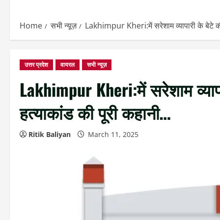
Home
सभी न्यूज़
Lakhimpur Kheri:में सरेशाम व्यापारी के बेटे क
उत्तर प्रदेश
वायरल
सभी न्यूज़
Lakhimpur Kheri:में सरेशाम व्यापा
हत्याकांड की पूरी कहानी…
Ritik Baliyan
March 11, 2025