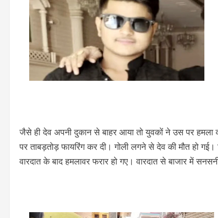
जैसे ही देव अपनी दुकान से बाहर आया तो युवकों ने उस पर हमला 
पर ताबड़तोड़ फायरिंग कर दी। गोली लगने से देव की मौत हो गई। 
वारदात के बाद हमलावर फरार हो गए। वारदात से बाजार में सनस