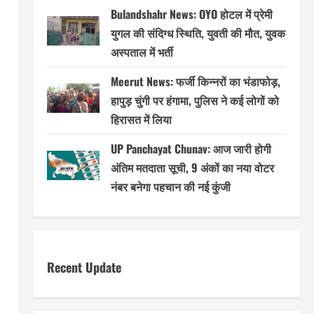
Bulandshahr News: OYO होटल में प्रेमी
युगल की संदिग्ध स्थिति, युवती की मौत, युवक
अस्पताल में भर्ती
Meerut News: फर्जी किन्नरों का भंडाफोड़,
हापुड़ चुंगी पर हंगामा, पुलिस ने कई लोगों को
हिरासत में लिया
UP Panchayat Chunav: आज जारी होगी
अंतिम मतदाता सूची, 9 अंकों का नया वोटर
नंबर बनेगा पहचान की नई कुंजी
Recent Update