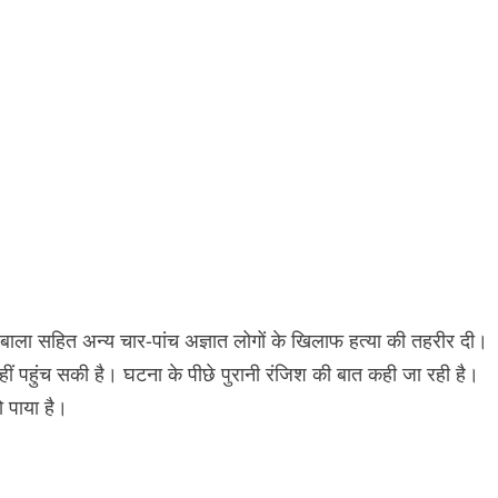
फ बाला सहित अन्य चार-पांच अज्ञात लोगों के खिलाफ हत्या की तहरीर दी।
हीं पहुंच सकी है। घटना के पीछे पुरानी रंजिश की बात कही जा रही है।
ो पाया है।