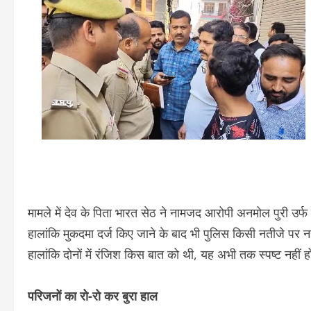
मामले में देव के पिता भारत सेठ ने नामजद आरोपी अनमोल पुरी उर्
हालांकि मुकदमा दर्ज किए जाने के बाद भी पुलिस किसी नतीजे पर न
हालांकि दोनों में रंजिश किस बात को थी, यह अभी तक स्पष्ट नहीं ह
परिजनों का रो-रो कर बुरा हाल