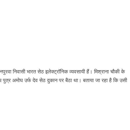
वा निवासी भारत सेठ इलेक्ट्रॉनिक व्यवसायी हैं। मिश्राना चौकी के
ुत्र अमोघ उर्फ देव सेठ दुकान पर बैठा था। बताया जा रहा है कि उसी