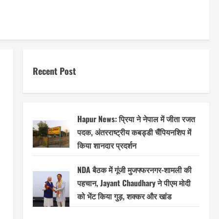
Recent Post
Hapur News: प्रिया ने नेपाल में जीता रजत
पदक, अंतरराष्ट्रीय कबड्डी चैंपियनशिप में
किया शानदार प्रदर्शन
NDA बैठक में गूंजी मुजफ्फरनगर-शामली की
पहचान, Jayant Chaudhary ने पीएम मोदी
को भेंट किया गुड़, शक्कर और खांड