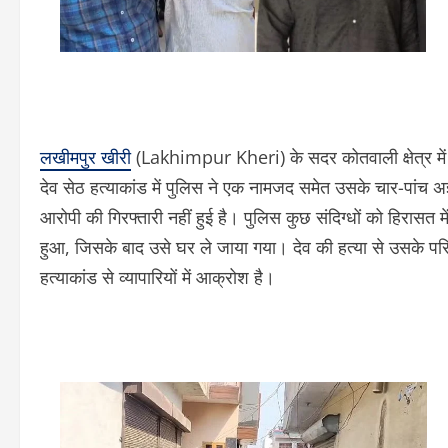
लखीमपुर खीरी
(Lakhimpur Kheri) के सदर कोतवाली क्षेत्र में 
देव सेठ हत्याकांड में पुलिस ने एक नामजद समेत उसके चार-पांच अ
आरोपी की गिरफ्तारी नहीं हुई है। पुलिस कुछ संदिग्धों को हिरासत 
हुआ, जिसके बाद उसे घर ले जाया गया। देव की हत्या से उसके परिवा
हत्याकांड से व्यापारियों में आक्रोश है।