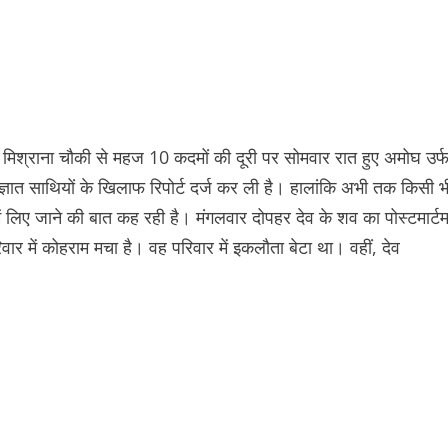
मिश्राना चौकी से महज 10 कदमों की दूरी पर सोमवार रात हुए अमोघ उर्
ज्ञात साथियों के खिलाफ रिपोर्ट दर्ज कर ली है। हालांकि अभी तक किसी भ
में लिए जाने की बात कह रही है। मंगलवार दोपहर देव के शव का पोस्टमार्ट
र में कोहराम मचा है। वह परिवार में इकलौता बेटा था। वहीं, देव