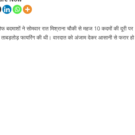
बदमाशों ने सोमवार रात मिश्राना चौकी से महज 10 कदमों की दूरी पर
 ने ताबड़तोड़ फायरिंग की थी। वारदात को अंजाम देकर आसानी से फरार हो