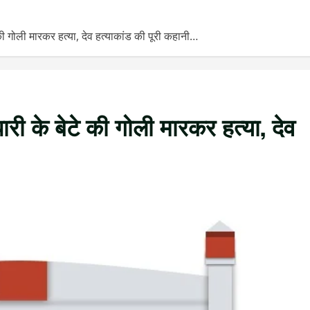
ी गोली मारकर हत्या, देव हत्याकांड की पूरी कहानी…
री के बेटे की गोली मारकर हत्या, देव