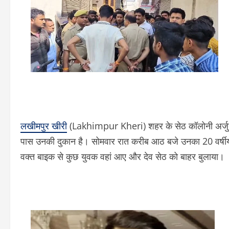
लखीमपुर खीरी
(Lakhimpur Kheri) शहर के सेठ कॉलोनी अर्जुनपुर
पास उनकी दुकान है। सोमवार रात करीब आठ बजे उनका 20 वर्षीय प
वक्त बाइक से कुछ युवक वहां आए और देव सेठ को बाहर बुलाया।