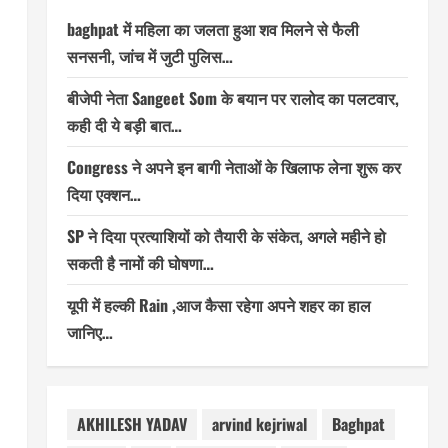
baghpat में महिला का जलता हुआ शव मिलने से फैली
सनसनी, जांच में जुटी पुलिस…
बीजेपी नेता Sangeet Som के बयान पर रालोद का पलटवार,
कही दी ये बड़ी बात…
Congress ने अपने इन बागी नेताओं के खिलाफ लेना शुरू कर
दिया एक्शन…
SP ने दिया प्रत्याशियों को तैयारी के संकेत, अगले महीने हो
सकती है नामों की घोषणा…
यूपी में हल्की Rain ,आज कैसा रहेगा अपने शहर का हाल
जानिए…
AKHILESH YADAV
arvind kejriwal
Baghpat