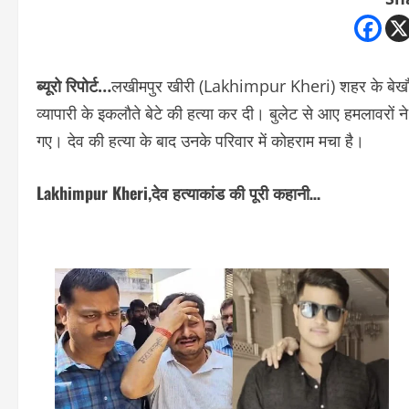
ब्यूरो रिपोर्ट…
लखीमपुर खीरी (Lakhimpur Kheri) शहर के बेखौफ 
व्यापारी के इकलौते बेटे की हत्या कर दी। बुलेट से आए हमलावरों
गए। देव की हत्या के बाद उनके परिवार में कोहराम मचा है।
Lakhimpur Kheri,देव हत्याकांड की पूरी कहानी…