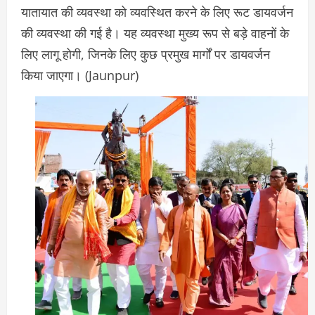
यातायात की व्यवस्था को व्यवस्थित करने के लिए रूट डायवर्जन
की व्यवस्था की गई है। यह व्यवस्था मुख्य रूप से बड़े वाहनों के
लिए लागू होगी, जिनके लिए कुछ प्रमुख मार्गों पर डायवर्जन
किया जाएगा। (Jaunpur)