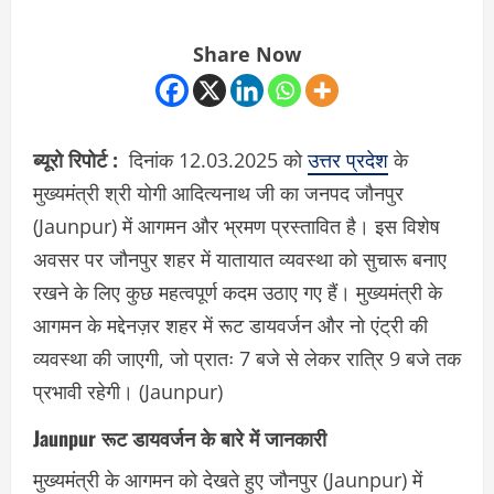
Share Now
ब्यूरो रिपोर्ट :
दिनांक 12.03.2025 को
उत्तर प्रदेश
के
मुख्यमंत्री श्री योगी आदित्यनाथ जी का जनपद जौनपुर
(Jaunpur) में आगमन और भ्रमण प्रस्तावित है। इस विशेष
अवसर पर जौनपुर शहर में यातायात व्यवस्था को सुचारू बनाए
रखने के लिए कुछ महत्वपूर्ण कदम उठाए गए हैं। मुख्यमंत्री के
आगमन के मद्देनज़र शहर में रूट डायवर्जन और नो एंट्री की
व्यवस्था की जाएगी, जो प्रातः 7 बजे से लेकर रात्रि 9 बजे तक
प्रभावी रहेगी। (Jaunpur)
Jaunpur रूट डायवर्जन के बारे में जानकारी
मुख्यमंत्री के आगमन को देखते हुए जौनपुर (Jaunpur) में