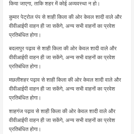
किया जाएगा, ताकि शहर में कोई अव्यवस्था न हो।
कुमार पेट्रोल पंप से शाही किला की ओर केवल शादी वाले और
वीवीआईपी वाहन ही जा सकेंगे, अन्य सभी वाहनों का प्रवेश
प्रतिबंधित होगा।
बदलापुर पढ़ाव से शाही किला की ओर केवल शादी वाले और
वीवीआईपी वाहन ही जा सकेंगे, अन्य सभी वाहनों का प्रवेश
प्रतिबंधित होगा।
मछलीशहर पढ़ाव से शाही किला की ओर केवल शादी वाले और
वीवीआईपी वाहन ही जा सकेंगे, अन्य सभी वाहनों का प्रवेश
प्रतिबंधित होगा।
शाहगंज पढ़ाव से शाही किला की ओर केवल शादी वाले और
वीवीआईपी वाहन ही जा सकेंगे, अन्य सभी वाहनों का प्रवेश
प्रतिबंधित होगा।