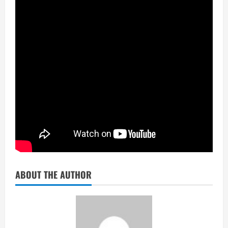
ABOUT THE AUTHOR