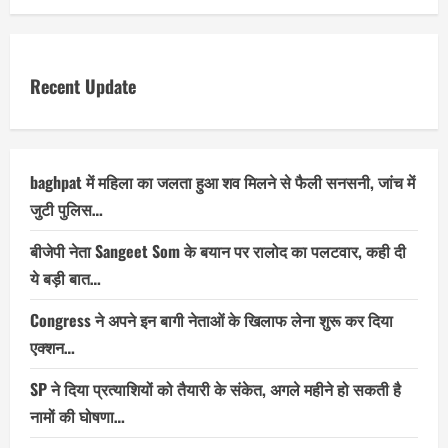
Recent Update
baghpat में महिला का जलता हुआ शव मिलने से फैली सनसनी, जांच में
जुटी पुलिस…
बीजेपी नेता Sangeet Som के बयान पर रालोद का पलटवार, कही दी
ये बड़ी बात…
Congress ने अपने इन बागी नेताओं के खिलाफ लेना शुरू कर दिया
एक्शन…
SP ने दिया प्रत्याशियों को तैयारी के संकेत, अगले महीने हो सकती है
नामों की घोषणा…