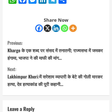
Share Now
C
Previous:
o
Kharge के एक शब्द पर संसद में तनातनी; राज्यसभा में जमकर
हंगामा, भाजपा ने की माफी की मांग…
n
Next:
t
Lakhimpur Kheri:में सरेशाम व्यापारी के बेटे की गोली मारकर
i
हत्या, देव हत्याकांड की पूरी कहानी…
n
u
Leave a Reply