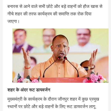
बनारस से आने वाले सभी छोटे और बड़े वाहनों को हौज खास से
नीचे शहर की तरफ कार्यक्रम की समाप्ति तक रोक दिया
जाएगा।
शहर के अंदर रूट डायवर्जन
मुख्यमंत्री के कार्यक्रम के दौरान जौनपुर शहर में कुछ प्रमुख
स्थानों पर छोटे और बड़े वाहनों के लिए रूट डायवर्जन लागू