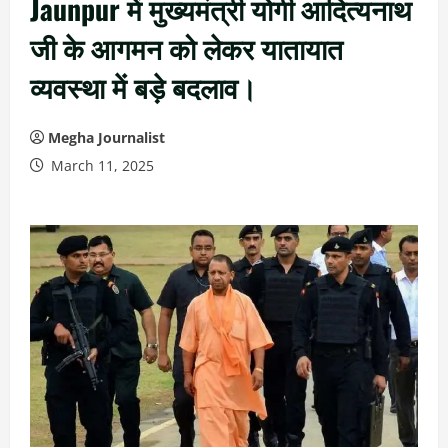
Jaunpur में मुख्यमंत्री योगी आदित्यनाथ
जी के आगमन को लेकर यातायात
व्यवस्था में बड़े बदलाव।
Megha Journalist
March 11, 2025