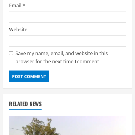
Email
*
Website
Save my name, email, and website in this
browser for the next time I comment.
RELATED NEWS