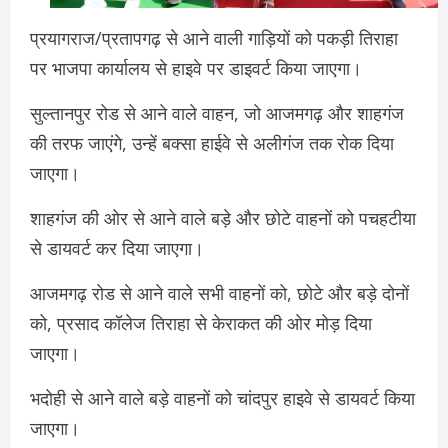
प्रयागराज/प्रतापगढ़ से आने वाली गाड़ियों को पकड़ी तिराहा
पर भाजपा कार्यालय से हाइवे पर डाइवर्ट किया जाएगा।
सुल्तानपुर रोड से आने वाले वाहन, जो आजमगढ़ और शाहगंज
की तरफ जाएंगे, उन्हें बक्सा हाईवे से अलीगंज तक रोक दिया
जाएगा।
शाहगंज की ओर से आने वाले बड़े और छोटे वाहनों को पचहटीया
से डायवर्ट कर दिया जाएगा।
आजमगढ़ रोड से आने वाले सभी वाहनों को, छोटे और बड़े दोनों
को, प्रसाद कॉलेज तिराहा से केराकत की ओर मोड़ दिया
जाएगा।
भदोही से आने वाले बड़े वाहनों को चांदपुर हाइवे से डायवर्ट किया
जाएगा।