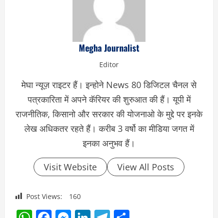
Megha Journalist
Editor
मेघा न्यूज़ राइटर हैं। इन्होने News 80 डिजिटल चैनल से
पत्रकारिता में अपने कॅरियर की शुरुआत की हैं। यूपी में
राजनीतिक, किसानो और सरकार की योजनाओ के मुद्दे पर इनके
लेख अधिकतर रहते हैं। करीब 3 वर्षो का मीडिया जगत में
इनका अनुभव हैं।
Visit Website
View All Posts
Post Views:
160
WhatsApp
Facebook
Messenger
LinkedIn
Telegram
Share