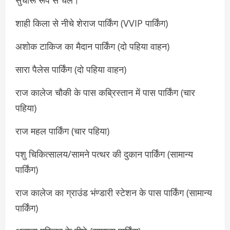
शाही किला से नीचे शेराज पार्किंग (VVIP पार्किंग)
अशोक टाकिज का मैदान पार्किंग (दो पहिया वाहन)
सारा पैलेस पार्किंग (दो पहिया वाहन)
राज कालेज चौकी के पास कब्रिस्तान में पास पार्किंग (चार
पहिया)
राज महल पार्किंग (चार पहिया)
पशु चिकित्सालय/सामने पत्थर की दुकान पार्किंग (सामान्य
पार्किंग)
राज कालेज का ग्राउंड भंण्डारी स्टेशन के पास पार्किंग (सामान्य
पार्किंग)