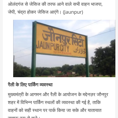
ओलंदगंज से जेसिज की तरफ आने वाले सभी वाहन भाजपा,
जेपी, चंद्रा होकर जेसिज आएंगे। (Jaunpur)
रैली के लिए पार्किंग व्यवस्था
मुख्यमंत्री के आगमन और रैली के आयोजन के मद्देनज़र जौनपुर
शहर में विभिन्न पार्किंग स्थलों की व्यवस्था की गई है, ताकि
वाहनों को सही स्थान पर पार्क किया जा सके और यातायात
सुचारू रूप से चले।