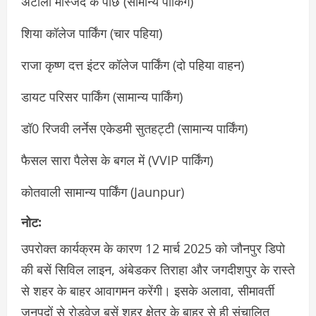
अटाला मस्जिद के पीछे (सामान्य पार्किंग)
शिया कॉलेज पार्किंग (चार पहिया)
राजा कृष्ण दत्त इंटर कॉलेज पार्किंग (दो पहिया वाहन)
डायट परिसर पार्किंग (सामान्य पार्किंग)
डॉ0 रिजवी लर्नेस एकेडमी सुतहट्टी (सामान्य पार्किंग)
फैसल सारा पैलेस के बगल में (VVIP पार्किंग)
कोतवाली सामान्य पार्किंग (Jaunpur)
नोट:
उपरोक्त कार्यक्रम के कारण 12 मार्च 2025 को जौनपुर डिपो
की बसें सिविल लाइन, अंबेडकर तिराहा और जगदीशपुर के रास्ते
से शहर के बाहर आवागमन करेंगी। इसके अलावा, सीमावर्ती
जनपदों से रोडवेज बसें शहर क्षेत्र के बाहर से ही संचालित