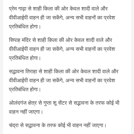
प्रेम गाढ़ा से शाही किला की ओर केवल शादी वाले और
वीवीआईपी वाहन ही जा सकेंगे, अन्य सभी वाहनों का प्रवेश
प्रतिबंधित होगा।
सिपाह मंदिर से शाही किला की ओर केवल शादी वाले और
वीवीआईपी वाहन ही जा सकेंगे, अन्य सभी वाहनों का प्रवेश
प्रतिबंधित होगा।
सद्भावना तिराहा से शाही किला की ओर केवल शादी वाले और
वीवीआईपी वाहन ही जा सकेंगे, अन्य सभी वाहनों का प्रवेश
प्रतिबंधित होगा।
ओलंदगंज क्षेत्र से गुप्ता शू सेंटर से सद्भावना के तरफ कोई भी
वाहन नहीं जाएगा।
चंद्रा से सद्भावना के तरफ कोई भी वाहन नहीं जाएगा।