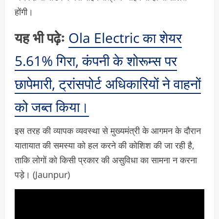
होंगी।
यह भी पढ़ेः
Ola Electric का शेयर
5.61% गिरा, कंपनी के शोरूम्स पर
छापेमारी, ट्रांसपोर्ट अधिकारियों ने वाहनों
को जब्त किया।
इस तरह की व्यापक व्यवस्था से मुख्यमंत्री के आगमन के दौरान
यातायात की समस्या को हल करने की कोशिश की जा रही है,
ताकि लोगों को किसी प्रकार की असुविधा का सामना न करना
पड़े। (Jaunpur)