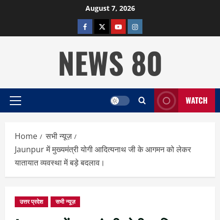
Skip
August 7, 2026
to
facebook
twitter
YOUTUBE
instagram
content
NEWS 80
WATCH
Primary
Menu
Home
सभी न्यूज़
Jaunpur में मुख्यमंत्री योगी आदित्यनाथ जी के आगमन को लेकर
यातायात व्यवस्था में बड़े बदलाव।
उत्तर प्रदेश
सभी न्यूज़