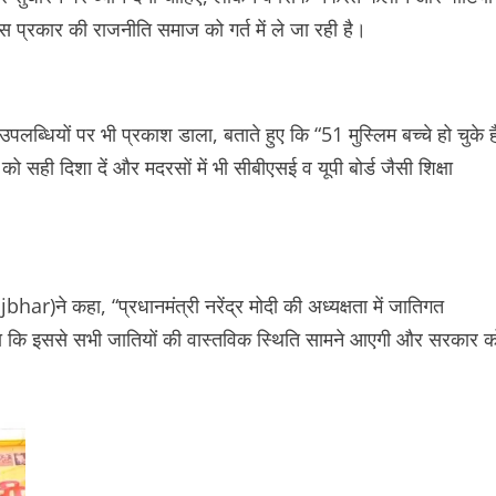
 प्रकार की राजनीति समाज को गर्त में ले जा रही है।
ब्धियों पर भी प्रकाश डाला, बताते हुए कि “51 मुस्लिम बच्चे हो चुके है
 सही दिशा दें और मदरसों में भी सीबीएसई व यूपी बोर्ड जैसी शिक्षा
)ने कहा, “प्रधानमंत्री नरेंद्र मोदी की अध्यक्षता में जातिगत
कहा कि इससे सभी जातियों की वास्तविक स्थिति सामने आएगी और सरकार क