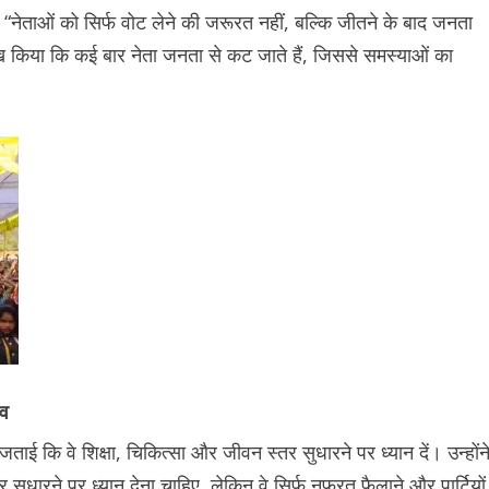
ाओं को सिर्फ वोट लेने की जरूरत नहीं, बल्कि जीतने के बाद जनता
ख किया कि कई बार नेता जनता से कट जाते हैं, जिससे समस्याओं का
ाव
षा जताई कि वे शिक्षा, चिकित्सा और जीवन स्तर सुधारने पर ध्यान दें। उन्होंन
सुधारने पर ध्यान देना चाहिए, लेकिन वे सिर्फ नफरत फैलाने और पार्टियों