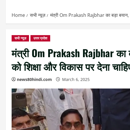
Home
सभी न्यूज़
मंत्री Om Prakash Rajbhar का बड़ा बयान, मुस
सभी न्यूज़
उत्तर प्रदेश
मंत्री Om Prakash Rajbhar का ब
को शिक्षा और विकास पर देना चाहि
news80hindi.com
March 6, 2025