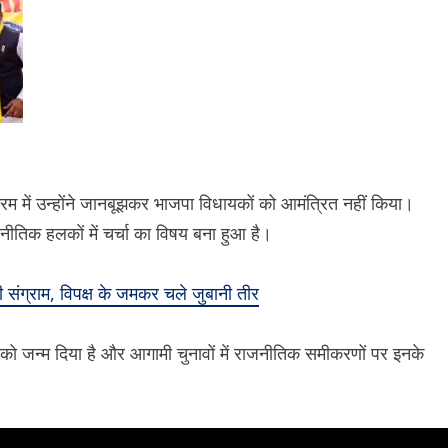
्यक्रम में उन्होंने जानबूझकर भाजपा विधायकों को आमंत्रित नहीं किया।
जनीतिक हलकों में चर्चा का विषय बना हुआ है।
ंग्राम, विपक्ष के जमकर चले जुबानी तीर
चा को जन्म दिया है और आगामी चुनावों में राजनीतिक समीकरणों पर इनके