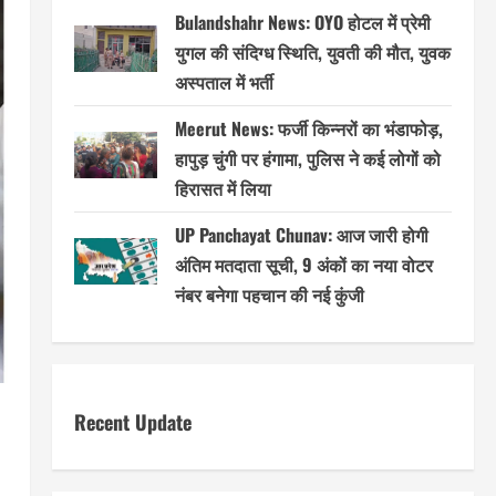
Bulandshahr News: OYO होटल में प्रेमी
युगल की संदिग्ध स्थिति, युवती की मौत, युवक
अस्पताल में भर्ती
Meerut News: फर्जी किन्नरों का भंडाफोड़,
हापुड़ चुंगी पर हंगामा, पुलिस ने कई लोगों को
हिरासत में लिया
UP Panchayat Chunav: आज जारी होगी
अंतिम मतदाता सूची, 9 अंकों का नया वोटर
नंबर बनेगा पहचान की नई कुंजी
Recent Update