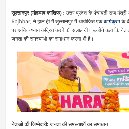
सुल्तानपुर (मोहम्मद काशिफ) :
उत्तर प्रदेश के पंचायती राज मंत
Rajbhar, ने हाल ही में सुल्तानपुर में आयोजित एक
कार्यक्रम
के द
पर अधिक ध्यान केंद्रित करने की सलाह दी। उन्होंने कहा कि नेताओं
जनता की समस्याओं का समाधान करना भी है।
नेताओं की जिम्मेदारी: जनता की समस्याओं का समाधान