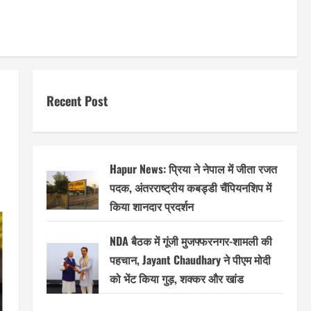
Recent Post
Hapur News: प्रिया ने नेपाल में जीता रजत
पदक, अंतरराष्ट्रीय कबड्डी चैंपियनशिप में
किया शानदार प्रदर्शन
NDA बैठक में गूंजी मुजफ्फरनगर-शामली की
पहचान, Jayant Chaudhary ने पीएम मोदी
को भेंट किया गुड़, शक्कर और खांड