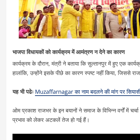
भाजपा विधायकों को कार्यक्रम में आमंत्रण न देने का कारण
कार्यक्रम के दौरान, मंत्री ने बताया कि सुल्तानपुर में हुए एक कार
हालांकि, उन्होंने इसके पीछे का कारण स्पष्ट नहीं किया, जिससे रा
यह भी पढेः
Muzaffarnagar का नाम बदलने की मांग पर सियासी स
ओम प्रकाश राजभर के इन बयानों ने समाज के विभिन्न वर्गों में चर्
प्रभाव को लेकर अटकलें तेज हो गई हैं।