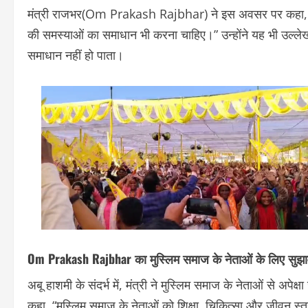
मंत्री राजभर(Om Prakash Rajbhar) ने इस अवसर पर कहा, “नेत
की समस्याओं का समाधान भी करना चाहिए।” उन्होंने यह भी उल्ले
समाधान नहीं हो पाता।
Om Prakash Rajbhar का मुस्लिम समाज के नेताओं के लिए सुझ
अबू हाशमी के संदर्भ में, मंत्री ने मुस्लिम समाज के नेताओं से अपेक्
कहा, “मुस्लिम समाज के नेताओं को शिक्षा, चिकित्सा और जीवन स्तर 