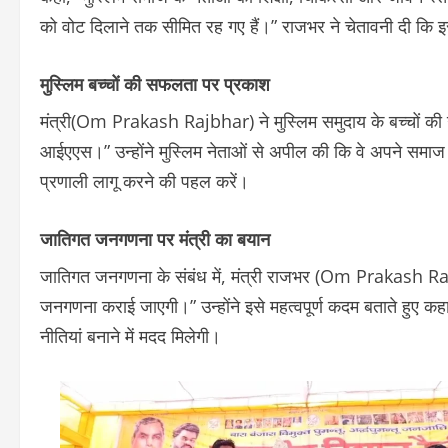
को वोट दिलाने तक सीमित रह गए हैं।” राजभर ने चेतावनी दी कि इस
मुस्लिम बच्चों की सफलता पर प्रकाश
मंत्री(Om Prakash Rajbhar) ने मुस्लिम समुदाय के बच्चों की उपल
आईएएस।” उन्होंने मुस्लिम नेताओं से अपील की कि वे अपने समाज को
प्रणाली लागू करने की पहल करें।
जातिगत जनगणना पर मंत्री का बयान
जातिगत जनगणना के संबंध में, मंत्री राजभर (Om Prakash Rajbhar
जनगणना कराई जाएगी।” उन्होंने इसे महत्वपूर्ण कदम बताते हुए 
नीतियां बनाने में मदद मिलेगी।