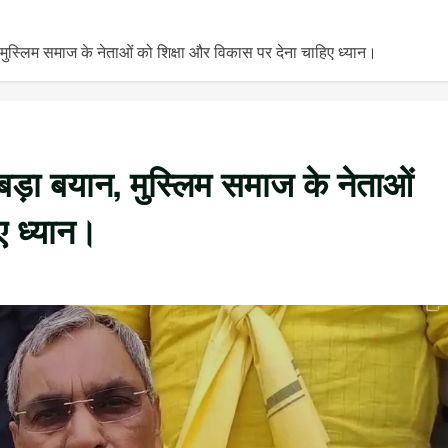
्लिम समाज के नेताओं को शिक्षा और विकास पर देना चाहिए ध्यान।
ड़ा बयान, मुस्लिम समाज के नेताओं
ए ध्यान।