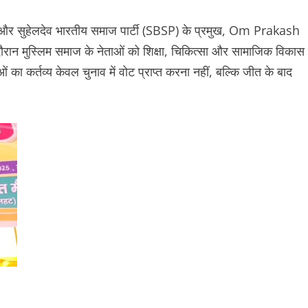
्री और सुहेलदेव भारतीय समाज पार्टी (SBSP) के प्रमुख, Om Prakash
ौरान मुस्लिम समाज के नेताओं को शिक्षा, चिकित्सा और सामाजिक विकास
 का कर्तव्य केवल चुनाव में वोट प्राप्त करना नहीं, बल्कि जीत के बाद