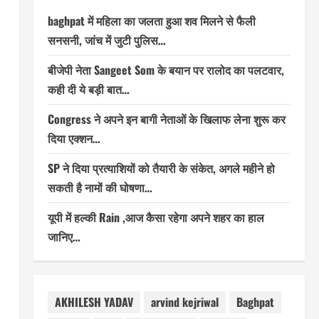
baghpat में महिला का जलता हुआ शव मिलने से फैली
सनसनी, जांच में जुटी पुलिस…
बीजेपी नेता Sangeet Som के बयान पर रालोद का पलटवार,
कही दी ये बड़ी बात…
Congress ने अपने इन बागी नेताओं के खिलाफ लेना शुरू कर
दिया एक्शन…
SP ने दिया प्रत्याशियों को तैयारी के संकेत, अगले महीने हो
सकती है नामों की घोषणा…
यूपी में हल्की Rain ,आज कैसा रहेगा अपने शहर का हाल
जानिए…
AKHILESH YADAV
arvind kejriwal
Baghpat