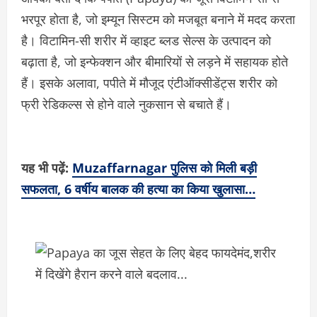
भरपूर होता है, जो इम्यून सिस्टम को मजबूत बनाने में मदद करता
है। विटामिन-सी शरीर में व्हाइट ब्लड सेल्स के उत्पादन को
बढ़ाता है, जो इन्फेक्शन और बीमारियों से लड़ने में सहायक होते
हैं। इसके अलावा, पपीते में मौजूद एंटीऑक्सीडेंट्स शरीर को
फ्री रेडिकल्स से होने वाले नुकसान से बचाते हैं।
यह भी पढ़ें:
Muzaffarnagar पुलिस को मिली बड़ी
सफलता, 6 वर्षीय बालक की हत्या का किया खुलासा…