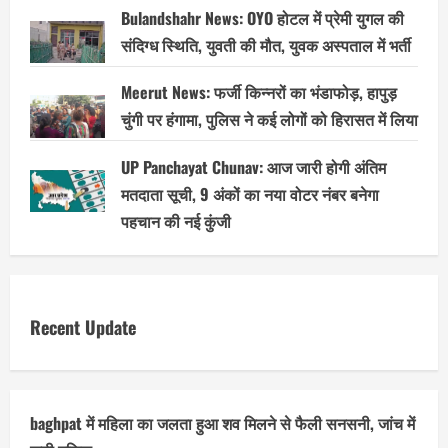
Bulandshahr News: OYO होटल में प्रेमी युगल की
संदिग्ध स्थिति, युवती की मौत, युवक अस्पताल में भर्ती
Meerut News: फर्जी किन्नरों का भंडाफोड़, हापुड़
चुंगी पर हंगामा, पुलिस ने कई लोगों को हिरासत में लिया
UP Panchayat Chunav: आज जारी होगी अंतिम
मतदाता सूची, 9 अंकों का नया वोटर नंबर बनेगा
पहचान की नई कुंजी
Recent Update
baghpat में महिला का जलता हुआ शव मिलने से फैली सनसनी, जांच में