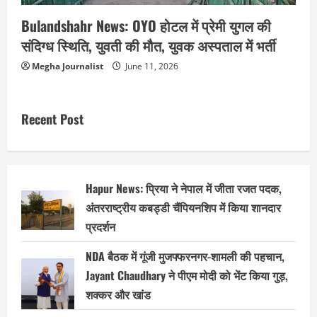
Bulandshahr News: OYO होटल में प्रेमी युगल की
संदिग्ध स्थिति, युवती की मौत, युवक अस्पताल में भर्ती
Megha Journalist
June 11, 2026
Recent Post
Hapur News: प्रिया ने नेपाल में जीता रजत पदक,
अंतरराष्ट्रीय कबड्डी चैंपियनशिप में किया शानदार
प्रदर्शन
NDA बैठक में गूंजी मुजफ्फरनगर-शामली की पहचान,
Jayant Chaudhary ने पीएम मोदी को भेंट किया गुड़,
शक्कर और खांड