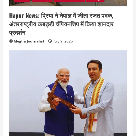
Hapur News: प्रिया ने नेपाल में जीता रजत पदक,
अंतरराष्ट्रीय कबड्डी चैंपियनशिप में किया शानदार
प्रदर्शन
Megha Journalist
July 9, 2026