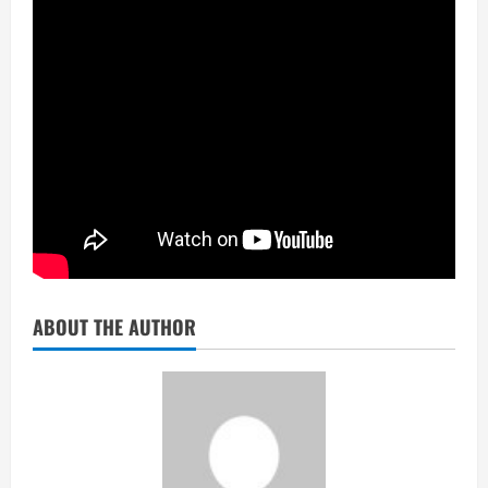
ABOUT THE AUTHOR