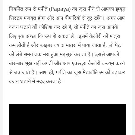
नियमित रूप से पपीते (Papaya) का जूस पीने से आपका इम्यून
सिस्टम मजबूत होगा और आप बीमारियों से दूर रहेंगे। अगर आप
वजन घटाने की कोशिश कर रहे हैं, तो पपीते का जूस आपके
लिए एक अच्छा विकल्प हो सकता है। इसमें कैलोरी की मात्रा
कम होती है और फाइबर ज्यादा मात्रा में पाया जाता है, जो पेट
को लंबे समय तक भरा हुआ महसूस कराता है। इससे आपको
बार-बार भूख नहीं लगती और आप एक्स्ट्रा कैलोरी कंज्यूम करने
से बच जाते हैं। साथ ही, पपीते का जूस मेटाबॉलिज्म को बढ़ाकर
वजन घटाने में मदद करता है।