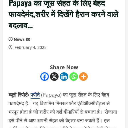
Papaya का जूस सेहत के लिए बेहद
फायदेमंद,शरीर में दिखेंगे हैरान करने वाले
बदलाव…
News 80
February 4, 2025
Share Now
ब्यूरो रिपोर्टः
पपीते
(Papaya) का जूस सेहत के लिए बेहद
फायदेमंद है। यह विटामिन मिनरल और एंटीऑक्सीडेंट्स से
भरपूर होता है जो शरीर को कई बीमारियों से बचाता है। रोजाना
इसे पीने से आप अपनी सेहत को बेहतर बना सकते हैं। इस