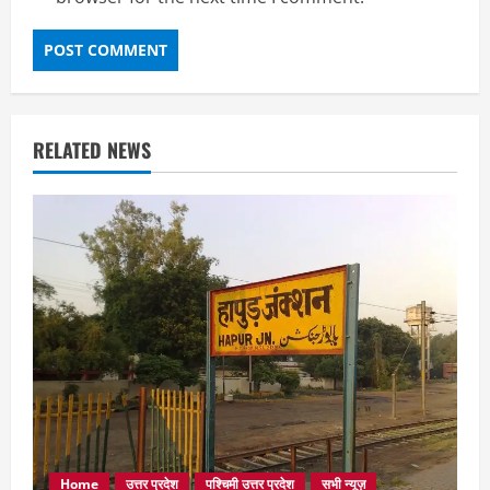
RELATED NEWS
Home
उत्तर प्रदेश
पश्चिमी उत्तर प्रदेश
सभी न्यूज़