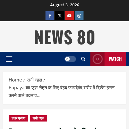
Skip
August 3, 2026
to
facebook
twitter
YOUTUBE
instagram
content
NEWS 80
WATCH
Primary
Menu
Home
सभी न्यूज़
Papaya का जूस सेहत के लिए बेहद फायदेमंद,शरीर में दिखेंगे हैरान
करने वाले बदलाव…
उत्तर प्रदेश
सभी न्यूज़