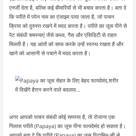
एनर्जी देता है, बल्कि कई बीमारियों से भी बचाव करता है। बता दे
कि पपीते में पपेन नाम का एंजाइम पाया जाता है, जो पाचन
क्रिया को दुरुस्त रखने में मदद करता है। पपीते का जूस पीने से
पेट संबंधी समस्याएं जैसे कब्ज, गैस और एसिडिटी से राहत
मिलती है। यह आंतों को साफ करके उन्हें स्वस्थ रखता है और
खाने को आसानी से पचाने में मदद करता है।
अगर आपको पाचन संबंधी कोई समस्या है, तो रोजाना एक
गिलास पपीते (Papaya) का जूस पीना फायदेमंद हो सकता है।
आपको बता दे कि पपीते (Papaya) का जूस विटामिन-सी से