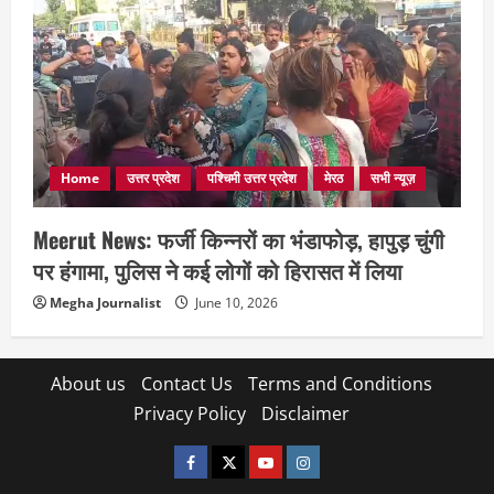
Home
उत्तर प्रदेश
पश्चिमी उत्तर प्रदेश
मेरठ
सभी न्यूज़
Meerut News: फर्जी किन्नरों का भंडाफोड़, हापुड़ चुंगी
पर हंगामा, पुलिस ने कई लोगों को हिरासत में लिया
Megha Journalist
June 10, 2026
About us
Contact Us
Terms and Conditions
Privacy Policy
Disclaimer
facebook
twitter
YOUTUBE
instagram