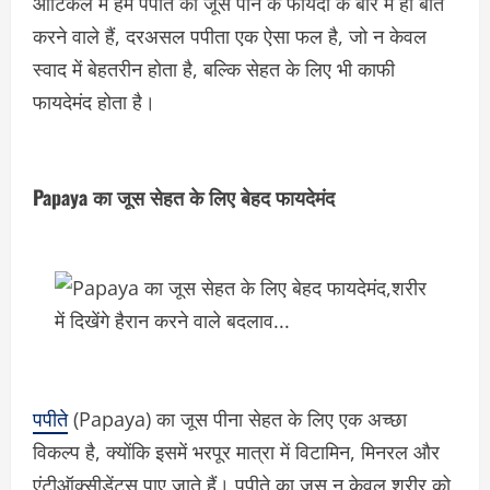
आर्टिकल में हम पपीते का जूस पीने के फायदों के बारे में ही बात
करने वाले हैं, दरअसल पपीता एक ऐसा फल है, जो न केवल
स्वाद में बेहतरीन होता है, बल्कि सेहत के लिए भी काफी
फायदेमंद होता है।
Papaya का जूस सेहत के लिए बेहद फायदेमंद
पपीते
(Papaya) का जूस पीना सेहत के लिए एक अच्छा
विकल्प है, क्योंकि इसमें भरपूर मात्रा में विटामिन, मिनरल और
एंटीऑक्सीडेंट्स पाए जाते हैं। पपीते का जूस न केवल शरीर को