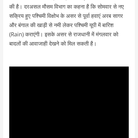
की है। दरअसल मौसम विभाग का कहना है कि सोमवार से नए
सक्रिय हुए पश्चिमी विक्षोभ के असर से पूर्वा हवाएं अरब सागर
और बंगाल की खाड़ी से नमी लेकर पश्चिमी यूपी में बारिश
(Rain) कराएंगी। इसके असर से राजधानी में मंगलवार को
बादलों की आवाजाही देखने को मिल सकती है।