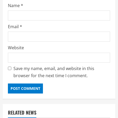
Name
*
Email
*
Website
Save my name, email, and website in this
browser for the next time I comment.
RELATED NEWS