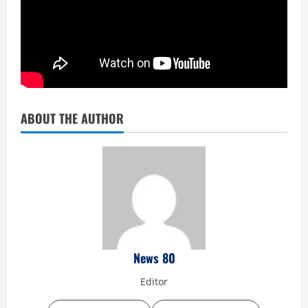
ABOUT THE AUTHOR
News 80
Editor