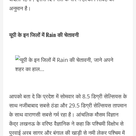
अनुमान है।
यूपी के इन जिलों में Rain की चेतावनी
आपको बता दे कि प्रदेश में सोमवार को 8.5 डिग्री सेल्सियस के
साथ नजीबाबाद सबसे ठंडा और 29.5 डिग्री सेल्सियस तापमान
के साथ वाराणसी सबसे गर्म रहा है। आंचलिक मौसम विज्ञान
केंद्र लखनऊ के वरिष्ठ वैज्ञानिक ने कहा कि पश्चिमी विक्षोभ से
पुरवाई अरब सागर और बंगाल की खाड़ी से नमी लेकर पश्चिम में