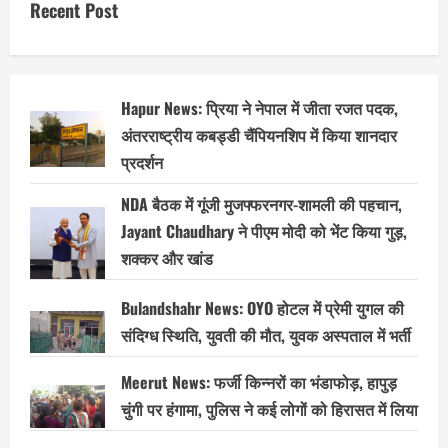
Recent Post
Hapur News: प्रिया ने नेपाल में जीता रजत पदक,
अंतरराष्ट्रीय कबड्डी चैंपियनशिप में किया शानदार
प्रदर्शन
NDA बैठक में गूंजी मुजफ्फरनगर-शामली की पहचान,
Jayant Chaudhary ने पीएम मोदी को भेंट किया गुड़,
शक्कर और खांड
Bulandshahr News: OYO होटल में प्रेमी युगल की
संदिग्ध स्थिति, युवती की मौत, युवक अस्पताल में भर्ती
Meerut News: फर्जी किन्नरों का भंडाफोड़, हापुड़
चुंगी पर हंगामा, पुलिस ने कई लोगों को हिरासत में लिया