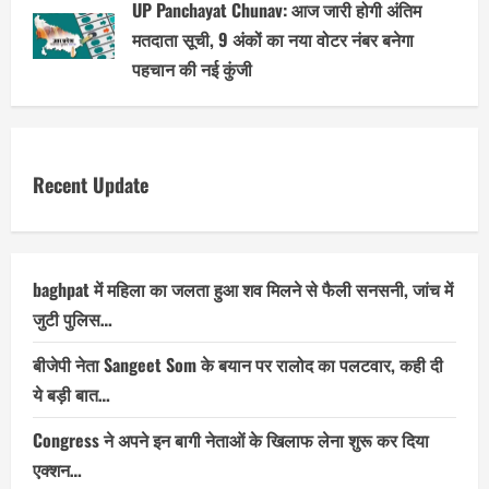
UP Panchayat Chunav: आज जारी होगी अंतिम
मतदाता सूची, 9 अंकों का नया वोटर नंबर बनेगा
पहचान की नई कुंजी
Recent Update
baghpat में महिला का जलता हुआ शव मिलने से फैली सनसनी, जांच में
जुटी पुलिस…
बीजेपी नेता Sangeet Som के बयान पर रालोद का पलटवार, कही दी
ये बड़ी बात…
Congress ने अपने इन बागी नेताओं के खिलाफ लेना शुरू कर दिया
एक्शन…