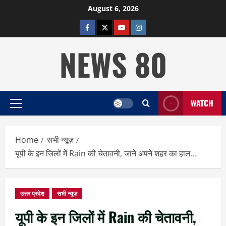
Skip
August 6, 2026
to
facebook
twitter
YOUTUBE
instagram
content
NEWS 80
WATCH
Primary
Menu
Home
सभी न्यूज़
यूपी के इन जिलों में Rain की चेतावनी, जाने अपने शहर का हाल…
उत्तर प्रदेश
सभी न्यूज़
यूपी के इन जिलों में Rain की चेतावनी,