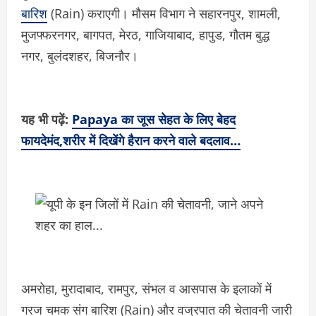
बारिश
(Rain) कराएगी। मौसम विभाग ने सहारनपुर, शामली,
मुजफ्फरनगर, बागपत, मेरठ, गाजियाबाद, हापुड, गौतम बुद्ध
नगर, बुलंदशहर, बिजनौर।
यह भी पढ़ें:
Papaya का जूस सेहत के लिए बेहद
फायदेमंद,शरीर में दिखेंगे हैरान करने वाले बदलाव…
अमरोहा, मुरादाबाद, रामपुर, संभल व आसपास के इलाकों में
गरज चमक संग बारिश (Rain) और वज्रपात की चेतावनी जारी