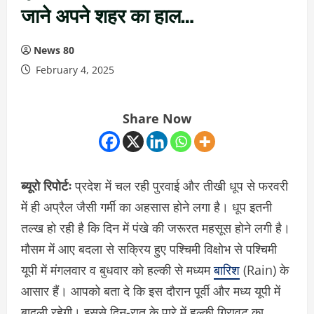
जाने अपने शहर का हाल…
News 80
February 4, 2025
Share Now
ब्यूरो रिपोर्टः
प्रदेश में चल रही पुरवाई और तीखी धूप से फरवरी
में ही अप्रैल जैसी गर्मी का अहसास होने लगा है। धूप इतनी
तल्ख हो रही है कि दिन में पंखे की जरूरत महसूस होने लगी है।
मौसम में आए बदला से सक्रिय हुए पश्चिमी विक्षोभ से पश्चिमी
यूपी में मंगलवार व बुधवार को हल्की से मध्यम
बारिश
(Rain) के
आसार हैं। आपको बता दे कि इस दौरान पूर्वी और मध्य यूपी में
बादली रहेगी। इससे दिन-रात के पारे में हल्की गिरावट का