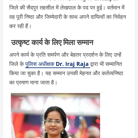
जिले की सैदपुर तहसील में लेखपाल के पद पर हुई। वर्तमान में
वह पूरी निष्ठा और जिम्मेदारी के साथ अपने दायित्वों का निर्वहन
कर रही हैं।
उत्कृष्ट कार्य के लिए मिला सम्मान
अपने कार्य के प्रति समर्पण और बेहतर प्रदर्शन के लिए उन्हें
जिले के
पुलिस अधीक्षक
Dr. Iraj Raja
द्वारा भी सम्मानित
किया जा चुका है। यह सम्मान उनकी मेहनत और कर्तव्यनिष्ठा
का प्रमाण माना जाता है।