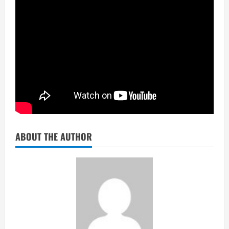
ABOUT THE AUTHOR