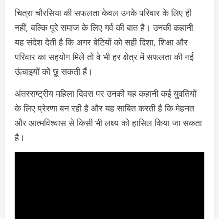
चित्रा चौरसिया की सफलता केवल उनके परिवार के लिए ही
नहीं, बल्कि पूरे समाज के लिए गर्व की बात है। उनकी कहानी
यह संदेश देती है कि अगर बेटियों को सही दिशा, शिक्षा और
परिवार का सहयोग मिले तो वे भी हर क्षेत्र में सफलता की नई
ऊंचाइयों को छू सकती हैं।
अंतरराष्ट्रीय महिला दिवस पर उनकी यह कहानी कई युवतियों
के लिए प्रेरणा बन रही है और यह साबित करती है कि मेहनत
और आत्मविश्वास से किसी भी लक्ष्य को हासिल किया जा सकता
है।