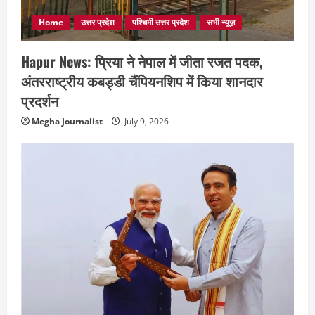
Home
उत्तर प्रदेश
पश्चिमी उत्तर प्रदेश
सभी न्यूज़
Hapur News: प्रिया ने नेपाल में जीता रजत पदक,
अंतरराष्ट्रीय कबड्डी चैंपियनशिप में किया शानदार
प्रदर्शन
Megha Journalist
July 9, 2026