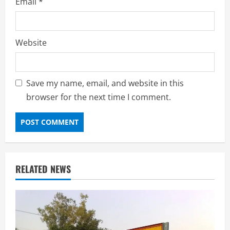
Email
*
Website
Save my name, email, and website in this
browser for the next time I comment.
RELATED NEWS