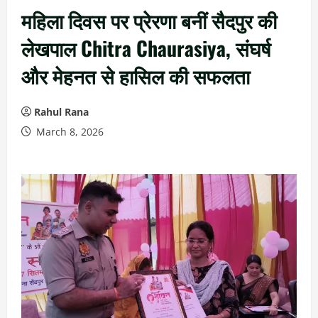
महिला दिवस पर प्रेरणा बनीं सैदपुर की
लेखपाल Chitra Chaurasiya, संघर्ष
और मेहनत से हासिल की सफलता
Rahul Rana
March 8, 2026