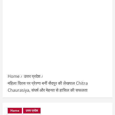
Home
उत्तर प्रदेश
महिला दिवस पर प्रेरणा बनीं सैदपुर की लेखपाल Chitra
Chaurasiya, संघर्ष और मेहनत से हासिल की सफलता
Home
उत्तर प्रदेश