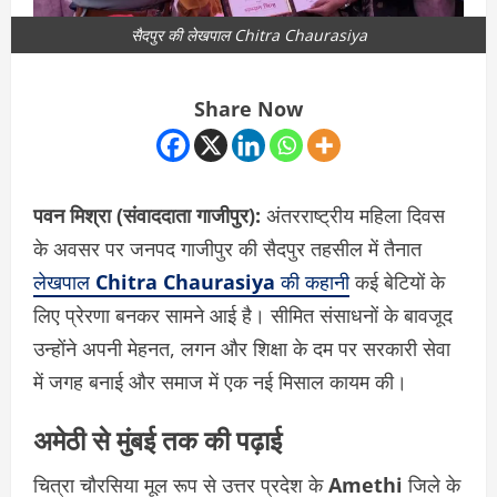
सैदपुर की लेखपाल Chitra Chaurasiya
Share Now
पवन मिश्रा (संवाददाता गाजीपुर):
अंतरराष्ट्रीय महिला दिवस
के अवसर पर जनपद गाजीपुर की सैदपुर तहसील में तैनात
लेखपाल
Chitra Chaurasiya
की कहानी
कई बेटियों के
लिए प्रेरणा बनकर सामने आई है। सीमित संसाधनों के बावजूद
उन्होंने अपनी मेहनत, लगन और शिक्षा के दम पर सरकारी सेवा
में जगह बनाई और समाज में एक नई मिसाल कायम की।
अमेठी से मुंबई तक की पढ़ाई
चित्रा चौरसिया मूल रूप से उत्तर प्रदेश के
Amethi
जिले के