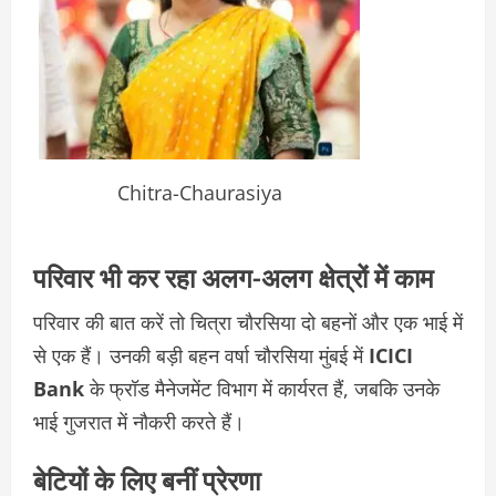
Chitra-Chaurasiya
परिवार भी कर रहा अलग-अलग क्षेत्रों में काम
परिवार की बात करें तो चित्रा चौरसिया दो बहनों और एक भाई में
से एक हैं। उनकी बड़ी बहन वर्षा चौरसिया मुंबई में
ICICI
Bank
के फ्रॉड मैनेजमेंट विभाग में कार्यरत हैं, जबकि उनके
भाई गुजरात में नौकरी करते हैं।
बेटियों के लिए बनीं प्रेरणा