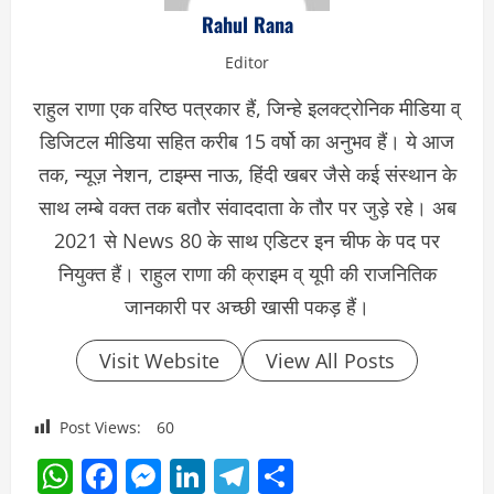
Rahul Rana
Editor
राहुल राणा एक वरिष्ठ पत्रकार हैं, जिन्हे इलक्ट्रोनिक मीडिया व्
डिजिटल मीडिया सहित करीब 15 वर्षो का अनुभव हैं। ये आज
तक, न्यूज़ नेशन, टाइम्स नाऊ, हिंदी खबर जैसे कई संस्थान के
साथ लम्बे वक्त तक बतौर संवाददाता के तौर पर जुड़े रहे। अब
2021 से News 80 के साथ एडिटर इन चीफ के पद पर
नियुक्त हैं। राहुल राणा की क्राइम व् यूपी की राजनितिक
जानकारी पर अच्छी खासी पकड़ हैं।
Visit Website
View All Posts
Post Views:
60
WhatsApp
Facebook
Messenger
LinkedIn
Telegram
Share