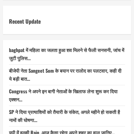
Recent Update
baghpat में महिला का जलता हुआ शव मिलने से फैली सनसनी, जांच में
जुटी पुलिस…
बीजेपी नेता Sangeet Som के बयान पर रालोद का पलटवार, कही दी
ये बड़ी बात…
Congress ने अपने इन बागी नेताओं के खिलाफ लेना शुरू कर दिया
एक्शन…
SP ने दिया प्रत्याशियों को तैयारी के संकेत, अगले महीने हो सकती है
नामों की घोषणा…
यूपी में हल्की Rain ,आज कैसा रहेगा अपने शहर का हाल जानिए…