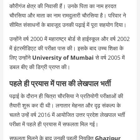
कौरीगंज क्षेत्र की निवासी हैं। उनके पिता का नाम हरदत
चौरसिया और माता का नाम रामदुलारी चौरसिया है। परिवार ने
सीमित संसाधनों के बावजूद उनकी पढ़ाई में पूरा सहयोग दिया।
उन्होंने वर्ष 2000 में महाराष्ट्र बोर्ड से हाईस्कूल और वर्ष 2002
में इंटरमीडिएट की परीक्षा पास की। इसके बाद उच्च शिक्षा के
लिए उन्होंने
University of Mumbai
से वर्ष 2005 में
डबल बीए की डिग्री प्राप्त की।
पहले ही प्रयास में पास की लेखपाल भर्ती
पढ़ाई के दौरान ही चित्रा चौरसिया ने प्रतियोगी परीक्षाओं की
तैयारी शुरू कर दी थी। लगातार मेहनत और दृढ़ संकल्प के
चलते उन्हें वर्ष 2016 में आयोजित उत्तर प्रदेश लेखपाल भर्ती
परीक्षा में पहले ही प्रयास में सफलता मिल गई।
सफलता मिलने के बाद उनकी पहली नियुक्ति
Ghazipur