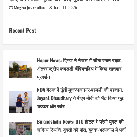
Megha Journalist
June 11, 2026
Recent Post
Hapur News: प्रिया ने नेपाल में जीता रजत पदक,
अंतरराष्ट्रीय कबड्डी चैंपियनशिप में किया शानदार
प्रदर्शन
NDA बैठक में गूंजी मुजफ्फरनगर-शामली की पहचान,
Jayant Chaudhary ने पीएम मोदी को भेंट किया गुड़,
शक्कर और खांड
Bulandshahr News: OYO होटल में प्रेमी युगल की
संदिग्ध स्थिति, युवती की मौत, युवक अस्पताल में भर्ती