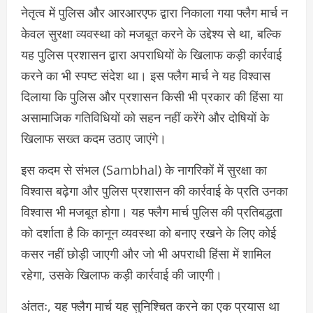
नेतृत्व में पुलिस और आरआरएफ द्वारा निकाला गया फ्लैग मार्च न
केवल सुरक्षा व्यवस्था को मजबूत करने के उद्देश्य से था, बल्कि
यह पुलिस प्रशासन द्वारा अपराधियों के खिलाफ कड़ी कार्रवाई
करने का भी स्पष्ट संदेश था। इस फ्लैग मार्च ने यह विश्वास
दिलाया कि पुलिस और प्रशासन किसी भी प्रकार की हिंसा या
असामाजिक गतिविधियों को सहन नहीं करेंगे और दोषियों के
खिलाफ सख्त कदम उठाए जाएंगे।
इस कदम से संभल (Sambhal) के नागरिकों में सुरक्षा का
विश्वास बढ़ेगा और पुलिस प्रशासन की कार्रवाई के प्रति उनका
विश्वास भी मजबूत होगा। यह फ्लैग मार्च पुलिस की प्रतिबद्धता
को दर्शाता है कि कानून व्यवस्था को बनाए रखने के लिए कोई
कसर नहीं छोड़ी जाएगी और जो भी अपराधी हिंसा में शामिल
रहेगा, उसके खिलाफ कड़ी कार्रवाई की जाएगी।
अंततः, यह फ्लैग मार्च यह सुनिश्चित करने का एक प्रयास था