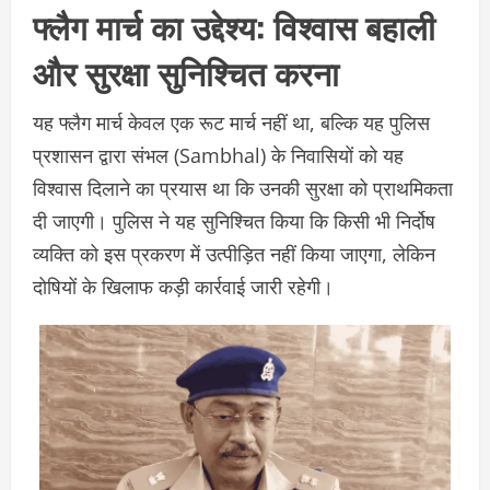
फ्लैग मार्च का उद्देश्य: विश्वास बहाली
और सुरक्षा सुनिश्चित करना
यह फ्लैग मार्च केवल एक रूट मार्च नहीं था, बल्कि यह पुलिस
प्रशासन द्वारा संभल (Sambhal) के निवासियों को यह
विश्वास दिलाने का प्रयास था कि उनकी सुरक्षा को प्राथमिकता
दी जाएगी। पुलिस ने यह सुनिश्चित किया कि किसी भी निर्दोष
व्यक्ति को इस प्रकरण में उत्पीड़ित नहीं किया जाएगा, लेकिन
दोषियों के खिलाफ कड़ी कार्रवाई जारी रहेगी।