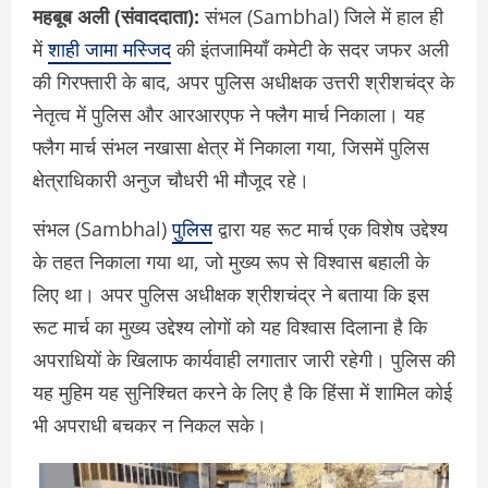
महबूब अली (संवाददाता):
संभल (Sambhal) जिले में हाल ही
में
शाही जामा मस्जिद
की इंतजामियाँ कमेटी के सदर जफर अली
की गिरफ्तारी के बाद, अपर पुलिस अधीक्षक उत्तरी श्रीशचंद्र के
नेतृत्व में पुलिस और आरआरएफ ने फ्लैग मार्च निकाला। यह
फ्लैग मार्च संभल नखासा क्षेत्र में निकाला गया, जिसमें पुलिस
क्षेत्राधिकारी अनुज चौधरी भी मौजूद रहे।
संभल (Sambhal)
पुलिस
द्वारा यह रूट मार्च एक विशेष उद्देश्य
के तहत निकाला गया था, जो मुख्य रूप से विश्वास बहाली के
लिए था। अपर पुलिस अधीक्षक श्रीशचंद्र ने बताया कि इस
रूट मार्च का मुख्य उद्देश्य लोगों को यह विश्वास दिलाना है कि
अपराधियों के खिलाफ कार्यवाही लगातार जारी रहेगी। पुलिस की
यह मुहिम यह सुनिश्चित करने के लिए है कि हिंसा में शामिल कोई
भी अपराधी बचकर न निकल सके।