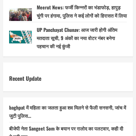
Meerut News: फर्जी किन्नरों का भंडाफोड़, हापुड़
चुंगी पर हंगामा, पुलिस ने कई लोगों को हिरासत में लिया
UP Panchayat Chunav: आज जारी होगी अंतिम
मतदाता सूची, 9 अंकों का नया वोटर नंबर बनेगा
पहचान की नई कुंजी
Recent Update
baghpat में महिला का जलता हुआ शव मिलने से फैली सनसनी, जांच में
जुटी पुलिस…
बीजेपी नेता Sangeet Som के बयान पर रालोद का पलटवार, कही दी