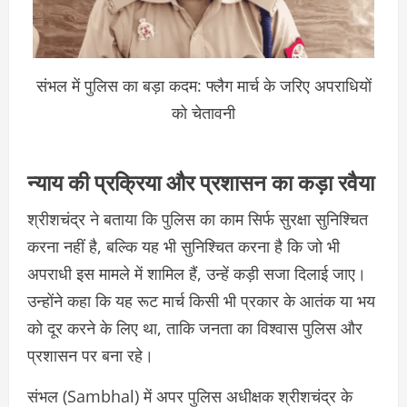
संभल में पुलिस का बड़ा कदम: फ्लैग मार्च के जरिए अपराधियों
को चेतावनी
न्याय की प्रक्रिया और प्रशासन का कड़ा रवैया
श्रीशचंद्र ने बताया कि पुलिस का काम सिर्फ सुरक्षा सुनिश्चित
करना नहीं है, बल्कि यह भी सुनिश्चित करना है कि जो भी
अपराधी इस मामले में शामिल हैं, उन्हें कड़ी सजा दिलाई जाए।
उन्होंने कहा कि यह रूट मार्च किसी भी प्रकार के आतंक या भय
को दूर करने के लिए था, ताकि जनता का विश्वास पुलिस और
प्रशासन पर बना रहे।
संभल (Sambhal) में अपर पुलिस अधीक्षक श्रीशचंद्र के