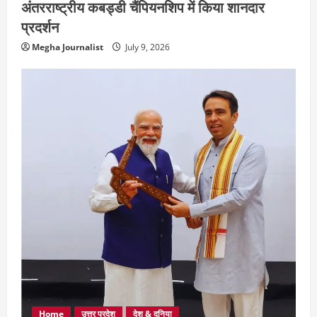
अंतरराष्ट्रीय कबड्डी चैंपियनशिप में किया शानदार
प्रदर्शन
Megha Journalist
July 9, 2026
Home
उत्तर प्रदेश
देश & दुनिया