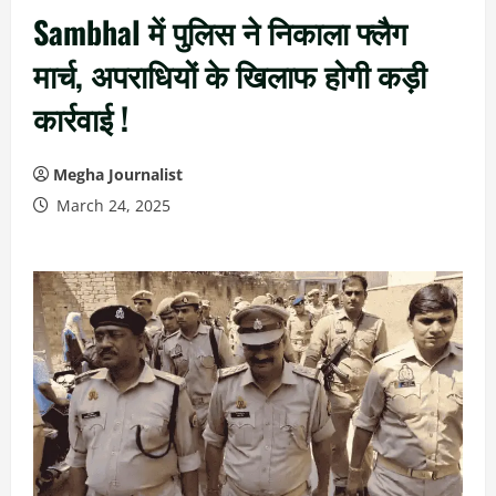
Sambhal में पुलिस ने निकाला फ्लैग
मार्च, अपराधियों के खिलाफ होगी कड़ी
कार्रवाई !
Megha Journalist
March 24, 2025