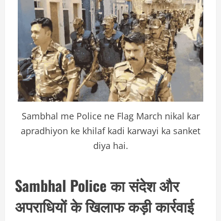
Sambhal me Police ne Flag March nikal kar
apradhiyon ke khilaf kadi karwayi ka sanket
diya hai.
Sambhal Police का संदेश और
अपराधियों के खिलाफ कड़ी कार्रवाई