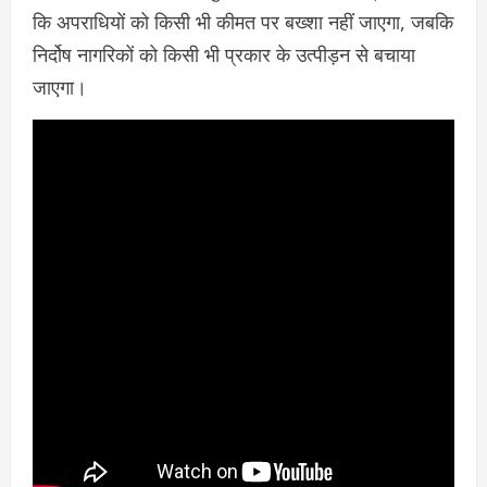
कि अपराधियों को किसी भी कीमत पर बख्शा नहीं जाएगा, जबकि
निर्दोष नागरिकों को किसी भी प्रकार के उत्पीड़न से बचाया
जाएगा।