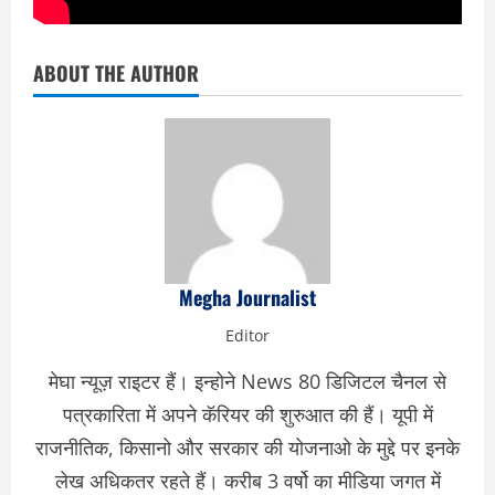
ABOUT THE AUTHOR
Megha Journalist
Editor
मेघा न्यूज़ राइटर हैं। इन्होने News 80 डिजिटल चैनल से
पत्रकारिता में अपने कॅरियर की शुरुआत की हैं। यूपी में
राजनीतिक, किसानो और सरकार की योजनाओ के मुद्दे पर इनके
लेख अधिकतर रहते हैं। करीब 3 वर्षो का मीडिया जगत में