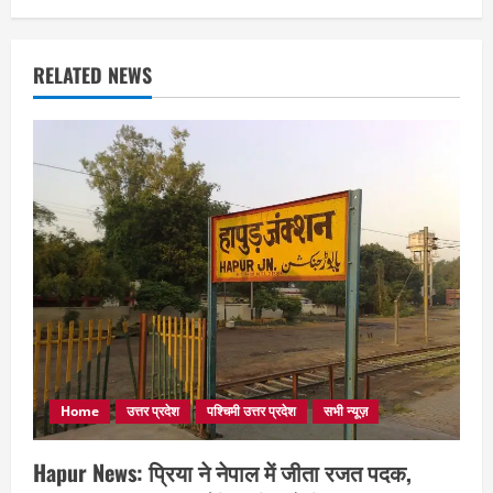
RELATED NEWS
Home
उत्तर प्रदेश
पश्चिमी उत्तर प्रदेश
सभी न्यूज़
Hapur News: प्रिया ने नेपाल में जीता रजत पदक,