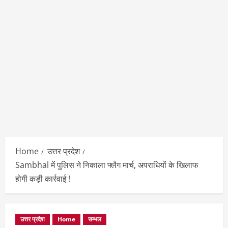
Home
उत्तर प्रदेश
Sambhal में पुलिस ने निकाला फ्लैग मार्च, अपराधियों के खिलाफ
होगी कड़ी कार्रवाई !
उत्तर प्रदेश
Home
सम्भल