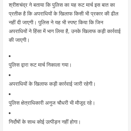
श्रीशचंद्र ने बताया कि पुलिस का यह रूट मार्च इस बात का
प्रतीक है कि अपराधियों के खिलाफ किसी भी प्रकार की ढील
नहीं दी जाएगी। पुलिस ने यह भी स्पष्ट किया कि जिन
अपराधियों ने हिंसा में भाग लिया है, उनके खिलाफ कड़ी कार्रवाई
की जाएगी।
पुलिस द्वारा रूट मार्च निकाला गया।
अपराधियों के खिलाफ कड़ी कार्रवाई जारी रहेगी।
पुलिस क्षेत्राधिकारी अनुज चौधरी भी मौजूद रहे।
निर्दोषों के साथ कोई उत्पीड़न नहीं होगा।