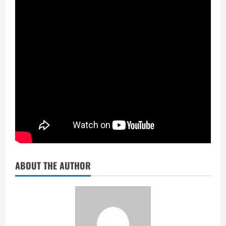
ABOUT THE AUTHOR