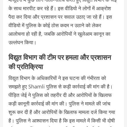
के साथ मारपीट कर रहे हैं। इस वीडियो ने लोगों में आक्रोश
पैदा कर दिया और प्रशासन पर सवाल उठाए जा रहे हैं। इस
वीडियो में पुलिस के कोई ठोस कदम न उठाने को लेकर
आलोचना हो रही है, जबकि आरोपियों ने खुलेआम कानून का
उल्लंघन किया।
विद्युत विभाग की टीम पर हमला और प्रशासन
की प्रतिक्रिया
विद्युत विभाग के अधिकारियों ने इस घटना की गंभीरता को
समझते हुए Shamli पुलिस से कड़ी कार्रवाई की मांग की है।
पीड़ित जेई ने पुलिस को तहरीर दी और आरोपियों के खिलाफ
कड़ी कानूनी कार्रवाई की मांग की। पुलिस ने मामले की जांच
शुरू कर दी है और आरोपियों के खिलाफ मामला दर्ज किया गया
है। पुलिस ने आश्वासन दिया है कि इस मामले में किसी भी दोषी