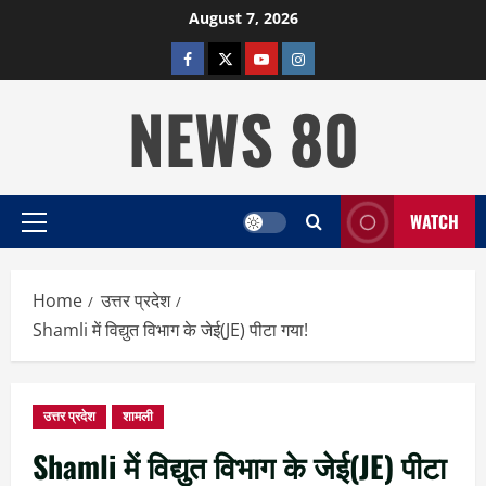
Skip
August 7, 2026
to
facebook
twitter
YOUTUBE
instagram
content
NEWS 80
WATCH
Primary
Menu
Home
उत्तर प्रदेश
Shamli में विद्युत विभाग के जेई(JE) पीटा गया!
उत्तर प्रदेश
शामली
Shamli में विद्युत विभाग के जेई(JE) पीटा