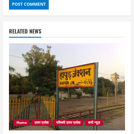
RELATED NEWS
Home
उत्तर प्रदेश
पश्चिमी उत्तर प्रदेश
सभी न्यूज़