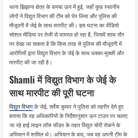
थाना झिझाना क्षेत्र के कस्बा ऊन में हुई, जहाँ कुछ स्थानीय
लोगों ने विद्युत विभाग की टीम को घेर लिया और पुलिस की
मौजूदगी में जेई के साथ मारपीट की। इस घटना का वीडियो
सोशल मीडिया पर तेजी से वायरल हो रहा है, जिसमें साफ तौर
पर देखा जा सकता है कि किस तरह से पुलिस की मौजूदगी में
आरोपियों द्वारा विद्युत विभाग के जेई के साथ धक्का-मुक्की और
मारपीट की जा रही है।
Shamli में विद्युत विभाग के जेई के
साथ मारपीट की पूरी घटना
विद्युत विभाग
के जेई, सर्वेश कुमार ने पुलिस को तहरीर देते हुए
बताया कि वह अधिकारियों के निर्देशानुसार ऊन टाउन पर चलाए
जा रहे हाई लाइन लॉस फीडर के तहत विद्युत चोरी रोकने के
अभियान में शामिल थे। अभियान के बाद, जब वह अपनी टीम के