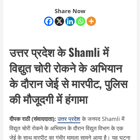
Share Now
उत्तर प्रदेश के Shamli में
विद्युत चोरी रोकने के अभियान
के दौरान जेई से मारपीट, पुलिस
की मौजूदगी में हंगामा
दीपक राठी (संवाददाता):
उत्तर प्रदेश
के जनपद Shamli में
विद्युत चोरी रोकने के अभियान के दौरान विद्युत विभाग के एक
जेई के साथ मारपीट का गंभीर मामला सामने आया है। यह घटना