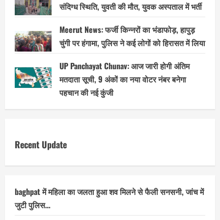
संदिग्ध स्थिति, युवती की मौत, युवक अस्पताल में भर्ती
Meerut News: फर्जी किन्नरों का भंडाफोड़, हापुड़
चुंगी पर हंगामा, पुलिस ने कई लोगों को हिरासत में लिया
UP Panchayat Chunav: आज जारी होगी अंतिम
मतदाता सूची, 9 अंकों का नया वोटर नंबर बनेगा
पहचान की नई कुंजी
Recent Update
baghpat में महिला का जलता हुआ शव मिलने से फैली सनसनी, जांच में
जुटी पुलिस…