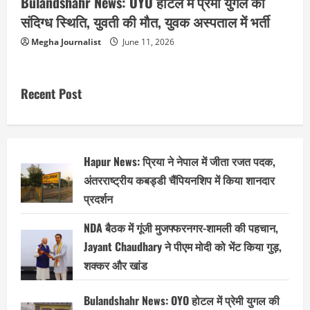
Bulandshahr News: OYO होटल में प्रेमी युगल की
संदिग्ध स्थिति, युवती की मौत, युवक अस्पताल में भर्ती
Megha Journalist
June 11, 2026
Recent Post
Hapur News: प्रिया ने नेपाल में जीता रजत पदक,
अंतरराष्ट्रीय कबड्डी चैंपियनशिप में किया शानदार
प्रदर्शन
NDA बैठक में गूंजी मुजफ्फरनगर-शामली की पहचान,
Jayant Chaudhary ने पीएम मोदी को भेंट किया गुड़,
शक्कर और खांड
Bulandshahr News: OYO होटल में प्रेमी युगल की