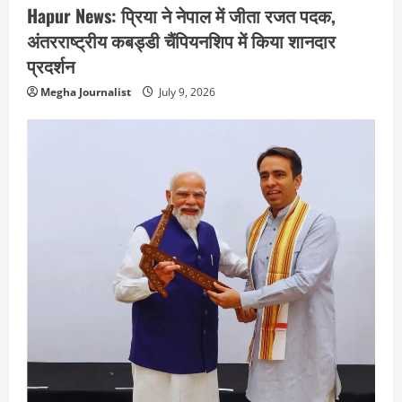
Hapur News: प्रिया ने नेपाल में जीता रजत पदक,
अंतरराष्ट्रीय कबड्डी चैंपियनशिप में किया शानदार
प्रदर्शन
Megha Journalist
July 9, 2026