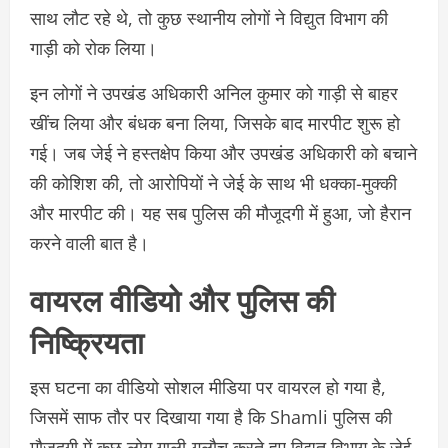
साथ लौट रहे थे, तो कुछ स्थानीय लोगों ने विद्युत विभाग की
गाड़ी को रोक लिया।
इन लोगों ने उपखंड अधिकारी अनिल कुमार को गाड़ी से बाहर
खींच लिया और बंधक बना लिया, जिसके बाद मारपीट शुरू हो
गई। जब जेई ने हस्तक्षेप किया और उपखंड अधिकारी को बचाने
की कोशिश की, तो आरोपियों ने जेई के साथ भी धक्का-मुक्की
और मारपीट की। यह सब पुलिस की मौजूदगी में हुआ, जो हैरान
करने वाली बात है।
वायरल वीडियो और पुलिस की
निष्क्रियता
इस घटना का वीडियो सोशल मीडिया पर वायरल हो गया है,
जिसमें साफ तौर पर दिखाया गया है कि Shamli पुलिस की
मौजूदगी में कुछ लोग गाली-गलौच करते हुए विद्युत विभाग के जेई