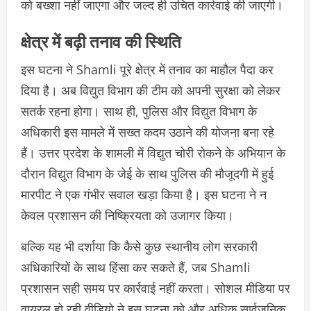
को बख्शा नहीं जाएगा और जल्द ही उचित कार्रवाई की जाएगी।
क्षेत्र में बढ़ी तनाव की स्थिति
इस घटना ने Shamli पूरे क्षेत्र में तनाव का माहौल पैदा कर
दिया है। अब विद्युत विभाग की टीम को अपनी सुरक्षा को लेकर
सतर्क रहना होगा। साथ ही, पुलिस और विद्युत विभाग के
अधिकारी इस मामले में सख्त कदम उठाने की योजना बना रहे
हैं। उत्तर प्रदेश के शामली में विद्युत चोरी रोकने के अभियान के
दौरान विद्युत विभाग के जेई के साथ पुलिस की मौजूदगी में हुई
मारपीट ने एक गंभीर सवाल खड़ा किया है। इस घटना ने न
केवल प्रशासन की निष्क्रियता को उजागर किया।
बल्कि यह भी दर्शाया कि कैसे कुछ स्थानीय लोग सरकारी
अधिकारियों के साथ हिंसा कर सकते हैं, जब Shamli
प्रशासन सही समय पर कार्रवाई नहीं करता। सोशल मीडिया पर
वायरल हो रही वीडियो ने इस घटना को और अधिक सार्वजनिक