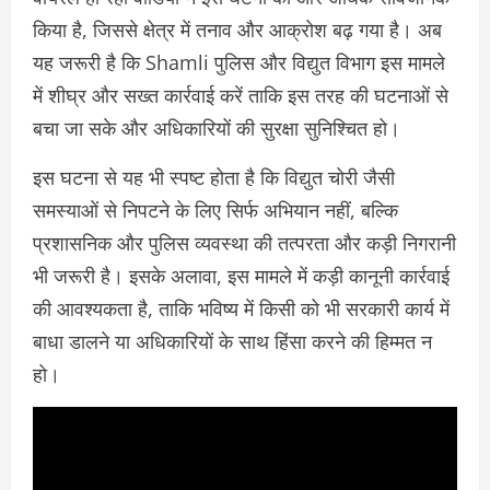
किया है, जिससे क्षेत्र में तनाव और आक्रोश बढ़ गया है। अब
यह जरूरी है कि Shamli पुलिस और विद्युत विभाग इस मामले
में शीघ्र और सख्त कार्रवाई करें ताकि इस तरह की घटनाओं से
बचा जा सके और अधिकारियों की सुरक्षा सुनिश्चित हो।
इस घटना से यह भी स्पष्ट होता है कि विद्युत चोरी जैसी
समस्याओं से निपटने के लिए सिर्फ अभियान नहीं, बल्कि
प्रशासनिक और पुलिस व्यवस्था की तत्परता और कड़ी निगरानी
भी जरूरी है। इसके अलावा, इस मामले में कड़ी कानूनी कार्रवाई
की आवश्यकता है, ताकि भविष्य में किसी को भी सरकारी कार्य में
बाधा डालने या अधिकारियों के साथ हिंसा करने की हिम्मत न
हो।