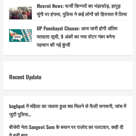
Meerut News: फर्जी किन्नरों का भंडाफोड़, हापुड़
चुंगी पर हंगामा, पुलिस ने कई लोगों को हिरासत में लिया
UP Panchayat Chunav: आज जारी होगी अंतिम
मतदाता सूची, 9 अंकों का नया वोटर नंबर बनेगा
पहचान की नई कुंजी
Recent Update
baghpat में महिला का जलता हुआ शव मिलने से फैली सनसनी, जांच में
जुटी पुलिस…
बीजेपी नेता Sangeet Som के बयान पर रालोद का पलटवार, कही दी
ये बड़ी बात…