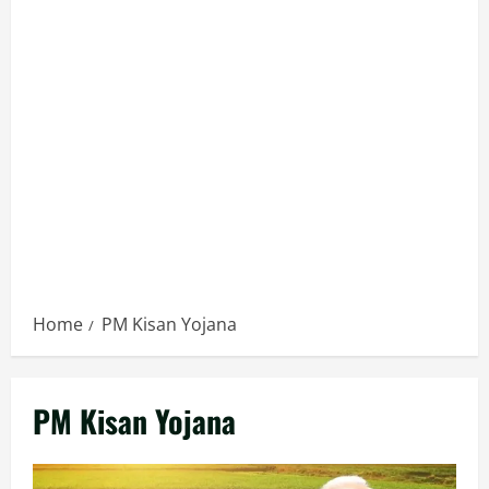
Home
PM Kisan Yojana
PM Kisan Yojana