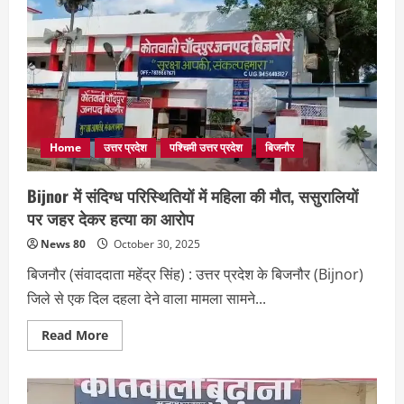
Home
उत्तर प्रदेश
पश्चिमी उत्तर प्रदेश
बिजनौर
Bijnor में संदिग्ध परिस्थितियों में महिला की मौत, ससुरालियों
पर जहर देकर हत्या का आरोप
News 80
October 30, 2025
बिजनौर (संवाददाता महेंद्र सिंह) : उत्तर प्रदेश के बिजनौर (Bijnor)
जिले से एक दिल दहला देने वाला मामला सामने...
Read
Read More
more
about
Bijnor
में
संदिग्ध