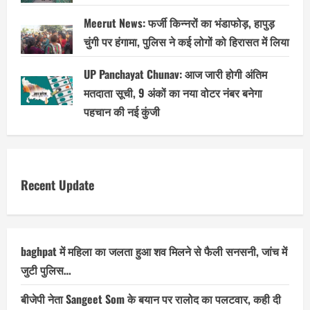
Meerut News: फर्जी किन्नरों का भंडाफोड़, हापुड़
चुंगी पर हंगामा, पुलिस ने कई लोगों को हिरासत में लिया
UP Panchayat Chunav: आज जारी होगी अंतिम
मतदाता सूची, 9 अंकों का नया वोटर नंबर बनेगा
पहचान की नई कुंजी
Recent Update
baghpat में महिला का जलता हुआ शव मिलने से फैली सनसनी, जांच में
जुटी पुलिस…
बीजेपी नेता Sangeet Som के बयान पर रालोद का पलटवार, कही दी