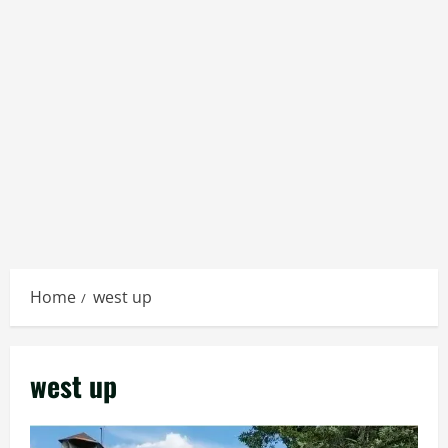
Home
west up
west up