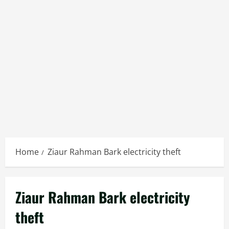
Home
Ziaur Rahman Bark electricity theft
Ziaur Rahman Bark electricity
theft