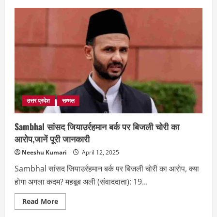
उत्तर प्रदेश
सम्भल
Sambhal सांसद जियाउर्रहमान बर्क पर बिजली चोरी का
आरोप,जानें पूरी जानकारी
Neeshu Kumari
April 12, 2025
Sambhal सांसद जियाउर्रहमान बर्क पर बिजली चोरी का आरोप, क्या
होगा अगला कदम? महबूब अली (संवाददाता): 19...
Read
Read More
more
about