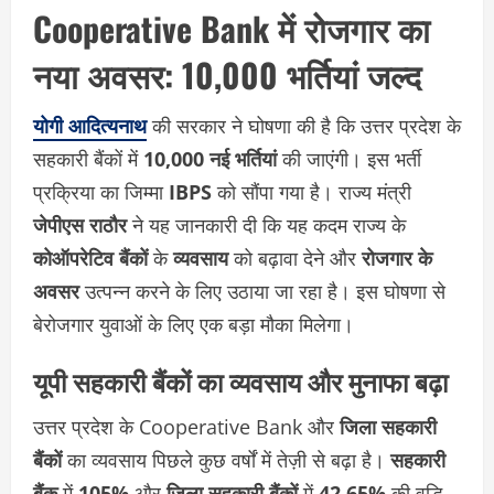
Cooperative Bank में रोजगार का
नया अवसर: 10,000 भर्तियां जल्द
योगी आदित्यनाथ
की सरकार ने घोषणा की है कि उत्तर प्रदेश के
सहकारी बैंकों में
10,000 नई भर्तियां
की जाएंगी। इस भर्ती
प्रक्रिया का जिम्मा
IBPS
को सौंपा गया है। राज्य मंत्री
जेपीएस राठौर
ने यह जानकारी दी कि यह कदम राज्य के
कोऑपरेटिव बैंकों
के
व्यवसाय
को बढ़ावा देने और
रोजगार के
अवसर
उत्पन्न करने के लिए उठाया जा रहा है। इस घोषणा से
बेरोजगार युवाओं के लिए एक बड़ा मौका मिलेगा।
यूपी सहकारी बैंकों का व्यवसाय और मुनाफा बढ़ा
उत्तर प्रदेश के Cooperative Bank और
जिला सहकारी
बैंकों
का व्यवसाय पिछले कुछ वर्षों में तेज़ी से बढ़ा है।
सहकारी
बैंक
में
105%
और
जिला सहकारी बैंकों
में
42.65%
की वृद्धि