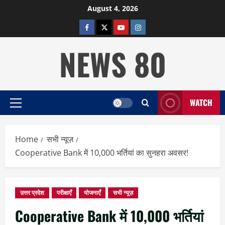
Skip
August 4, 2026
to
facebook
twitter
YOUTUBE
instagram
content
NEWS 80
WATCH
Primary
Menu
Home
सभी न्यूज़
Cooperative Bank में 10,000 भर्तियां का सुनहरा अवसर!
उत्तर प्रदेश
परीक्षाएँ
योजनाएँ
सभी न्यूज़
Cooperative Bank में 10,000 भर्तियां