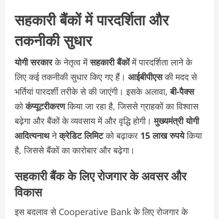
सहकारी बैंकों में पारदर्शिता और
तकनीकी सुधार
योगी सरकार
के नेतृत्व में
सहकारी बैंकों
में पारदर्शिता लाने के
लिए कई तकनीकी सुधार किए गए हैं।
आईबीपीएस
की मदद से
भर्तियां पारदर्शी तरीके से की जाएंगी। इसके अलावा,
बी-पैक्स
को
कंप्यूटरीकरण
किया जा रहा है, जिससे ग्राहकों का विश्वास
बढ़ेगा और बैंकों के व्यवसाय में और वृद्धि होगी।
मुख्यमंत्री योगी
आदित्यनाथ
ने
क्रेडिट लिमिट
को बढ़ाकर
15 लाख रुपये
किया
है, जिससे बैंकों का कारोबार और बढ़ेगा।
सहकारी बैंक के लिए रोजगार के अवसर और
विकास
इस बदलाव से Cooperative Bank के लिए रोजगार के