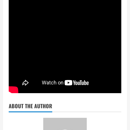
ABOUT THE AUTHOR