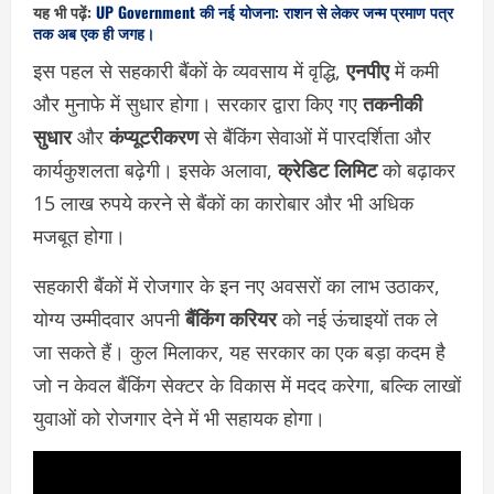
यह भी पढ़ें:
UP Government की नई योजना: राशन से लेकर जन्म प्रमाण पत्र
तक अब एक ही जगह।
इस पहल से सहकारी बैंकों के व्यवसाय में वृद्धि,
एनपीए
में कमी
और मुनाफे में सुधार होगा। सरकार द्वारा किए गए
तकनीकी
सुधार
और
कंप्यूटरीकरण
से बैंकिंग सेवाओं में पारदर्शिता और
कार्यकुशलता बढ़ेगी। इसके अलावा,
क्रेडिट लिमिट
को बढ़ाकर
15 लाख रुपये करने से बैंकों का कारोबार और भी अधिक
मजबूत होगा।
सहकारी बैंकों में रोजगार के इन नए अवसरों का लाभ उठाकर,
योग्य उम्मीदवार अपनी
बैंकिंग करियर
को नई ऊंचाइयों तक ले
जा सकते हैं। कुल मिलाकर, यह सरकार का एक बड़ा कदम है
जो न केवल बैंकिंग सेक्टर के विकास में मदद करेगा, बल्कि लाखों
युवाओं को रोजगार देने में भी सहायक होगा।