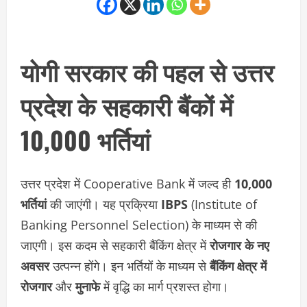
योगी सरकार की पहल से उत्तर
प्रदेश के सहकारी बैंकों में
10,000 भर्तियां
उत्तर प्रदेश में Cooperative Bank में जल्द ही
10,000
भर्तियां
की जाएंगी। यह प्रक्रिया
IBPS
(Institute of
Banking Personnel Selection) के माध्यम से की
जाएगी। इस कदम से सहकारी बैंकिंग क्षेत्र में
रोजगार के नए
अवसर
उत्पन्न होंगे। इन भर्तियों के माध्यम से
बैंकिंग क्षेत्र में
रोजगार
और
मुनाफे
में वृद्धि का मार्ग प्रशस्त होगा।