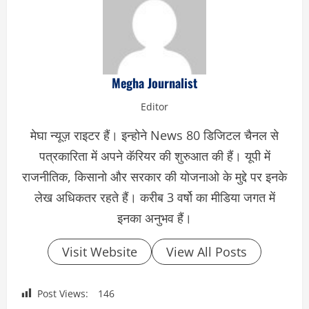
Megha Journalist
Editor
मेघा न्यूज़ राइटर हैं। इन्होने News 80 डिजिटल चैनल से
पत्रकारिता में अपने कॅरियर की शुरुआत की हैं। यूपी में
राजनीतिक, किसानो और सरकार की योजनाओ के मुद्दे पर इनके
लेख अधिकतर रहते हैं। करीब 3 वर्षो का मीडिया जगत में
इनका अनुभव हैं।
Visit Website
View All Posts
Post Views:
146