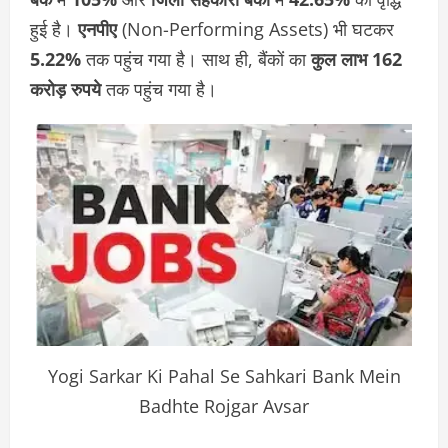
हुई है।
एनपीए
(Non-Performing Assets) भी घटकर
5.22%
तक पहुंच गया है। साथ ही, बैंकों का
कुल लाभ
162
करोड़ रुपये
तक पहुंच गया है।
Yogi Sarkar Ki Pahal Se Sahkari Bank Mein
Badhte Rojgar Avsar