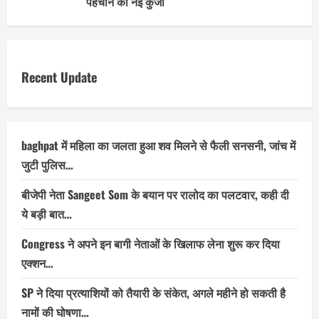
पहचान की नई कुंजी
Recent Update
baghpat में महिला का जलता हुआ शव मिलने से फैली सनसनी, जांच में
जुटी पुलिस…
बीजेपी नेता Sangeet Som के बयान पर रालोद का पलटवार, कही दी
ये बड़ी बात…
Congress ने अपने इन बागी नेताओं के खिलाफ लेना शुरू कर दिया
एक्शन…
SP ने दिया प्रत्याशियों को तैयारी के संकेत, अगले महीने हो सकती है
नामों की घोषणा…