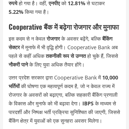
रुपये
हो गया है। वहीं,
एनपीए
को
12.81%
से घटाकर
5.22%
किया गया है।
Cooperative बैंक में बढ़ेगा रोजगार और मुनाफा
इस कदम से न केवल
रोजगार
के अवसर बढ़ेंगे, बल्कि
बैंकिंग
सेक्टर
में मुनाफे में भी वृद्धि होगी। Cooperative Bank अब
पहले से कहीं अधिक
तकनीकी रूप से उन्नत
हो चुके हैं, जिससे
नौकरी पाने
के लिए युवा अधिक तैयार होंगे।
उत्तर प्रदेश सरकार द्वारा Cooperative Bank में
10,000
भर्तियों
की घोषणा एक महत्वपूर्ण कदम है, जो न केवल राज्य में
रोजगार के अवसरों को बढ़ाएगा, बल्कि सहकारी बैंकिंग प्रणाली
के विकास और मुनाफे को भी बढ़ावा देगा।
IBPS
के माध्यम से
पारदर्शी और निष्पक्ष भर्ती प्रक्रिया सुनिश्चित की जाएगी, जिससे
बैंकिंग क्षेत्र में युवाओं को एक सुनहरा अवसर मिलेगा।