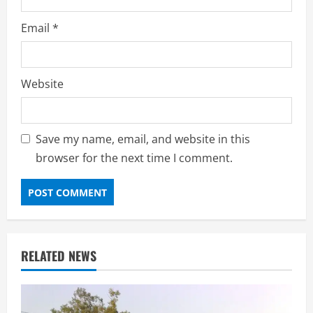
Email
*
Website
Save my name, email, and website in this
browser for the next time I comment.
RELATED NEWS