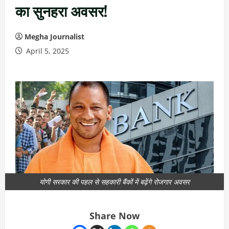
का सुनहरा अवसर!
Megha Journalist
April 5, 2025
योगी सरकार की पहल से सहकारी बैंकों में बढ़ेंगे रोजगार अवसर
Share Now