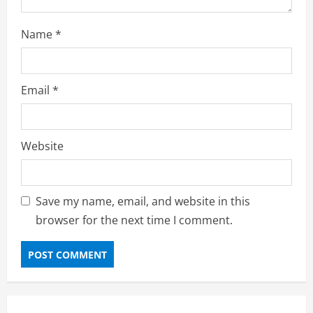
Name
*
Email
*
Website
Save my name, email, and website in this
browser for the next time I comment.