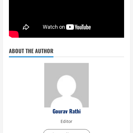
ABOUT THE AUTHOR
Gourav Rathi
Editor