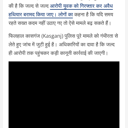
की है कि जल्द से जल्द
आरोपी युवक को गिरफ्तार कर अवैध
हथियार बरामद किया जाए। लोगों का
कहना है कि यदि समय
रहते सख्त कदम नहीं उठाए गए तो ऐसे मामले बढ़ सकते हैं।
फिलहाल कासगंज (Kasganj) पुलिस पूरे मामले को गंभीरता से
लेते हुए जांच में जुटी हुई है। अधिकारियों का दावा है कि जल्द
ही आरोपी तक पहुंचकर कड़ी कानूनी कार्रवाई की जाएगी।