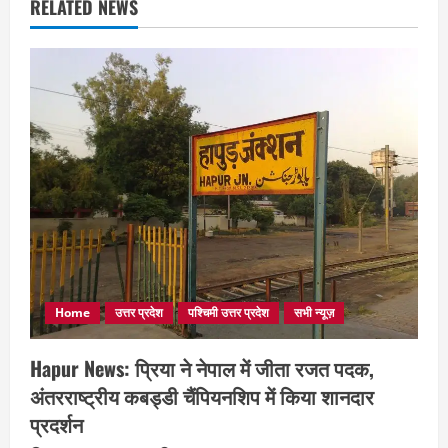
RELATED NEWS
Home
उत्तर प्रदेश
पश्चिमी उत्तर प्रदेश
सभी न्यूज़
Hapur News: प्रिया ने नेपाल में जीता रजत पदक,
अंतरराष्ट्रीय कबड्डी चैंपियनशिप में किया शानदार
प्रदर्शन