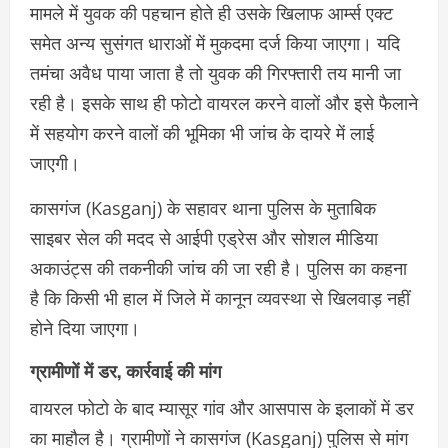
मामले में युवक की पहचान होते ही उसके खिलाफ आर्म्स एक्ट
समेत अन्य सुसंगत धाराओं में मुकदमा दर्ज किया जाएगा। यदि
तमंचा अवैध पाया जाता है तो युवक की गिरफ्तारी तय मानी जा
रही है। इसके साथ ही फोटो वायरल करने वालों और इसे फैलाने
में सहयोग करने वालों की भूमिका भी जांच के दायरे में लाई
जाएगी।
कासगंज (Kasganj) के सहावर थाना पुलिस के मुताबिक
साइबर सेल की मदद से आईपी एड्रेस और सोशल मीडिया
अकाउंट्स की तकनीकी जांच की जा रही है। पुलिस का कहना
है कि किसी भी हाल में जिले में कानून व्यवस्था से खिलवाड़ नहीं
होने दिया जाएगा।
ग्रामीणों में डर, कार्रवाई की मांग
वायरल फोटो के बाद म्यासूर गांव और आसपास के इलाकों में डर
का माहौल है। ग्रामीणों ने कासगंज (Kasganj) पुलिस से मांग