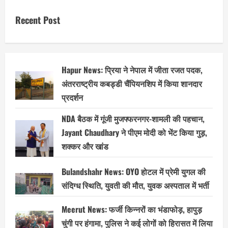
Recent Post
Hapur News: प्रिया ने नेपाल में जीता रजत पदक,
अंतरराष्ट्रीय कबड्डी चैंपियनशिप में किया शानदार
प्रदर्शन
NDA बैठक में गूंजी मुजफ्फरनगर-शामली की पहचान,
Jayant Chaudhary ने पीएम मोदी को भेंट किया गुड़,
शक्कर और खांड
Bulandshahr News: OYO होटल में प्रेमी युगल की
संदिग्ध स्थिति, युवती की मौत, युवक अस्पताल में भर्ती
Meerut News: फर्जी किन्नरों का भंडाफोड़, हापुड़
चुंगी पर हंगामा, पुलिस ने कई लोगों को हिरासत में लिया