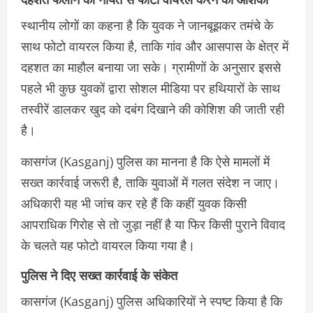
स्थानीय लोगों का कहना है कि युवक ने जानबूझकर तमंचे के
साथ फोटो वायरल किया है, ताकि गांव और आसपास के क्षेत्र में
दहशत का माहौल बनाया जा सके। ग्रामीणों के अनुसार इससे
पहले भी कुछ युवकों द्वारा सोशल मीडिया पर हथियारों के साथ
तस्वीरें डालकर खुद को दबंग दिखाने की कोशिश की जाती रही
है।
कासगंज (Kasganj) पुलिस का मानना है कि ऐसे मामलों में
सख्त कार्रवाई जरूरी है, ताकि युवाओं में गलत संदेश न जाए।
अधिकारी यह भी जांच कर रहे हैं कि कहीं युवक किसी
आपराधिक गिरोह से तो जुड़ा नहीं है या फिर किसी पुराने विवाद
के चलते यह फोटो वायरल किया गया है।
पुलिस ने दिए सख्त कार्रवाई के संकेत
कासगंज (Kasganj) पुलिस अधिकारियों ने स्पष्ट किया है कि