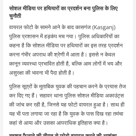
सोशल मीडिया पर हथियारों का प्रदर्शन बना पुलिस के लिए
चुनौती
वायरल फोटो के सामने आने के बाद कासगंज (Kasganj)
पुलिस प्रशासन में हड़कंप मच गया। पुलिस अधिकारियों का
कहना है कि सोशल मीडिया पर हथियारों का इस तरह प्रदर्शन
करना गंभीर अपराध की श्रेणी में आता है। इससे न केवल
कानून व्यवस्था प्रभावित होती है, बल्कि आम लोगों में भय और
असुरक्षा की भावना भी पैदा होती है।
पुलिस सूत्रों के मुताबिक युवक की पहचान करने के प्रयास तेज
कर दिए गए हैं। सहावर थाना पुलिस सोशल मीडिया अकाउंट्स
की जांच कर रही है, जिनसे यह फोटो वायरल हुआ है। साथ ही
यह भी पता लगाया जा रहा है कि युवक के पास दिख रहा तमंचा
कहां से आया और उसका आपराधिक इतिहास क्या है।
दहशत फैलाने की नीयत से फोटो वायरल करने की आशंका