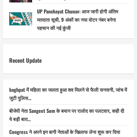
UP Panchayat Chunav: आज जारी होगी अंतिम
मतदाता सूची, 9 अंकों का नया वोटर नंबर बनेगा
पहचान की नई कुंजी
Recent Update
baghpat में महिला का जलता हुआ शव मिलने से फैली सनसनी, जांच में
जुटी पुलिस…
बीजेपी नेता Sangeet Som के बयान पर रालोद का पलटवार, कही दी
ये बड़ी बात…
Congress ने अपने इन बागी नेताओं के खिलाफ लेना शुरू कर दिया