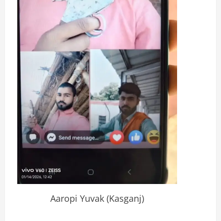
Aaropi Yuvak (Kasganj)