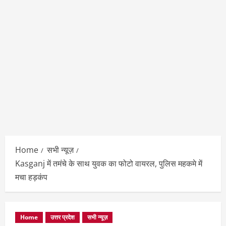
Home
सभी न्यूज़
Kasganj में तमंचे के साथ युवक का फोटो वायरल, पुलिस महकमे में
मचा हड़कंप
Home
उत्तर प्रदेश
सभी न्यूज़