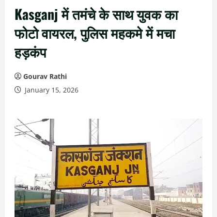
Kasganj में तमंचे के साथ युवक का
फोटो वायरल, पुलिस महकमे में मचा
हड़कंप
Gourav Rathi
January 15, 2026