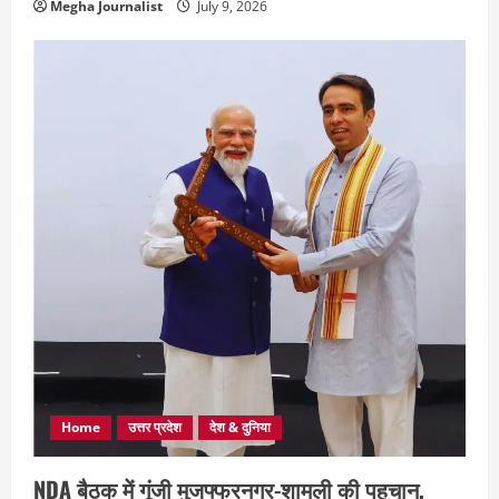
Megha Journalist
July 9, 2026
Home
उत्तर प्रदेश
देश & दुनिया
NDA बैठक में गूंजी मुजफ्फरनगर-शामली की पहचान,