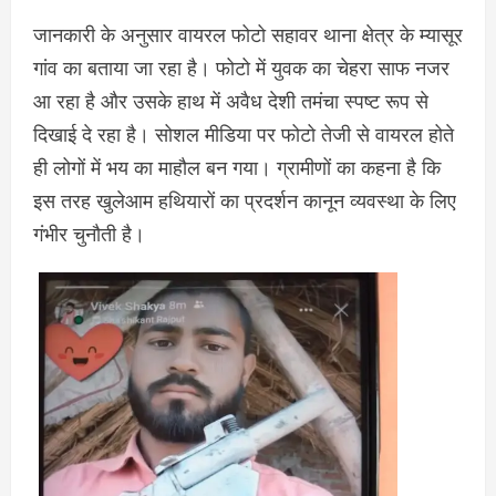
जानकारी के अनुसार वायरल फोटो सहावर थाना क्षेत्र के म्यासूर
गांव का बताया जा रहा है। फोटो में युवक का चेहरा साफ नजर
आ रहा है और उसके हाथ में अवैध देशी तमंचा स्पष्ट रूप से
दिखाई दे रहा है। सोशल मीडिया पर फोटो तेजी से वायरल होते
ही लोगों में भय का माहौल बन गया। ग्रामीणों का कहना है कि
इस तरह खुलेआम हथियारों का प्रदर्शन कानून व्यवस्था के लिए
गंभीर चुनौती है।