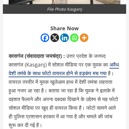
File Photo Kasganj
Share Now
कासगंज (संवाददाता जयचंद्र) :
उत्तर प्रदेश के जनपद
कासगंज (Kasganj) में सोशल मीडिया पर एक युवक का
अवैध
देशी तमंचे के साथ फोटो वायरल होने से हड़कंप मच गया
है।
वायरल तस्वीर में युवक खुलेआम हाथ में देशी तमंचा लहराता
हुआ नजर आ रहा है। बताया जा रहा है कि युवक ने इलाके में
दहशत फैलाने और अपना दबदबा दिखाने के उद्देश्य से यह फोटो
सोशल मीडिया पर खुद ही वायरल किया है। फोटो सामने आते
ही पुलिस प्रशासन हरकत में आ गया है और मामले की जांच
शुरू कर दी गई है।