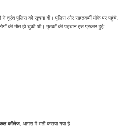
 ने तुरंत पुलिस को सूचना दी। पुलिस और राहतकर्मी मौके पर पहुंचे,
गों की मौत हो चुकी थी। मृतकों की पहचान इस प्रकार हुई:
िकल कॉलेज
, आगरा में भर्ती कराया गया है।