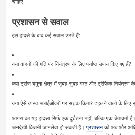
चाहिए।
प्रशासन से सवाल
इस हादसे के बाद कई सवाल उठते हैं:
क्या वाहनों की गति पर नियंत्रण के लिए पर्याप्त उपाय किए गए हैं?
क्या ट्रांस यमुना क्षेत्र में सुबह-सुबह गश्त और ट्रैफिक नियंत्रण के 
क्या ऐसे व्यस्त फ्लाईओवरों पर सड़क किनारे टहलने वालों के लिए सुर
आगरा का यह हादसा सिर्फ एक दुर्घटना नहीं, बल्कि एक चेतावनी ह
अनदेखी कितनी जानलेवा हो सकती है।
प्रशासन
को अब और अधिक स