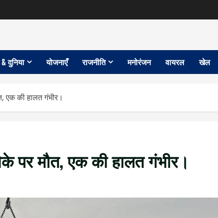
 & दुनिया
योजनाएँ
राजनीति
मनोरंजन
वायरल
खेल
, एक की हालत गंभीर।
के पर मौत, एक की हालत गंभीर।