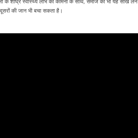
लों के शीघ्र स्वास्थ्य लाभ की कामना के साथ, समाज को भी यह सीख लेने
 दूसरों की जान भी बचा सकता है।