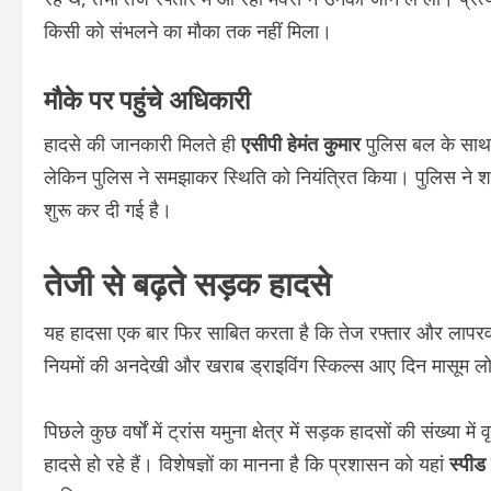
किसी को संभलने का मौका तक नहीं मिला।
मौके पर पहुंचे अधिकारी
हादसे की जानकारी मिलते ही
एसीपी हेमंत कुमार
पुलिस बल के साथ 
लेकिन पुलिस ने समझाकर स्थिति को नियंत्रित किया। पुलिस ने शवों
शुरू कर दी गई है।
तेजी से बढ़ते सड़क हादसे
यह हादसा एक बार फिर साबित करता है कि तेज रफ्तार और लापरवाह
नियमों की अनदेखी और खराब ड्राइविंग स्किल्स आए दिन मासूम लोगो
पिछले कुछ वर्षों में ट्रांस यमुना क्षेत्र में सड़क हादसों की संख्या 
हादसे हो रहे हैं। विशेषज्ञों का मानना है कि प्रशासन को यहां
स्पीड 