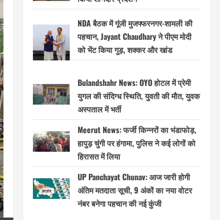
NDA बैठक में गूंजी मुजफ्फरनगर-शामली की
पहचान, Jayant Chaudhary ने पीएम मोदी
को भेंट किया गुड़, शक्कर और खांड
Bulandshahr News: OYO होटल में प्रेमी
युगल की संदिग्ध स्थिति, युवती की मौत, युवक
अस्पताल में भर्ती
Meerut News: फर्जी किन्नरों का भंडाफोड़,
हापुड़ चुंगी पर हंगामा, पुलिस ने कई लोगों को
हिरासत में लिया
UP Panchayat Chunav: आज जारी होगी
अंतिम मतदाता सूची, 9 अंकों का नया वोटर
नंबर बनेगा पहचान की नई कुंजी