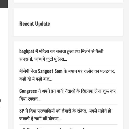
Recent Update
baghpat में महिला का जलता हुआ शव मिलने से फैली
सनसनी, जांच में जुटी पुलिस…
बीजेपी नेता Sangeet Som के बयान पर रालोद का पलटवार,
कही दी ये बड़ी बात…
Congress ने अपने इन बागी नेताओं के खिलाफ लेना शुरू कर
दिया एक्शन…
स
SP ने दिया प्रत्याशियों को तैयारी के संकेत, अगले महीने हो
सकती है नामों की घोषणा…