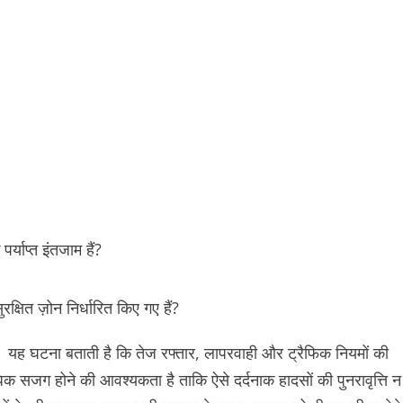
पर्याप्त इंतजाम हैं?
क्षित ज़ोन निर्धारित किए गए हैं?
ै। यह घटना बताती है कि तेज रफ्तार, लापरवाही और ट्रैफिक नियमों की
जग होने की आवश्यकता है ताकि ऐसे दर्दनाक हादसों की पुनरावृत्ति न