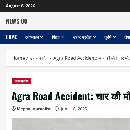
Skip
August 8, 2026
to
content
NEWS 80
HOME
आध्यात्म
शिक्षा
उत्तर प्रदेश
कृषि
देश
Home
उत्तर प्रदेश
Agra Road Accident: चार की मौके पर मौत
उत्तर प्रदेश
Agra Road Accident: चार की मौ
Megha Journalist
June 18, 2025