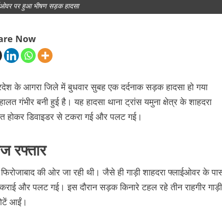
ईओवर पर हुआ भीषण सड़क हादसा
are Now
देश के आगरा जिले में बुधवार सुबह एक दर्दनाक सड़क हादसा हो गया
ालत गंभीर बनी हुई है। यह हादसा थाना ट्रांस यमुना क्षेत्र के शाहदरा
ंत्रित होकर डिवाइडर से टकरा गई और पलट गई।
ज रफ्तार
कर फिरोजाबाद की ओर जा रही थी। जैसे ही गाड़ी शाहदरा फ्लाईओवर के पा
े टकराई और पलट गई। इस दौरान सड़क किनारे टहल रहे तीन राहगीर गाड़ी
टें आईं।