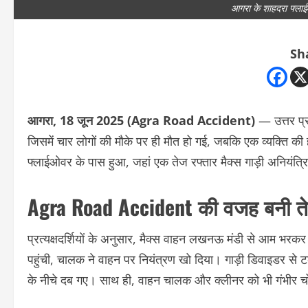
आगरा के शाहदरा फ्ला
Sh
आगरा, 18 जून 2025 (Agra Road Accident)
— उत्तर प्र
जिसमें चार लोगों की मौके पर ही मौत हो गई, जबकि एक व्यक्ति की ह
फ्लाईओवर के पास हुआ, जहां एक तेज रफ्तार मैक्स गाड़ी अनिय
Agra Road Accident की वजह बनी ते
प्रत्यक्षदर्शियों के अनुसार, मैक्स वाहन लखनऊ मंडी से आम भर
पहुंची, चालक ने वाहन पर नियंत्रण खो दिया। गाड़ी डिवाइडर स
के नीचे दब गए। साथ ही, वाहन चालक और क्लीनर को भी गंभीर चो