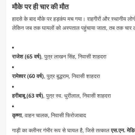
मौके पर ही चार की मौत
हादसे के बाद मौके पर हड़कंप मच गया। राहगीरों और स्थानीय लोगों
लेकिन जब तक घायलों को अस्पताल पहुंचाया जाता, तब तक चार लो
राजेश (65 वर्ष)
, पुत्र लाखन सिंह, निवासी शाहदरा
रामेश्वर (60 वर्ष)
, पुत्र बुद्धराम, निवासी शाहदरा
हरीबाबू (63 वर्ष)
, पुत्र स्व. धुरीलाल, निवासी शाहदरा
कृष्णा
, वाहन चालक, निवासी फिरोजाबाद
गाड़ी का क्लीनर गंभीर रूप से घायल है, जिसे तत्काल
एस.एन. मेड