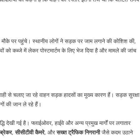
मौके पर पहुंचे। स्थानीय लोगों ने सड़क पर जाम लगाने की कोशिश की,
 को कब्जे में लेकर पोस्टमार्टम के लिए भेज दिया है और मामले की जांच
ी से चलाए जा रहे वाहन सड़क हादसों का मुख्य कारण हैं। सड़क सुरक्षा
ं की जान ले रहे हैं।
में वृद्धि देखी गई है। फ्लाईओवर, हाईवे और अन्य प्रमुख मार्गों पर लगातार
ब्रेकर
,
सीसीटीवी कैमरे
, और
सख्त ट्रैफिक निगरानी
जैसे कदम उठाने