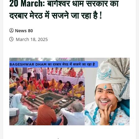
20 March: बागेश्वर धाम सरकार का
दरबार मेरठ में सजने जा रहा है !
News 80
March 18, 2025