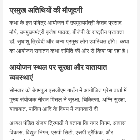
प्रमुख अतिथियों की मौजूदगी
कथा के इस पवित्र आयोजन में उपमुख्यमंत्री केशव प्रसाद
मौर्य, उपमुख्यमंत्री बृजेश पाठक, बीजेपी के राष्ट्रीय प्रवक्ता
डॉ. सुधांशु त्रिवेदी और अन्य प्रमुख लोग उपस्थित होंगे। कथा
का आयोजन सनातन कथा समिति की ओर से किया जा रहा है।
आयोजन स्थल पर सुरक्षा और यातायात
व्यवस्थाएं
सोमवार को बेगमपुल एसजीएम गार्डन में आयोजित प्रेस वार्ता में
मुख्य संयोजक नीरज मित्तल ने सुरक्षा, चिकित्सा, अग्नि सुरक्षा,
यातायात, पार्किंग आदि के विषय में जानकारी दी।
अध्यक्ष पंडित संजय त्रिपाठी ने बताया कि नगर निगम, आवास
विकास, विद्युत निगम, एसपी सिटी, एसपी ट्रैफिक, और