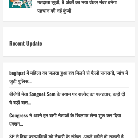
मतदाता सूची, 9 अंकों का नया वोटर नंबर बनेगा
पहचान की नई कुंजी
Recent Update
baghpat में महिला का जलता हुआ शव मिलने से फैली सनसनी, जांच में
जुटी पुलिस…
बीजेपी नेता Sangeet Som के बयान पर रालोद का पलटवार, कही दी
ये बड़ी बात…
Congress ने अपने इन बागी नेताओं के खिलाफ लेना शुरू कर दिया
एक्शन…
SP ने दिया प्रत्याशियों को तैयारी के संकेत, अगले महीने हो सकती है