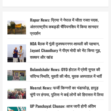
Hapur News: प्रिया ने नेपाल में जीता रजत पदक,
अंतरराष्ट्रीय कबड्डी चैंपियनशिप में किया शानदार
प्रदर्शन
NDA बैठक में गूंजी मुजफ्फरनगर-शामली की पहचान,
Jayant Chaudhary ने पीएम मोदी को भेंट किया गुड़,
शक्कर और खांड
Bulandshahr News: OYO होटल में प्रेमी युगल की
संदिग्ध स्थिति, युवती की मौत, युवक अस्पताल में भर्ती
Meerut News: फर्जी किन्नरों का भंडाफोड़, हापुड़
चुंगी पर हंगामा, पुलिस ने कई लोगों को हिरासत में लिया
UP Panchayat Chunav: आज जारी होगी अंतिम