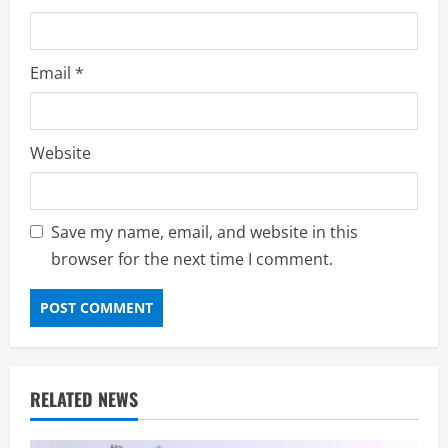
Email
*
Website
Save my name, email, and website in this
browser for the next time I comment.
RELATED NEWS