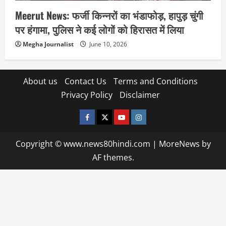
Meerut News: फर्जी किन्नरों का भंडाफोड़, हापुड़ चुंगी
पर हंगामा, पुलिस ने कई लोगों को हिरासत में लिया
Megha Journalist
June 10, 2026
About us
Contact Us
Terms and Conditions
Privacy Policy
Disclaimer
facebook
twitter
YOUTUBE
instagram
Copyright © www.news80hindi.com
|
MoreNews
by
AF themes.