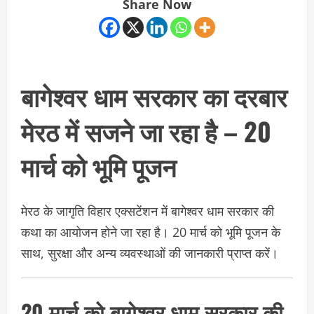
Share Now
बागेश्वर धाम सरकार का दरबार
मेरठ में सजने जा रहा है – 20
मार्च को भूमि पूजन
मेरठ के जागृति विहार एक्सटेंशन में बागेश्वर धाम सरकार की
कथा का आयोजन होने जा रहा है। 20 मार्च को भूमि पूजन के
साथ, सुरक्षा और अन्य व्यवस्थाओं की जानकारी प्राप्त करें।
20 मार्च को बागेश्वर धाम सरकार की