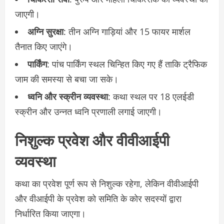
जाएगी।
अग्नि सुरक्षा
: तीन अग्नि गाड़ियां और 15 फायर मार्शल
तैनात किए जाएंगे।
पार्किंग
: पांच पार्किंग स्थल चिन्हित किए गए हैं ताकि ट्रैफिक
जाम की समस्या से बचा जा सके।
ध्वनि और स्क्रीन व्यवस्था
: कथा स्थल पर 18 एलईडी
स्क्रीन और उन्नत ध्वनि प्रणाली लगाई जाएगी।
निशुल्क प्रवेश और वीवीआईपी
व्यवस्था
कथा का प्रवेश पूर्ण रूप से निशुल्क रहेगा, लेकिन वीवीआईपी
और वीआईपी के प्रवेश को समिति के कोर सदस्यों द्वारा
निर्धारित किया जाएगा।