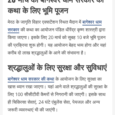
कथा के लिए भूमि पूजन
मेरठ के जागृति विहार एक्सटेंशन स्थित मैदान में
बागेश्वर धाम
सरकार
की कथा का आयोजन पंडित धीरेंद्र कृष्ण शास्त्री द्वारा
किया जाएगा। इसके लिए 20 मार्च को सुबह 10 बजे भूमि पूजन
की प्रक्रिया शुरू होगी। यह आयोजन बेहद भव्य होगा और यहां
करीब दो लाख श्रद्धालुओं के आने की संभावना है।
श्रद्धालुओं के लिए सुरक्षा और सुविधाएं
बागेश्वर धाम सरकार की कथा
के आयोजन के लिए सुरक्षा का
खास ध्यान रखा जाएगा। यहां आने वाले श्रद्धालुओं की सुरक्षा के
लिए 100 सीसीटीवी कैमरों से निगरानी की जाएगी। इसके साथ
ही चिकित्सा सेवाएं, 24 घंटे एंबुलेंस सेवा, पेयजल और अन्य
जरूरी व्यवस्थाएं भी की जाएंगी।