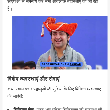
सीएफओ से समन्वय कर सभी आवश्यक व्यवस्थाएं की जा रही
हैं।
विशेष व्यवस्थाएं और सेवाएं
कथा स्थल पर श्रद्धालुओं की सुविधा के लिए विभिन्न व्यवस्थाएं
की जाएंगी:
चिकित्सा सेवा
: पुरुष और महिला चिकित्सक की व्यवस्था की