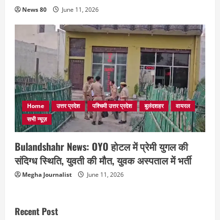
News 80
June 11, 2026
Home
उत्तर प्रदेश
पश्चिमी उत्तर प्रदेश
बुलंदशहर
वायरल
सभी न्यूज़
Bulandshahr News: OYO होटल में प्रेमी युगल की
संदिग्ध स्थिति, युवती की मौत, युवक अस्पताल में भर्ती
Megha Journalist
June 11, 2026
Recent Post