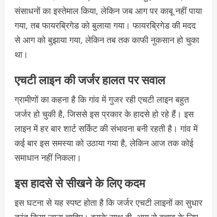
संसाधनों का इस्तेमाल किया, लेकिन जब आग पर काबू नहीं पाया
गया, तब फायरब्रिगेड को बुलाया गया। फायरब्रिगेड की मदद
से आग को बुझाया गया, लेकिन तब तक काफी नुकसान हो चुका
था।
एचटी लाइन की जर्जर हालत पर सवाल
ग्रामीणों का कहना है कि गांव में गुजर रही एचटी लाइन बहुत
जर्जर हो चुकी है, जिससे इस प्रकार के हादसे हो रहे हैं। इस
लाइन में हर बार शार्ट सर्किट की संभावना बनी रहती है। गांव में
कई बार इस समस्या को उठाया गया है, लेकिन आज तक कोई
समाधान नहीं निकला।
इस हादसे से सीखने के लिए कदम
इस घटना से यह स्पष्ट होता है कि जर्जर एचटी लाइनों का सुधार
तुरंत किया जाना चाहिए। इसके साथ ही, आग से बचाव के लिए