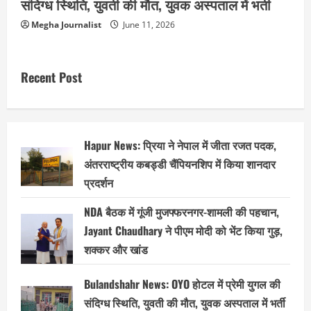
संदिग्ध स्थिति, युवती की मौत, युवक अस्पताल में भर्ती
Megha Journalist
June 11, 2026
Recent Post
Hapur News: प्रिया ने नेपाल में जीता रजत पदक,
अंतरराष्ट्रीय कबड्डी चैंपियनशिप में किया शानदार
प्रदर्शन
NDA बैठक में गूंजी मुजफ्फरनगर-शामली की पहचान,
Jayant Chaudhary ने पीएम मोदी को भेंट किया गुड़,
शक्कर और खांड
Bulandshahr News: OYO होटल में प्रेमी युगल की
संदिग्ध स्थिति, युवती की मौत, युवक अस्पताल में भर्ती