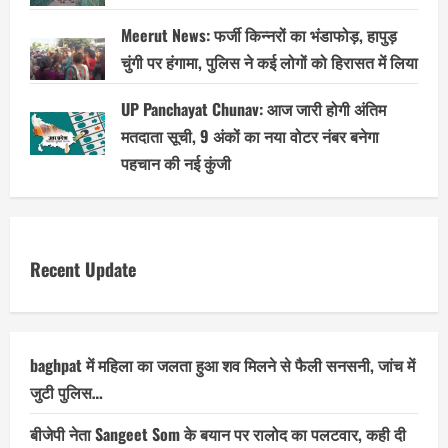
Meerut News: फर्जी किन्नरों का भंडाफोड़, हापुड़
चुंगी पर हंगामा, पुलिस ने कई लोगों को हिरासत में लिया
UP Panchayat Chunav: आज जारी होगी अंतिम
मतदाता सूची, 9 अंकों का नया वोटर नंबर बनेगा
पहचान की नई कुंजी
Recent Update
baghpat में महिला का जलता हुआ शव मिलने से फैली सनसनी, जांच में
जुटी पुलिस…
बीजेपी नेता Sangeet Som के बयान पर रालोद का पलटवार, कही दी