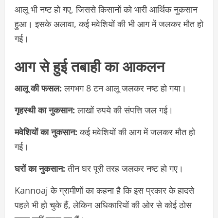
आलू भी नष्ट हो गए, जिससे किसानों को भारी आर्थिक नुकसान
हुआ। इसके अलावा, कई मवेशियों की भी आग में जलकर मौत हो
गई।
आग से हुई तबाही का आकलन
आलू की फसल:
लगभग 8 टन आलू जलकर नष्ट हो गया।
गृहस्थी का नुकसान:
लाखों रुपये की संपत्ति जल गई।
मवेशियों का नुकसान:
कई मवेशियों की आग में जलकर मौत हो
गई।
घरों का नुकसान:
तीन घर पूरी तरह जलकर नष्ट हो गए।
Kannoaj के ग्रामीणों का कहना है कि इस प्रकार के हादसे
पहले भी हो चुके हैं, लेकिन अधिकारियों की ओर से कोई ठोस