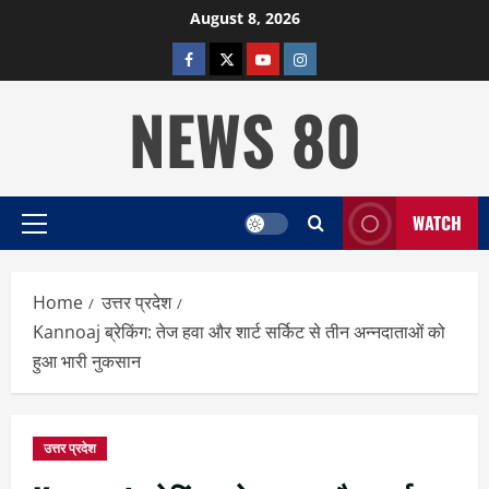
Skip
August 8, 2026
to
facebook
twitter
YOUTUBE
instagram
content
NEWS 80
WATCH
Primary
Menu
Home
उत्तर प्रदेश
Kannoaj ब्रेकिंग: तेज हवा और शार्ट सर्किट से तीन अन्नदाताओं को
हुआ भारी नुकसान
उत्तर प्रदेश