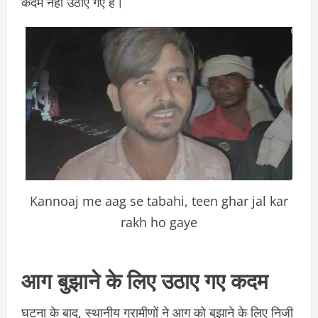
कदम नहीं उठाए गए हैं।
Kannoaj me aag se tabahi, teen ghar jal kar
rakh ho gaye
आग बुझाने के लिए उठाए गए कदम
घटना के बाद, स्थानीय ग्रामीणों ने आग को बुझाने के लिए निजी