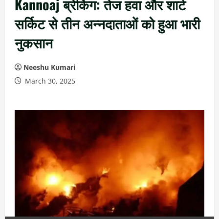
Kannoaj ब्रेकिंग: तेज हवा और शार्ट
सर्किट से तीन अन्नदाताओं को हुआ भारी
नुकसान
Neeshu Kumari
March 30, 2025