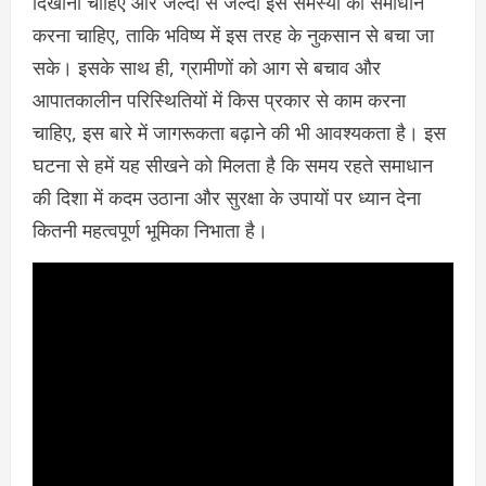
दिखानी चाहिए और जल्दी से जल्दी इस समस्या का समाधान
करना चाहिए, ताकि भविष्य में इस तरह के नुकसान से बचा जा
सके। इसके साथ ही, ग्रामीणों को आग से बचाव और
आपातकालीन परिस्थितियों में किस प्रकार से काम करना
चाहिए, इस बारे में जागरूकता बढ़ाने की भी आवश्यकता है। इस
घटना से हमें यह सीखने को मिलता है कि समय रहते समाधान
की दिशा में कदम उठाना और सुरक्षा के उपायों पर ध्यान देना
कितनी महत्वपूर्ण भूमिका निभाता है।