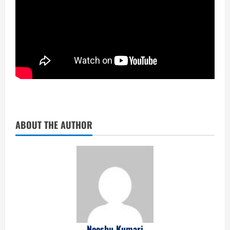
ABOUT THE AUTHOR
Neeshu Kumari