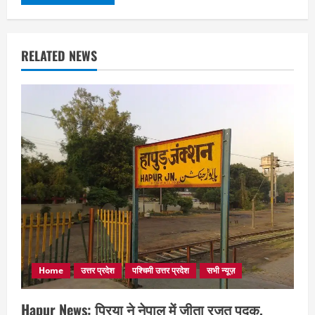
RELATED NEWS
Home
उत्तर प्रदेश
पश्चिमी उत्तर प्रदेश
सभी न्यूज़
Hapur News: प्रिया ने नेपाल में जीता रजत पदक,