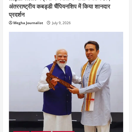
अंतरराष्ट्रीय कबड्डी चैंपियनशिप में किया शानदार
प्रदर्शन
Megha Journalist
July 9, 2026