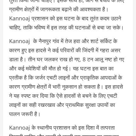
ग्रामीण क्षेत्रों में जागरूकता बढ़ाने की आवश्यकता है।
Kannoaj प्रशासन को इस घटना के बाद तुरंत कदम उठाने
चाहिए, ताकि भविष्य में इस तरह की घटनाओं से बचा जा सके।
Kannoaj के नैनापुर गांव में तेज हवा और शार्ट सर्किट के
कारण हुए इस हादसे ने कई परिवारों की जिंदगी में गहरा असर
डाला है। तीन घर जलकर राख हो गए, 8 टन आलू नष्ट हो गए
और कई मवेशियों की मौत हो गई। यह घटना इस बात का
प्रतीक है कि जर्जर एचटी लाइनों और प्राकृतिक आपदाओं के
कारण ग्रामीण क्षेत्रों में भारी नुकसान हो सकता है। इस हादसे
ने यह स्पष्ट कर दिया कि ऐसे हादसों से बचने के लिए एचटी
लाइनों का सही रखरखाव और प्राथमिक सुरक्षा उपायों का
पालन जरूरी है।
Kannoaj के स्थानीय प्रशासन को इस दिशा में तत्परता