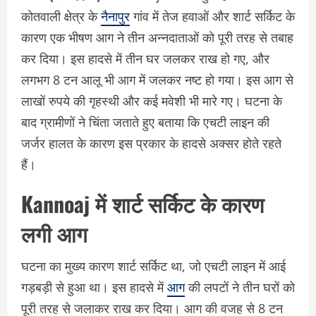
कोतवाली क्षेत्र के
नैनापुर
गांव में तेज हवाओं और शार्ट सर्किट के
कारण एक भीषण आग ने तीन अन्नदाताओं को पूरी तरह से तबाह
कर दिया। इस हादसे में तीन घर जलकर राख हो गए, और
लगभग 8 टन आलू भी आग में जलकर नष्ट हो गया। इस आग से
लाखों रुपये की गृहस्थी और कई मवेशी भी मारे गए। घटना के
बाद ग्रामीणों ने चिंता जताते हुए बताया कि एचटी लाइन की
जर्जर हालत के कारण इस प्रकार के हादसे अक्सर होते रहते
हैं।
Kannoaj में शार्ट सर्किट के कारण
लगी आग
घटना का मुख्य कारण शार्ट सर्किट था, जो एचटी लाइन में आई
गड़बड़ी से हुआ था। इस हादसे में
आग
की लपटों ने तीन घरों को
पूरी तरह से जलाकर राख कर दिया। आग की वजह से 8 टन