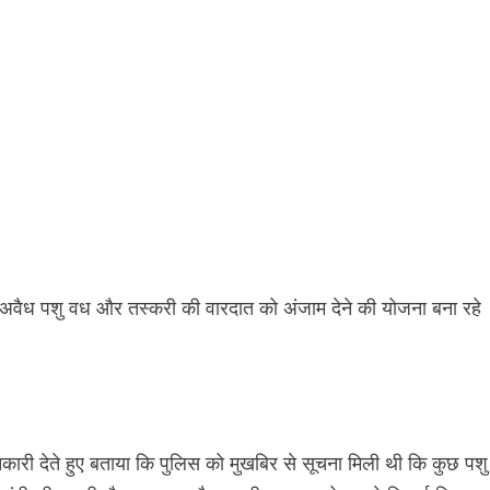
 अवैध पशु वध और तस्करी की वारदात को अंजाम देने की योजना बना रहे
ारी देते हुए बताया कि पुलिस को मुखबिर से सूचना मिली थी कि कुछ पशु