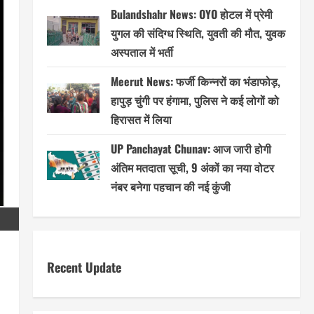
Bulandshahr News: OYO होटल में प्रेमी
युगल की संदिग्ध स्थिति, युवती की मौत, युवक
अस्पताल में भर्ती
Meerut News: फर्जी किन्नरों का भंडाफोड़,
हापुड़ चुंगी पर हंगामा, पुलिस ने कई लोगों को
हिरासत में लिया
UP Panchayat Chunav: आज जारी होगी
अंतिम मतदाता सूची, 9 अंकों का नया वोटर
नंबर बनेगा पहचान की नई कुंजी
Recent Update