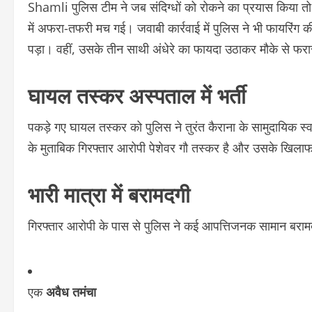
Shamli पुलिस टीम ने जब संदिग्धों को रोकने का प्रयास किया तो 
में अफरा-तफरी मच गई। जवाबी कार्रवाई में पुलिस ने भी फायरिं
पड़ा। वहीं, उसके तीन साथी अंधेरे का फायदा उठाकर मौके से फर
घायल तस्कर अस्पताल में भर्ती
पकड़े गए घायल तस्कर को पुलिस ने तुरंत कैराना के सामुदायिक स्वा
के मुताबिक गिरफ्तार आरोपी पेशेवर गौ तस्कर है और उसके खिलाफ 
भारी मात्रा में बरामदगी
गिरफ्तार आरोपी के पास से पुलिस ने कई आपत्तिजनक सामान बरामद क
एक
अवैध तमंचा