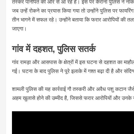
तस्कर पानीपत की ओर से आ रहे हैं। इस पर कैराना पुलिस ने ना
जब उन्हें रोकने का प्रयास किया गया तो उन्होंने पुलिस पर फायर
तीन भागने में सफल रहे। उन्होंने बताया कि फरार आरोपियों की तलाश
जाएगा।
गांव में दहशत, पुलिस सतर्क
गांव रामड़ा और आसपास के क्षेत्रों में इस घटना से दहशत का माहौ
गई। घटना के बाद पुलिस ने पूरे इलाके में गश्त बढ़ा दी है और संदिग
शामली पुलिस की यह कार्रवाई गौ तस्करी और अवैध पशु कटान जैसे
अहम खुलासे होने की उम्मीद है, जिससे फरार आरोपियों और उनके ने