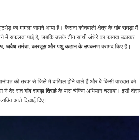
ुठभेड़ का मामला सामने आया है। कैराना कोतवाली क्षेत्र के
गांव रामड़ा
में
 करने में सफलता पाई है, जबकि उसके तीन साथी अंधेरे का फायदा उठाकर
ेष, अवैध तमंचा, कारतूस और पशु कटान के उपकरण
बरामद किए हैं।
ीपत की तरफ से जिले में दाखिल होने वाले हैं और वे किसी वारदात को
स ने देर रात
गांव रामड़ा तिराहे
के पास चेकिंग अभियान चलाया। इसी दौरा
व्यक्ति आते दिखाई दिए।