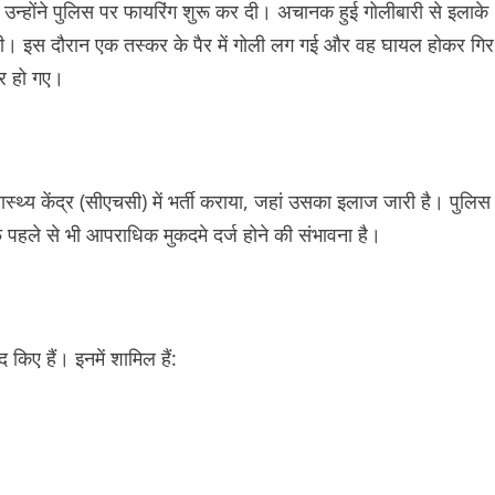
उन्होंने पुलिस पर फायरिंग शुरू कर दी। अचानक हुई गोलीबारी से इलाके
ग की। इस दौरान एक तस्कर के पैर में गोली लग गई और वह घायल होकर गिर
ार हो गए।
स्थ्य केंद्र (सीएचसी) में भर्ती कराया, जहां उसका इलाज जारी है। पुलिस
पहले से भी आपराधिक मुकदमे दर्ज होने की संभावना है।
िए हैं। इनमें शामिल हैं: