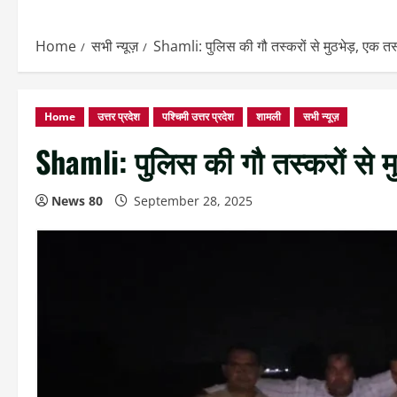
Home
सभी न्यूज़
Shamli: पुलिस की गौ तस्करों से मुठभेड़, एक तस
Home
उत्तर प्रदेश
पश्चिमी उत्तर प्रदेश
शामली
सभी न्यूज़
Shamli: पुलिस की गौ तस्करों से म
News 80
September 28, 2025