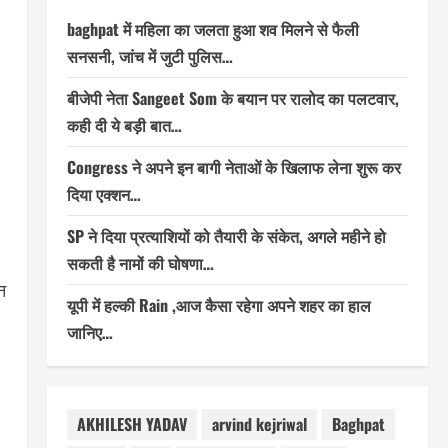
baghpat में महिला का जलता हुआ शव मिलने से फैली
सनसनी, जांच में जुटी पुलिस…
बीजेपी नेता Sangeet Som के बयान पर रालोद का पलटवार,
कही दी ये बड़ी बात…
Congress ने अपने इन बागी नेताओं के खिलाफ लेना शुरू कर
दिया एक्शन…
SP ने दिया प्रत्याशियों को तैयारी के संकेत, अगले महीने हो
सकती है नामों की घोषणा…
न
यूपी में हल्की Rain ,आज कैसा रहेगा अपने शहर का हाल
जानिए…
AKHILESH YADAV
arvind kejriwal
Baghpat