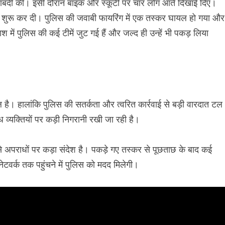
काबंदी की। इसी दौरान बाइक और स्कूटी पर चार लोग आते दिखाई दिए।
िंग शुरू कर दी। पुलिस की जवाबी फायरिंग में एक तस्कर घायल हो गया और
 में पुलिस की कई टीमें जुट गई हैं और जल्द ही उन्हें भी पकड़ लिया
ल है। हालांकि पुलिस की सतर्कता और त्वरित कार्रवाई से बड़ी वारदात टल
्ध व्यक्तियों पर कड़ी निगरानी रखी जा रही है।
 अपराधों पर कड़ा संदेश है। पकड़े गए तस्कर से पूछताछ के बाद कई
टवर्क तक पहुंचने में पुलिस को मदद मिलेगी।