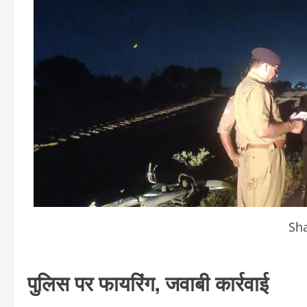
Sha
पुलिस पर फायरिंग, जवाबी कार्रवाई