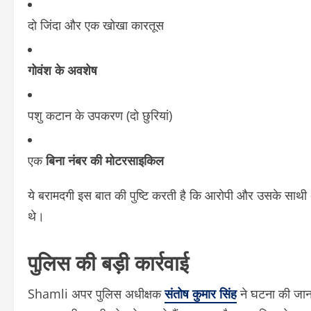
दो जिंदा और एक खोखा कारतूस
गोवंश के अवशेष
पशु कटान के उपकरण (दो छुरियां)
एक
बिना नंबर की मोटरसाइकिल
ये बरामदगी इस बात की पुष्टि करती है कि आरोपी और उसके साथी
थे।
पुलिस की बड़ी कार्रवाई
Shamli अपर पुलिस अधीक्षक
संतोष कुमार सिंह
ने घटना की जानक