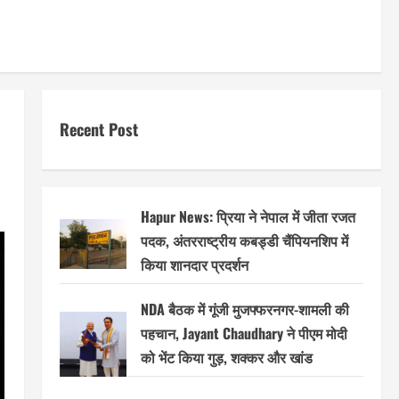
Recent Post
Hapur News: प्रिया ने नेपाल में जीता रजत
पदक, अंतरराष्ट्रीय कबड्डी चैंपियनशिप में
किया शानदार प्रदर्शन
NDA बैठक में गूंजी मुजफ्फरनगर-शामली की
पहचान, Jayant Chaudhary ने पीएम मोदी
को भेंट किया गुड़, शक्कर और खांड