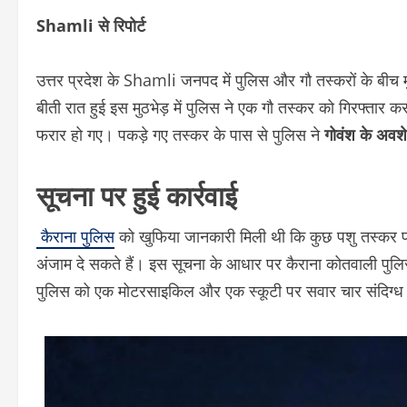
Shamli से रिपोर्ट
उत्तर प्रदेश के Shamli जनपद में पुलिस और गौ तस्करों के बीच म
बीती रात हुई इस मुठभेड़ में पुलिस ने एक गौ तस्कर को गिरफ्तार
फरार हो गए। पकड़े गए तस्कर के पास से पुलिस ने
गोवंश के अवश
सूचना पर हुई कार्रवाई
कैराना पुलिस
को खुफिया जानकारी मिली थी कि कुछ पशु तस्कर पान
अंजाम दे सकते हैं। इस सूचना के आधार पर कैराना कोतवाली पुलि
पुलिस को एक मोटरसाइकिल और एक स्कूटी पर सवार चार संदिग्ध 