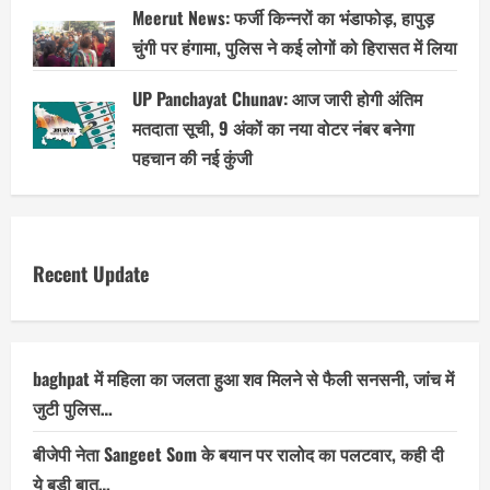
Meerut News: फर्जी किन्नरों का भंडाफोड़, हापुड़
चुंगी पर हंगामा, पुलिस ने कई लोगों को हिरासत में लिया
UP Panchayat Chunav: आज जारी होगी अंतिम
मतदाता सूची, 9 अंकों का नया वोटर नंबर बनेगा
पहचान की नई कुंजी
Recent Update
baghpat में महिला का जलता हुआ शव मिलने से फैली सनसनी, जांच में
जुटी पुलिस…
बीजेपी नेता Sangeet Som के बयान पर रालोद का पलटवार, कही दी
ये बड़ी बात…