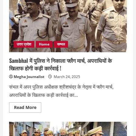
उत्तर प्रदेश
Home
सम्भल
Sambhal में पुलिस ने निकाला फ्लैग मार्च, अपराधियों के
खिलाफ होगी कड़ी कार्रवाई !
Megha Journalist
March 24, 2025
संभल में अपर पुलिस अधीक्षक श्रीशचंद्र के नेतृत्व में फ्लैग मार्च,
अपराधियों के खिलाफ कड़ी कार्रवाई का...
Read
Read More
more
about
Sambhal
में
पुलिस
ने