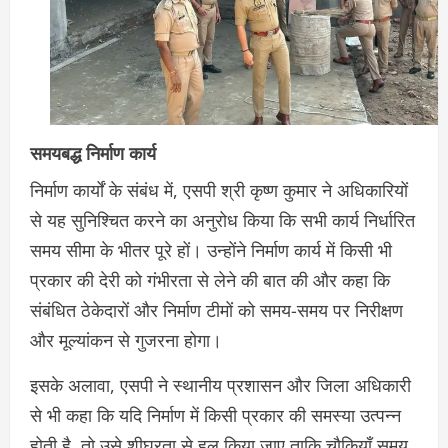
समयबद्ध निर्माण कार्य
निर्माण कार्यों के संबंध में, एसपी श्री कृष्ण कुमार ने अधिकारियों
से यह सुनिश्चित करने का अनुरोध किया कि सभी कार्य निर्धारित
समय सीमा के भीतर पूरे हों। उन्होंने निर्माण कार्य में किसी भी
प्रकार की देरी को गंभीरता से लेने की बात की और कहा कि
संबंधित ठेकेदारों और निर्माण टीमों को समय-समय पर निरीक्षण
और मूल्यांकन से गुजरना होगा।
इसके अलावा, एसपी ने स्थानीय प्रशासन और जिला अधिकारी
से भी कहा कि यदि निर्माण में किसी प्रकार की समस्या उत्पन्न
होती है, तो उसे शीघ्रता से हल किया जाए ताकि चौकियाँ समय