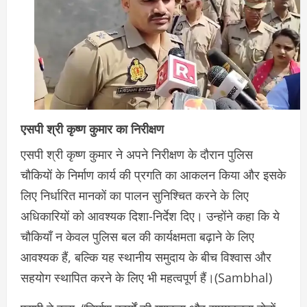
एसपी श्री कृष्ण कुमार का निरीक्षण
एसपी श्री कृष्ण कुमार ने अपने निरीक्षण के दौरान पुलिस
चौकियों के निर्माण कार्य की प्रगति का आकलन किया और इसके
लिए निर्धारित मानकों का पालन सुनिश्चित करने के लिए
अधिकारियों को आवश्यक दिशा-निर्देश दिए। उन्होंने कहा कि ये
चौकियाँ न केवल पुलिस बल की कार्यक्षमता बढ़ाने के लिए
आवश्यक हैं, बल्कि यह स्थानीय समुदाय के बीच विश्वास और
सहयोग स्थापित करने के लिए भी महत्वपूर्ण हैं।(Sambhal)