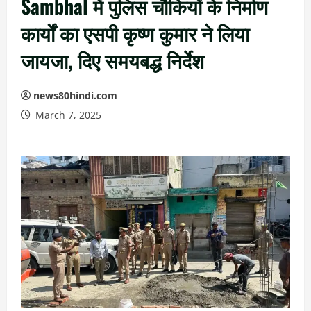
Sambhal में पुलिस चौकियों के निर्माण
कार्यों का एसपी कृष्ण कुमार ने लिया
जायजा, दिए समयबद्ध निर्देश
news80hindi.com
March 7, 2025