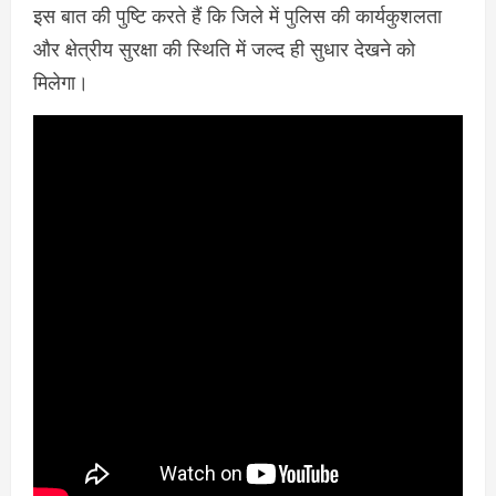
इस बात की पुष्टि करते हैं कि जिले में पुलिस की कार्यकुशलता
और क्षेत्रीय सुरक्षा की स्थिति में जल्द ही सुधार देखने को
मिलेगा।