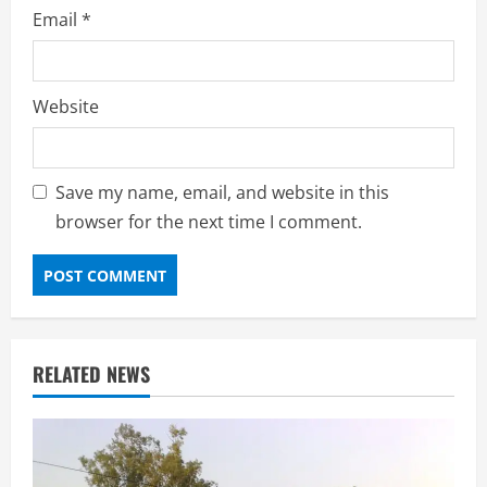
Email
*
Website
Save my name, email, and website in this
browser for the next time I comment.
RELATED NEWS