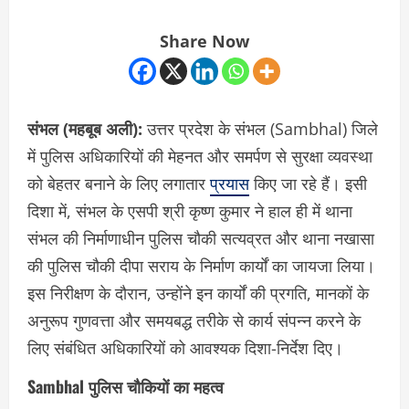
Share Now
संभल (महबूब अली):
उत्तर प्रदेश के संभल (Sambhal) जिले
में पुलिस अधिकारियों की मेहनत और समर्पण से सुरक्षा व्यवस्था
को बेहतर बनाने के लिए लगातार
प्रयास
किए जा रहे हैं। इसी
दिशा में, संभल के एसपी श्री कृष्ण कुमार ने हाल ही में थाना
संभल की निर्माणाधीन पुलिस चौकी सत्यव्रत और थाना नखासा
की पुलिस चौकी दीपा सराय के निर्माण कार्यों का जायजा लिया।
इस निरीक्षण के दौरान, उन्होंने इन कार्यों की प्रगति, मानकों के
अनुरूप गुणवत्ता और समयबद्ध तरीके से कार्य संपन्न करने के
लिए संबंधित अधिकारियों को आवश्यक दिशा-निर्देश दिए।
Sambhal पुलिस चौकियों का महत्व