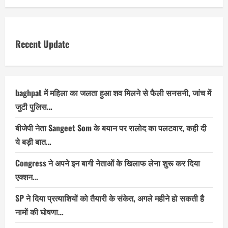
Recent Update
baghpat में महिला का जलता हुआ शव मिलने से फैली सनसनी, जांच में
जुटी पुलिस…
बीजेपी नेता Sangeet Som के बयान पर रालोद का पलटवार, कही दी
ये बड़ी बात…
Congress ने अपने इन बागी नेताओं के खिलाफ लेना शुरू कर दिया
एक्शन…
SP ने दिया प्रत्याशियों को तैयारी के संकेत, अगले महीने हो सकती है
नामों की घोषणा…