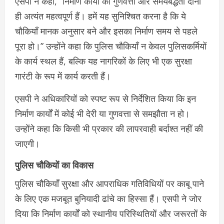
एसपी ने कहा, “निर्माण कार्यों की गुणवत्ता और समयबद्धता दोनों
ही अत्यंत महत्वपूर्ण हैं। हमें यह सुनिश्चित करना है कि ये
चौकियाँ मानक अनुसार बने और इसका निर्माण समय से पहले
पूरा हो।” उन्होंने कहा कि पुलिस चौकियाँ न केवल पुलिसकर्मियों
के कार्य स्थल हैं, बल्कि यह नागरिकों के लिए भी एक सुरक्षा
गारंटी के रूप में कार्य करती हैं।
एसपी ने अधिकारियों को स्पष्ट रूप से निर्देशित किया कि इन
निर्माण कार्यों में कोई भी देरी या गुणवत्ता से समझौता न हो।
उन्होंने कहा कि किसी भी प्रकार की लापरवाही बर्दाश्त नहीं की
जाएगी।
पुलिस चौकियों का विकास
पुलिस चौकियाँ सुरक्षा और आपराधिक गतिविधियों पर काबू पाने
के लिए एक मजबूत बुनियादी ढांचे का हिस्सा हैं। एसपी ने जोर
दिया कि निर्माण कार्यों को स्थानीय परिस्थितियों और जरूरतों के