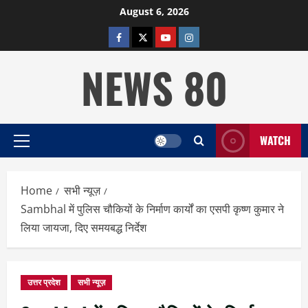
Skip
August 6, 2026
to
facebook
twitter
YOUTUBE
instagram
content
NEWS 80
WATCH
Primary
Menu
Home
सभी न्यूज़
Sambhal में पुलिस चौकियों के निर्माण कार्यों का एसपी कृष्ण कुमार ने
लिया जायजा, दिए समयबद्ध निर्देश
उत्तर प्रदेश
सभी न्यूज़