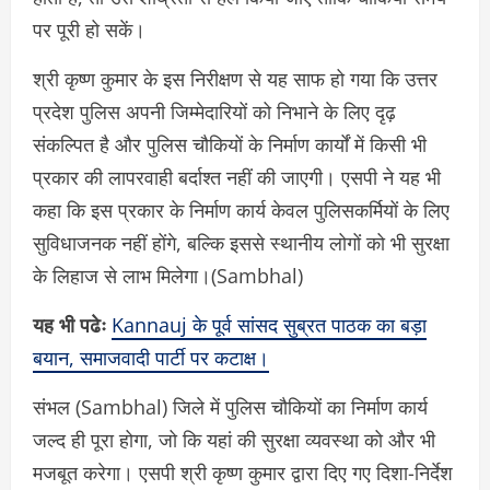
पर पूरी हो सकें।
श्री कृष्ण कुमार के इस निरीक्षण से यह साफ हो गया कि उत्तर
प्रदेश पुलिस अपनी जिम्मेदारियों को निभाने के लिए दृढ़
संकल्पित है और पुलिस चौकियों के निर्माण कार्यों में किसी भी
प्रकार की लापरवाही बर्दाश्त नहीं की जाएगी। एसपी ने यह भी
कहा कि इस प्रकार के निर्माण कार्य केवल पुलिसकर्मियों के लिए
सुविधाजनक नहीं होंगे, बल्कि इससे स्थानीय लोगों को भी सुरक्षा
के लिहाज से लाभ मिलेगा।(Sambhal)
यह भी पढेः
Kannauj के पूर्व सांसद सुब्रत पाठक का बड़ा
बयान, समाजवादी पार्टी पर कटाक्ष।
संभल (Sambhal) जिले में पुलिस चौकियों का निर्माण कार्य
जल्द ही पूरा होगा, जो कि यहां की सुरक्षा व्यवस्था को और भी
मजबूत करेगा। एसपी श्री कृष्ण कुमार द्वारा दिए गए दिशा-निर्देश