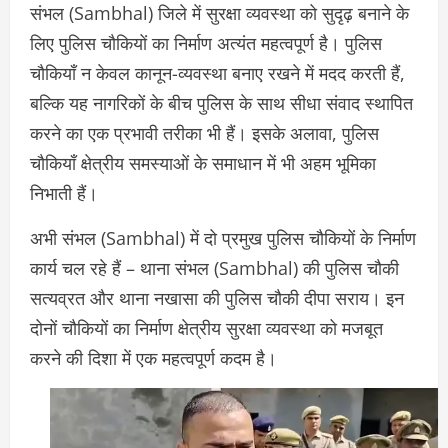
संभल (Sambhal) जिले में सुरक्षा व्यवस्था को सुदृढ़ बनाने के
लिए पुलिस चौकियों का निर्माण अत्यंत महत्वपूर्ण है। पुलिस
चौकियाँ न केवल कानून-व्यवस्था बनाए रखने में मदद करती हैं,
बल्कि यह नागरिकों के बीच पुलिस के साथ सीधा संवाद स्थापित
करने का एक प्रभावी तरीका भी हैं। इसके अलावा, पुलिस
चौकियाँ क्षेत्रीय समस्याओं के समाधान में भी अहम भूमिका
निभाती हैं।
अभी संभल (Sambhal) में दो प्रमुख पुलिस चौकियों के निर्माण
कार्य चल रहे हैं – थाना संभल (Sambhal) की पुलिस चौकी
सत्यव्रत और थाना नखासा की पुलिस चौकी दीपा सराय। इन
दोनों चौकियों का निर्माण क्षेत्रीय सुरक्षा व्यवस्था को मजबूत
करने की दिशा में एक महत्वपूर्ण कदम है।