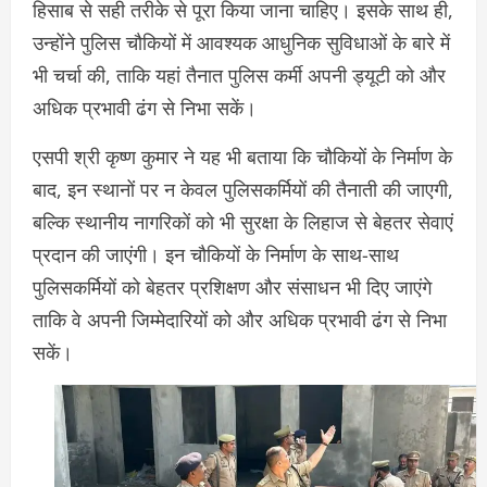
हिसाब से सही तरीके से पूरा किया जाना चाहिए। इसके साथ ही,
उन्होंने पुलिस चौकियों में आवश्यक आधुनिक सुविधाओं के बारे में
भी चर्चा की, ताकि यहां तैनात पुलिस कर्मी अपनी ड्यूटी को और
अधिक प्रभावी ढंग से निभा सकें।
एसपी श्री कृष्ण कुमार ने यह भी बताया कि चौकियों के निर्माण के
बाद, इन स्थानों पर न केवल पुलिसकर्मियों की तैनाती की जाएगी,
बल्कि स्थानीय नागरिकों को भी सुरक्षा के लिहाज से बेहतर सेवाएं
प्रदान की जाएंगी। इन चौकियों के निर्माण के साथ-साथ
पुलिसकर्मियों को बेहतर प्रशिक्षण और संसाधन भी दिए जाएंगे
ताकि वे अपनी जिम्मेदारियों को और अधिक प्रभावी ढंग से निभा
सकें।