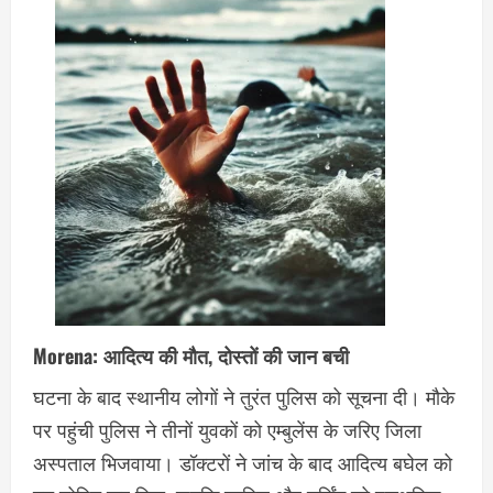
Morena: आदित्य की मौत, दोस्तों की जान बची
घटना के बाद स्थानीय लोगों ने तुरंत पुलिस को सूचना दी। मौके
पर पहुंची पुलिस ने तीनों युवकों को एम्बुलेंस के जरिए जिला
अस्पताल भिजवाया। डॉक्टरों ने जांच के बाद आदित्य बघेल को