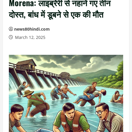
Morena: लाइब्रेरी से नहाने गए तीन
दोस्त, बांध में डूबने से एक की मौत
news80hindi.com
March 12, 2025