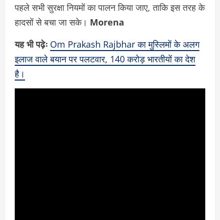
पहले सभी सुरक्षा नियमों का पालन किया जाए, ताकि इस तरह के
हादसों से बचा जा सके।
Morena
यह भी पढ़ेः
Om Prakash Rajbhar का मुस्लिमों के अलग
इलाज वाले बयान पर पलटवार, 140 करोड़ भारतीयों का देश
है।