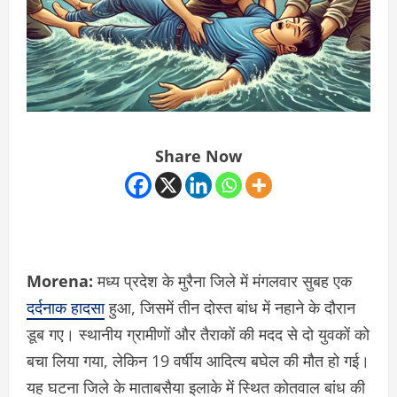
Share Now
Morena:
मध्य प्रदेश के मुरैना जिले में मंगलवार सुबह एक
दर्दनाक हादसा
हुआ, जिसमें तीन दोस्त बांध में नहाने के दौरान
डूब गए। स्थानीय ग्रामीणों और तैराकों की मदद से दो युवकों को
बचा लिया गया, लेकिन 19 वर्षीय आदित्य बघेल की मौत हो गई।
यह घटना जिले के माताबसैया इलाके में स्थित कोतवाल बांध की