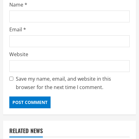
Name
*
Email
*
Website
Save my name, email, and website in this
browser for the next time I comment.
RELATED NEWS