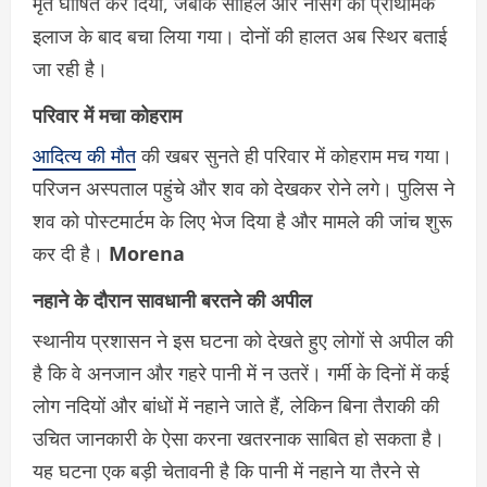
मृत घोषित कर दिया, जबकि साहिल और नर्सिंग को प्राथमिक
इलाज के बाद बचा लिया गया। दोनों की हालत अब स्थिर बताई
जा रही है।
परिवार में मचा कोहराम
आदित्य की मौत
की खबर सुनते ही परिवार में कोहराम मच गया।
परिजन अस्पताल पहुंचे और शव को देखकर रोने लगे। पुलिस ने
शव को पोस्टमार्टम के लिए भेज दिया है और मामले की जांच शुरू
कर दी है।
Morena
नहाने के दौरान सावधानी बरतने की अपील
स्थानीय प्रशासन ने इस घटना को देखते हुए लोगों से अपील की
है कि वे अनजान और गहरे पानी में न उतरें। गर्मी के दिनों में कई
लोग नदियों और बांधों में नहाने जाते हैं, लेकिन बिना तैराकी की
उचित जानकारी के ऐसा करना खतरनाक साबित हो सकता है।
यह घटना एक बड़ी चेतावनी है कि पानी में नहाने या तैरने से