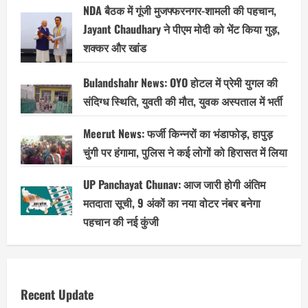
NDA बैठक में गूंजी मुजफ्फरनगर-शामली की पहचान,
Jayant Chaudhary ने पीएम मोदी को भेंट किया गुड़,
शक्कर और खांड
Bulandshahr News: OYO होटल में प्रेमी युगल की
संदिग्ध स्थिति, युवती की मौत, युवक अस्पताल में भर्ती
Meerut News: फर्जी किन्नरों का भंडाफोड़, हापुड़
चुंगी पर हंगामा, पुलिस ने कई लोगों को हिरासत में लिया
UP Panchayat Chunav: आज जारी होगी अंतिम
मतदाता सूची, 9 अंकों का नया वोटर नंबर बनेगा
पहचान की नई कुंजी
Recent Update