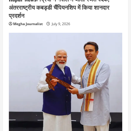
अंतरराष्ट्रीय कबड्डी चैंपियनशिप में किया शानदार
प्रदर्शन
Megha Journalist
July 9, 2026