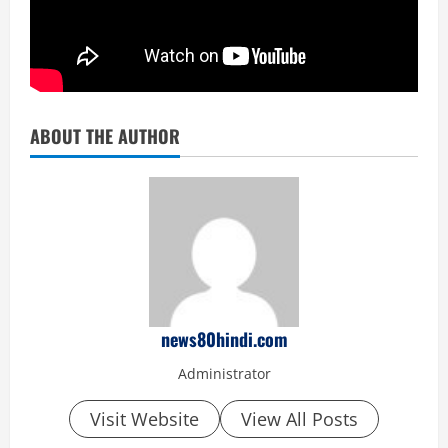
ABOUT THE AUTHOR
news80hindi.com
Administrator
Visit Website
View All Posts