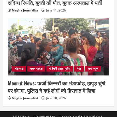
संदिग्ध स्थिति, युवती की मौत, युवक अस्पताल में भर्ती
Megha Journalist
June 11, 2026
Home
उत्तर प्रदेश
पश्चिमी उत्तर प्रदेश
मेरठ
सभी न्यूज़
Meerut News: फर्जी किन्नरों का भंडाफोड़, हापुड़ चुंगी
पर हंगामा, पुलिस ने कई लोगों को हिरासत में लिया
Megha Journalist
June 10, 2026