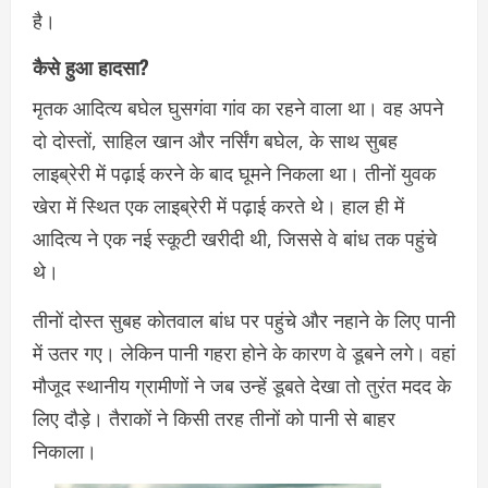
है।
कैसे हुआ हादसा?
मृतक आदित्य बघेल घुसगंवा गांव का रहने वाला था। वह अपने
दो दोस्तों, साहिल खान और नर्सिंग बघेल, के साथ सुबह
लाइब्रेरी में पढ़ाई करने के बाद घूमने निकला था। तीनों युवक
खेरा में स्थित एक लाइब्रेरी में पढ़ाई करते थे। हाल ही में
आदित्य ने एक नई स्कूटी खरीदी थी, जिससे वे बांध तक पहुंचे
थे।
तीनों दोस्त सुबह कोतवाल बांध पर पहुंचे और नहाने के लिए पानी
में उतर गए। लेकिन पानी गहरा होने के कारण वे डूबने लगे। वहां
मौजूद स्थानीय ग्रामीणों ने जब उन्हें डूबते देखा तो तुरंत मदद के
लिए दौड़े। तैराकों ने किसी तरह तीनों को पानी से बाहर
निकाला।