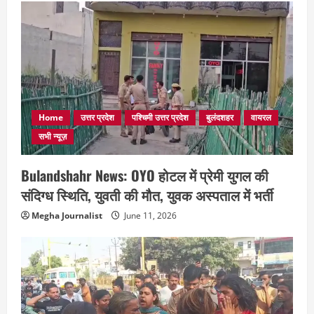
Home
उत्तर प्रदेश
पश्चिमी उत्तर प्रदेश
बुलंदशहर
वायरल
सभी न्यूज़
Bulandshahr News: OYO होटल में प्रेमी युगल की
संदिग्ध स्थिति, युवती की मौत, युवक अस्पताल में भर्ती
Megha Journalist
June 11, 2026