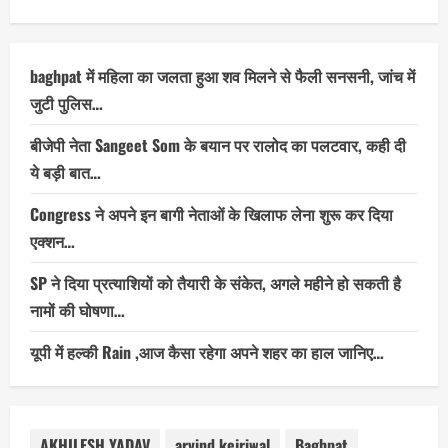
baghpat में महिला का जलता हुआ शव मिलने से फैली सनसनी, जांच में
जुटी पुलिस…
बीजेपी नेता Sangeet Som के बयान पर रालोद का पलटवार, कही दी
ये बड़ी बात…
Congress ने अपने इन बागी नेताओं के खिलाफ लेना शुरू कर दिया
एक्शन…
SP ने दिया प्रत्याशियों को तैयारी के संकेत, अगले महीने हो सकती है
नामों की घोषणा…
यूपी में हल्की Rain ,आज कैसा रहेगा अपने शहर का हाल जानिए…
AKHILESH YADAV
arvind kejriwal
Baghpat