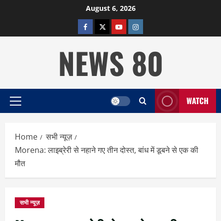
Skip
August 6, 2026
to
facebook
twitter
YOUTUBE
instagram
content
NEWS 80
WATCH
Primary
Menu
Home
सभी न्यूज़
Morena: लाइब्रेरी से नहाने गए तीन दोस्त, बांध में डूबने से एक की
मौत
सभी न्यूज़