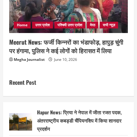
Home
उत्तर प्रदेश
पश्चिमी उत्तर प्रदेश
मेरठ
सभी न्यूज़
Meerut News: फर्जी किन्नरों का भंडाफोड़, हापुड़ चुंगी
पर हंगामा, पुलिस ने कई लोगों को हिरासत में लिया
Megha Journalist
June 10, 2026
Recent Post
Hapur News: प्रिया ने नेपाल में जीता रजत पदक,
अंतरराष्ट्रीय कबड्डी चैंपियनशिप में किया शानदार
प्रदर्शन