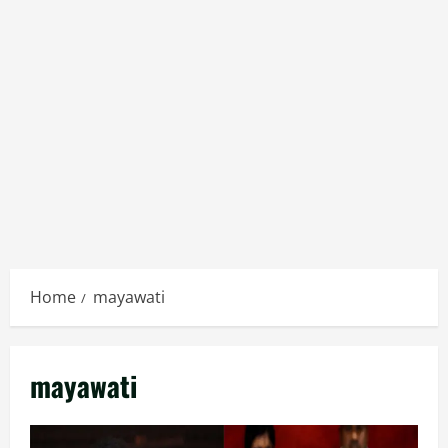
Home
mayawati
mayawati