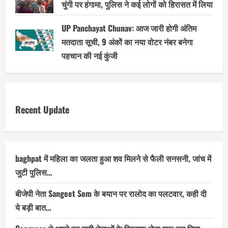
चुंगी पर हंगामा, पुलिस ने कई लोगों को हिरासत में लिया
UP Panchayat Chunav: आज जारी होगी अंतिम
मतदाता सूची, 9 अंकों का नया वोटर नंबर बनेगा
पहचान की नई कुंजी
Recent Update
baghpat में महिला का जलता हुआ शव मिलने से फैली सनसनी, जांच में
जुटी पुलिस…
बीजेपी नेता Sangeet Som के बयान पर रालोद का पलटवार, कही दी
ये बड़ी बात…